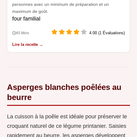
personnes avec un minimum de préparation et un
maximum de goût.
four familial
4.00 (1 Évaluations)
45 Mins
Lire la recette →
Asperges blanches poêlées au
beurre
La cuisson à la poêle est idéale pour préserver le
croquant naturel de ce légume printanier. Saisies
rapidement au beurre, les asperges développent