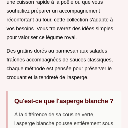
une cuisson rapide à la poêle ou que vous
souhaitiez préparer un accompagnement
réconfortant au four, cette collection s'adapte à
vos besoins. Vous trouverez des idées simples
pour valoriser ce légume royal.
Des gratins dorés au parmesan aux salades
fraîches accompagnées de sauces classiques,
chaque méthode est pensée pour préserver le
croquant et la tendreté de l'asperge.
Qu'est-ce que l'asperge blanche ?
À la différence de sa cousine verte,
l'asperge blanche pousse entièrement sous