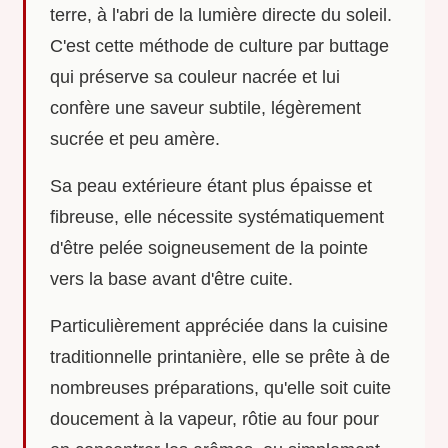
terre, à l'abri de la lumière directe du soleil.
C'est cette méthode de culture par buttage
qui préserve sa couleur nacrée et lui
confère une saveur subtile, légèrement
sucrée et peu amère.
Sa peau extérieure étant plus épaisse et
fibreuse, elle nécessite systématiquement
d'être pelée soigneusement de la pointe
vers la base avant d'être cuite.
Particulièrement appréciée dans la cuisine
traditionnelle printanière, elle se prête à de
nombreuses préparations, qu'elle soit cuite
doucement à la vapeur, rôtie au four pour