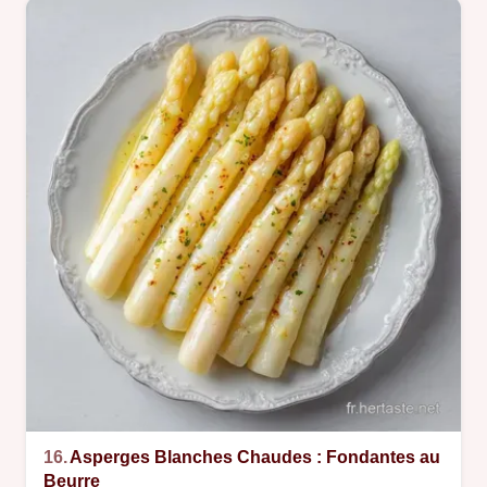
16.
Asperges Blanches Chaudes : Fondantes au
Beurre