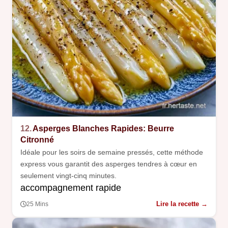
12.
Asperges Blanches Rapides: Beurre
Citronné
Idéale pour les soirs de semaine pressés, cette méthode
express vous garantit des asperges tendres à cœur en
seulement vingt-cinq minutes.
accompagnement rapide
Lire la recette →
25 Mins