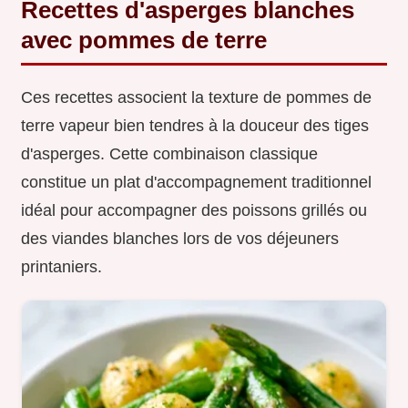
Recettes d'asperges blanches
avec pommes de terre
Ces recettes associent la texture de pommes de
terre vapeur bien tendres à la douceur des tiges
d'asperges. Cette combinaison classique
constitue un plat d'accompagnement traditionnel
idéal pour accompagner des poissons grillés ou
des viandes blanches lors de vos déjeuners
printaniers.