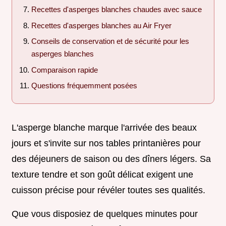
Recettes d'asperges blanches chaudes avec sauce
Recettes d'asperges blanches au Air Fryer
Conseils de conservation et de sécurité pour les
asperges blanches
Comparaison rapide
Questions fréquemment posées
L'asperge blanche marque l'arrivée des beaux
jours et s'invite sur nos tables printanières pour
des déjeuners de saison ou des dîners légers. Sa
texture tendre et son goût délicat exigent une
cuisson précise pour révéler toutes ses qualités.
Que vous disposiez de quelques minutes pour