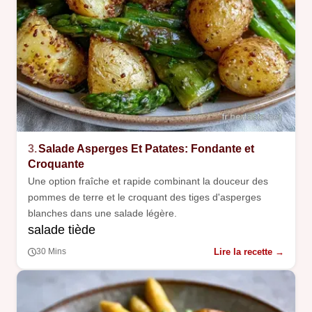
3.
Salade Asperges Et Patates: Fondante et
Croquante
Une option fraîche et rapide combinant la douceur des
pommes de terre et le croquant des tiges d'asperges
blanches dans une salade légère.
salade tiède
Lire la recette →
30 Mins