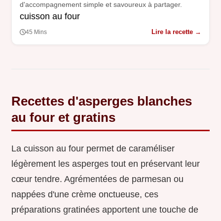
d'accompagnement simple et savoureux à partager.
cuisson au four
Lire la recette →
45 Mins
Recettes d'asperges blanches
au four et gratins
La cuisson au four permet de caraméliser
légèrement les asperges tout en préservant leur
cœur tendre. Agrémentées de parmesan ou
nappées d'une crème onctueuse, ces
préparations gratinées apportent une touche de