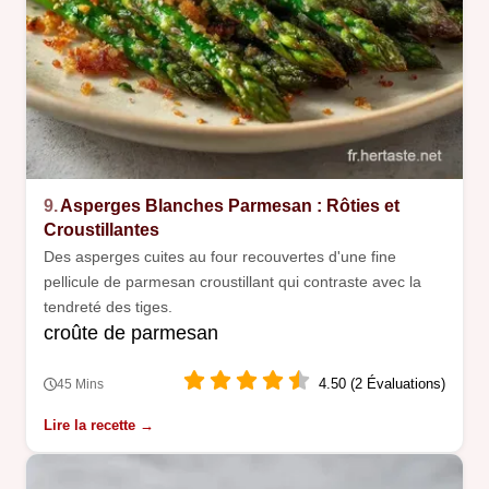
9.
Asperges Blanches Parmesan : Rôties et
Croustillantes
Des asperges cuites au four recouvertes d'une fine
pellicule de parmesan croustillant qui contraste avec la
tendreté des tiges.
croûte de parmesan
4.50 (2 Évaluations)
45 Mins
Lire la recette →