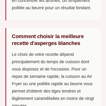
en concentrer les arômes, ou simplement
poêlée au beurre pour un résultat fondant.
Comment choisir la meilleure
recette d'asperges blanches
Le choix de votre recette dépend
principalement du temps de cuisson dont
vous disposez et de l'occasion. Pour un
repas de semaine rapide, la cuisson au Air
Fryer ou une poêlée rapide au beurre vous
permet d'obtenir des tiges tendres et
légèrement caramélisées en moins de vingt
minutes.