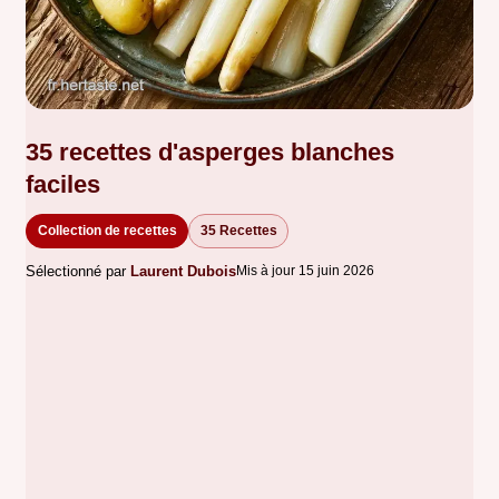
35 recettes d'asperges blanches
faciles
Collection de recettes
35 Recettes
Sélectionné par
Laurent Dubois
Mis à jour 15 juin 2026