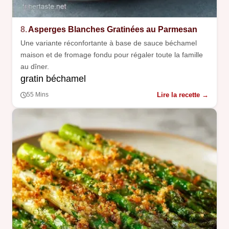
8.
Asperges Blanches Gratinées au Parmesan
Une variante réconfortante à base de sauce béchamel
maison et de fromage fondu pour régaler toute la famille
au dîner.
gratin béchamel
Lire la recette →
55 Mins