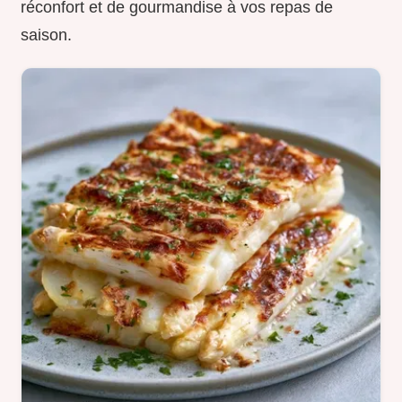
réconfort et de gourmandise à vos repas de
saison.