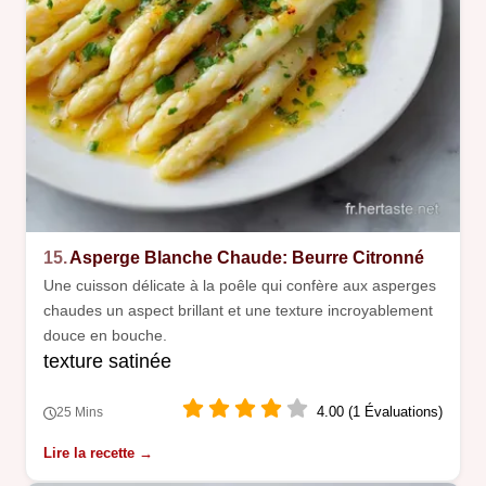
15.
Asperge Blanche Chaude: Beurre Citronné
Une cuisson délicate à la poêle qui confère aux asperges
chaudes un aspect brillant et une texture incroyablement
douce en bouche.
texture satinée
4.00 (1 Évaluations)
25 Mins
Lire la recette →