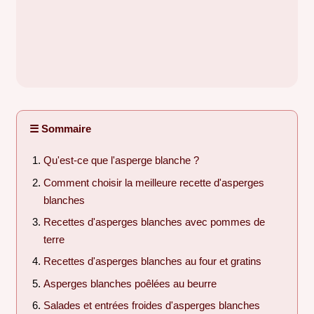
☰ Sommaire
Qu'est-ce que l'asperge blanche ?
Comment choisir la meilleure recette d'asperges
blanches
Recettes d'asperges blanches avec pommes de
terre
Recettes d'asperges blanches au four et gratins
Asperges blanches poêlées au beurre
Salades et entrées froides d'asperges blanches