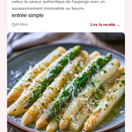
valeur la saveur authentique de l'asperge avec un
assaisonnement minimaliste au beurre.
entrée simple
Lire la recette →
40 Mins