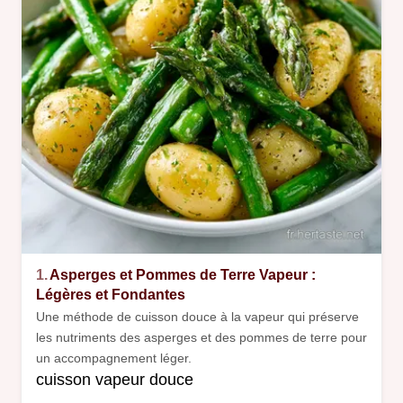
1.
Asperges et Pommes de Terre Vapeur :
Légères et Fondantes
Une méthode de cuisson douce à la vapeur qui préserve
les nutriments des asperges et des pommes de terre pour
un accompagnement léger.
cuisson vapeur douce