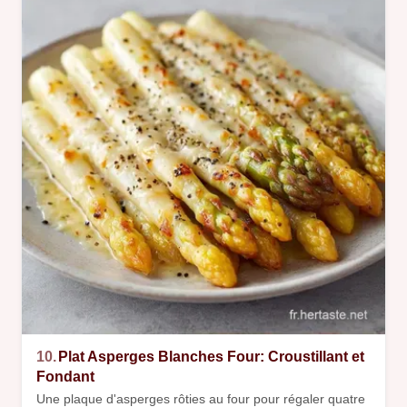
10.
Plat Asperges Blanches Four: Croustillant et
Fondant
Une plaque d'asperges rôties au four pour régaler quatre