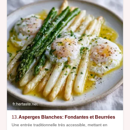
13.
Asperges Blanches: Fondantes et Beurrées
Une entrée traditionnelle très accessible, mettant en