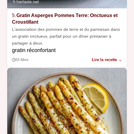
5.
Gratin Asperges Pommes Terre: Onctueux et
Croustillant
L'association des pommes de terre et du parmesan dans
un gratin onctueux, parfait pour un dîner printanier à
partager à deux.
gratin réconfortant
Lire la recette →
55 Mins