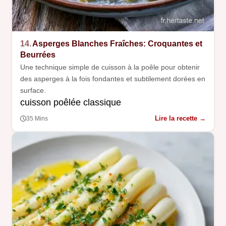
14.
Asperges Blanches Fraîches: Croquantes et
Beurrées
Une technique simple de cuisson à la poêle pour obtenir
des asperges à la fois fondantes et subtilement dorées en
surface.
cuisson poêlée classique
Lire la recette →
35 Mins