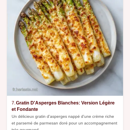
7.
Gratin D'Asperges Blanches: Version Légère
et Fondante
Un délicieux gratin d'asperges nappé d'une crème riche
et parsemé de parmesan doré pour un accompagnement
très gourmand.