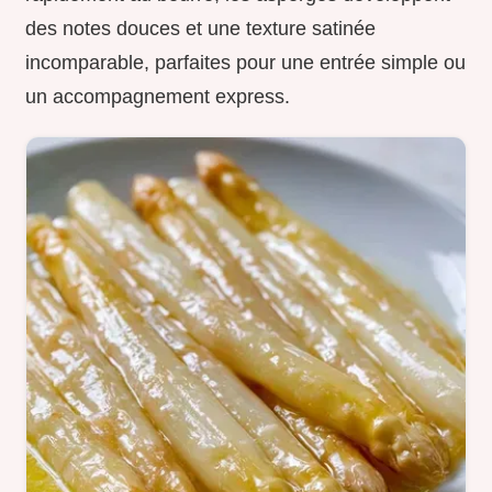
des notes douces et une texture satinée
incomparable, parfaites pour une entrée simple ou
un accompagnement express.