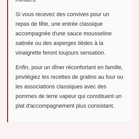
Si vous recevez des convives pour un
repas de fête, une entrée classique
accompagnée d'une sauce mousseline
satinée ou des asperges tièdes à la
vinaigrette feront toujours sensation.
Enfin, pour un dîner réconfortant en famille,
privilégiez les recettes de gratins au four ou
les associations classiques avec des
pommes de terre vapeur qui constituent un
plat d'accompagnement plus consistant.