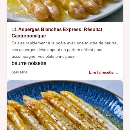
11.
Asperges Blanches Express: Résultat
Gastronomique
Saisies rapidement à la poêle avec une touche de beurre,
ces asperges développent un parfum délicat pour
accompagner vos plats principaux.
beurre noisette
Lire la recette →
40 Mins