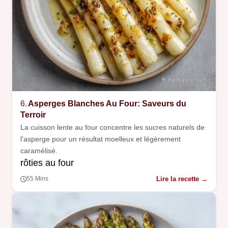
6.
Asperges Blanches Au Four: Saveurs du
Terroir
La cuisson lente au four concentre les sucres naturels de
l'asperge pour un résultat moelleux et légèrement
caramélisé.
rôties au four
Lire la recette →
55 Mins