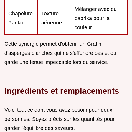
Mélanger avec du
Chapelure
Texture
paprika pour la
Panko
aérienne
couleur
Cette synergie permet d'obtenir un Gratin
d'asperges blanches qui ne s'effondre pas et qui
garde une tenue impeccable lors du service.
Ingrédients et remplacements
Voici tout ce dont vous avez besoin pour deux
personnes. Soyez précis sur les quantités pour
garder l'équilibre des saveurs.