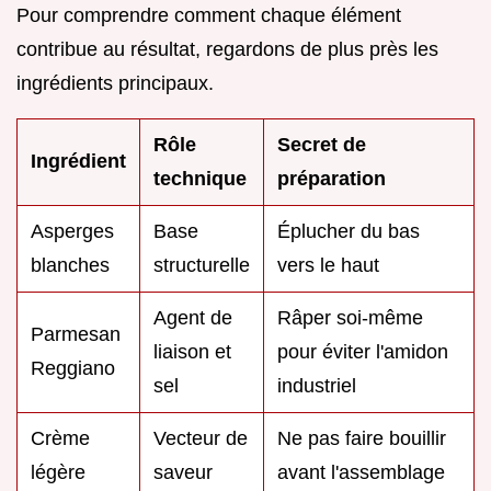
Pour comprendre comment chaque élément
contribue au résultat, regardons de plus près les
ingrédients principaux.
Rôle
Secret de
Ingrédient
technique
préparation
Asperges
Base
Éplucher du bas
blanches
structurelle
vers le haut
Agent de
Râper soi-même
Parmesan
liaison et
pour éviter l'amidon
Reggiano
sel
industriel
Crème
Vecteur de
Ne pas faire bouillir
légère
saveur
avant l'assemblage