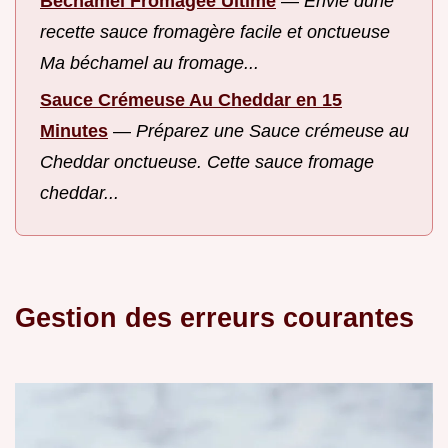
Béchamel Fromagée Ultime
—
Envie dune
recette sauce fromagère facile et onctueuse
Ma béchamel au fromage...
Sauce Crémeuse Au Cheddar en 15
Minutes
—
Préparez une Sauce crémeuse au
Cheddar onctueuse. Cette sauce fromage
cheddar...
Gestion des erreurs courantes