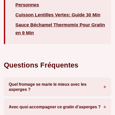
Personnes
Cuisson Lentilles Vertes: Guide 30 Min
Sauce Béchamel Thermomix Pour Gratin
en 9 Min
Questions Fréquentes
Quel fromage se marie le mieux avec les
asperges ?
Avec quoi accompagner ce gratin d'asperges ?