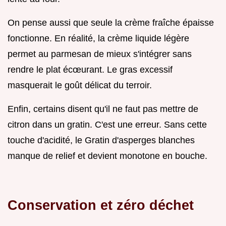
On pense aussi que seule la crème fraîche épaisse
fonctionne. En réalité, la crème liquide légère
permet au parmesan de mieux s'intégrer sans
rendre le plat écœurant. Le gras excessif
masquerait le goût délicat du terroir.
Enfin, certains disent qu'il ne faut pas mettre de
citron dans un gratin. C'est une erreur. Sans cette
touche d'acidité, le Gratin d'asperges blanches
manque de relief et devient monotone en bouche.
Conservation et zéro déchet