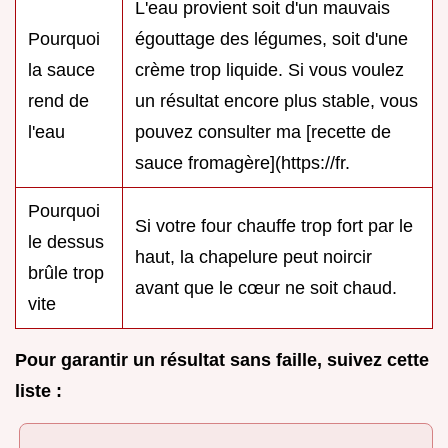
L'eau provient soit d'un mauvais
Pourquoi
égouttage des légumes, soit d'une
la sauce
crème trop liquide. Si vous voulez
rend de
un résultat encore plus stable, vous
l'eau
pouvez consulter ma [recette de
sauce fromagère](https://fr.
Pourquoi
Si votre four chauffe trop fort par le
le dessus
haut, la chapelure peut noircir
brûle trop
avant que le cœur ne soit chaud.
vite
Pour garantir un résultat sans faille, suivez cette
liste :