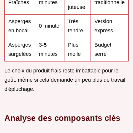
Fraîches
minutes
traditionnelle
juteuse
Asperges
Très
Version
0 minute
en bocal
tendre
express
Asperges
3-
5
Plus
Budget
surgelées
minutes
molle
serré
Le choix du produit frais reste imbattable pour le
goût, même si cela demande un peu plus de travail
d'épluchage.
Analyse des composants clés