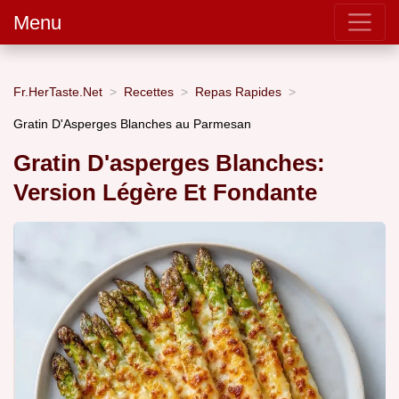
Menu
Fr.HerTaste.Net
Recettes
Repas Rapides
Gratin D'Asperges Blanches au Parmesan
Gratin D'asperges Blanches:
Version Légère Et Fondante