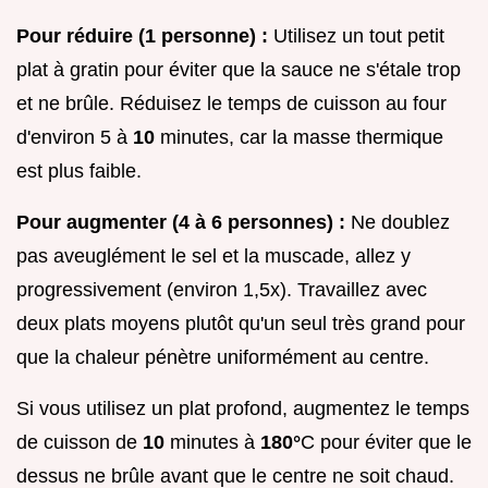
Pour réduire (1 personne) :
Utilisez un tout petit
plat à gratin pour éviter que la sauce ne s'étale trop
et ne brûle. Réduisez le temps de cuisson au four
d'environ 5 à
10
minutes, car la masse thermique
est plus faible.
Pour augmenter (4 à 6 personnes) :
Ne doublez
pas aveuglément le sel et la muscade, allez y
progressivement (environ 1,5x). Travaillez avec
deux plats moyens plutôt qu'un seul très grand pour
que la chaleur pénètre uniformément au centre.
Si vous utilisez un plat profond, augmentez le temps
de cuisson de
10
minutes à
180°
C pour éviter que le
dessus ne brûle avant que le centre ne soit chaud.