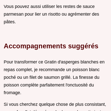
Vous pouvez aussi utiliser les restes de sauce
parmesan pour lier un risotto ou agrémenter des
pâtes.
Accompagnements suggérés
Pour transformer ce Gratin d'asperges blanches en
repas complet, je recommande un poisson blanc
poché ou un filet de saumon grillé. La finesse du
poisson complète parfaitement l'onctuosité du
fromage.
Si vous cherchez quelque chose de plus consistant,