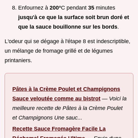
Enfournez à
200°
C pendant
35
minutes
jusqu'à ce que la surface soit brun doré et
que la sauce bouillonne sur les bords
.
L'odeur qui se dégage à l'étape 8 est indescriptible,
un mélange de fromage grillé et de légumes
printaniers.
Pâtes à la Crème Poulet et Champignons
Sauce veloutée comme au bistrot
—
Voici la
meilleure recette de Pâtes à la Crème Poulet
et Champignons Une sauc...
Recette Sauce Fromagère Facile La