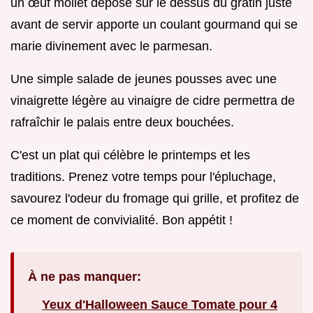
un œuf mollet déposé sur le dessus du gratin juste
avant de servir apporte un coulant gourmand qui se
marie divinement avec le parmesan.
Une simple salade de jeunes pousses avec une
vinaigrette légère au vinaigre de cidre permettra de
rafraîchir le palais entre deux bouchées.
C'est un plat qui célèbre le printemps et les
traditions. Prenez votre temps pour l'épluchage,
savourez l'odeur du fromage qui grille, et profitez de
ce moment de convivialité. Bon appétit !
À ne pas manquer:
Yeux d'Halloween Sauce Tomate pour 4