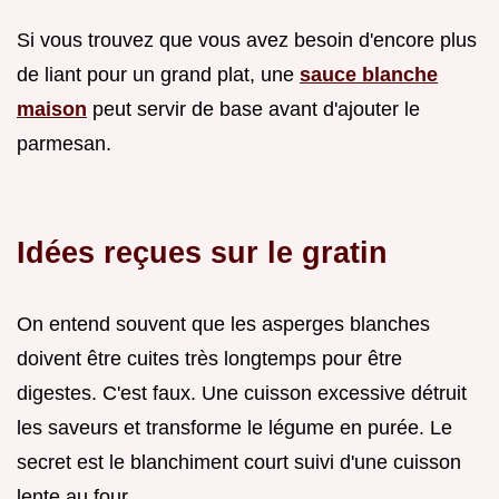
Si vous trouvez que vous avez besoin d'encore plus
de liant pour un grand plat, une
sauce blanche
maison
peut servir de base avant d'ajouter le
parmesan.
Idées reçues sur le gratin
On entend souvent que les asperges blanches
doivent être cuites très longtemps pour être
digestes. C'est faux. Une cuisson excessive détruit
les saveurs et transforme le légume en purée. Le
secret est le blanchiment court suivi d'une cuisson
lente au four.