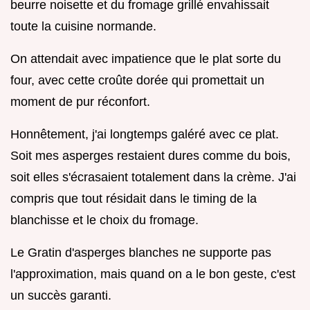
beurre noisette et du fromage grillé envahissait
toute la cuisine normande.
On attendait avec impatience que le plat sorte du
four, avec cette croûte dorée qui promettait un
moment de pur réconfort.
Honnêtement, j'ai longtemps galéré avec ce plat.
Soit mes asperges restaient dures comme du bois,
soit elles s'écrasaient totalement dans la crème. J'ai
compris que tout résidait dans le timing de la
blanchisse et le choix du fromage.
Le Gratin d'asperges blanches ne supporte pas
l'approximation, mais quand on a le bon geste, c'est
un succès garanti.