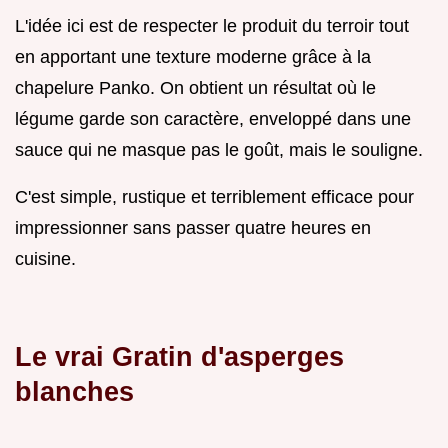
L'idée ici est de respecter le produit du terroir tout
en apportant une texture moderne grâce à la
chapelure Panko. On obtient un résultat où le
légume garde son caractère, enveloppé dans une
sauce qui ne masque pas le goût, mais le souligne.
C'est simple, rustique et terriblement efficace pour
impressionner sans passer quatre heures en
cuisine.
Le vrai Gratin d'asperges
blanches