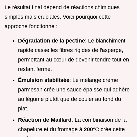
Le résultat final dépend de réactions chimiques
simples mais cruciales. Voici pourquoi cette
approche fonctionne :
Dégradation de la pectine
: Le blanchiment
rapide casse les fibres rigides de l'asperge,
permettant au cœur de devenir tendre tout en
restant ferme.
Émulsion stabilisée
: Le mélange crème
parmesan crée une sauce épaisse qui adhère
au légume plutôt que de couler au fond du
plat.
Réaction de Maillard
: La combinaison de la
chapelure et du fromage à
200°
C crée cette