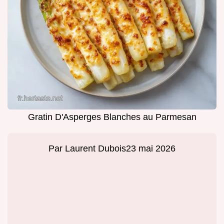
Gratin D'Asperges Blanches au Parmesan
Par
Laurent Dubois
23 mai 2026