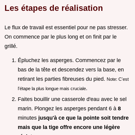
Les étapes de réalisation
Le flux de travail est essentiel pour ne pas stresser.
On commence par le plus long et on finit par le
grillé.
Épluchez les asperges. Commencez par le
bas de la tête et descendez vers la base, en
retirant les parties fibreuses du pied.
Note: C'est
.
l'étape la plus longue mais cruciale
Faites bouillir une casserole d'eau avec le sel
marin. Plongez les asperges pendant 6 à
8
minutes
jusqu'à ce que la pointe soit tendre
mais que la tige offre encore une légère