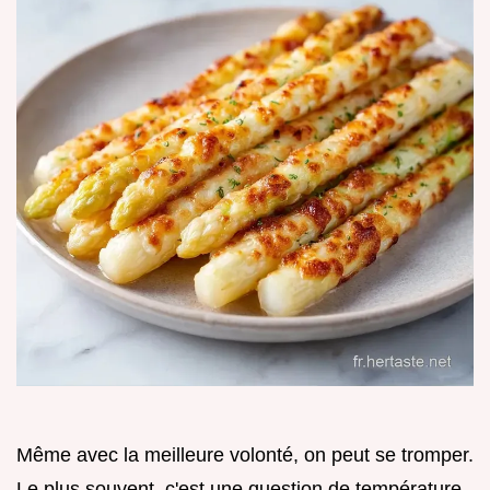
Même avec la meilleure volonté, on peut se tromper.
Le plus souvent, c'est une question de température