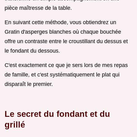
pièce maîtresse de la table.
En suivant cette méthode, vous obtiendrez un
Gratin d'asperges blanches où chaque bouchée
offre un contraste entre le croustillant du dessus et
le fondant du dessous.
C'est exactement ce que je sers lors de mes repas
de famille, et c'est systématiquement le plat qui
disparaît le premier.
Le secret du fondant et du
grillé