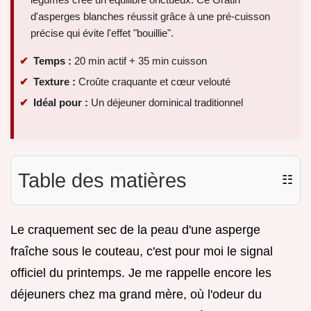
d'asperges blanches réussit grâce à une pré-cuisson
précise qui évite l'effet "bouillie".
Temps :
20 min actif + 35 min cuisson
Texture :
Croûte craquante et cœur velouté
Idéal pour :
Un déjeuner dominical traditionnel
Table des matières
☷
Le craquement sec de la peau d'une asperge
fraîche sous le couteau, c'est pour moi le signal
officiel du printemps. Je me rappelle encore les
déjeuners chez ma grand mère, où l'odeur du