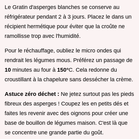
Le Gratin d'asperges blanches se conserve au
réfrigérateur pendant 2 à 3 jours. Placez le dans un
récipient hermétique pour éviter que la croûte ne
ramollisse trop avec l'humidité.
Pour le réchauffage, oubliez le micro ondes qui
rendrait les légumes mous. Préférez un passage de
10
minutes au four à
150°
C. Cela redonne du
croustillant à la chapelure sans dessécher la crème.
Astuce zéro déchet :
Ne jetez surtout pas les pieds
fibreux des asperges ! Coupez les en petits dés et
faites les revenir avec des oignons pour créer une
base de bouillon de légumes maison. C'est là que
se concentre une grande partie du goût.