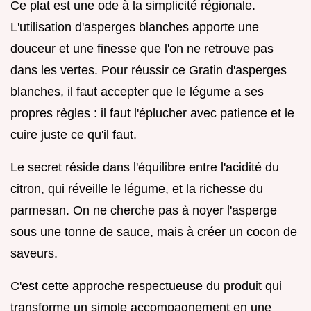
Ce plat est une ode à la simplicité régionale.
L'utilisation d'asperges blanches apporte une
douceur et une finesse que l'on ne retrouve pas
dans les vertes. Pour réussir ce Gratin d'asperges
blanches, il faut accepter que le légume a ses
propres règles : il faut l'éplucher avec patience et le
cuire juste ce qu'il faut.
Le secret réside dans l'équilibre entre l'acidité du
citron, qui réveille le légume, et la richesse du
parmesan. On ne cherche pas à noyer l'asperge
sous une tonne de sauce, mais à créer un cocon de
saveurs.
C'est cette approche respectueuse du produit qui
transforme un simple accompagnement en une