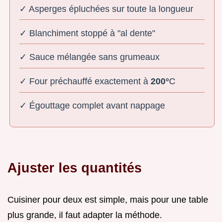
✓ Asperges épluchées sur toute la longueur
✓ Blanchiment stoppé à "al dente"
✓ Sauce mélangée sans grumeaux
✓ Four préchauffé exactement à
200°
C
✓ Égouttage complet avant nappage
Ajuster les quantités
Cuisiner pour deux est simple, mais pour une table
plus grande, il faut adapter la méthode.