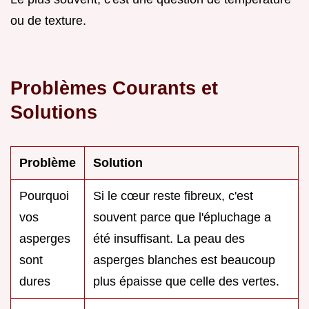
ou de texture.
Problèmes Courants et
Solutions
Problème
Solution
Pourquoi
Si le cœur reste fibreux, c'est
vos
souvent parce que l'épluchage a
asperges
été insuffisant. La peau des
sont
asperges blanches est beaucoup
dures
plus épaisse que celle des vertes.