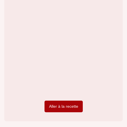
Aller à la recette