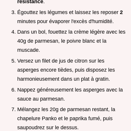
résistance
.
Égouttez les légumes et laissez les reposer
2
minutes pour évaporer l'excès d'humidité.
Dans un bol, fouettez la crème légère avec les
40g de parmesan, le poivre blanc et la
muscade.
Versez un filet de jus de citron sur les
asperges encore tièdes, puis disposez les
harmonieusement dans un plat à gratin.
Nappez généreusement les asperges avec la
sauce au parmesan.
Mélangez les 20g de parmesan restant, la
chapelure Panko et le paprika fumé, puis
saupoudrez sur le dessus.