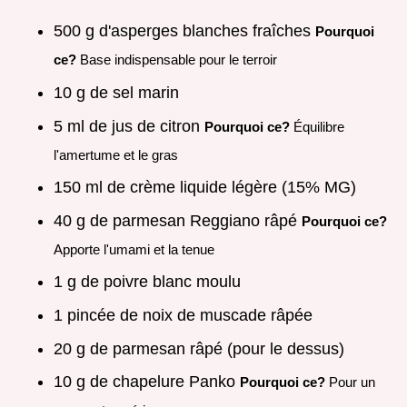
500 g d'asperges blanches fraîches
Pourquoi
ce?
Base indispensable pour le terroir
10 g de sel marin
5 ml de jus de citron
Pourquoi ce?
Équilibre
l'amertume et le gras
150 ml de crème liquide légère (15% MG)
40 g de parmesan Reggiano râpé
Pourquoi ce?
Apporte l'umami et la tenue
1 g de poivre blanc moulu
1 pincée de noix de muscade râpée
20 g de parmesan râpé (pour le dessus)
10 g de chapelure Panko
Pourquoi ce?
Pour un