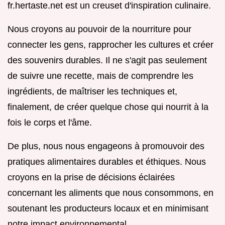
fr.hertaste.net est un creuset d'inspiration culinaire.
Nous croyons au pouvoir de la nourriture pour
connecter les gens, rapprocher les cultures et créer
des souvenirs durables. Il ne s'agit pas seulement
de suivre une recette, mais de comprendre les
ingrédients, de maîtriser les techniques et,
finalement, de créer quelque chose qui nourrit à la
fois le corps et l'âme.
De plus, nous nous engageons à promouvoir des
pratiques alimentaires durables et éthiques. Nous
croyons en la prise de décisions éclairées
concernant les aliments que nous consommons, en
soutenant les producteurs locaux et en minimisant
notre impact environnemental.