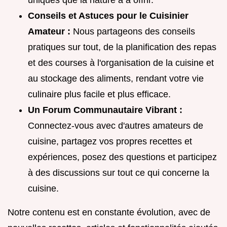
uniques que la nature a à offrir.
Conseils et Astuces pour le Cuisinier
Amateur :
Nous partageons des conseils
pratiques sur tout, de la planification des repas
et des courses à l'organisation de la cuisine et
au stockage des aliments, rendant votre vie
culinaire plus facile et plus efficace.
Un Forum Communautaire Vibrant :
Connectez-vous avec d'autres amateurs de
cuisine, partagez vos propres recettes et
expériences, posez des questions et participez
à des discussions sur tout ce qui concerne la
cuisine.
Notre contenu est en constante évolution, avec de