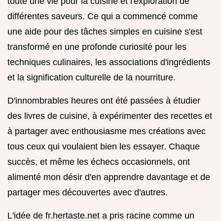
toute une vie pour la cuisine et l'exploration de
différentes saveurs. Ce qui a commencé comme
une aide pour des tâches simples en cuisine s'est
transformé en une profonde curiosité pour les
techniques culinaires, les associations d'ingrédients
et la signification culturelle de la nourriture.
D'innombrables heures ont été passées à étudier
des livres de cuisine, à expérimenter des recettes et
à partager avec enthousiasme mes créations avec
tous ceux qui voulaient bien les essayer. Chaque
succès, et même les échecs occasionnels, ont
alimenté mon désir d'en apprendre davantage et de
partager mes découvertes avec d'autres.
L'idée de fr.hertaste.net a pris racine comme un