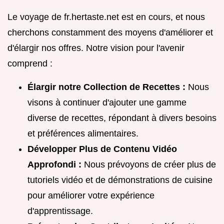
Le voyage de fr.hertaste.net est en cours, et nous
cherchons constamment des moyens d'améliorer et
d'élargir nos offres. Notre vision pour l'avenir
comprend :
Élargir notre Collection de Recettes :
Nous
visons à continuer d'ajouter une gamme
diverse de recettes, répondant à divers besoins
et préférences alimentaires.
Développer Plus de Contenu Vidéo
Approfondi :
Nous prévoyons de créer plus de
tutoriels vidéo et de démonstrations de cuisine
pour améliorer votre expérience
d'apprentissage.