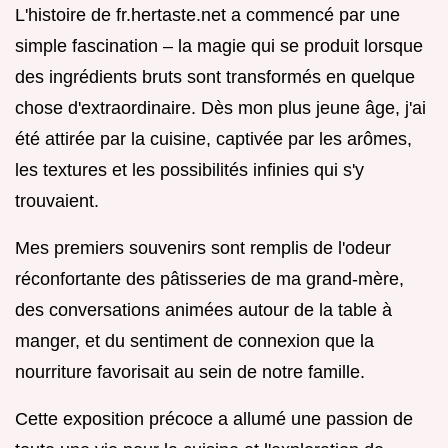
L'histoire de fr.hertaste.net a commencé par une
simple fascination – la magie qui se produit lorsque
des ingrédients bruts sont transformés en quelque
chose d'extraordinaire. Dès mon plus jeune âge, j'ai
été attirée par la cuisine, captivée par les arômes,
les textures et les possibilités infinies qui s'y
trouvaient.
Mes premiers souvenirs sont remplis de l'odeur
réconfortante des pâtisseries de ma grand-mère,
des conversations animées autour de la table à
manger, et du sentiment de connexion que la
nourriture favorisait au sein de notre famille.
Cette exposition précoce a allumé une passion de