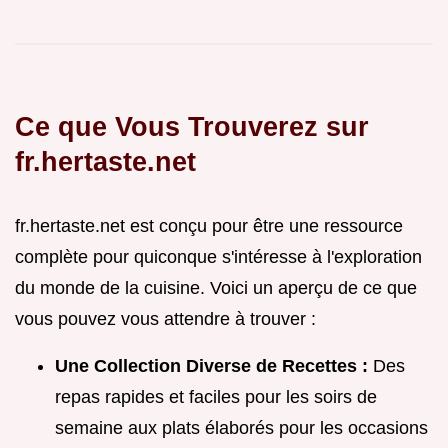
Ce que Vous Trouverez sur
fr.hertaste.net
fr.hertaste.net est conçu pour être une ressource
complète pour quiconque s'intéresse à l'exploration
du monde de la cuisine. Voici un aperçu de ce que
vous pouvez vous attendre à trouver :
Une Collection Diverse de Recettes :
Des
repas rapides et faciles pour les soirs de
semaine aux plats élaborés pour les occasions