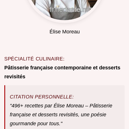
Élise Moreau
SPÉCIALITÉ CULINAIRE:
Pâtisserie française contemporaine et desserts
revisités
CITATION PERSONNELLE:
"496+ recettes par Élise Moreau – Pâtisserie
française et desserts revisités, une poésie
gourmande pour tous."