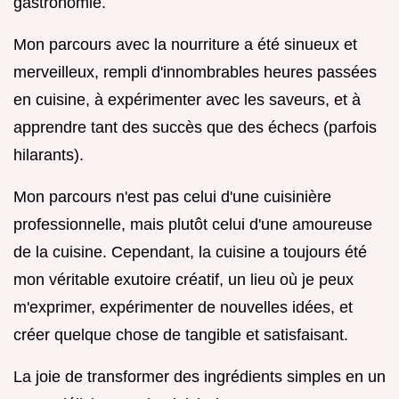
gastronomie.
Mon parcours avec la nourriture a été sinueux et
merveilleux, rempli d'innombrables heures passées
en cuisine, à expérimenter avec les saveurs, et à
apprendre tant des succès que des échecs (parfois
hilarants).
Mon parcours n'est pas celui d'une cuisinière
professionnelle, mais plutôt celui d'une amoureuse
de la cuisine. Cependant, la cuisine a toujours été
mon véritable exutoire créatif, un lieu où je peux
m'exprimer, expérimenter de nouvelles idées, et
créer quelque chose de tangible et satisfaisant.
La joie de transformer des ingrédients simples en un