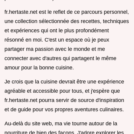
fr.hertaste.net est le reflet de ce parcours personnel,
une collection sélectionnée des recettes, techniques
et expériences qui ont le plus profondément
résonné en moi. C'est un espace où je peux
partager ma passion avec le monde et me
connecter avec d'autres qui partagent le même
amour pour la bonne cuisine.
Je crois que la cuisine devrait être une expérience
agréable et accessible pour tous, et j'espère que
fr.hertaste.net pourra servir de source d'inspiration
et de guide pour vos propres aventures culinaires.
Au-delà du site web, ma vie tourne autour de la
nourriture de bien des façons. J'adore explorer les