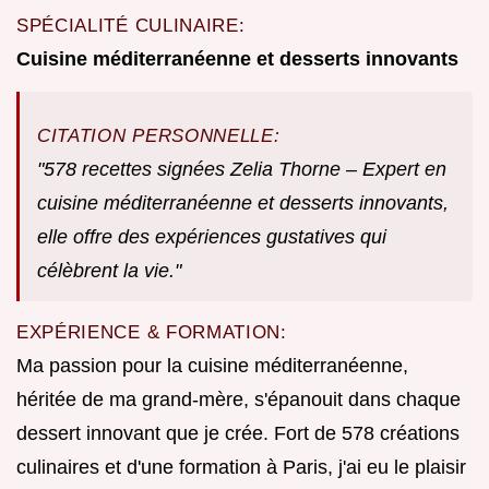
SPÉCIALITÉ CULINAIRE:
Cuisine méditerranéenne et desserts innovants
CITATION PERSONNELLE:
"578 recettes signées Zelia Thorne – Expert en
cuisine méditerranéenne et desserts innovants,
elle offre des expériences gustatives qui
célèbrent la vie."
EXPÉRIENCE & FORMATION:
Ma passion pour la cuisine méditerranéenne,
héritée de ma grand-mère, s'épanouit dans chaque
dessert innovant que je crée. Fort de 578 créations
culinaires et d'une formation à Paris, j'ai eu le plaisir