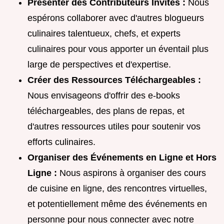
Présenter des Contributeurs Invités :
Nous
espérons collaborer avec d'autres blogueurs
culinaires talentueux, chefs, et experts
culinaires pour vous apporter un éventail plus
large de perspectives et d'expertise.
Créer des Ressources Téléchargeables :
Nous envisageons d'offrir des e-books
téléchargeables, des plans de repas, et
d'autres ressources utiles pour soutenir vos
efforts culinaires.
Organiser des Événements en Ligne et Hors
Ligne :
Nous aspirons à organiser des cours
de cuisine en ligne, des rencontres virtuelles,
et potentiellement même des événements en
personne pour nous connecter avec notre