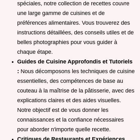
spéciales, notre collection de recettes couvre
une large gamme de cuisines et de
préférences alimentaires. Vous trouverez des
instructions détaillées, des conseils utiles et de
belles photographies pour vous guider à
chaque étape.
Guides de Cuisine Approfondis et Tutoriels
:
Nous décomposons les techniques de cuisine
essentielles, des compétences de base au
couteau à la maîtrise de la pâtisserie, avec des
explications claires et des aides visuelles.
Notre objectif est de vous donner les
connaissances et la confiance nécessaires
pour aborder n'importe quelle recette.
Critiques de Restaurants et Expériences