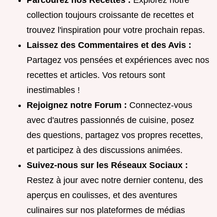
Parcourez nos Recettes :
Explorez notre
collection toujours croissante de recettes et
trouvez l'inspiration pour votre prochain repas.
Laissez des Commentaires et des Avis :
Partagez vos pensées et expériences avec nos
recettes et articles. Vos retours sont
inestimables !
Rejoignez notre Forum :
Connectez-vous
avec d'autres passionnés de cuisine, posez
des questions, partagez vos propres recettes,
et participez à des discussions animées.
Suivez-nous sur les Réseaux Sociaux :
Restez à jour avec notre dernier contenu, des
aperçus en coulisses, et des aventures
culinaires sur nos plateformes de médias