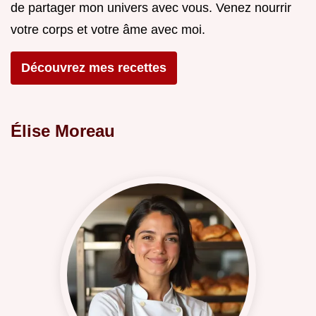
de partager mon univers avec vous. Venez nourrir
votre corps et votre âme avec moi.
Découvrez mes recettes
Élise Moreau