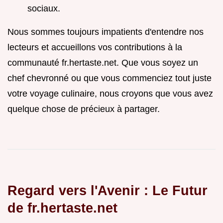
sociaux.
Nous sommes toujours impatients d'entendre nos
lecteurs et accueillons vos contributions à la
communauté fr.hertaste.net. Que vous soyez un
chef chevronné ou que vous commenciez tout juste
votre voyage culinaire, nous croyons que vous avez
quelque chose de précieux à partager.
Regard vers l'Avenir : Le Futur
de fr.hertaste.net