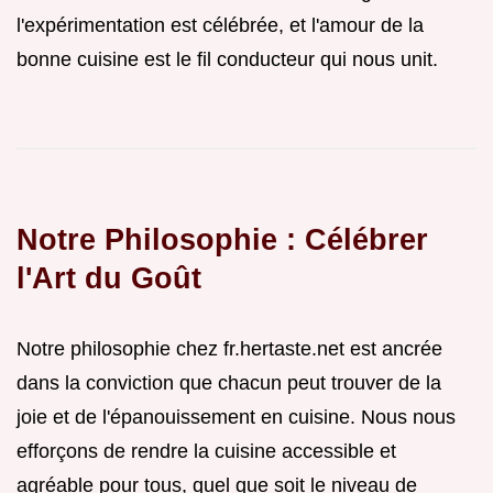
l'expérimentation est célébrée, et l'amour de la
bonne cuisine est le fil conducteur qui nous unit.
Notre Philosophie : Célébrer
l'Art du Goût
Notre philosophie chez fr.hertaste.net est ancrée
dans la conviction que chacun peut trouver de la
joie et de l'épanouissement en cuisine. Nous nous
efforçons de rendre la cuisine accessible et
agréable pour tous, quel que soit le niveau de