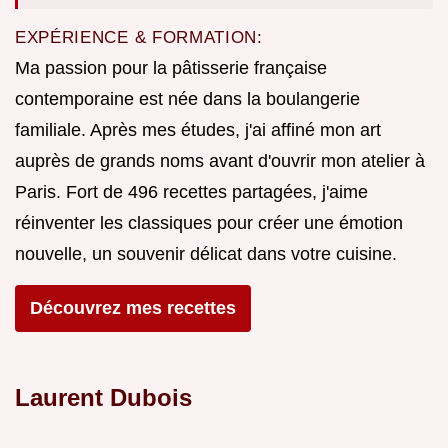
EXPÉRIENCE & FORMATION:
Ma passion pour la pâtisserie française
contemporaine est née dans la boulangerie
familiale. Après mes études, j'ai affiné mon art
auprès de grands noms avant d'ouvrir mon atelier à
Paris. Fort de 496 recettes partagées, j'aime
réinventer les classiques pour créer une émotion
nouvelle, un souvenir délicat dans votre cuisine.
Découvrez mes recettes
Laurent Dubois