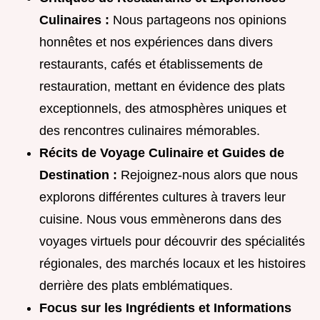
Culinaires :
Nous partageons nos opinions
honnêtes et nos expériences dans divers
restaurants, cafés et établissements de
restauration, mettant en évidence des plats
exceptionnels, des atmosphères uniques et
des rencontres culinaires mémorables.
Récits de Voyage Culinaire et Guides de
Destination :
Rejoignez-nous alors que nous
explorons différentes cultures à travers leur
cuisine. Nous vous emmènerons dans des
voyages virtuels pour découvrir des spécialités
régionales, des marchés locaux et les histoires
derrière des plats emblématiques.
Focus sur les Ingrédients et Informations