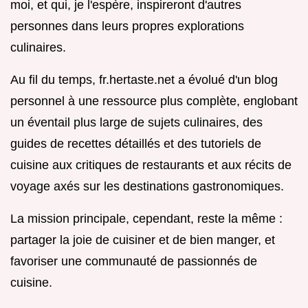
moi, et qui, je l'espère, inspireront d'autres
personnes dans leurs propres explorations
culinaires.
Au fil du temps, fr.hertaste.net a évolué d'un blog
personnel à une ressource plus complète, englobant
un éventail plus large de sujets culinaires, des
guides de recettes détaillés et des tutoriels de
cuisine aux critiques de restaurants et aux récits de
voyage axés sur les destinations gastronomiques.
La mission principale, cependant, reste la même :
partager la joie de cuisiner et de bien manger, et
favoriser une communauté de passionnés de
cuisine.