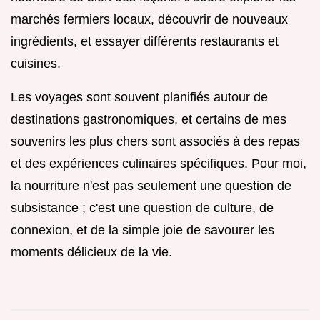
marchés fermiers locaux, découvrir de nouveaux
ingrédients, et essayer différents restaurants et
cuisines.
Les voyages sont souvent planifiés autour de
destinations gastronomiques, et certains de mes
souvenirs les plus chers sont associés à des repas
et des expériences culinaires spécifiques. Pour moi,
la nourriture n'est pas seulement une question de
subsistance ; c'est une question de culture, de
connexion, et de la simple joie de savourer les
moments délicieux de la vie.