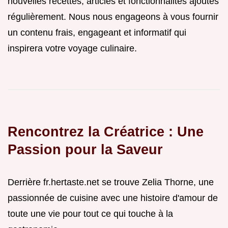
nouvelles recettes, articles et fonctionnalités ajoutés
régulièrement. Nous nous engageons à vous fournir
un contenu frais, engageant et informatif qui
inspirera votre voyage culinaire.
Rencontrez la Créatrice : Une
Passion pour la Saveur
Derrière fr.hertaste.net se trouve Zelia Thorne, une
passionnée de cuisine avec une histoire d'amour de
toute une vie pour tout ce qui touche à la