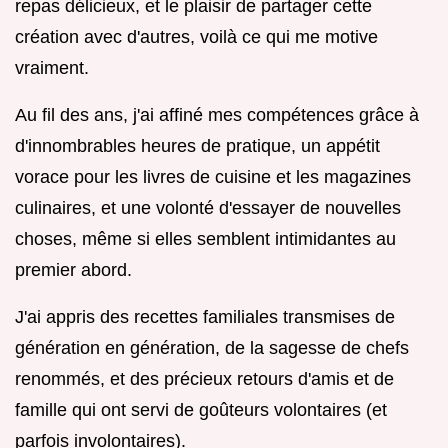
repas délicieux, et le plaisir de partager cette
création avec d'autres, voilà ce qui me motive
vraiment.
Au fil des ans, j'ai affiné mes compétences grâce à
d'innombrables heures de pratique, un appétit
vorace pour les livres de cuisine et les magazines
culinaires, et une volonté d'essayer de nouvelles
choses, même si elles semblent intimidantes au
premier abord.
J'ai appris des recettes familiales transmises de
génération en génération, de la sagesse de chefs
renommés, et des précieux retours d'amis et de
famille qui ont servi de goûteurs volontaires (et
parfois involontaires).