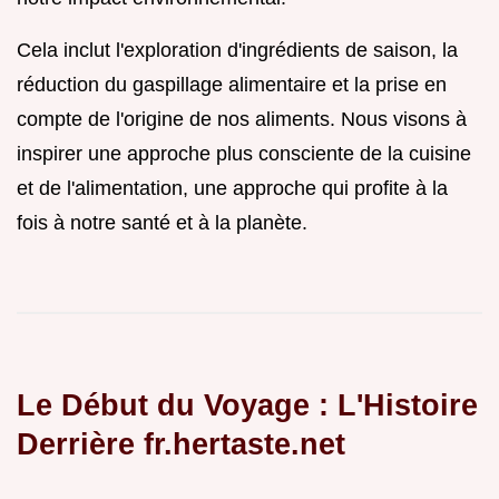
Cela inclut l'exploration d'ingrédients de saison, la
réduction du gaspillage alimentaire et la prise en
compte de l'origine de nos aliments. Nous visons à
inspirer une approche plus consciente de la cuisine
et de l'alimentation, une approche qui profite à la
fois à notre santé et à la planète.
Le Début du Voyage : L'Histoire
Derrière fr.hertaste.net