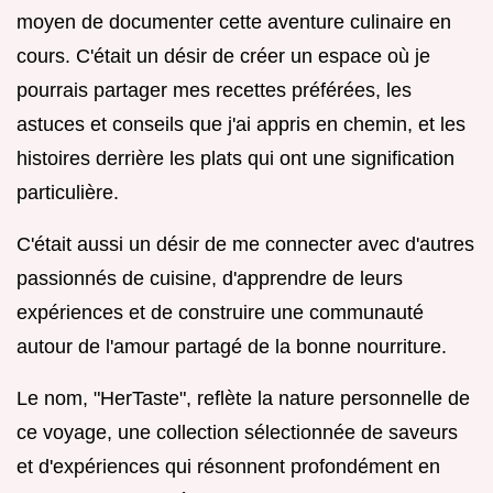
moyen de documenter cette aventure culinaire en
cours. C'était un désir de créer un espace où je
pourrais partager mes recettes préférées, les
astuces et conseils que j'ai appris en chemin, et les
histoires derrière les plats qui ont une signification
particulière.
C'était aussi un désir de me connecter avec d'autres
passionnés de cuisine, d'apprendre de leurs
expériences et de construire une communauté
autour de l'amour partagé de la bonne nourriture.
Le nom, "HerTaste", reflète la nature personnelle de
ce voyage, une collection sélectionnée de saveurs
et d'expériences qui résonnent profondément en