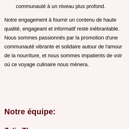
communauté à un niveau plus profond.
Notre engagement à fournir un contenu de haute
qualité, engageant et informatif reste inébranlable.
Nous sommes passionnés par la promotion d'une
communauté vibrante et solidaire autour de l'amour
de la nourriture, et nous sommes impatients de voir
où ce voyage culinaire nous mènera.
Notre équipe: