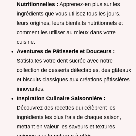
Nutritionnelles :
Apprenez-en plus sur les
ingrédients que vous utilisez tous les jours,
leurs origines, leurs bienfaits nutritionnels et
comment les utiliser au mieux dans votre
cuisine.
Aventures de Pâtisserie et Douceurs :
Satisfaites votre dent sucrée avec notre
collection de desserts délectables, des gâteaux
et biscuits classiques aux créations pâtissières
innovantes.
Inspiration Culinaire Saisonnière :
Découvrez des recettes qui célèbrent les
ingrédients les plus frais de chaque saison,
mettant en valeur les saveurs et textures