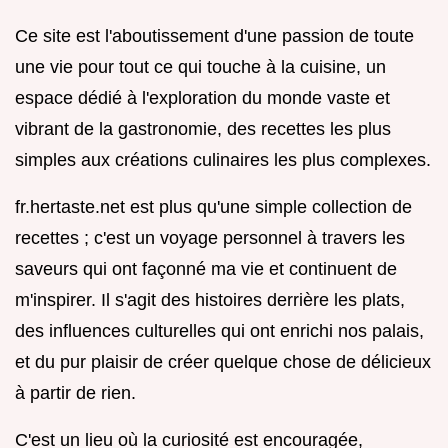
Ce site est l'aboutissement d'une passion de toute
une vie pour tout ce qui touche à la cuisine, un
espace dédié à l'exploration du monde vaste et
vibrant de la gastronomie, des recettes les plus
simples aux créations culinaires les plus complexes.
fr.hertaste.net est plus qu'une simple collection de
recettes ; c'est un voyage personnel à travers les
saveurs qui ont façonné ma vie et continuent de
m'inspirer. Il s'agit des histoires derrière les plats,
des influences culturelles qui ont enrichi nos palais,
et du pur plaisir de créer quelque chose de délicieux
à partir de rien.
C'est un lieu où la curiosité est encouragée,