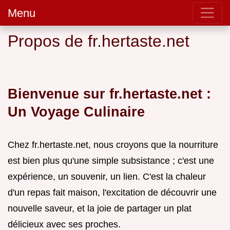
Menu
Propos de fr.hertaste.net
Bienvenue sur fr.hertaste.net :
Un Voyage Culinaire
Chez fr.hertaste.net, nous croyons que la nourriture
est bien plus qu'une simple subsistance ; c'est une
expérience, un souvenir, un lien. C'est la chaleur
d'un repas fait maison, l'excitation de découvrir une
nouvelle saveur, et la joie de partager un plat
délicieux avec ses proches.