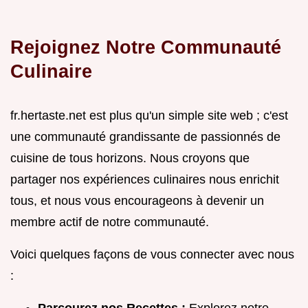
Rejoignez Notre Communauté
Culinaire
fr.hertaste.net est plus qu'un simple site web ; c'est
une communauté grandissante de passionnés de
cuisine de tous horizons. Nous croyons que
partager nos expériences culinaires nous enrichit
tous, et nous vous encourageons à devenir un
membre actif de notre communauté.
Voici quelques façons de vous connecter avec nous
: