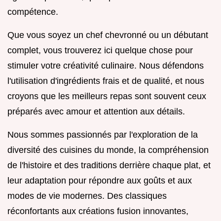
compétence.
Que vous soyez un chef chevronné ou un débutant
complet, vous trouverez ici quelque chose pour
stimuler votre créativité culinaire. Nous défendons
l'utilisation d'ingrédients frais et de qualité, et nous
croyons que les meilleurs repas sont souvent ceux
préparés avec amour et attention aux détails.
Nous sommes passionnés par l'exploration de la
diversité des cuisines du monde, la compréhension
de l'histoire et des traditions derrière chaque plat, et
leur adaptation pour répondre aux goûts et aux
modes de vie modernes. Des classiques
réconfortants aux créations fusion innovantes,