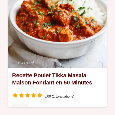
Recette Poulet Tikka Masala
Maison Fondant en 50 Minutes
5.00 (1 Évaluations)
Poulet