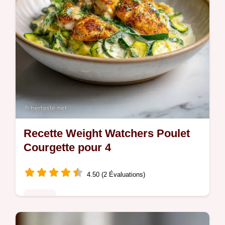
Recette Weight Watchers Poulet
Courgette pour 4
4.50 (2 Évaluations)
Poulet
Découvrez cette Recette Weight Watchers