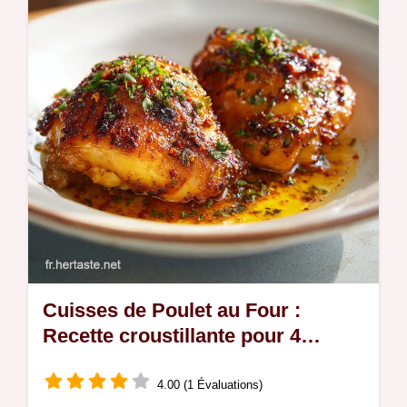
Cuisses de Poulet au Four :
Recette croustillante pour 4
personnes
4.00 (1 Évaluations)