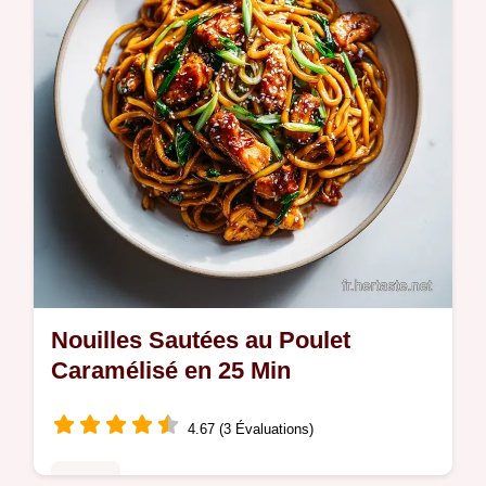
de synchronisation étape par étape.
Nouilles Sautées au Poulet
Caramélisé en 25 Min
4.67 (3 Évaluations)
Poulet