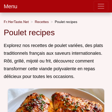
Menu
Fr.HerTaste.Net
Recettes
Poulet recipes
Poulet recipes
Explorez nos recettes de poulet variées, des plats
traditionnels français aux saveurs internationales.
Rôti, grillé, mijoté ou frit, découvrez comment
transformer cette viande polyvalente en repas
délicieux pour toutes les occasions.