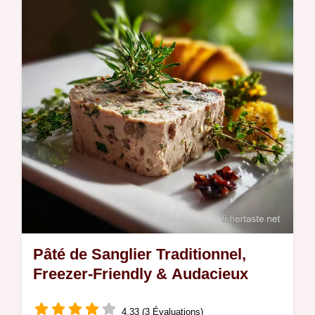
base.
Pâté de Sanglier Traditionnel,
Freezer-Friendly & Audacieux
4.33 (3 Évaluations)