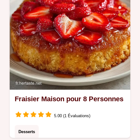
Fraisier Maison pour 8 Personnes
5.00 (1 Évaluations)
Desserts