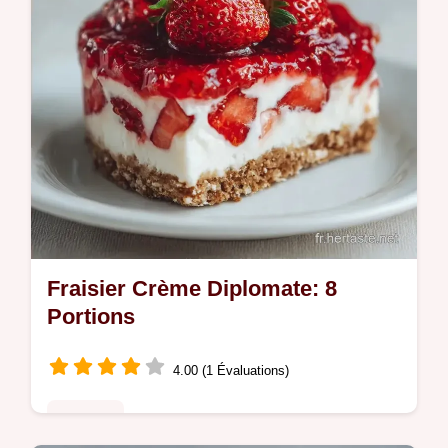
Fraisier Crème Diplomate: 8
Portions
4.00 (1 Évaluations)
Desserts