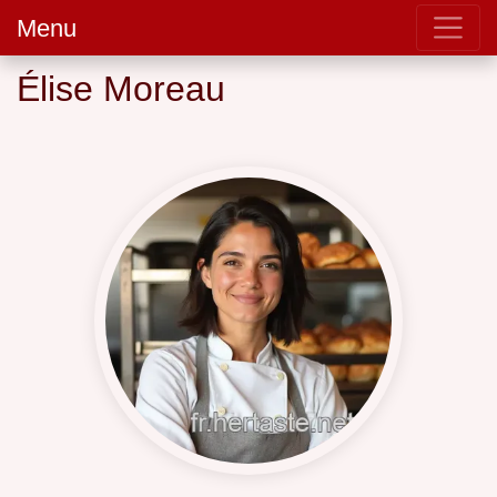
Menu
Élise Moreau