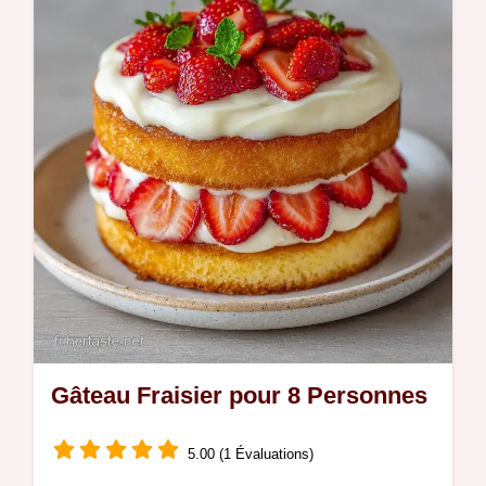
Prêt en 7h 20min de repos.
Gâteau Fraisier pour 8 Personnes
5.00 (1 Évaluations)