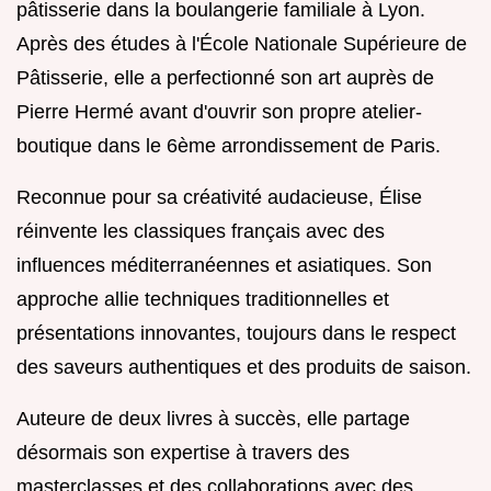
pâtisserie dans la boulangerie familiale à Lyon.
Après des études à l'École Nationale Supérieure de
Pâtisserie, elle a perfectionné son art auprès de
Pierre Hermé avant d'ouvrir son propre atelier-
boutique dans le 6ème arrondissement de Paris.
Reconnue pour sa créativité audacieuse, Élise
réinvente les classiques français avec des
influences méditerranéennes et asiatiques. Son
approche allie techniques traditionnelles et
présentations innovantes, toujours dans le respect
des saveurs authentiques et des produits de saison.
Auteure de deux livres à succès, elle partage
désormais son expertise à travers des
masterclasses et des collaborations avec des