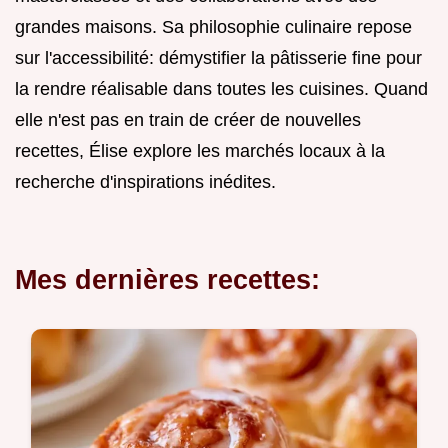
grandes maisons. Sa philosophie culinaire repose
sur l'accessibilité: démystifier la pâtisserie fine pour
la rendre réalisable dans toutes les cuisines. Quand
elle n'est pas en train de créer de nouvelles
recettes, Élise explore les marchés locaux à la
recherche d'inspirations inédites.
Mes dernières recettes: