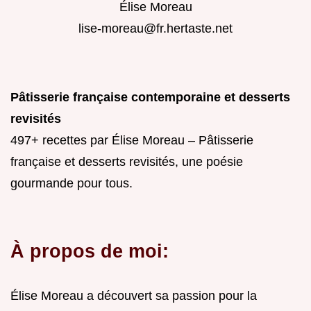
Élise Moreau
lise-moreau@fr.hertaste.net
Pâtisserie française contemporaine et desserts
revisités
497+ recettes par Élise Moreau – Pâtisserie
française et desserts revisités, une poésie
gourmande pour tous.
À propos de moi:
Élise Moreau a découvert sa passion pour la