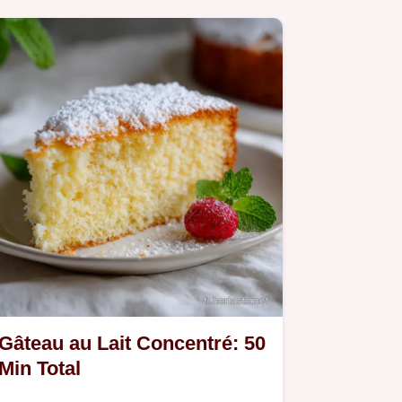
Gâteau au Lait Concentré: 50
Min Total