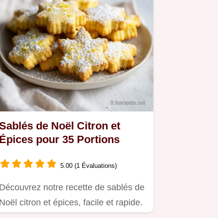
Sablés de Noël Citron et
Épices pour 35 Portions
5.00 (1 Évaluations)
Découvrez notre recette de sablés de
Noël citron et épices, facile et rapide.