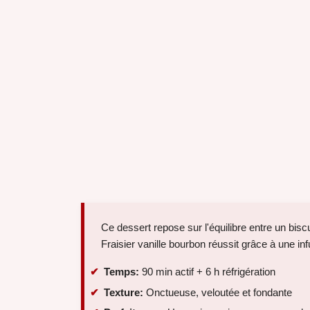
Ce dessert repose sur l'équilibre entre un bis
Fraisier vanille bourbon réussit grâce à une 
Temps:
90 min actif + 6 h réfrigération
Texture:
Onctueuse, veloutée et fondante