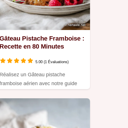
Gâteau Pistache Framboise :
Recette en 80 Minutes
5.00 (1 Évaluations)
Réalisez un Gâteau pistache
framboise aérien avec notre guide
détaillé.