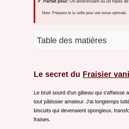
Parfait pour:
Un anniversaire ou un repas de 
Note: Préparez-le la veille pour une tenue optimale.
Table des matières
Le secret du
Fraisier vani
Le bruit sourd d'un gâteau qui s'affaiss
tout pâtissier amateur. J'ai longtemps lu
biscuits qui devenaient spongieux, trans
fraises.