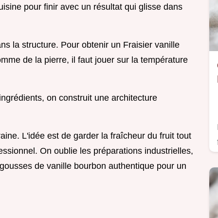
isine pour finir avec un résultat qui glisse dans
s la structure. Pour obtenir un Fraisier vanille
omme de la pierre, il faut jouer sur la température
ngrédients, on construit une architecture
ine. L'idée est de garder la fraîcheur du fruit tout
ssionnel. On oublie les préparations industrielles,
 gousses de vanille bourbon authentique pour un