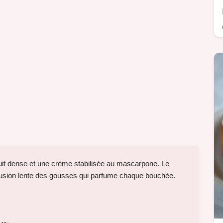
cuit dense et une crème stabilisée au mascarpone. Le
infusion lente des gousses qui parfume chaque bouchée.