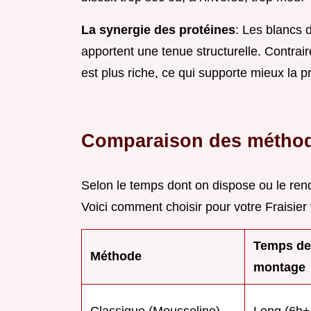
La synergie des protéines
: Les blancs 
apportent une tenue structurelle. Contra
est plus riche, ce qui supporte mieux la 
Comparaison des métho
Selon le temps dont on dispose ou le rend
Voici comment choisir pour votre Fraisier 
Temps de
Méthode
montage