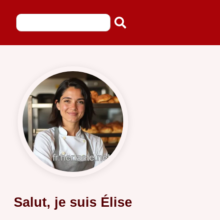
Salut, je suis Élise