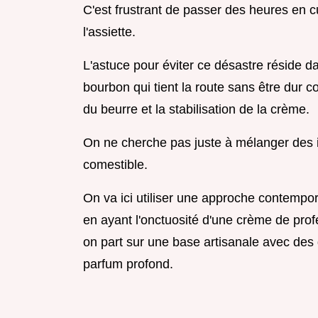
C'est frustrant de passer des heures en cu
l'assiette.
L'astuce pour éviter ce désastre réside dan
bourbon qui tient la route sans être dur c
du beurre et la stabilisation de la crème.
On ne cherche pas juste à mélanger des i
comestible.
On va ici utiliser une approche contempora
en ayant l'onctuosité d'une crème de profe
on part sur une base artisanale avec des
parfum profond.