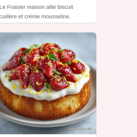
Le Fraisier maison allie biscuit
cuillère et crème mousseline.