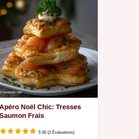
Apéro Noël Chic: Tresses
Saumon Frais
5.00 (2 Évaluations)