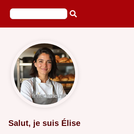
Salut, je suis Élise