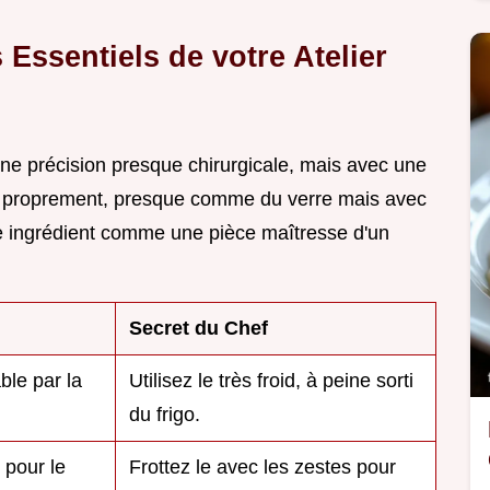
ssentiels de votre Atelier
ne précision presque chirurgicale, mais avec une
ise proprement, presque comme du verre mais avec
que ingrédient comme une pièce maîtresse d'un
Secret du Chef
able par la
Utilisez le très froid, à peine sorti
du frigo.
 pour le
Frottez le avec les zestes pour