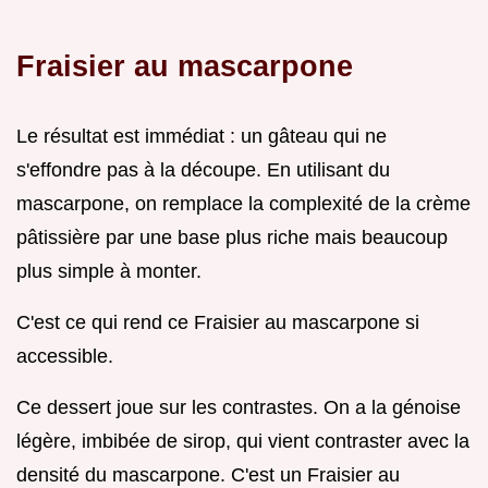
Fraisier au mascarpone
Le résultat est immédiat : un gâteau qui ne
s'effondre pas à la découpe. En utilisant du
mascarpone, on remplace la complexité de la crème
pâtissière par une base plus riche mais beaucoup
plus simple à monter.
C'est ce qui rend ce Fraisier au mascarpone si
accessible.
Ce dessert joue sur les contrastes. On a la génoise
légère, imbibée de sirop, qui vient contraster avec la
densité du mascarpone. C'est un Fraisier au