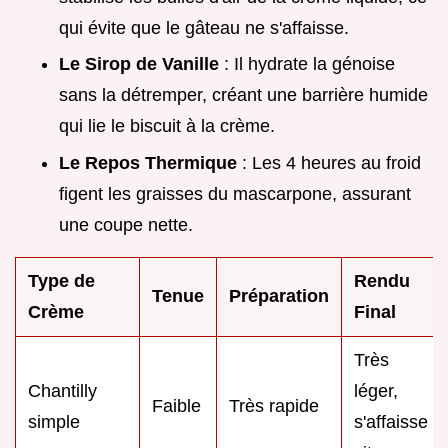
qui évite que le gâteau ne s'affaisse.
Le Sirop de Vanille
: Il hydrate la génoise
sans la détremper, créant une barrière humide
qui lie le biscuit à la crème.
Le Repos Thermique
: Les 4 heures au froid
figent les graisses du mascarpone, assurant
une coupe nette.
Type de
Rendu
Tenue
Préparation
Crème
Final
Très
Chantilly
léger,
Faible
Très rapide
simple
s'affaisse