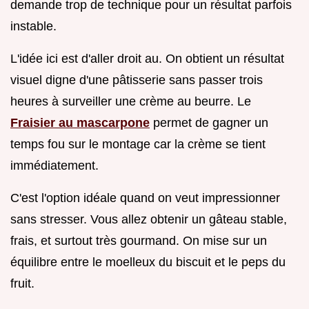
demande trop de technique pour un résultat parfois
instable.
L'idée ici est d'aller droit au. On obtient un résultat
visuel digne d'une pâtisserie sans passer trois
heures à surveiller une crème au beurre. Le
Fraisier au mascarpone
permet de gagner un
temps fou sur le montage car la crème se tient
immédiatement.
C'est l'option idéale quand on veut impressionner
sans stresser. Vous allez obtenir un gâteau stable,
frais, et surtout très gourmand. On mise sur un
équilibre entre le moelleux du biscuit et le peps du
fruit.