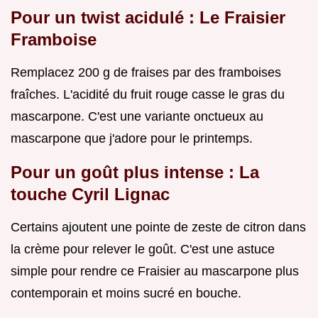
Pour un twist acidulé : Le Fraisier
Framboise
Remplacez 200 g de fraises par des framboises
fraîches. L'acidité du fruit rouge casse le gras du
mascarpone. C'est une variante onctueux au
mascarpone que j'adore pour le printemps.
Pour un goût plus intense : La
touche Cyril Lignac
Certains ajoutent une pointe de zeste de citron dans
la crème pour relever le goût. C'est une astuce
simple pour rendre ce Fraisier au mascarpone plus
contemporain et moins sucré en bouche.