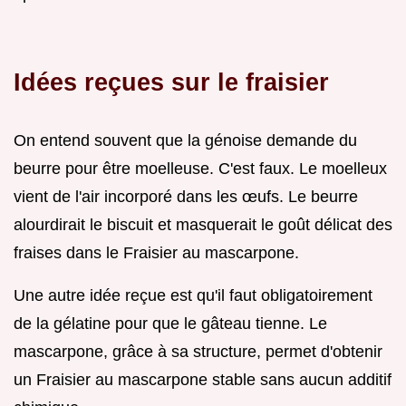
Idées reçues sur le fraisier
On entend souvent que la génoise demande du
beurre pour être moelleuse. C'est faux. Le moelleux
vient de l'air incorporé dans les œufs. Le beurre
alourdirait le biscuit et masquerait le goût délicat des
fraises dans le Fraisier au mascarpone.
Une autre idée reçue est qu'il faut obligatoirement
de la gélatine pour que le gâteau tienne. Le
mascarpone, grâce à sa structure, permet d'obtenir
un Fraisier au mascarpone stable sans aucun additif