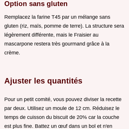
Option sans gluten
Remplacez la farine T45 par un mélange sans
gluten (riz, maïs, pomme de terre). La structure sera
légèrement différente, mais le Fraisier au
mascarpone restera très gourmand grâce à la
crème.
Ajuster les quantités
Pour un petit comité, vous pouvez diviser la recette
par deux. Utilisez un moule de 12 cm. Réduisez le
temps de cuisson du biscuit de 20% car la couche
est plus fine. Battez un œuf dans un bol et n'en