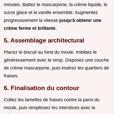
minutes. Battez le mascarpone, la crème liquide, le
sucre glace et la vanille ensemble. Augmentez
progressivement la vitesse
jusqu'à obtenir une
crème ferme et brillante
.
5. Assemblage architectural
Placez le biscuit au fond du moule. Imbibez le
généreusement avec le sirop. Disposez une couche
de crème mascarpone, puis insérez les quartiers de
fraises.
6. Finalisation du contour
Collez les lamelles de fraises contre la paroi du
moule, puis remplissez les interstices avec la