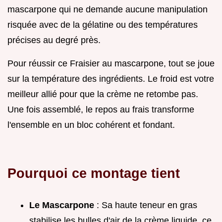
mascarpone qui ne demande aucune manipulation
risquée avec de la gélatine ou des températures
précises au degré près.
Pour réussir ce Fraisier au mascarpone, tout se joue
sur la température des ingrédients. Le froid est votre
meilleur allié pour que la crème ne retombe pas.
Une fois assemblé, le repos au frais transforme
l'ensemble en un bloc cohérent et fondant.
Pourquoi ce montage tient
Le Mascarpone
: Sa haute teneur en gras
stabilise les bulles d'air de la crème liquide, ce