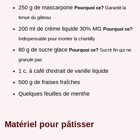
250 g de mascarpone
Pourquoi ce?
Garantit la
tenue du gâteau
200 ml de crème liquide 30% MG
Pourquoi ce?
Indispensable pour monter la chantilly
80 g de sucre glace
Pourquoi ce?
Sucré fin qui ne
granule pas
1 c. à café d'extrait de vanille liquide
500 g de fraises fraîches
Quelques feuilles de menthe
Matériel pour pâtisser