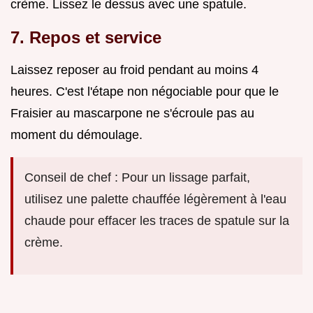
crème. Lissez le dessus avec une spatule.
7. Repos et service
Laissez reposer au froid pendant au moins 4
heures. C'est l'étape non négociable pour que le
Fraisier au mascarpone ne s'écroule pas au
moment du démoulage.
Conseil de chef : Pour un lissage parfait,
utilisez une palette chauffée légèrement à l'eau
chaude pour effacer les traces de spatule sur la
crème.