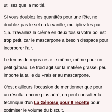
utilisez que la moitié.
Si vous doublez les quantités pour une fête, ne
doublez pas le sel ou la vanille, multipliez les par
1,5. Travaillez la crème en deux fois si votre bol est
trop petit, car le mascarpone a besoin d'espace pour
incorporer l'air.
Le temps de repos reste le même, même pour un
petit gâteau. Le froid agit sur la matière grasse, peu
importe la taille du Fraisier au mascarpone.
C'est d'ailleurs l'occasion de mentionner que pour
un résultat encore plus aéré, on peut consulter la
technique d'un
La Génoise pour 8 recette
pour
optimiser le volume du biscuit.