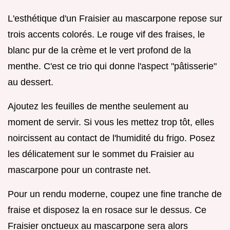
L'esthétique d'un Fraisier au mascarpone repose sur
trois accents colorés. Le rouge vif des fraises, le
blanc pur de la crème et le vert profond de la
menthe. C'est ce trio qui donne l'aspect "pâtisserie"
au dessert.
Ajoutez les feuilles de menthe seulement au
moment de servir. Si vous les mettez trop tôt, elles
noircissent au contact de l'humidité du frigo. Posez
les délicatement sur le sommet du Fraisier au
mascarpone pour un contraste net.
Pour un rendu moderne, coupez une fine tranche de
fraise et disposez la en rosace sur le dessus. Ce
Fraisier onctueux au mascarpone sera alors