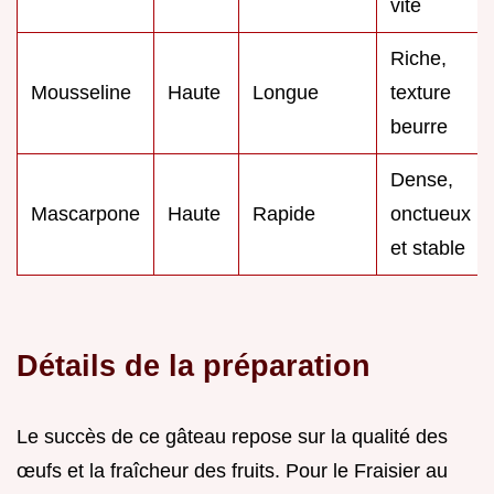
vite
Riche,
Mousseline
Haute
Longue
texture
beurre
Dense,
Mascarpone
Haute
Rapide
onctueux
et stable
Détails de la préparation
Le succès de ce gâteau repose sur la qualité des
œufs et la fraîcheur des fruits. Pour le Fraisier au