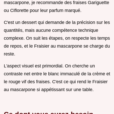
mascarpone, je recommande des fraises Gariguette
ou Ciflorette pour leur parfum marqué.
C'est un dessert qui demande de la précision sur les
quantités, mais aucune compétence technique
complexe. On suit les étapes, on respecte les temps
de repos, et le Fraisier au mascarpone se charge du
reste.
L'aspect visuel est primordial. On cherche un
contraste net entre le blanc immaculé de la crème et
le rouge vif des fraises. C'est ce qui rend le Fraisier
au mascarpone si appétissant sur une table.