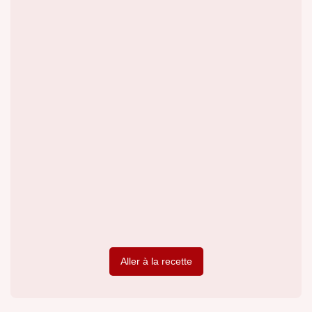
Aller à la recette