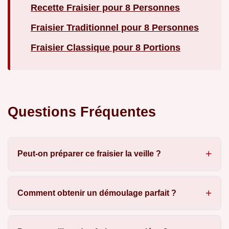
Recette Fraisier pour 8 Personnes
Fraisier Traditionnel pour 8 Personnes
Fraisier Classique pour 8 Portions
Questions Fréquentes
Peut-on préparer ce fraisier la veille ?
Comment obtenir un démoulage parfait ?