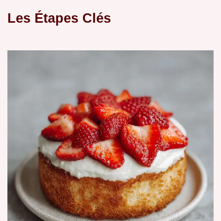
Les Étapes Clés