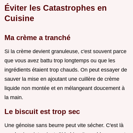
Éviter les Catastrophes en
Cuisine
Ma crème a tranché
Si la crème devient granuleuse, c'est souvent parce
que vous avez battu trop longtemps ou que les
ingrédients étaient trop chauds. On peut essayer de
sauver la mise en ajoutant une cuillère de crème
liquide non montée et en mélangeant doucement à
la main.
Le biscuit est trop sec
Une génoise sans beurre peut vite sécher. C'est là