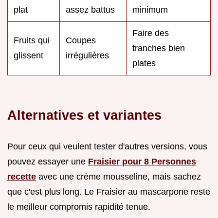
plat
assez battus
minimum
Faire des
Fruits qui
Coupes
tranches bien
glissent
irrégulières
plates
Alternatives et variantes
Pour ceux qui veulent tester d'autres versions, vous
pouvez essayer une
Fraisier pour 8 Personnes
recette
avec une crème mousseline, mais sachez
que c'est plus long. Le Fraisier au mascarpone reste
le meilleur compromis rapidité tenue.