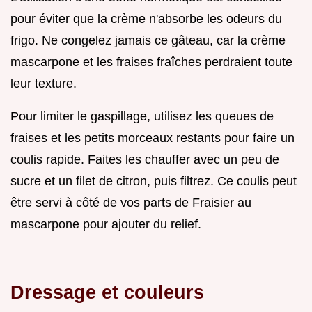
pour éviter que la crème n'absorbe les odeurs du
frigo. Ne congelez jamais ce gâteau, car la crème
mascarpone et les fraises fraîches perdraient toute
leur texture.
Pour limiter le gaspillage, utilisez les queues de
fraises et les petits morceaux restants pour faire un
coulis rapide. Faites les chauffer avec un peu de
sucre et un filet de citron, puis filtrez. Ce coulis peut
être servi à côté de vos parts de Fraisier au
mascarpone pour ajouter du relief.
Dressage et couleurs