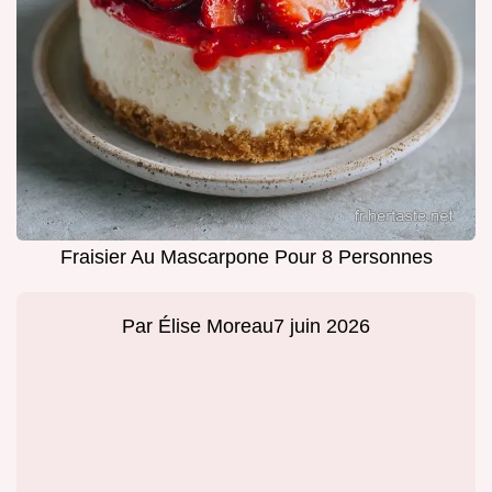
Fraisier Au Mascarpone Pour 8 Personnes
Par
Élise Moreau
7 juin 2026