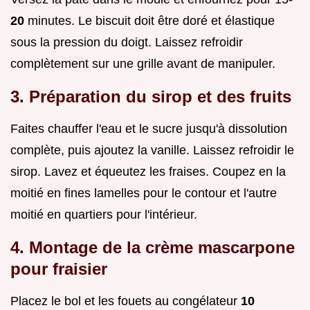
20
minutes. Le biscuit doit être doré et élastique
sous la pression du doigt. Laissez refroidir
complètement sur une grille avant de manipuler.
3. Préparation du sirop et des fruits
Faites chauffer l'eau et le sucre jusqu'à dissolution
complète, puis ajoutez la vanille. Laissez refroidir le
sirop. Lavez et équeutez les fraises. Coupez en la
moitié en fines lamelles pour le contour et l'autre
moitié en quartiers pour l'intérieur.
4. Montage de la crème mascarpone
pour fraisier
Placez le bol et les fouets au congélateur
10