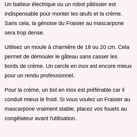
Un batteur électrique ou un robot pâtissier est
indispensable pour monter les œufs et la crème.
Sans cela, la génoise du Fraisier au mascarpone
sera trop dense.
Utilisez un moule à charnière de 18 ou 20 cm. Cela
permet de démouler le gâteau sans casser les
bords de crème. Un cercle en inox est encore mieux
pour un rendu professionnel.
Pour la crème, un bol en inox est préférable car il
conduit mieux le froid. Si vous voulez un Fraisier au
mascarpone vraiment stable, placez vos fouets au
congélateur avant l'utilisation.