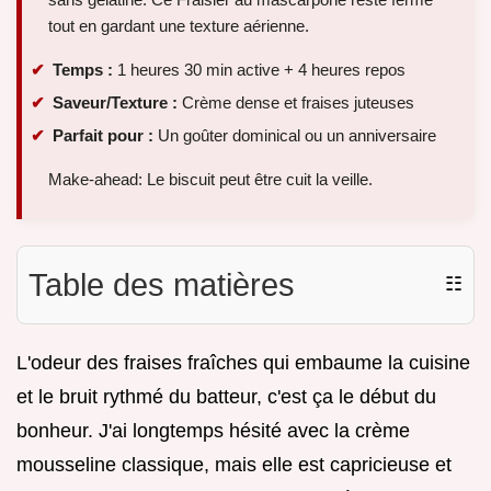
tout en gardant une texture aérienne.
Temps :
1 heures 30 min active + 4 heures repos
Saveur/Texture :
Crème dense et fraises juteuses
Parfait pour :
Un goûter dominical ou un anniversaire
Make-ahead: Le biscuit peut être cuit la veille.
Table des matières
☷
L'odeur des fraises fraîches qui embaume la cuisine
et le bruit rythmé du batteur, c'est ça le début du
bonheur. J'ai longtemps hésité avec la crème
mousseline classique, mais elle est capricieuse et