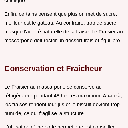
chimique.
Enfin, certains pensent que plus on met de sucre,
meilleur est le gâteau. Au contraire, trop de sucre
masque l'acidité naturelle de la fraise. Le Fraisier au
mascarpone doit rester un dessert frais et équilibré.
Conservation et Fraîcheur
Le Fraisier au mascarpone se conserve au
réfrigérateur pendant 48 heures maximum. Au-delà,
les fraises rendent leur jus et le biscuit devient trop
humide, ce qui fragilise la structure.
L'utilisation d'une boîte hermétique est conseillée