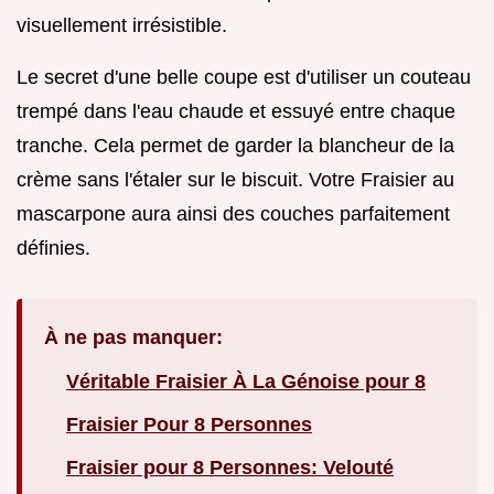
visuellement irrésistible.
Le secret d'une belle coupe est d'utiliser un couteau
trempé dans l'eau chaude et essuyé entre chaque
tranche. Cela permet de garder la blancheur de la
crème sans l'étaler sur le biscuit. Votre Fraisier au
mascarpone aura ainsi des couches parfaitement
définies.
À ne pas manquer:
Véritable Fraisier À La Génoise pour 8
Fraisier Pour 8 Personnes
Fraisier pour 8 Personnes: Velouté