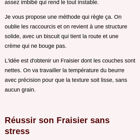
assez imbibé qui rend le tout instable.
Je vous propose une méthode qui règle ça. On
oublie les raccourcis et on revient à une structure
solide, avec un biscuit qui tient la route et une
crème qui ne bouge pas.
L'idée est d'obtenir un Fraisier dont les couches sont
nettes. On va travailler la température du beurre
avec précision pour que la texture soit lisse, sans
aucun grain.
Réussir son Fraisier sans
stress