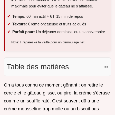
maximale pour éviter que le gâteau ne s'affaisse.
Temps:
60 min actif + 6 h 15 min de repos
Texture:
Crème onctueuse et fruits acidulés
Parfait pour:
Un déjeuner dominical ou un anniversaire
Note: Préparez-le la veille pour un démoulage net.
Table des matières
☷
On a tous connu ce moment gênant : on retire le
cercle et le gâteau glisse, ou pire, la crème s'écrase
comme un soufflé raté. C'est souvent dû à une
crème mousseline trop molle ou un biscuit pas