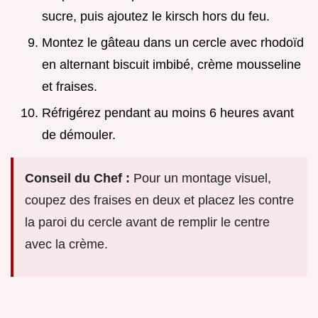
sucre, puis ajoutez le kirsch hors du feu.
Montez le gâteau dans un cercle avec rhodoïd
en alternant biscuit imbibé, crème mousseline
et fraises.
Réfrigérez pendant au moins 6 heures avant
de démouler.
Conseil du Chef :
Pour un montage visuel,
coupez des fraises en deux et placez les contre
la paroi du cercle avant de remplir le centre
avec la crème.