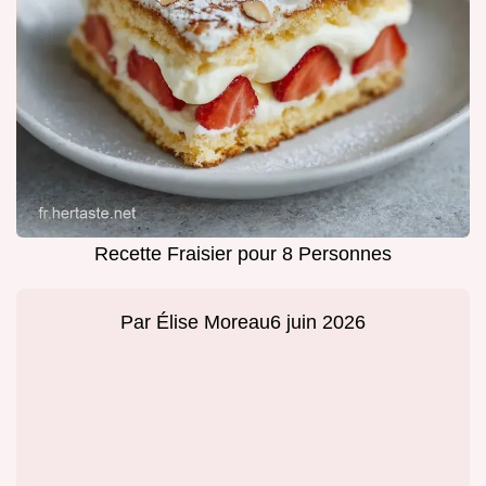
Recette Fraisier pour 8 Personnes
Par
Élise Moreau
6 juin 2026