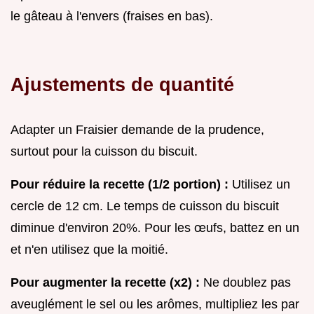
le gâteau à l'envers (fraises en bas).
Ajustements de quantité
Adapter un Fraisier demande de la prudence,
surtout pour la cuisson du biscuit.
Pour réduire la recette (1/2 portion) :
Utilisez un
cercle de 12 cm. Le temps de cuisson du biscuit
diminue d'environ 20%. Pour les œufs, battez en un
et n'en utilisez que la moitié.
Pour augmenter la recette (x2) :
Ne doublez pas
aveuglément le sel ou les arômes, multipliez les par