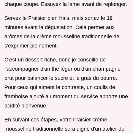
chaque coupe. Essuyez la lame avant de replonger.
Servez le Fraisier bien frais, mais sortez le
10
minutes avant la dégustation. Cela permet aux
arômes de la crème mousseline traditionnelle de
s'exprimer pleinement.
C'est un dessert riche, donc je conseille de
l'accompagner d'un thé léger ou d'un champagne
brut pour balancer le sucre et le gras du beurre.
Pour ceux qui aiment le contraste, un coulis de
framboise ajouté au moment du service apporte une
acidité bienvenue.
En suivant ces étapes, votre Fraisier crème
mousseline traditionnelle sera digne d'un atelier de