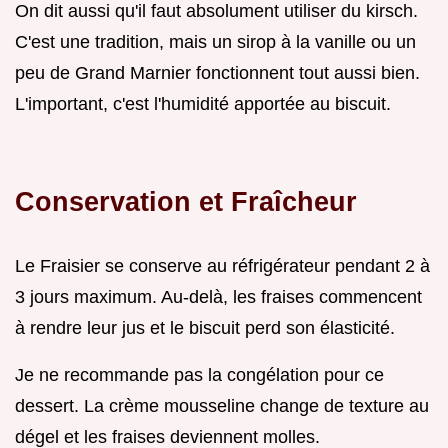
On dit aussi qu'il faut absolument utiliser du kirsch.
C'est une tradition, mais un sirop à la vanille ou un
peu de Grand Marnier fonctionnent tout aussi bien.
L'important, c'est l'humidité apportée au biscuit.
Conservation et Fraîcheur
Le Fraisier se conserve au réfrigérateur pendant 2 à
3 jours maximum. Au-delà, les fraises commencent
à rendre leur jus et le biscuit perd son élasticité.
Je ne recommande pas la congélation pour ce
dessert. La crème mousseline change de texture au
dégel et les fraises deviennent molles.