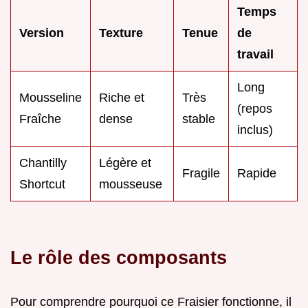
Temps
Version
Texture
Tenue
de
travail
Long
Mousseline
Riche et
Très
(repos
Fraîche
dense
stable
inclus)
Chantilly
Légère et
Fragile
Rapide
Shortcut
mousseuse
Le rôle des composants
Pour comprendre pourquoi ce Fraisier fonctionne, il