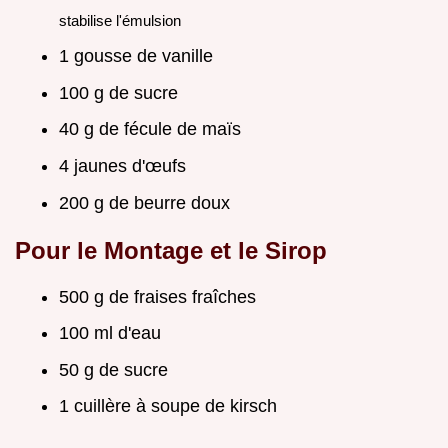
stabilise l'émulsion
1 gousse de vanille
100 g de sucre
40 g de fécule de maïs
4 jaunes d'œufs
200 g de beurre doux
Pour le Montage et le Sirop
500 g de fraises fraîches
100 ml d'eau
50 g de sucre
1 cuillère à soupe de kirsch