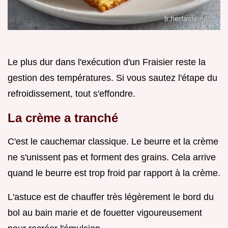
Le plus dur dans l'exécution d'un Fraisier reste la
gestion des températures. Si vous sautez l'étape du
refroidissement, tout s'effondre.
La crème a tranché
C'est le cauchemar classique. Le beurre et la crème
ne s'unissent pas et forment des grains. Cela arrive
quand le beurre est trop froid par rapport à la crème.
L'astuce est de chauffer très légèrement le bord du
bol au bain marie et de fouetter vigoureusement