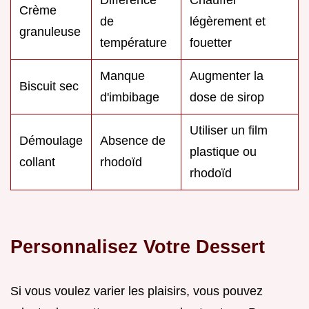
Crème
de
légèrement et
granuleuse
température
fouetter
Manque
Augmenter la
Biscuit sec
d'imbibage
dose de sirop
Utiliser un film
Démoulage
Absence de
plastique ou
collant
rhodoïd
rhodoïd
Personnalisez Votre Dessert
Si vous voulez varier les plaisirs, vous pouvez