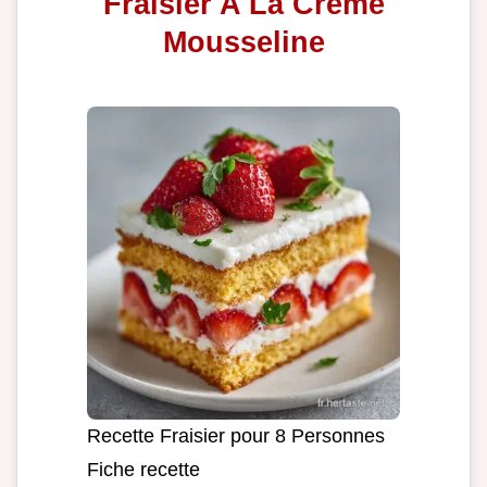
Fraisier A La Creme
Mousseline
Recette Fraisier pour 8 Personnes
Fiche recette