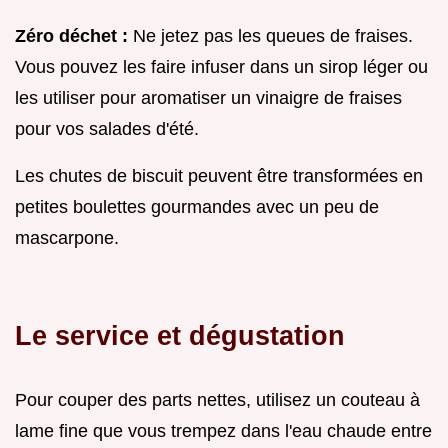
Zéro déchet :
Ne jetez pas les queues de fraises.
Vous pouvez les faire infuser dans un sirop léger ou
les utiliser pour aromatiser un vinaigre de fraises
pour vos salades d'été.
Les chutes de biscuit peuvent être transformées en
petites boulettes gourmandes avec un peu de
mascarpone.
Le service et dégustation
Pour couper des parts nettes, utilisez un couteau à
lame fine que vous trempez dans l'eau chaude entre