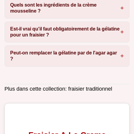
Quels sont les ingrédients de la crème
mousseline ?
Est-il vrai qu'il faut obligatoirement de la gélatine
pour un fraisier ?
Peut-on remplacer la gélatine par de l'agar agar
?
Plus dans cette collection:
fraisier traditionnel