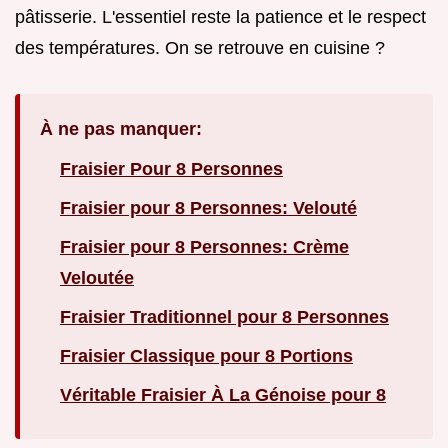
pâtisserie. L'essentiel reste la patience et le respect
des températures. On se retrouve en cuisine ?
À ne pas manquer:
Fraisier Pour 8 Personnes
Fraisier pour 8 Personnes: Velouté
Fraisier pour 8 Personnes: Crème
Veloutée
Fraisier Traditionnel pour 8 Personnes
Fraisier Classique pour 8 Portions
Véritable Fraisier À La Génoise pour 8