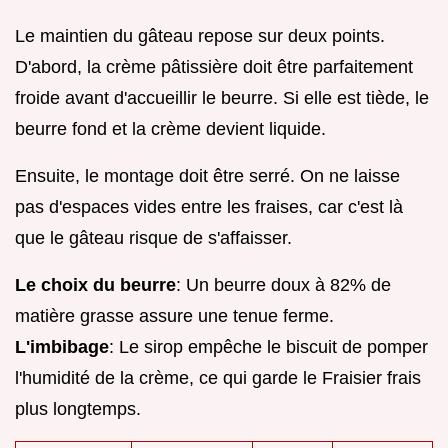
Le maintien du gâteau repose sur deux points.
D'abord, la crème pâtissière doit être parfaitement
froide avant d'accueillir le beurre. Si elle est tiède, le
beurre fond et la crème devient liquide.
Ensuite, le montage doit être serré. On ne laisse
pas d'espaces vides entre les fraises, car c'est là
que le gâteau risque de s'affaisser.
Le choix du beurre
: Un beurre doux à 82% de
matière grasse assure une tenue ferme.
L'imbibage
: Le sirop empêche le biscuit de pomper
l'humidité de la crème, ce qui garde le Fraisier frais
plus longtemps.