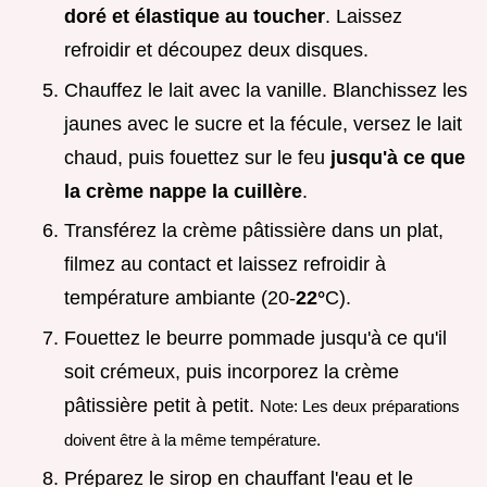
doré et élastique au toucher
. Laissez
refroidir et découpez deux disques.
Chauffez le lait avec la vanille. Blanchissez les
jaunes avec le sucre et la fécule, versez le lait
chaud, puis fouettez sur le feu
jusqu'à ce que
la crème nappe la cuillère
.
Transférez la crème pâtissière dans un plat,
filmez au contact et laissez refroidir à
température ambiante (20-
22°
C).
Fouettez le beurre pommade jusqu'à ce qu'il
soit crémeux, puis incorporez la crème
pâtissière petit à petit.
Note: Les deux préparations
doivent être à la même température.
Préparez le sirop en chauffant l'eau et le