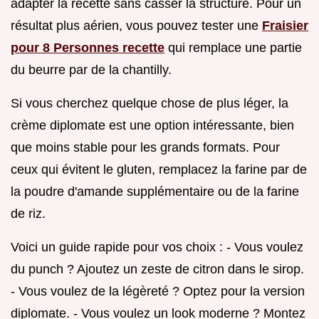
adapter la recette sans casser la structure. Pour un
résultat plus aérien, vous pouvez tester une
Fraisier
pour 8 Personnes recette
qui remplace une partie
du beurre par de la chantilly.
Si vous cherchez quelque chose de plus léger, la
crème diplomate est une option intéressante, bien
que moins stable pour les grands formats. Pour
ceux qui évitent le gluten, remplacez la farine par de
la poudre d'amande supplémentaire ou de la farine
de riz.
Voici un guide rapide pour vos choix : - Vous voulez
du punch ? Ajoutez un zeste de citron dans le sirop.
- Vous voulez de la légèreté ? Optez pour la version
diplomate. - Vous voulez un look moderne ? Montez