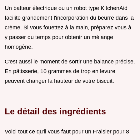
Un batteur électrique ou un robot type KitchenAid
facilite grandement l'incorporation du beurre dans la
crème. Si vous fouettez à la main, préparez vous à
y passer du temps pour obtenir un mélange
homogène.
C'est aussi le moment de sortir une balance précise.
En pâtisserie, 10 grammes de trop en levure
peuvent changer la hauteur de votre biscuit.
Le détail des ingrédients
Voici tout ce qu'il vous faut pour un Fraisier pour 8