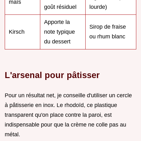
maïs
goût résiduel
lourde)
Apporte la
Sirop de fraise
Kirsch
note typique
ou rhum blanc
du dessert
L'arsenal pour pâtisser
Pour un résultat net, je conseille d'utiliser un cercle
à pâtisserie en inox. Le rhodoïd, ce plastique
transparent qu'on place contre la paroi, est
indispensable pour que la crème ne colle pas au
métal.