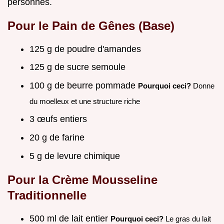
personnes.
Pour le Pain de Gênes (Base)
125 g de poudre d'amandes
125 g de sucre semoule
100 g de beurre pommade
Pourquoi ceci?
Donne
du moelleux et une structure riche
3 œufs entiers
20 g de farine
5 g de levure chimique
Pour la Crème Mousseline
Traditionnelle
500 ml de lait entier
Pourquoi ceci?
Le gras du lait