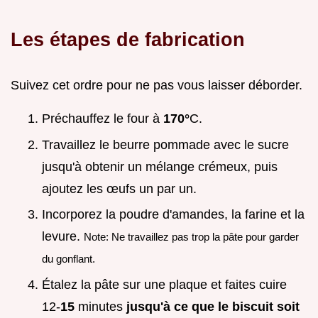
Les étapes de fabrication
Suivez cet ordre pour ne pas vous laisser déborder.
Préchauffez le four à
170°
C.
Travaillez le beurre pommade avec le sucre
jusqu'à obtenir un mélange crémeux, puis
ajoutez les œufs un par un.
Incorporez la poudre d'amandes, la farine et la
levure.
Note: Ne travaillez pas trop la pâte pour garder
du gonflant.
Étalez la pâte sur une plaque et faites cuire
12-
15
minutes
jusqu'à ce que le biscuit soit