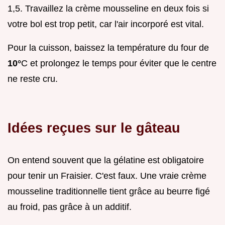
1,5. Travaillez la crème mousseline en deux fois si
votre bol est trop petit, car l'air incorporé est vital.
Pour la cuisson, baissez la température du four de
10°
C et prolongez le temps pour éviter que le centre
ne reste cru.
Idées reçues sur le gâteau
On entend souvent que la gélatine est obligatoire
pour tenir un Fraisier. C'est faux. Une vraie crème
mousseline traditionnelle tient grâce au beurre figé
au froid, pas grâce à un additif.