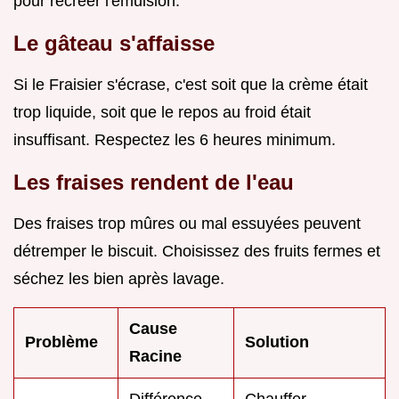
pour recréer l'émulsion.
Le gâteau s'affaisse
Si le Fraisier s'écrase, c'est soit que la crème était
trop liquide, soit que le repos au froid était
insuffisant. Respectez les 6 heures minimum.
Les fraises rendent de l'eau
Des fraises trop mûres ou mal essuyées peuvent
détremper le biscuit. Choisissez des fruits fermes et
séchez les bien après lavage.
Cause
Problème
Solution
Racine
Différence
Chauffer