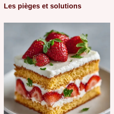
Les pièges et solutions