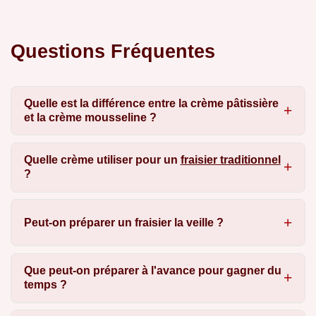
Questions Fréquentes
Quelle est la différence entre la crème pâtissière
et la crème mousseline ?
Quelle crème utiliser pour un
fraisier traditionnel
?
Peut-on préparer un fraisier la veille ?
Que peut-on préparer à l'avance pour gagner du
temps ?