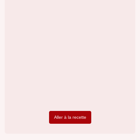
Aller à la recette