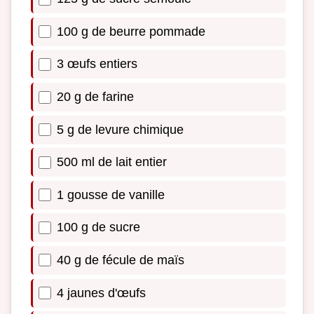
100 g de beurre pommade
3 œufs entiers
20 g de farine
5 g de levure chimique
500 ml de lait entier
1 gousse de vanille
100 g de sucre
40 g de fécule de maïs
4 jaunes d'œufs