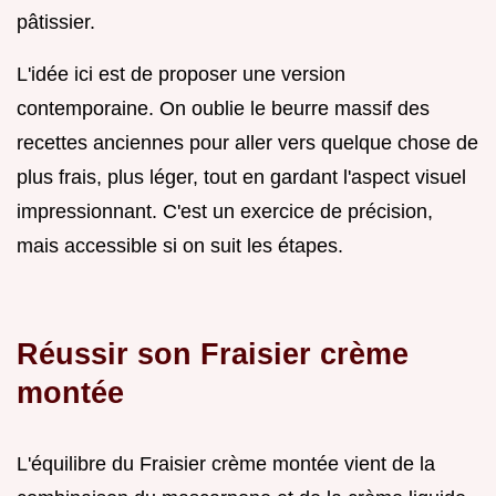
pâtissier.
L'idée ici est de proposer une version
contemporaine. On oublie le beurre massif des
recettes anciennes pour aller vers quelque chose de
plus frais, plus léger, tout en gardant l'aspect visuel
impressionnant. C'est un exercice de précision,
mais accessible si on suit les étapes.
Réussir son Fraisier crème
montée
L'équilibre du Fraisier crème montée vient de la