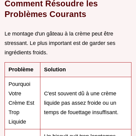
Comment Résoudre les
Problèmes Courants
Le montage d'un gâteau à la crème peut être
stressant. Le plus important est de garder ses
ingrédients froids.
Problème
Solution
Pourquoi
Votre
C'est souvent dû à une crème
Crème Est
liquide pas assez froide ou un
Trop
temps de fouettage insuffisant.
Liquide