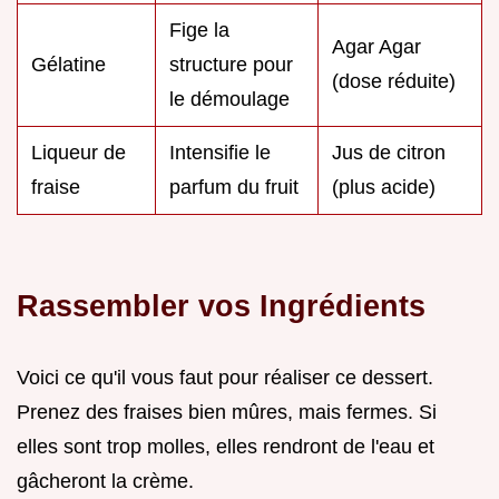
Fige la
Agar Agar
Gélatine
structure pour
(dose réduite)
le démoulage
Liqueur de
Intensifie le
Jus de citron
fraise
parfum du fruit
(plus acide)
Rassembler vos Ingrédients
Voici ce qu'il vous faut pour réaliser ce dessert.
Prenez des fraises bien mûres, mais fermes. Si
elles sont trop molles, elles rendront de l'eau et
gâcheront la crème.