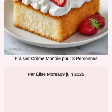
Fraisier Crème Montée pour 8 Personnes
Par
Élise Moreau
9 juin 2026