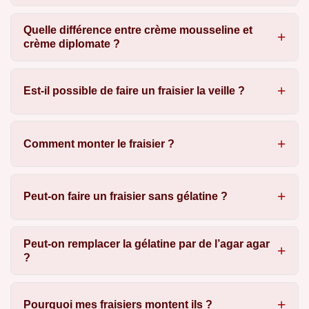
Quelle différence entre crème mousseline et
crème diplomate ?
Est-il possible de faire un fraisier la veille ?
Comment monter le fraisier ?
Peut-on faire un fraisier sans gélatine ?
Peut-on remplacer la gélatine par de l’agar agar
?
Pourquoi mes fraisiers montent ils ?