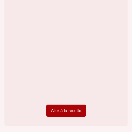
Aller à la recette