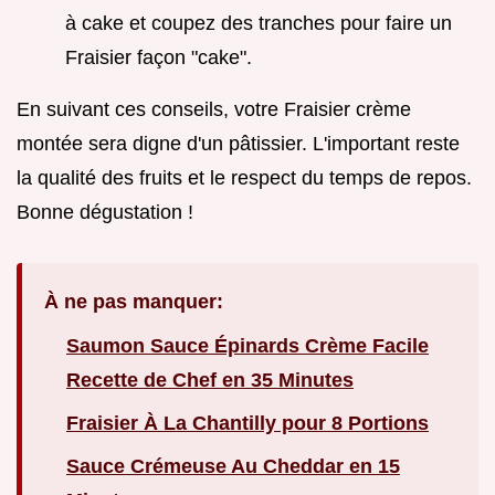
à cake et coupez des tranches pour faire un
Fraisier façon "cake".
En suivant ces conseils, votre Fraisier crème
montée sera digne d'un pâtissier. L'important reste
la qualité des fruits et le respect du temps de repos.
Bonne dégustation !
À ne pas manquer:
Saumon Sauce Épinards Crème Facile
Recette de Chef en 35 Minutes
Fraisier À La Chantilly pour 8 Portions
Sauce Crémeuse Au Cheddar en 15