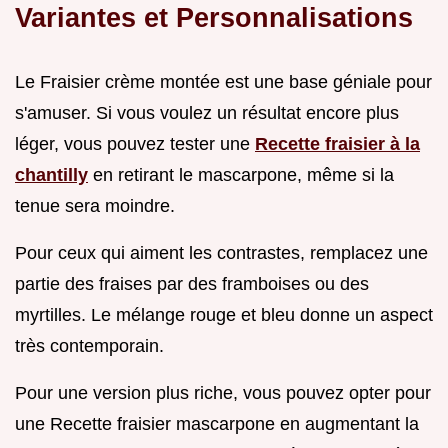
Variantes et Personnalisations
Le Fraisier crème montée est une base géniale pour
s'amuser. Si vous voulez un résultat encore plus
léger, vous pouvez tester une
Recette fraisier à la
chantilly
en retirant le mascarpone, même si la
tenue sera moindre.
Pour ceux qui aiment les contrastes, remplacez une
partie des fraises par des framboises ou des
myrtilles. Le mélange rouge et bleu donne un aspect
très contemporain.
Pour une version plus riche, vous pouvez opter pour
une Recette fraisier mascarpone en augmentant la