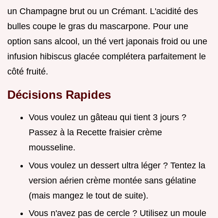
un Champagne brut ou un Crémant. L'acidité des
bulles coupe le gras du mascarpone. Pour une
option sans alcool, un thé vert japonais froid ou une
infusion hibiscus glacée complétera parfaitement le
côté fruité.
Décisions Rapides
Vous voulez un gâteau qui tient 3 jours ?
Passez à la Recette fraisier crème
mousseline.
Vous voulez un dessert ultra léger ? Tentez la
version aérien crème montée sans gélatine
(mais mangez le tout de suite).
Vous n'avez pas de cercle ? Utilisez un moule