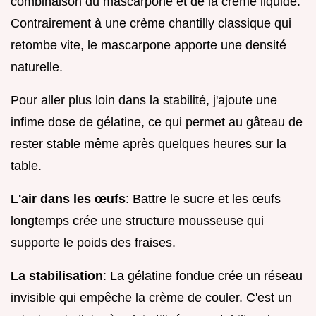
combinaison du mascarpone et de la crème liquide.
Contrairement à une crème chantilly classique qui
retombe vite, le mascarpone apporte une densité
naturelle.
Pour aller plus loin dans la stabilité, j'ajoute une
infime dose de gélatine, ce qui permet au gâteau de
rester stable même après quelques heures sur la
table.
L'air dans les œufs
: Battre le sucre et les œufs
longtemps crée une structure mousseuse qui
supporte le poids des fraises.
La stabilisation
: La gélatine fondue crée un réseau
invisible qui empêche la crème de couler. C'est un