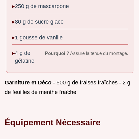
250 g de mascarpone
80 g de sucre glace
1 gousse de vanille
4 g de
Pourquoi ?
Assure la tenue du montage.
gélatine
Garniture et Déco
- 500 g de fraises fraîches - 2 g
de feuilles de menthe fraîche
Équipement Nécessaire