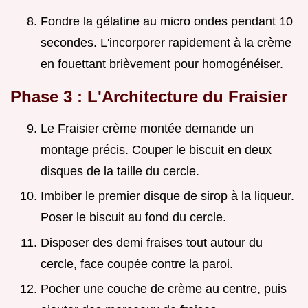
Fondre la gélatine au micro ondes pendant 10
secondes. L'incorporer rapidement à la crème
en fouettant brièvement pour homogénéiser.
Phase 3 : L'Architecture du Fraisier
Le Fraisier crème montée demande un
montage précis. Couper le biscuit en deux
disques de la taille du cercle.
Imbiber le premier disque de sirop à la liqueur.
Poser le biscuit au fond du cercle.
Disposer des demi fraises tout autour du
cercle, face coupée contre la paroi.
Pocher une couche de crème au centre, puis