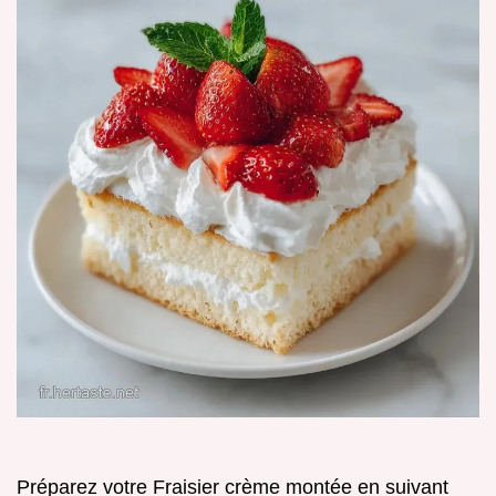
Préparez votre Fraisier crème montée en suivant