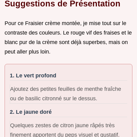
Suggestions de Présentation
Pour ce Fraisier crème montée, je mise tout sur le
contraste des couleurs. Le rouge vif des fraises et le
blanc pur de la crème sont déjà superbes, mais on
peut aller plus loin.
1. Le vert profond
Ajoutez des petites feuilles de menthe fraîche
ou de basilic citronné sur le dessus.
2. Le jaune doré
Quelques zestes de citron jaune râpés très
finement apportent du peps visuel et gustatif.