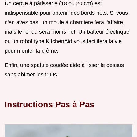
Un cercle à pâtisserie (18 ou 20 cm) est
indispensable pour obtenir des bords nets. Si vous
n'en avez pas, un moule à charnière fera l'affaire,
mais le rendu sera moins net. Un batteur électrique
ou un robot type KitchenAid vous facilitera la vie
pour monter la crème.
Enfin, une spatule coudée aide à lisser le dessus
sans abîmer les fruits.
Instructions Pas à Pas