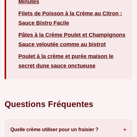
Minutes
Filets de Poisson à la Crème au Citron :
Sauce Bistro Facile
Pâtes à la Crème Poulet et Champignons
Sauce veloutée comme au bistrot
Poulet à la crème et purée maison le
secret dune sauce onctueuse
Questions Fréquentes
Quelle crème utiliser pour un fraisier ?