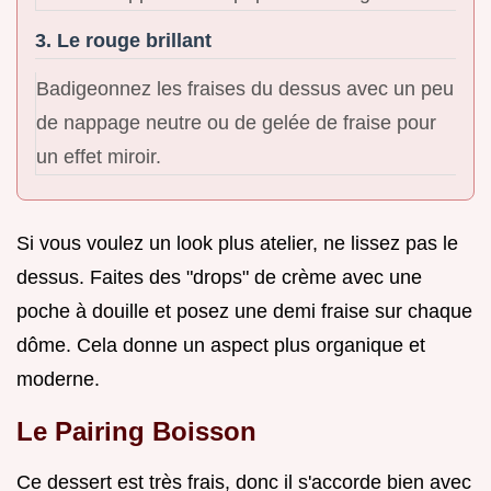
3. Le rouge brillant
Badigeonnez les fraises du dessus avec un peu
de nappage neutre ou de gelée de fraise pour
un effet miroir.
Si vous voulez un look plus atelier, ne lissez pas le
dessus. Faites des "drops" de crème avec une
poche à douille et posez une demi fraise sur chaque
dôme. Cela donne un aspect plus organique et
moderne.
Le Pairing Boisson
Ce dessert est très frais, donc il s'accorde bien avec