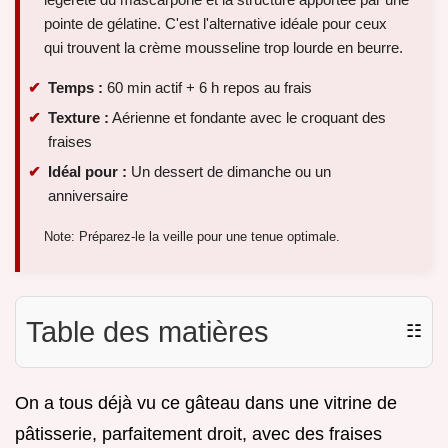
pointe de gélatine. C'est l'alternative idéale pour ceux
qui trouvent la crème mousseline trop lourde en beurre.
Temps :
60 min actif + 6 h repos au frais
Texture :
Aérienne et fondante avec le croquant des
fraises
Idéal pour :
Un dessert de dimanche ou un
anniversaire
Note: Préparez-le la veille pour une tenue optimale.
Table des matières
☷
On a tous déjà vu ce gâteau dans une vitrine de
pâtisserie, parfaitement droit, avec des fraises