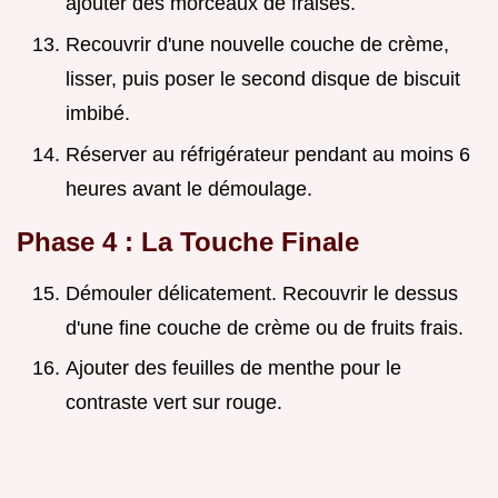
ajouter des morceaux de fraises.
Recouvrir d'une nouvelle couche de crème,
lisser, puis poser le second disque de biscuit
imbibé.
Réserver au réfrigérateur pendant au moins 6
heures avant le démoulage.
Phase 4 : La Touche Finale
Démouler délicatement. Recouvrir le dessus
d'une fine couche de crème ou de fruits frais.
Ajouter des feuilles de menthe pour le
contraste vert sur rouge.