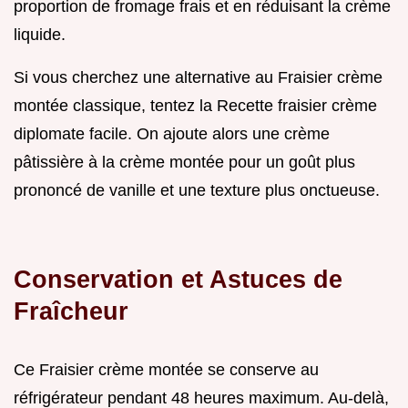
proportion de fromage frais et en réduisant la crème
liquide.
Si vous cherchez une alternative au Fraisier crème
montée classique, tentez la Recette fraisier crème
diplomate facile. On ajoute alors une crème
pâtissière à la crème montée pour un goût plus
prononcé de vanille et une texture plus onctueuse.
Conservation et Astuces de
Fraîcheur
Ce Fraisier crème montée se conserve au
réfrigérateur pendant 48 heures maximum. Au-delà,