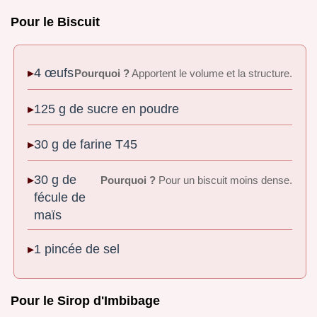
Pour le Biscuit
4 œufs
Pourquoi ?
Apportent le volume et la structure.
125 g de sucre en poudre
30 g de farine T45
30 g de
Pourquoi ?
Pour un biscuit moins dense.
fécule de
maïs
1 pincée de sel
Pour le Sirop d'Imbibage