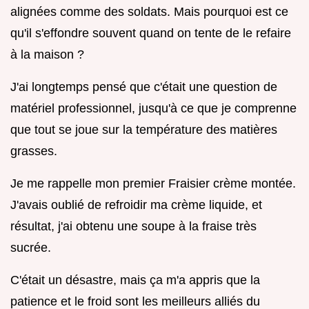
alignées comme des soldats. Mais pourquoi est ce
qu'il s'effondre souvent quand on tente de le refaire
à la maison ?
J'ai longtemps pensé que c'était une question de
matériel professionnel, jusqu'à ce que je comprenne
que tout se joue sur la température des matières
grasses.
Je me rappelle mon premier Fraisier crème montée.
J'avais oublié de refroidir ma crème liquide, et
résultat, j'ai obtenu une soupe à la fraise très
sucrée.
C'était un désastre, mais ça m'a appris que la
patience et le froid sont les meilleurs alliés du