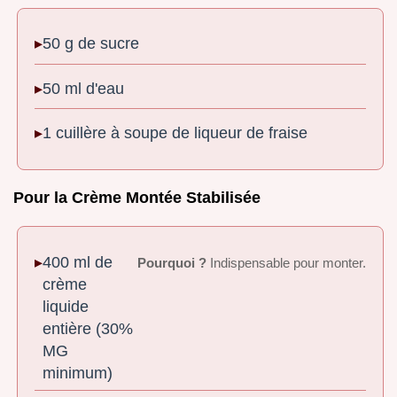
50 g de sucre
50 ml d'eau
1 cuillère à soupe de liqueur de fraise
Pour la Crème Montée Stabilisée
400 ml de
Pourquoi ?
Indispensable pour monter.
crème
liquide
entière (30%
MG
minimum)