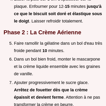
plaque. Enfourner pour 12-
15
minutes
jusqu'à
ce que le biscuit soit doré et élastique sous
le doigt
. Laisser refroidir totalement.
Phase 2 : La Crème Aérienne
Faire ramollir la gélatine dans un bol d'eau très
froide pendant
10
minutes.
Dans un bol bien froid, monter le mascarpone
et la crème liquide ensemble avec les graines
de vanille.
Ajouter progressivement le sucre glace.
Arrêtez de fouetter dès que la crème
épaissit et devient ferme
. Attention à ne pas
transformer la crème en beurre.