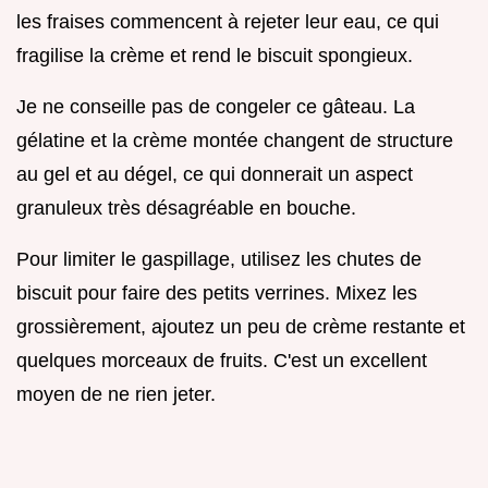
les fraises commencent à rejeter leur eau, ce qui
fragilise la crème et rend le biscuit spongieux.
Je ne conseille pas de congeler ce gâteau. La
gélatine et la crème montée changent de structure
au gel et au dégel, ce qui donnerait un aspect
granuleux très désagréable en bouche.
Pour limiter le gaspillage, utilisez les chutes de
biscuit pour faire des petits verrines. Mixez les
grossièrement, ajoutez un peu de crème restante et
quelques morceaux de fruits. C'est un excellent
moyen de ne rien jeter.