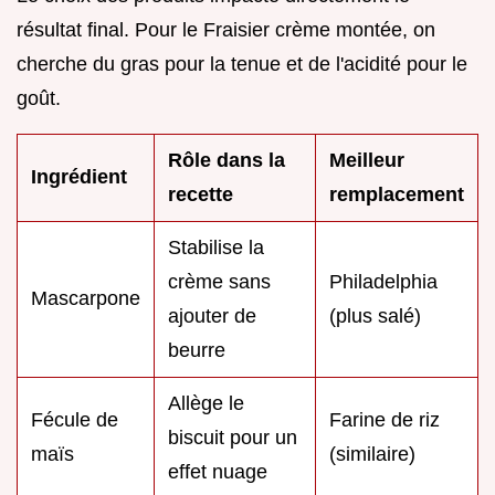
résultat final. Pour le Fraisier crème montée, on
cherche du gras pour la tenue et de l'acidité pour le
goût.
Rôle dans la
Meilleur
Ingrédient
recette
remplacement
Stabilise la
crème sans
Philadelphia
Mascarpone
ajouter de
(plus salé)
beurre
Allège le
Fécule de
Farine de riz
biscuit pour un
maïs
(similaire)
effet nuage