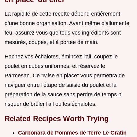
La rapidité de cette recette dépend entièrement
d’une bonne organisation. Avant même d'allumer le
feu, assurez vous que tous vos ingrédients sont
mesurés, coupés, et à portée de main.
Hachez vos échalotes, émincez l'ail, coupez le
poulet en cubes uniformes, et réservez le
Parmesan. Ce "Mise en place" vous permettra de
naviguer entre l'étape de saisie du poulet et la
préparation de la sauce sans perdre de temps ni
risquer de brûler l'ail ou les échalotes.
Related Recipes Worth Trying
Carbonara de Pommes de Terre Le Gratin