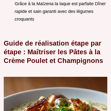
Grâce à la Maïzena la laque est parfaite Dîner
rapide et sain garanti avec des légumes
croquants
Guide de réalisation étape par
étape : Maîtriser les Pâtes à la
Crème Poulet et Champignons