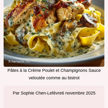
Pâtes à la Crème Poulet et Champignons Sauce
veloutée comme au bistrot
Par
Sophie Chen-Lefèvre
6 novembre 2025