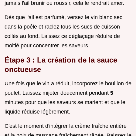
jamais l'ail brunir ou roussir, cela le rendrait amer.
Dès que l'ail est parfumé, versez le vin blanc sec
dans la poêle et raclez tous les sucs de cuisson
collés au fond. Laissez ce déglaçage réduire de
moitié pour concentrer les saveurs.
Étape 3 : La création de la sauce
onctueuse
Une fois que le vin a réduit, incorporez le bouillon de
poulet. Laissez mijoter doucement pendant
5
minutes pour que les saveurs se marient et que le
liquide réduise légèrement.
C'est le moment d'intégrer la crème fraîche entière
et la noix de muscade fraîchement râpée. Baissez le