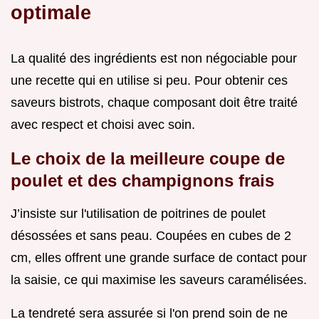
optimale
La qualité des ingrédients est non négociable pour
une recette qui en utilise si peu. Pour obtenir ces
saveurs bistrots, chaque composant doit être traité
avec respect et choisi avec soin.
Le choix de la meilleure coupe de
poulet et des champignons frais
J’insiste sur l'utilisation de poitrines de poulet
désossées et sans peau. Coupées en cubes de 2
cm, elles offrent une grande surface de contact pour
la saisie, ce qui maximise les saveurs caramélisées.
La tendreté sera assurée si l'on prend soin de ne