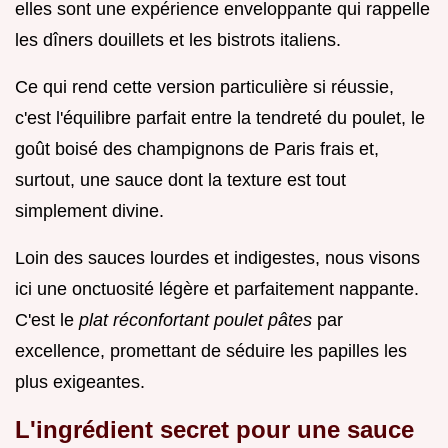
elles sont une expérience enveloppante qui rappelle
les dîners douillets et les bistrots italiens.
Ce qui rend cette version particulière si réussie,
c'est l'équilibre parfait entre la tendreté du poulet, le
goût boisé des champignons de Paris frais et,
surtout, une sauce dont la texture est tout
simplement divine.
Loin des sauces lourdes et indigestes, nous visons
ici une onctuosité légère et parfaitement nappante.
C'est le
plat réconfortant poulet pâtes
par
excellence, promettant de séduire les papilles les
plus exigeantes.
L'ingrédient secret pour une sauce