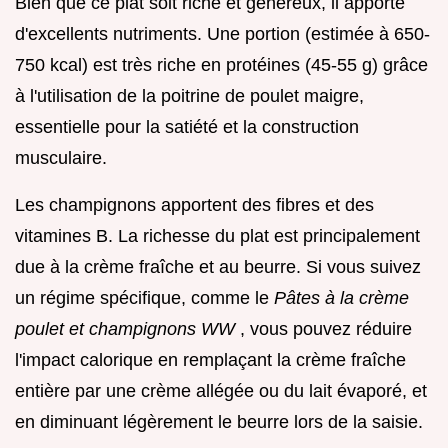
Bien que ce plat soit riche et généreux, il apporte
d'excellents nutriments. Une portion (estimée à 650-
750 kcal) est très riche en protéines (45-55 g) grâce
à l'utilisation de la poitrine de poulet maigre,
essentielle pour la satiété et la construction
musculaire.
Les champignons apportent des fibres et des
vitamines B. La richesse du plat est principalement
due à la crème fraîche et au beurre. Si vous suivez
un régime spécifique, comme le
Pâtes à la crème
poulet et champignons WW
, vous pouvez réduire
l'impact calorique en remplaçant la crème fraîche
entière par une crème allégée ou du lait évaporé, et
en diminuant légèrement le beurre lors de la saisie.