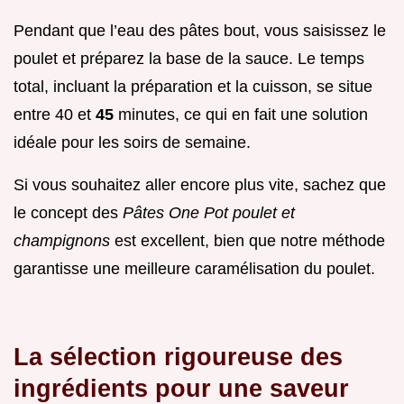
Pendant que l’eau des pâtes bout, vous saisissez le
poulet et préparez la base de la sauce. Le temps
total, incluant la préparation et la cuisson, se situe
entre 40 et
45
minutes, ce qui en fait une solution
idéale pour les soirs de semaine.
Si vous souhaitez aller encore plus vite, sachez que
le concept des
Pâtes One Pot poulet et
champignons
est excellent, bien que notre méthode
garantisse une meilleure caramélisation du poulet.
La sélection rigoureuse des
ingrédients pour une saveur