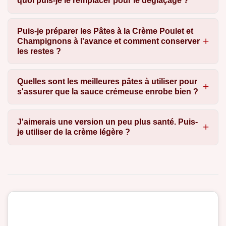
quoi puis-je le remplacer pour le déglaçage ?
Puis-je préparer les Pâtes à la Crème Poulet et
Champignons à l'avance et comment conserver
les restes ?
Quelles sont les meilleures pâtes à utiliser pour
s'assurer que la sauce crémeuse enrobe bien ?
J'aimerais une version un peu plus santé. Puis-
je utiliser de la crème légère ?