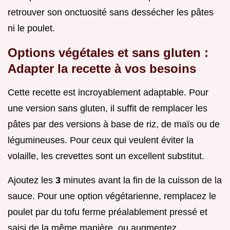
retrouver son onctuosité sans dessécher les pâtes
ni le poulet.
Options végétales et sans gluten :
Adapter la recette à vos besoins
Cette recette est incroyablement adaptable. Pour
une version sans gluten, il suffit de remplacer les
pâtes par des versions à base de riz, de maïs ou de
légumineuses. Pour ceux qui veulent éviter la
volaille, les crevettes sont un excellent substitut.
Ajoutez les
3
minutes avant la fin de la cuisson de la
sauce. Pour une option végétarienne, remplacez le
poulet par du tofu ferme préalablement pressé et
saisi de la même manière, ou augmentez