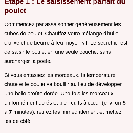
Étape 1 : Le saisissement parfait du
poulet
Commencez par assaisonner généreusement les
cubes de poulet. Chauffez votre mélange d'huile
d'olive et de beurre à feu moyen vif. Le secret ici est
de saisir le poulet en une seule couche, sans
surcharger la poêle.
Si vous entassez les morceaux, la température
chute et le poulet va bouillir au lieu de développer
une belle croûte dorée. Une fois les morceaux
uniformément dorés et bien cuits à cœur (environ 5
à
7
minutes), retirez les immédiatement et mettez
les de côté.