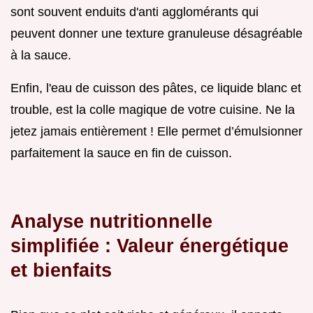
sont souvent enduits d'anti agglomérants qui
peuvent donner une texture granuleuse désagréable
à la sauce.
Enfin, l'eau de cuisson des pâtes, ce liquide blanc et
trouble, est la colle magique de votre cuisine. Ne la
jetez jamais entièrement ! Elle permet d’émulsionner
parfaitement la sauce en fin de cuisson.
Analyse nutritionnelle
simplifiée : Valeur énergétique
et bienfaits