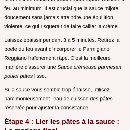
feu au minimum. Il est crucial que la sauce mijote
doucement sans jamais atteindre une ébullition
violente, ce qui risquerait de faire cailler la crème.
Laissez épaissir pendant 3 à
5
minutes. Retirez la
poêle du feu avant d'incorporer le Parmigiano
Reggiano fraîchement râpé. C’est la meilleure
manière d'assurer une
Sauce crémeuse parmesan
poulet pâtes
lisse.
Si la sauce vous semble trop épaisse, utilisez
parcimonieusement l'eau de cuisson des pâtes
réservée pour ajuster la consistance.
Étape 4 : Lier les pâtes à la sauce :