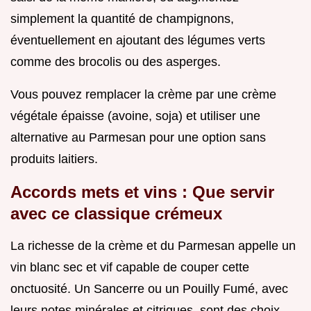
simplement la quantité de champignons,
éventuellement en ajoutant des légumes verts
comme des brocolis ou des asperges.
Vous pouvez remplacer la crème par une crème
végétale épaisse (avoine, soja) et utiliser une
alternative au Parmesan pour une option sans
produits laitiers.
Accords mets et vins : Que servir
avec ce classique crémeux
La richesse de la crème et du Parmesan appelle un
vin blanc sec et vif capable de couper cette
onctuosité. Un Sancerre ou un Pouilly Fumé, avec
leurs notes minérales et citriques, sont des choix