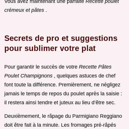
Vous avez maintenant une parfaite
Recette poulet
crémeux et pâtes
.
Secrets de pro et suggestions
pour sublimer votre plat
Pour garantir le succès de votre
Recette Pâtes
Poulet Champignons
, quelques astuces de chef
font toute la différence. Premièrement, ne négligez
jamais le temps de repos du poulet après la saisie :
il restera ainsi tendre et juteux au lieu d’être sec.
Deuxièmement, le râpage du Parmigiano Reggiano
doit être fait à la minute. Les fromages pré-râpés