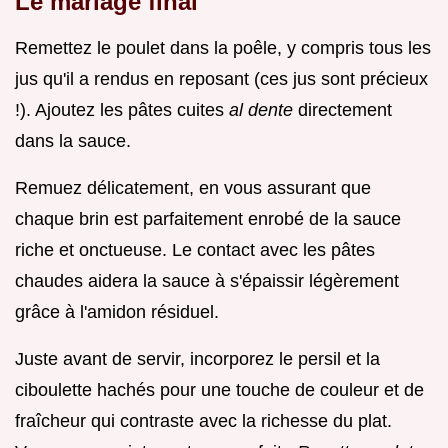
Le mariage final
Remettez le poulet dans la poêle, y compris tous les
jus qu'il a rendus en reposant (ces jus sont précieux
!). Ajoutez les pâtes cuites
al dente
directement
dans la sauce.
Remuez délicatement, en vous assurant que
chaque brin est parfaitement enrobé de la sauce
riche et onctueuse. Le contact avec les pâtes
chaudes aidera la sauce à s'épaissir légèrement
grâce à l'amidon résiduel.
Juste avant de servir, incorporez le persil et la
ciboulette hachés pour une touche de couleur et de
fraîcheur qui contraste avec la richesse du plat.