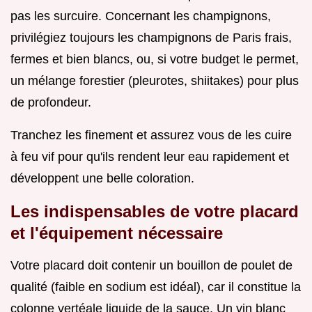
pas les surcuire. Concernant les champignons,
privilégiez toujours les champignons de Paris frais,
fermes et bien blancs, ou, si votre budget le permet,
un mélange forestier (pleurotes, shiitakes) pour plus
de profondeur.
Tranchez les finement et assurez vous de les cuire
à feu vif pour qu'ils rendent leur eau rapidement et
développent une belle coloration.
Les indispensables de votre placard
et l'équipement nécessaire
Votre placard doit contenir un bouillon de poulet de
qualité (faible en sodium est idéal), car il constitue la
colonne vertéale liquide de la sauce. Un vin blanc