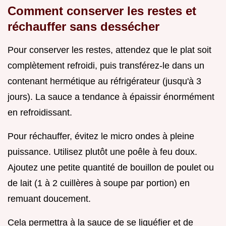
Comment conserver les restes et
réchauffer sans dessécher
Pour conserver les restes, attendez que le plat soit
complètement refroidi, puis transférez-le dans un
contenant hermétique au réfrigérateur (jusqu'à 3
jours). La sauce a tendance à épaissir énormément
en refroidissant.
Pour réchauffer, évitez le micro ondes à pleine
puissance. Utilisez plutôt une poêle à feu doux.
Ajoutez une petite quantité de bouillon de poulet ou
de lait (1 à 2 cuillères à soupe par portion) en
remuant doucement.
Cela permettra à la sauce de se liquéfier et de