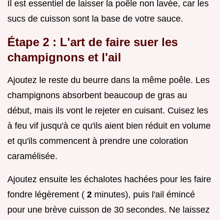
Il est essentiel de laisser la poêle non lavée, car les
sucs de cuisson sont la base de votre sauce.
Étape 2 : L'art de faire suer les
champignons et l'ail
Ajoutez le reste du beurre dans la même poêle. Les
champignons absorbent beaucoup de gras au
début, mais ils vont le rejeter en cuisant. Cuisez les
à feu vif jusqu'à ce qu'ils aient bien réduit en volume
et qu'ils commencent à prendre une coloration
caramélisée.
Ajoutez ensuite les échalotes hachées pour les faire
fondre légèrement (
2
minutes), puis l'ail émincé
pour une brève cuisson de 30 secondes. Ne laissez