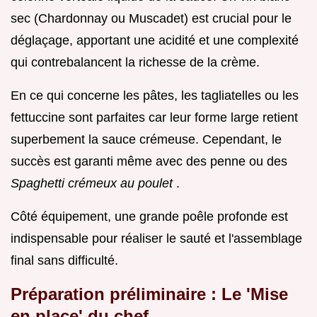
sec (Chardonnay ou Muscadet) est crucial pour le
déglaçage, apportant une acidité et une complexité
qui contrebalancent la richesse de la crème.
En ce qui concerne les pâtes, les tagliatelles ou les
fettuccine sont parfaites car leur forme large retient
superbement la sauce crémeuse. Cependant, le
succès est garanti même avec des penne ou des
Spaghetti crémeux au poulet
.
Côté équipement, une grande poêle profonde est
indispensable pour réaliser le sauté et l'assemblage
final sans difficulté.
Préparation préliminaire : Le 'Mise
en place' du chef