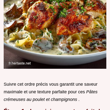
Suivre cet ordre précis vous garantit une saveur
maximale et une texture parfaite pour ces
Pâtes
crémeuses au poulet et champignons
.