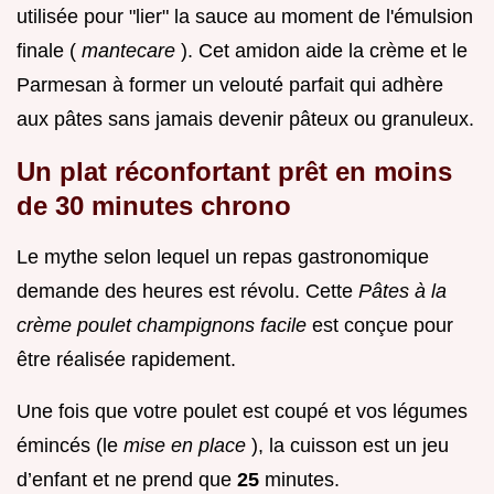
utilisée pour "lier" la sauce au moment de l'émulsion
finale (
mantecare
). Cet amidon aide la crème et le
Parmesan à former un velouté parfait qui adhère
aux pâtes sans jamais devenir pâteux ou granuleux.
Un plat réconfortant prêt en moins
de
30
minutes chrono
Le mythe selon lequel un repas gastronomique
demande des heures est révolu. Cette
Pâtes à la
crème poulet champignons facile
est conçue pour
être réalisée rapidement.
Une fois que votre poulet est coupé et vos légumes
émincés (le
mise en place
), la cuisson est un jeu
d’enfant et ne prend que
25
minutes.