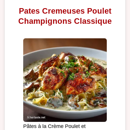
Pates Cremeuses Poulet
Champignons Classique
Pâtes à la Crème Poulet et