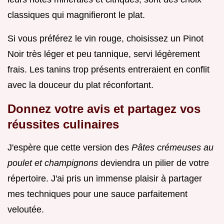
classiques qui magnifieront le plat.
Si vous préférez le vin rouge, choisissez un Pinot
Noir très léger et peu tannique, servi légèrement
frais. Les tanins trop présents entreraient en conflit
avec la douceur du plat réconfortant.
Donnez votre avis et partagez vos
réussites culinaires
J'espère que cette version des
Pâtes crémeuses au
poulet et champignons
deviendra un pilier de votre
répertoire. J'ai pris un immense plaisir à partager
mes techniques pour une sauce parfaitement
veloutée.