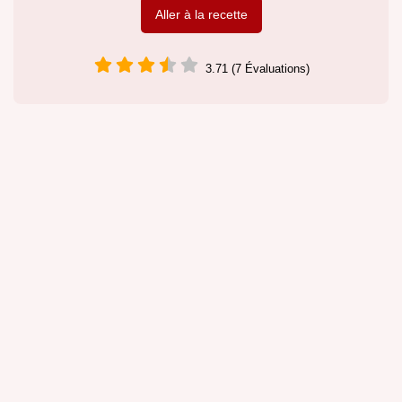
Aller à la recette
3.71 (7 Évaluations)