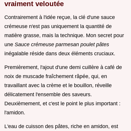
vraiment veloutée
Contrairement à l'idée reçue, la clé d'une sauce
crémeuse n'est pas uniquement la quantité de
matière grasse, mais la technique. Mon secret pour
une
Sauce crémeuse parmesan poulet pâtes
inégalable réside dans deux éléments cruciaux.
Premièrement, l'ajout d'une demi cuillère à café de
noix de muscade fraîchement râpée, qui, en
travaillant avec la crème et le bouillon, réveille
délicatement l'ensemble des saveurs.
Deuxièmement, et c'est le point le plus important :
l'amidon.
L'eau de cuisson des pâtes, riche en amidon, est