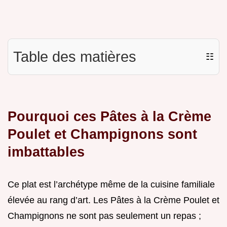
Table des matières
☷
Pourquoi ces Pâtes à la Crème
Poulet et Champignons sont
imbattables
Ce plat est l’archétype même de la cuisine familiale
élevée au rang d’art. Les Pâtes à la Crème Poulet et
Champignons ne sont pas seulement un repas ;