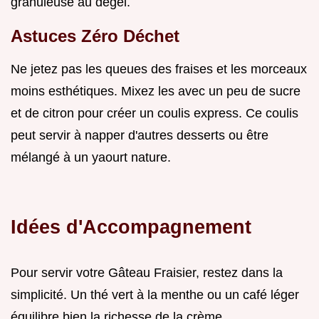
granuleuse au dégel.
Astuces Zéro Déchet
Ne jetez pas les queues des fraises et les morceaux
moins esthétiques. Mixez les avec un peu de sucre
et de citron pour créer un coulis express. Ce coulis
peut servir à napper d'autres desserts ou être
mélangé à un yaourt nature.
Idées d'Accompagnement
Pour servir votre Gâteau Fraisier, restez dans la
simplicité. Un thé vert à la menthe ou un café léger
équilibre bien la richesse de la crème.