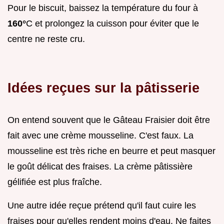
Pour le biscuit, baissez la température du four à
160°
C et prolongez la cuisson pour éviter que le
centre ne reste cru.
Idées reçues sur la pâtisserie
On entend souvent que le Gâteau Fraisier doit être
fait avec une crème mousseline. C'est faux. La
mousseline est très riche en beurre et peut masquer
le goût délicat des fraises. La crème pâtissière
gélifiée est plus fraîche.
Une autre idée reçue prétend qu'il faut cuire les
fraises pour qu'elles rendent moins d'eau. Ne faites