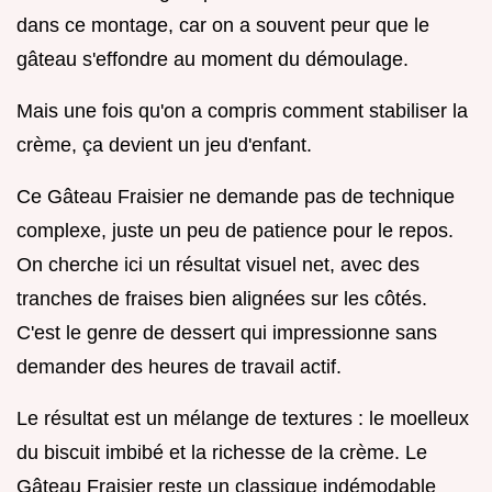
dans ce montage, car on a souvent peur que le
gâteau s'effondre au moment du démoulage.
Mais une fois qu'on a compris comment stabiliser la
crème, ça devient un jeu d'enfant.
Ce Gâteau Fraisier ne demande pas de technique
complexe, juste un peu de patience pour le repos.
On cherche ici un résultat visuel net, avec des
tranches de fraises bien alignées sur les côtés.
C'est le genre de dessert qui impressionne sans
demander des heures de travail actif.
Le résultat est un mélange de textures : le moelleux
du biscuit imbibé et la richesse de la crème. Le
Gâteau Fraisier reste un classique indémodable