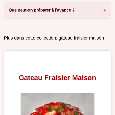
Que peut-on préparer à l'avance ?
Plus dans cette collection:
gâteau fraisier maison
Gateau Fraisier Maison