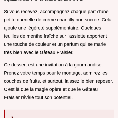
Si vous recevez, accompagnez chaque part d'une
petite quenelle de crème chantilly non sucrée. Cela
ajoute une légèreté supplémentaire. Quelques
feuilles de menthe fraîche sur l'assiette apportent
une touche de couleur et un parfum qui se marie
très bien avec le Gâteau Fraisier.
Ce dessert est une invitation à la gourmandise.
Prenez votre temps pour le montage, admirez les
couches de fruits, et surtout, laissez le bien reposer.
C'est là que la magie opère et que le Gâteau
Fraisier révèle tout son potentiel.