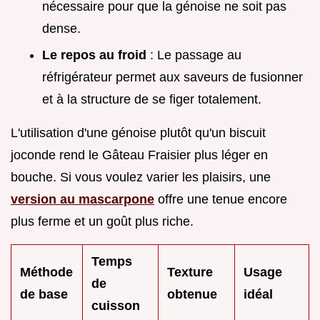
nécessaire pour que la génoise ne soit pas
dense.
Le repos au froid
: Le passage au
réfrigérateur permet aux saveurs de fusionner
et à la structure de se figer totalement.
L'utilisation d'une génoise plutôt qu'un biscuit
joconde rend le Gâteau Fraisier plus léger en
bouche. Si vous voulez varier les plaisirs, une
version au mascarpone
offre une tenue encore
plus ferme et un goût plus riche.
Temps
Méthode
Texture
Usage
de
de base
obtenue
idéal
cuisson