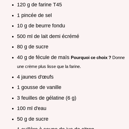
120 g de farine T45
1 pincée de sel
10 g de beurre fondu
500 ml de lait demi écrémé
80 g de sucre
40 g de fécule de maïs
Pourquoi ce choix ?
Donne
une crème plus lisse que la farine.
4 jaunes d'œufs
1 gousse de vanille
3 feuilles de gélatine (6 g)
100 ml d'eau
50 g de sucre