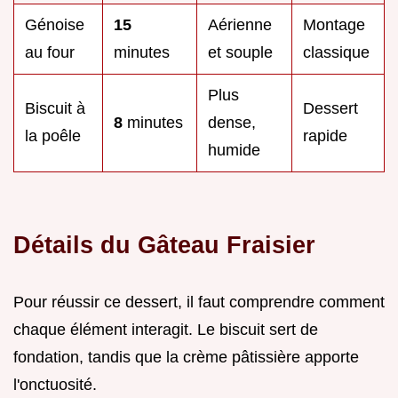
Génoise
15
Aérienne
Montage
au four
minutes
et souple
classique
Plus
Biscuit à
Dessert
8
minutes
dense,
la poêle
rapide
humide
Détails du Gâteau Fraisier
Pour réussir ce dessert, il faut comprendre comment
chaque élément interagit. Le biscuit sert de
fondation, tandis que la crème pâtissière apporte
l'onctuosité.