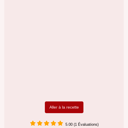
Aller à la recette
5.00 (1 Évaluations)