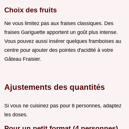
Choix des fruits
Ne vous limitez pas aux fraises classiques. Des
fraises Gariguette apportent un goût plus intense.
Vous pouvez aussi insérer quelques framboises au
centre pour ajouter des pointes d'acidité à votre
Gâteau Fraisier.
Ajustements des quantités
Si vous ne cuisinez pas pour 8 personnes, adaptez
les doses.
Pour un petit format (4 personnes)