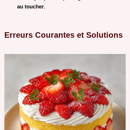
au toucher
.
Erreurs Courantes et Solutions