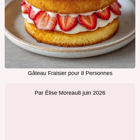
Gâteau Fraisier pour 8 Personnes
Par
Élise Moreau
8 juin 2026