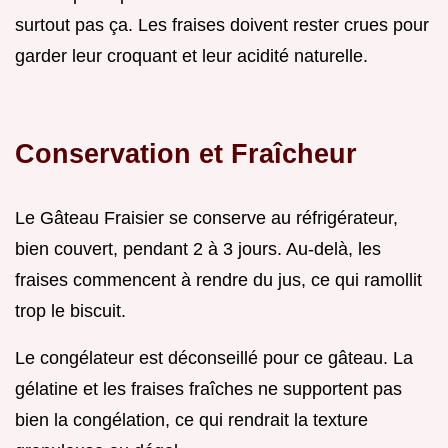
surtout pas ça. Les fraises doivent rester crues pour
garder leur croquant et leur acidité naturelle.
Conservation et Fraîcheur
Le Gâteau Fraisier se conserve au réfrigérateur,
bien couvert, pendant 2 à 3 jours. Au-delà, les
fraises commencent à rendre du jus, ce qui ramollit
trop le biscuit.
Le congélateur est déconseillé pour ce gâteau. La
gélatine et les fraises fraîches ne supportent pas
bien la congélation, ce qui rendrait la texture