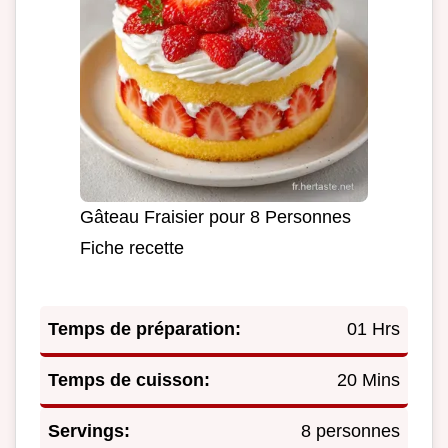
Gâteau Fraisier pour 8 Personnes
Fiche recette
Temps de préparation:
01 Hrs
Temps de cuisson:
20 Mins
Servings:
8 personnes