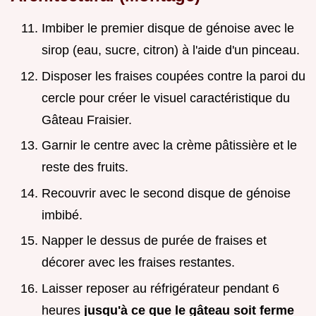
Imbiber le premier disque de génoise avec le
sirop (eau, sucre, citron) à l'aide d'un pinceau.
Disposer les fraises coupées contre la paroi du
cercle pour créer le visuel caractéristique du
Gâteau Fraisier.
Garnir le centre avec la crème pâtissière et le
reste des fruits.
Recouvrir avec le second disque de génoise
imbibé.
Napper le dessus de purée de fraises et
décorer avec les fraises restantes.
Laisser reposer au réfrigérateur pendant 6
heures
jusqu'à ce que le gâteau soit ferme