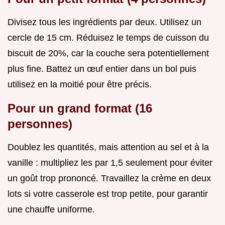
Divisez tous les ingrédients par deux. Utilisez un
cercle de 15 cm. Réduisez le temps de cuisson du
biscuit de 20%, car la couche sera potentiellement
plus fine. Battez un œuf entier dans un bol puis
utilisez en la moitié pour être précis.
Pour un grand format (16
personnes)
Doublez les quantités, mais attention au sel et à la
vanille : multipliez les par 1,5 seulement pour éviter
un goût trop prononcé. Travaillez la crème en deux
lots si votre casserole est trop petite, pour garantir
une chauffe uniforme.