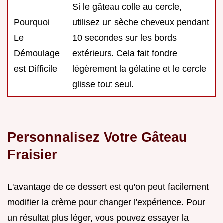
Si le gâteau colle au cercle,
Pourquoi
utilisez un sèche cheveux pendant
Le
10 secondes sur les bords
Démoulage
extérieurs. Cela fait fondre
est Difficile
légèrement la gélatine et le cercle
glisse tout seul.
Personnalisez Votre Gâteau
Fraisier
L'avantage de ce dessert est qu'on peut facilement
modifier la crème pour changer l'expérience. Pour
un résultat plus léger, vous pouvez essayer la