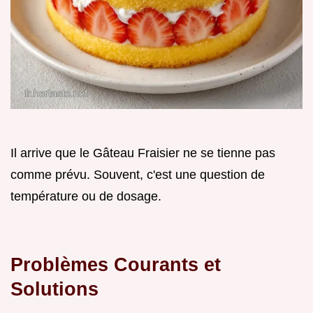
Il arrive que le Gâteau Fraisier ne se tienne pas
comme prévu. Souvent, c'est une question de
température ou de dosage.
Problèmes Courants et
Solutions