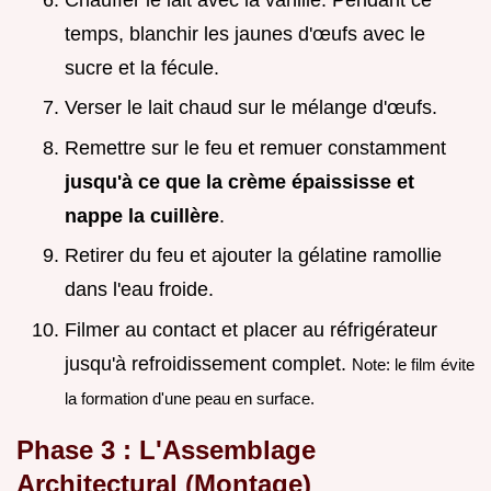
temps, blanchir les jaunes d'œufs avec le
sucre et la fécule.
Verser le lait chaud sur le mélange d'œufs.
Remettre sur le feu et remuer constamment
jusqu'à ce que la crème épaississe et
nappe la cuillère
.
Retirer du feu et ajouter la gélatine ramollie
dans l'eau froide.
Filmer au contact et placer au réfrigérateur
jusqu'à refroidissement complet.
Note: le film évite
la formation d'une peau en surface.
Phase 3 : L'Assemblage
Architectural (Montage)