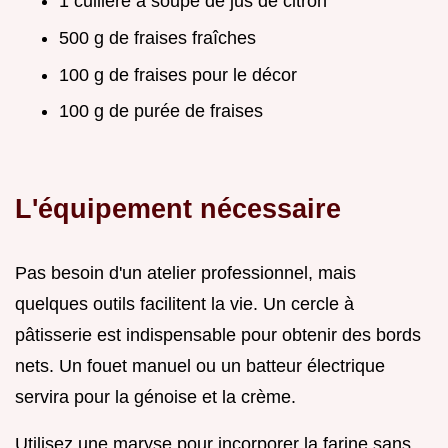
1 cuillère à soupe de jus de citron
500 g de fraises fraîches
100 g de fraises pour le décor
100 g de purée de fraises
L'équipement nécessaire
Pas besoin d'un atelier professionnel, mais
quelques outils facilitent la vie. Un cercle à
pâtisserie est indispensable pour obtenir des bords
nets. Un fouet manuel ou un batteur électrique
servira pour la génoise et la crème.
Utilisez une maryse pour incorporer la farine sans