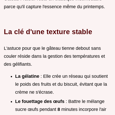
parce qu'il capture l'essence même du printemps.
La clé d'une texture stable
L'astuce pour que le gâteau tienne debout sans
couler réside dans la gestion des températures et
des gélifiants.
La gélatine
: Elle crée un réseau qui soutient
le poids des fruits et du biscuit, évitant que la
crème ne s'écrase.
Le fouettage des œufs
: Battre le mélange
sucre œufs pendant
8
minutes incorpore l'air