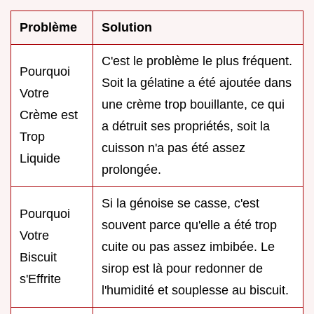
Problème
Solution
C'est le problème le plus fréquent.
Pourquoi
Soit la gélatine a été ajoutée dans
Votre
une crème trop bouillante, ce qui
Crème est
a détruit ses propriétés, soit la
Trop
cuisson n'a pas été assez
Liquide
prolongée.
Si la génoise se casse, c'est
Pourquoi
souvent parce qu'elle a été trop
Votre
cuite ou pas assez imbibée. Le
Biscuit
sirop est là pour redonner de
s'Effrite
l'humidité et souplesse au biscuit.