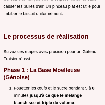
casser les bulles d'air. Un pinceau plat est utile pour
imbiber le biscuit uniformément.
Le processus de réalisation
Suivez ces étapes avec précision pour un Gâteau
Fraisier réussi.
Phase 1 : La Base Moelleuse
(Génoise)
Fouetter les œufs et le sucre pendant 5 à
8
minutes
jusqu'à ce que le mélange
blanchisse et triple de volume
.