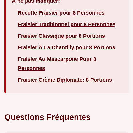
À ne pas manquer:
Recette Fraisier pour 8 Personnes
Fraisier Traditionnel pour 8 Personnes
Fraisier Classique pour 8 Portions
Fraisier À La Chantilly pour 8 Portions
Fraisier Au Mascarpone Pour 8
Personnes
Fraisier Crème Diplomate: 8 Portions
Questions Fréquentes