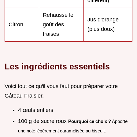
différent)
Rehausse le
Jus d'orange
Citron
goût des
(plus doux)
fraises
Les ingrédients essentiels
Voici tout ce qu'il vous faut pour préparer votre
Gâteau Fraisier.
4 œufs entiers
100 g de sucre roux
Pourquoi ce choix ?
Apporte
une note légèrement caramélisée au biscuit.