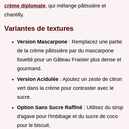
crème diplomate
, qui mélange pâtissière et
chantilly.
Variantes de textures
Version Mascarpone
: Remplacez une partie
de la crème pâtissière par du mascarpone
fouetté pour un Gâteau Fraisier plus dense et
gourmand.
Version Acidulée
: Ajoutez un zeste de citron
vert dans la crème pour contraster avec le
sucre.
Option Sans Sucre Raffiné
: Utilisez du sirop
d'agave pour l'imbibage et du sucre de coco
pour le biscuit.