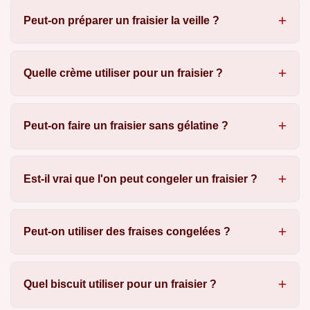
Peut-on préparer un fraisier la veille ?
Quelle crème utiliser pour un fraisier ?
Peut-on faire un fraisier sans gélatine ?
Est-il vrai que l'on peut congeler un fraisier ?
Peut-on utiliser des fraises congelées ?
Quel biscuit utiliser pour un fraisier ?