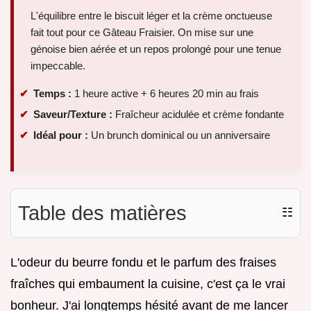
L'équilibre entre le biscuit léger et la crème onctueuse
fait tout pour ce Gâteau Fraisier. On mise sur une
génoise bien aérée et un repos prolongé pour une tenue
impeccable.
Temps :
1 heure active + 6 heures 20 min au frais
Saveur/Texture :
Fraîcheur acidulée et crème fondante
Idéal pour :
Un brunch dominical ou un anniversaire
Table des matières
☷
L'odeur du beurre fondu et le parfum des fraises
fraîches qui embaument la cuisine, c'est ça le vrai
bonheur. J'ai longtemps hésité avant de me lancer