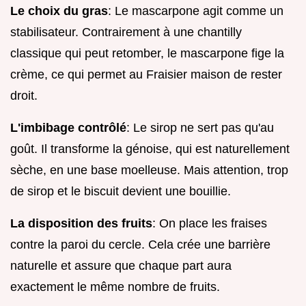
Le choix du gras
: Le mascarpone agit comme un
stabilisateur. Contrairement à une chantilly
classique qui peut retomber, le mascarpone fige la
crème, ce qui permet au Fraisier maison de rester
droit.
L'imbibage contrôlé
: Le sirop ne sert pas qu'au
goût. Il transforme la génoise, qui est naturellement
sèche, en une base moelleuse. Mais attention, trop
de sirop et le biscuit devient une bouillie.
La disposition des fruits
: On place les fraises
contre la paroi du cercle. Cela crée une barrière
naturelle et assure que chaque part aura
exactement le même nombre de fruits.