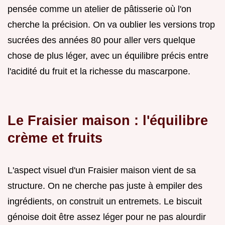
pensée comme un atelier de pâtisserie où l'on
cherche la précision. On va oublier les versions trop
sucrées des années 80 pour aller vers quelque
chose de plus léger, avec un équilibre précis entre
l'acidité du fruit et la richesse du mascarpone.
Le Fraisier maison : l'équilibre
crème et fruits
L'aspect visuel d'un Fraisier maison vient de sa
structure. On ne cherche pas juste à empiler des
ingrédients, on construit un entremets. Le biscuit
génoise doit être assez léger pour ne pas alourdir