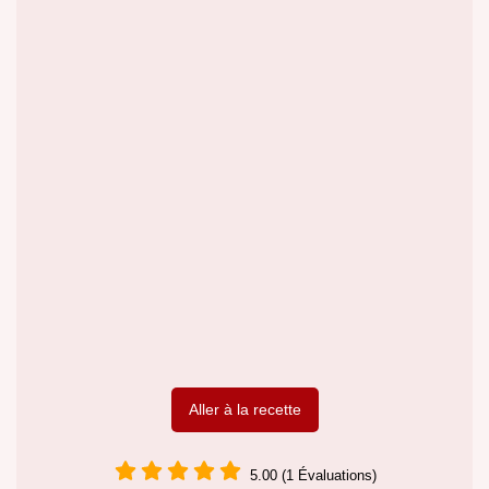
Aller à la recette
5.00 (1 Évaluations)