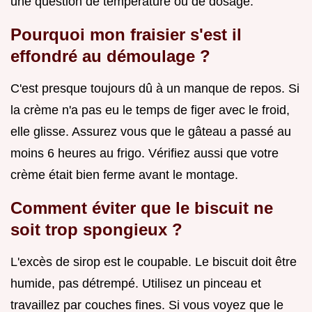
une question de température ou de dosage.
Pourquoi mon fraisier s'est il
effondré au démoulage ?
C'est presque toujours dû à un manque de repos. Si
la crème n'a pas eu le temps de figer avec le froid,
elle glisse. Assurez vous que le gâteau a passé au
moins 6 heures au frigo. Vérifiez aussi que votre
crème était bien ferme avant le montage.
Comment éviter que le biscuit ne
soit trop spongieux ?
L'excès de sirop est le coupable. Le biscuit doit être
humide, pas détrempé. Utilisez un pinceau et
travaillez par couches fines. Si vous voyez que le