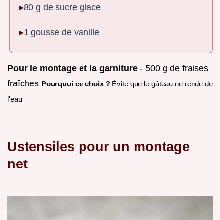
80 g de sucre glace
1 gousse de vanille
Pour le montage et la garniture
- 500 g de fraises
fraîches
Pourquoi ce choix ?
Évite que le gâteau ne rende de
l'eau
Ustensiles pour un montage
net