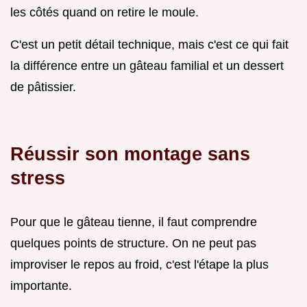
les côtés quand on retire le moule.
C'est un petit détail technique, mais c'est ce qui fait
la différence entre un gâteau familial et un dessert
de pâtissier.
Réussir son montage sans
stress
Pour que le gâteau tienne, il faut comprendre
quelques points de structure. On ne peut pas
improviser le repos au froid, c'est l'étape la plus
importante.