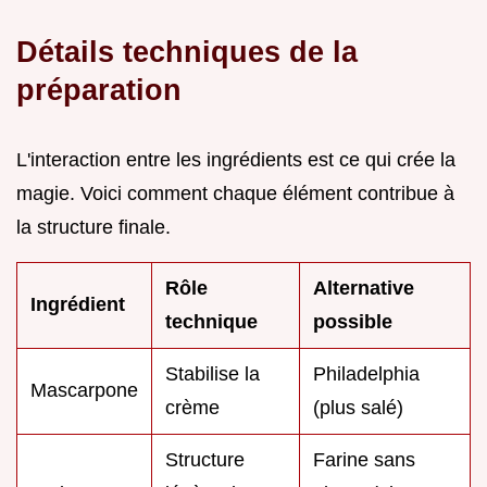
Détails techniques de la
préparation
L'interaction entre les ingrédients est ce qui crée la
magie. Voici comment chaque élément contribue à
la structure finale.
Rôle
Alternative
Ingrédient
technique
possible
Stabilise la
Philadelphia
Mascarpone
crème
(plus salé)
Structure
Farine sans