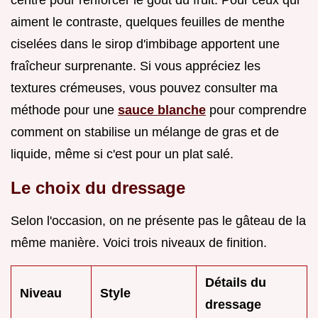
aiment le contraste, quelques feuilles de menthe
ciselées dans le sirop d'imbibage apportent une
fraîcheur surprenante. Si vous appréciez les
textures crémeuses, vous pouvez consulter ma
méthode pour une
sauce blanche
pour comprendre
comment on stabilise un mélange de gras et de
liquide, même si c'est pour un plat salé.
Le choix du dressage
Selon l'occasion, on ne présente pas le gâteau de la
même manière. Voici trois niveaux de finition.
Détails du
Niveau
Style
dressage