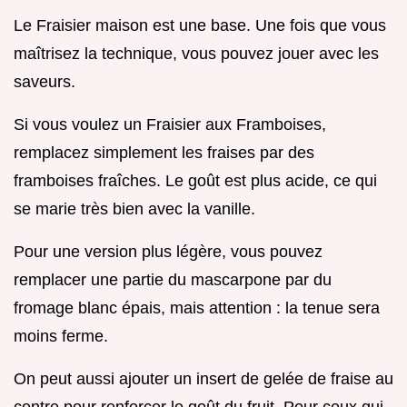
Le Fraisier maison est une base. Une fois que vous
maîtrisez la technique, vous pouvez jouer avec les
saveurs.
Si vous voulez un Fraisier aux Framboises,
remplacez simplement les fraises par des
framboises fraîches. Le goût est plus acide, ce qui
se marie très bien avec la vanille.
Pour une version plus légère, vous pouvez
remplacer une partie du mascarpone par du
fromage blanc épais, mais attention : la tenue sera
moins ferme.
On peut aussi ajouter un insert de gelée de fraise au
centre pour renforcer le goût du fruit. Pour ceux qui