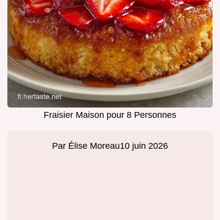
Fraisier Maison pour 8 Personnes
Par
Élise Moreau
10 juin 2026