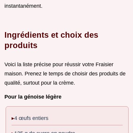
instantanément.
Ingrédients et choix des
produits
Voici la liste précise pour réussir votre Fraisier
maison. Prenez le temps de choisir des produits de
qualité, surtout pour la crème.
Pour la génoise légère
4 œufs entiers