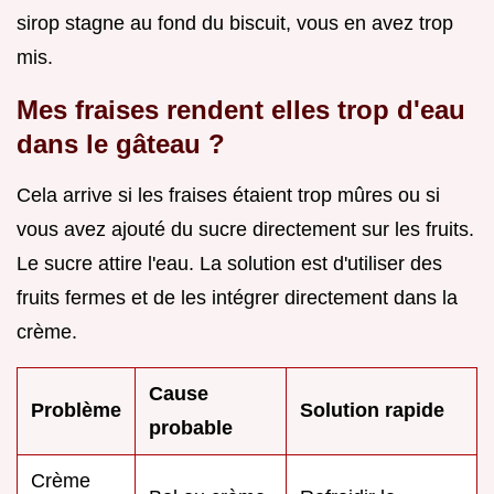
sirop stagne au fond du biscuit, vous en avez trop
mis.
Mes fraises rendent elles trop d'eau
dans le gâteau ?
Cela arrive si les fraises étaient trop mûres ou si
vous avez ajouté du sucre directement sur les fruits.
Le sucre attire l'eau. La solution est d'utiliser des
fruits fermes et de les intégrer directement dans la
crème.
Cause
Problème
Solution rapide
probable
Crème