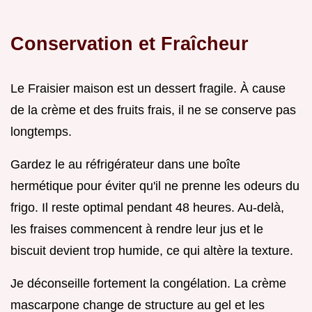
Conservation et Fraîcheur
Le Fraisier maison est un dessert fragile. À cause
de la crème et des fruits frais, il ne se conserve pas
longtemps.
Gardez le au réfrigérateur dans une boîte
hermétique pour éviter qu'il ne prenne les odeurs du
frigo. Il reste optimal pendant 48 heures. Au-delà,
les fraises commencent à rendre leur jus et le
biscuit devient trop humide, ce qui altère la texture.
Je déconseille fortement la congélation. La crème
mascarpone change de structure au gel et les