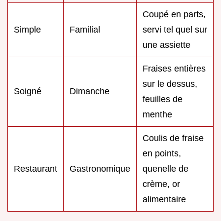
Coupé en parts,
Simple
Familial
servi tel quel sur
une assiette
Fraises entières
sur le dessus,
Soigné
Dimanche
feuilles de
menthe
Coulis de fraise
en points,
Restaurant
Gastronomique
quenelle de
crème, or
alimentaire