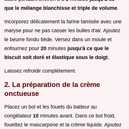
que le mélange blanchisse et triple de volume
.
Incorporez délicatement la farine tamisée avec une
maryse pour ne pas casser les bulles d'air. Ajoutez
le beurre fondu tiède. Versez dans un moule et
enfournez pour
20
minutes
jusqu'à ce que le
biscuit soit doré et élastique sous le doigt
.
Laissez refroidir complètement.
2. La préparation de la crème
onctueuse
Placez un bol et les fouets du batteur au
congélateur
10
minutes avant. Dans ce bol froid,
fouettez le mascarpone et la crème liquide. Ajoutez