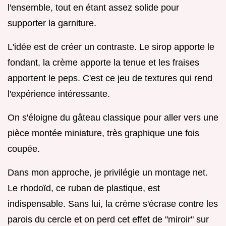
l'ensemble, tout en étant assez solide pour
supporter la garniture.
L'idée est de créer un contraste. Le sirop apporte le
fondant, la crème apporte la tenue et les fraises
apportent le peps. C'est ce jeu de textures qui rend
l'expérience intéressante.
On s'éloigne du gâteau classique pour aller vers une
pièce montée miniature, très graphique une fois
coupée.
Dans mon approche, je privilégie un montage net.
Le rhodoïd, ce ruban de plastique, est
indispensable. Sans lui, la crème s'écrase contre les
parois du cercle et on perd cet effet de "miroir" sur