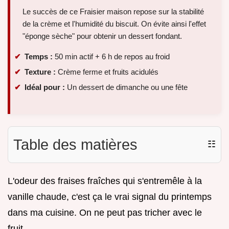
Le succès de ce Fraisier maison repose sur la stabilité
de la crème et l'humidité du biscuit. On évite ainsi l'effet
"éponge sèche" pour obtenir un dessert fondant.
Temps :
50 min actif + 6 h de repos au froid
Texture :
Crème ferme et fruits acidulés
Idéal pour :
Un dessert de dimanche ou une fête
Table des matières
☷
L'odeur des fraises fraîches qui s'entremêle à la
vanille chaude, c'est ça le vrai signal du printemps
dans ma cuisine. On ne peut pas tricher avec le
fruit.