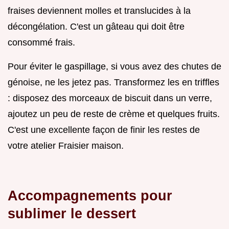
fraises deviennent molles et translucides à la
décongélation. C'est un gâteau qui doit être
consommé frais.
Pour éviter le gaspillage, si vous avez des chutes de
génoise, ne les jetez pas. Transformez les en triffles
: disposez des morceaux de biscuit dans un verre,
ajoutez un peu de reste de crème et quelques fruits.
C'est une excellente façon de finir les restes de
votre atelier Fraisier maison.
Accompagnements pour
sublimer le dessert