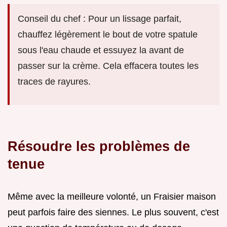
Conseil du chef : Pour un lissage parfait,
chauffez légèrement le bout de votre spatule
sous l'eau chaude et essuyez la avant de
passer sur la crème. Cela effacera toutes les
traces de rayures.
Résoudre les problèmes de
tenue
Même avec la meilleure volonté, un Fraisier maison
peut parfois faire des siennes. Le plus souvent, c'est