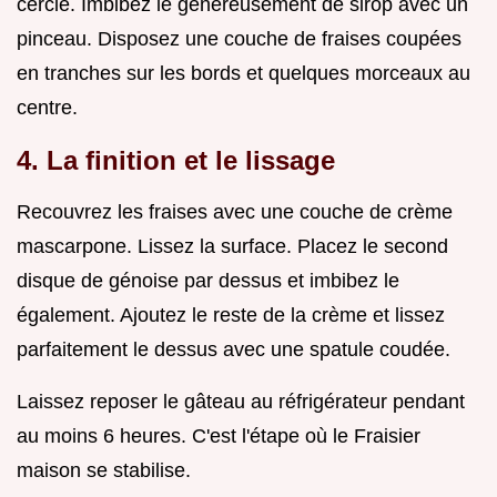
cercle. Imbibez le généreusement de sirop avec un
pinceau. Disposez une couche de fraises coupées
en tranches sur les bords et quelques morceaux au
centre.
4. La finition et le lissage
Recouvrez les fraises avec une couche de crème
mascarpone. Lissez la surface. Placez le second
disque de génoise par dessus et imbibez le
également. Ajoutez le reste de la crème et lissez
parfaitement le dessus avec une spatule coudée.
Laissez reposer le gâteau au réfrigérateur pendant
au moins 6 heures. C'est l'étape où le Fraisier
maison se stabilise.