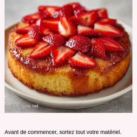
Avant de commencer, sortez tout votre matériel.