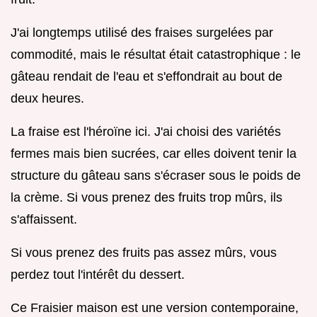
J'ai longtemps utilisé des fraises surgelées par
commodité, mais le résultat était catastrophique : le
gâteau rendait de l'eau et s'effondrait au bout de
deux heures.
La fraise est l'héroïne ici. J'ai choisi des variétés
fermes mais bien sucrées, car elles doivent tenir la
structure du gâteau sans s'écraser sous le poids de
la crème. Si vous prenez des fruits trop mûrs, ils
s'affaissent.
Si vous prenez des fruits pas assez mûrs, vous
perdez tout l'intérêt du dessert.
Ce Fraisier maison est une version contemporaine,