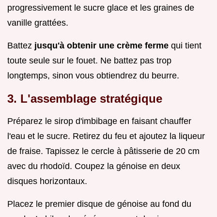
progressivement le sucre glace et les graines de
vanille grattées.
Battez
jusqu'à obtenir une crème ferme
qui tient
toute seule sur le fouet. Ne battez pas trop
longtemps, sinon vous obtiendrez du beurre.
3. L'assemblage stratégique
Préparez le sirop d'imbibage en faisant chauffer
l'eau et le sucre. Retirez du feu et ajoutez la liqueur
de fraise. Tapissez le cercle à pâtisserie de 20 cm
avec du rhodoïd. Coupez la génoise en deux
disques horizontaux.
Placez le premier disque de génoise au fond du