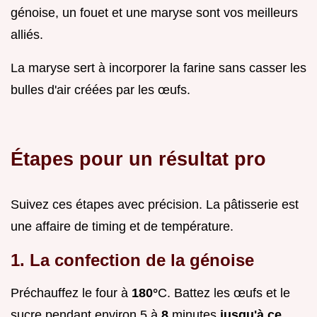
génoise, un fouet et une maryse sont vos meilleurs
alliés.
La maryse sert à incorporer la farine sans casser les
bulles d'air créées par les œufs.
Étapes pour un résultat pro
Suivez ces étapes avec précision. La pâtisserie est
une affaire de timing et de température.
1. La confection de la génoise
Préchauffez le four à
180°
C. Battez les œufs et le
sucre pendant environ 5 à
8
minutes
jusqu'à ce