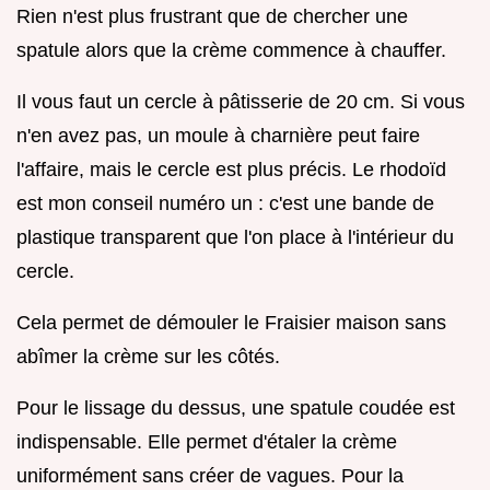
Rien n'est plus frustrant que de chercher une
spatule alors que la crème commence à chauffer.
Il vous faut un cercle à pâtisserie de 20 cm. Si vous
n'en avez pas, un moule à charnière peut faire
l'affaire, mais le cercle est plus précis. Le rhodoïd
est mon conseil numéro un : c'est une bande de
plastique transparent que l'on place à l'intérieur du
cercle.
Cela permet de démouler le Fraisier maison sans
abîmer la crème sur les côtés.
Pour le lissage du dessus, une spatule coudée est
indispensable. Elle permet d'étaler la crème
uniformément sans créer de vagues. Pour la