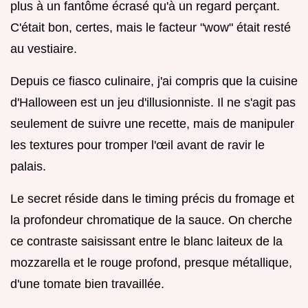
plus à un fantôme écrasé qu'à un regard perçant.
C'était bon, certes, mais le facteur "wow" était resté
au vestiaire.
Depuis ce fiasco culinaire, j'ai compris que la cuisine
d'Halloween est un jeu d'illusionniste. Il ne s'agit pas
seulement de suivre une recette, mais de manipuler
les textures pour tromper l'œil avant de ravir le
palais.
Le secret réside dans le timing précis du fromage et
la profondeur chromatique de la sauce. On cherche
ce contraste saisissant entre le blanc laiteux de la
mozzarella et le rouge profond, presque métallique,
d'une tomate bien travaillée.