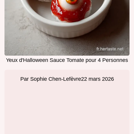
Yeux d'Halloween Sauce Tomate pour 4 Personnes
Par
Sophie Chen-Lefèvre
22 mars 2026