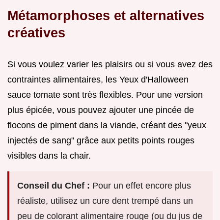
Métamorphoses et alternatives
créatives
Si vous voulez varier les plaisirs ou si vous avez des
contraintes alimentaires, les Yeux d'Halloween
sauce tomate sont très flexibles. Pour une version
plus épicée, vous pouvez ajouter une pincée de
flocons de piment dans la viande, créant des "yeux
injectés de sang" grâce aux petits points rouges
visibles dans la chair.
Conseil du Chef :
Pour un effet encore plus
réaliste, utilisez un cure dent trempé dans un
peu de colorant alimentaire rouge (ou du jus de