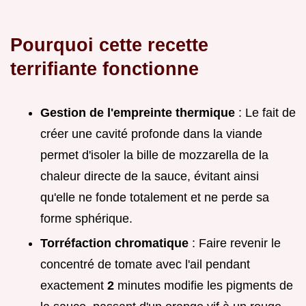
Pourquoi cette recette
terrifiante fonctionne
Gestion de l'empreinte thermique
: Le fait de
créer une cavité profonde dans la viande
permet d'isoler la bille de mozzarella de la
chaleur directe de la sauce, évitant ainsi
qu'elle ne fonde totalement et ne perde sa
forme sphérique.
Torréfaction chromatique
: Faire revenir le
concentré de tomate avec l'ail pendant
exactement
2
minutes modifie les pigments de