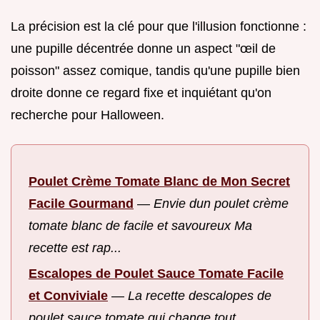
La précision est la clé pour que l'illusion fonctionne :
une pupille décentrée donne un aspect "œil de
poisson" assez comique, tandis qu'une pupille bien
droite donne ce regard fixe et inquiétant qu'on
recherche pour Halloween.
Poulet Crème Tomate Blanc de Mon Secret
Facile Gourmand
—
Envie dun poulet crème
tomate blanc de facile et savoureux Ma
recette est rap...
Escalopes de Poulet Sauce Tomate Facile
et Conviviale
—
La recette descalopes de
poulet sauce tomate qui change tout