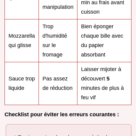
min au frais avant
manipulation
cuisson
Trop
Bien éponger
Mozzarella
d'humidité
chaque bille avec
qui glisse
sur le
du papier
fromage
absorbant
Laisser mijoter à
Sauce trop
Pas assez
découvert
5
liquide
de réduction
minutes de plus à
feu vif
Checklist pour éviter les erreurs courantes :