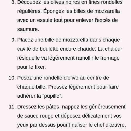
Découpez les olives noires en fines rondelles
régulières. Épongez les billes de mozzarella
avec un essuie tout pour enlever l'excès de
saumure.
Placez une bille de mozzarella dans chaque
cavité de boulette encore chaude. La chaleur
résiduelle va légèrement ramollir le fromage
pour le fixer.
Posez une rondelle d'olive au centre de
chaque bille. Pressez légèrement pour faire
adhérer la "pupille".
Dressez les pâtes, nappez les généreusement
de sauce rouge et déposez délicatement vos
yeux par dessus pour finaliser le chef d'œuvre.