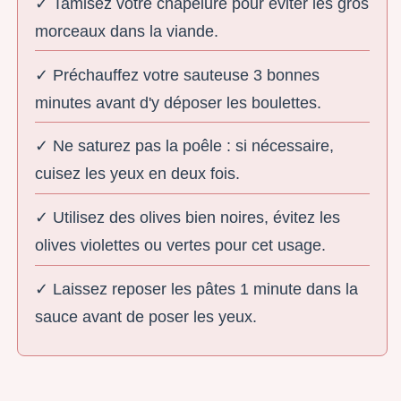
✓ Tamisez votre chapelure pour éviter les gros
morceaux dans la viande.
✓ Préchauffez votre sauteuse 3 bonnes
minutes avant d'y déposer les boulettes.
✓ Ne saturez pas la poêle : si nécessaire,
cuisez les yeux en deux fois.
✓ Utilisez des olives bien noires, évitez les
olives violettes ou vertes pour cet usage.
✓ Laissez reposer les pâtes 1 minute dans la
sauce avant de poser les yeux.