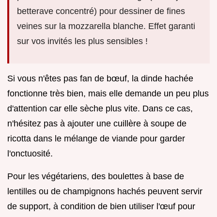
betterave concentré) pour dessiner de fines
veines sur la mozzarella blanche. Effet garanti
sur vos invités les plus sensibles !
Si vous n'êtes pas fan de bœuf, la dinde hachée
fonctionne très bien, mais elle demande un peu plus
d'attention car elle sèche plus vite. Dans ce cas,
n'hésitez pas à ajouter une cuillère à soupe de
ricotta dans le mélange de viande pour garder
l'onctuosité.
Pour les végétariens, des boulettes à base de
lentilles ou de champignons hachés peuvent servir
de support, à condition de bien utiliser l'œuf pour