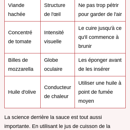
Viande
Structure
Ne pas trop pétrir
hachée
de l'œil
pour garder de l'air
Le cuire jusqu'à ce
Concentré
Intensité
qu'il commence à
de tomate
visuelle
brunir
Billes de
Globe
Les éponger avant
mozzarella
oculaire
de les insérer
Utiliser une huile à
Conducteur
Huile d'olive
point de fumée
de chaleur
moyen
La science derrière la sauce est tout aussi
importante. En utilisant le jus de cuisson de la