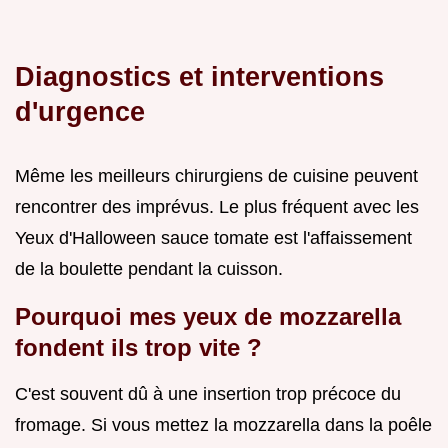
Diagnostics et interventions
d'urgence
Même les meilleurs chirurgiens de cuisine peuvent
rencontrer des imprévus. Le plus fréquent avec les
Yeux d'Halloween sauce tomate est l'affaissement
de la boulette pendant la cuisson.
Pourquoi mes yeux de mozzarella
fondent ils trop vite ?
C'est souvent dû à une insertion trop précoce du
fromage. Si vous mettez la mozzarella dans la poêle