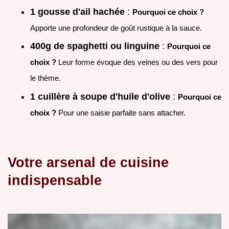
1 gousse d'ail hachée
:
Pourquoi ce choix ?
Apporte une profondeur de goût rustique à la sauce.
400g de spaghetti ou linguine
:
Pourquoi ce
choix ?
Leur forme évoque des veines ou des vers pour
le thème.
1 cuillère à soupe d'huile d'olive
:
Pourquoi ce
choix ?
Pour une saisie parfaite sans attacher.
Votre arsenal de cuisine
indispensable