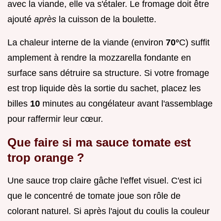
avec la viande, elle va s'étaler. Le fromage doit être
ajouté
après
la cuisson de la boulette.
La chaleur interne de la viande (environ
70°
C) suffit
amplement à rendre la mozzarella fondante en
surface sans détruire sa structure. Si votre fromage
est trop liquide dès la sortie du sachet, placez les
billes
10
minutes au congélateur avant l'assemblage
pour raffermir leur cœur.
Que faire si ma sauce tomate est
trop orange ?
Une sauce trop claire gâche l'effet visuel. C'est ici
que le concentré de tomate joue son rôle de
colorant naturel. Si après l'ajout du coulis la couleur