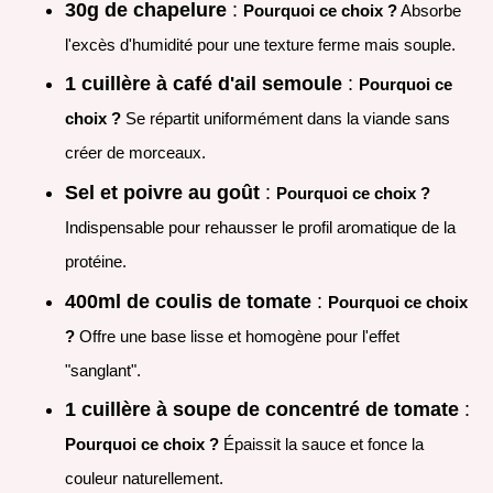
30g de chapelure
:
Pourquoi ce choix ?
Absorbe
l'excès d'humidité pour une texture ferme mais souple.
1 cuillère à café d'ail semoule
:
Pourquoi ce
choix ?
Se répartit uniformément dans la viande sans
créer de morceaux.
Sel et poivre au goût
:
Pourquoi ce choix ?
Indispensable pour rehausser le profil aromatique de la
protéine.
400ml de coulis de tomate
:
Pourquoi ce choix
?
Offre une base lisse et homogène pour l'effet
"sanglant".
1 cuillère à soupe de concentré de tomate
:
Pourquoi ce choix ?
Épaissit la sauce et fonce la
couleur naturellement.