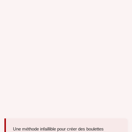
Une méthode infaillible pour créer des boulettes