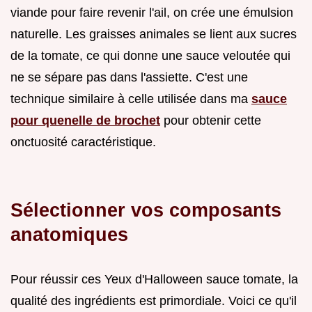
viande pour faire revenir l'ail, on crée une émulsion
naturelle. Les graisses animales se lient aux sucres
de la tomate, ce qui donne une sauce veloutée qui
ne se sépare pas dans l'assiette. C'est une
technique similaire à celle utilisée dans ma
sauce
pour quenelle de brochet
pour obtenir cette
onctuosité caractéristique.
Sélectionner vos composants
anatomiques
Pour réussir ces Yeux d'Halloween sauce tomate, la
qualité des ingrédients est primordiale. Voici ce qu'il