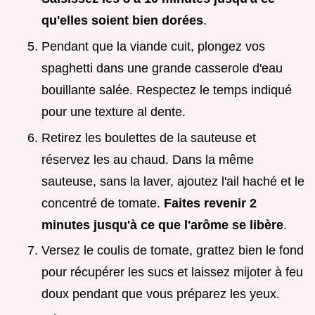
qu'elles soient bien dorées
.
Pendant que la viande cuit, plongez vos
spaghetti dans une grande casserole d'eau
bouillante salée. Respectez le temps indiqué
pour une texture al dente.
Retirez les boulettes de la sauteuse et
réservez les au chaud. Dans la même
sauteuse, sans la laver, ajoutez l'ail haché et le
concentré de tomate.
Faites revenir
2
minutes jusqu'à ce que l'arôme se libère
.
Versez le coulis de tomate, grattez bien le fond
pour récupérer les sucs et laissez mijoter à feu
doux pendant que vous préparez les yeux.