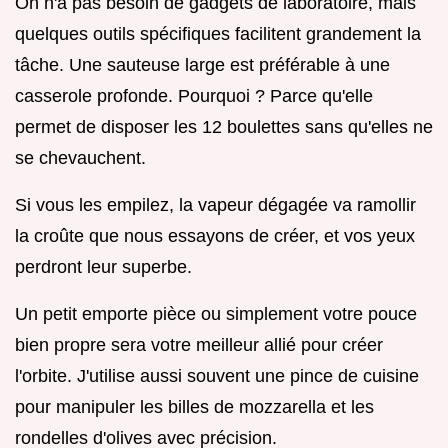
On n'a pas besoin de gadgets de laboratoire, mais
quelques outils spécifiques facilitent grandement la
tâche. Une sauteuse large est préférable à une
casserole profonde. Pourquoi ? Parce qu'elle
permet de disposer les 12 boulettes sans qu'elles ne
se chevauchent.
Si vous les empilez, la vapeur dégagée va ramollir
la croûte que nous essayons de créer, et vos yeux
perdront leur superbe.
Un petit emporte pièce ou simplement votre pouce
bien propre sera votre meilleur allié pour créer
l'orbite. J'utilise aussi souvent une pince de cuisine
pour manipuler les billes de mozzarella et les
rondelles d'olives avec précision.