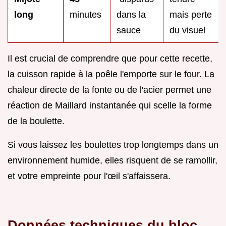
long
minutes
dans la
mais perte
sauce
du visuel
Il est crucial de comprendre que pour cette recette,
la cuisson rapide à la poêle l'emporte sur le four. La
chaleur directe de la fonte ou de l'acier permet une
réaction de Maillard instantanée qui scelle la forme
de la boulette.
Si vous laissez les boulettes trop longtemps dans un
environnement humide, elles risquent de se ramollir,
et votre empreinte pour l'œil s'affaissera.
Données techniques du bloc