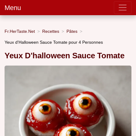
Menu
Fr.HerTaste.Net
Recettes
Pâtes
Yeux d'Halloween Sauce Tomate pour 4 Personnes
Yeux D'halloween Sauce Tomate