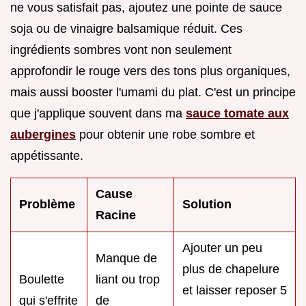
ne vous satisfait pas, ajoutez une pointe de sauce
soja ou de vinaigre balsamique réduit. Ces
ingrédients sombres vont non seulement
approfondir le rouge vers des tons plus organiques,
mais aussi booster l'umami du plat. C'est un principe
que j'applique souvent dans ma
sauce tomate aux
aubergines
pour obtenir une robe sombre et
appétissante.
Cause
Problème
Solution
Racine
Ajouter un peu
Manque de
plus de chapelure
Boulette
liant ou trop
et laisser reposer 5
qui s'effrite
de