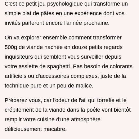
C'est ce petit jeu psychologique qui transforme un
simple plat de pâtes en une expérience dont vos
invités parleront encore l'année prochaine.
On va explorer ensemble comment transformer
500g de viande hachée en douze petits regards
inquisiteurs qui semblent vous surveiller depuis
votre assiette de spaghetti. Pas besoin de colorants
artificiels ou d'accessoires complexes, juste de la
technique pure et un peu de malice.
Préparez vous, car l'odeur de l'ail qui torréfie et le
crépitement de la viande dans la poêle vont bientôt
remplir votre cuisine d'une atmosphère
délicieusement macabre.