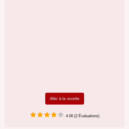
Aller à la recette
4.00 (2 Évaluations)