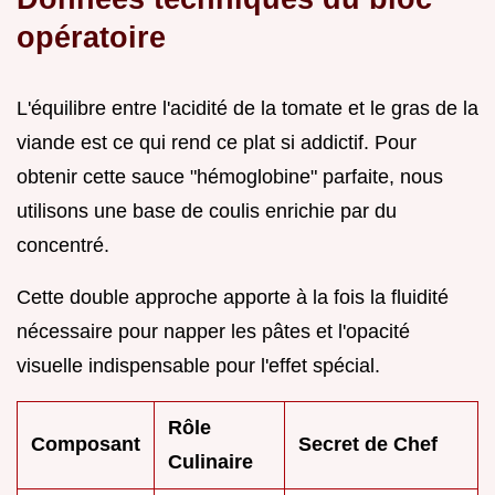
opératoire
L'équilibre entre l'acidité de la tomate et le gras de la
viande est ce qui rend ce plat si addictif. Pour
obtenir cette sauce "hémoglobine" parfaite, nous
utilisons une base de coulis enrichie par du
concentré.
Cette double approche apporte à la fois la fluidité
nécessaire pour napper les pâtes et l'opacité
visuelle indispensable pour l'effet spécial.
Rôle
Composant
Secret de Chef
Culinaire