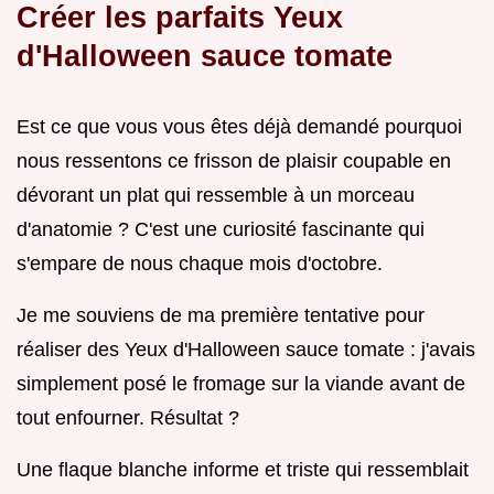
Créer les parfaits Yeux
d'Halloween sauce tomate
Est ce que vous vous êtes déjà demandé pourquoi
nous ressentons ce frisson de plaisir coupable en
dévorant un plat qui ressemble à un morceau
d'anatomie ? C'est une curiosité fascinante qui
s'empare de nous chaque mois d'octobre.
Je me souviens de ma première tentative pour
réaliser des Yeux d'Halloween sauce tomate : j'avais
simplement posé le fromage sur la viande avant de
tout enfourner. Résultat ?
Une flaque blanche informe et triste qui ressemblait