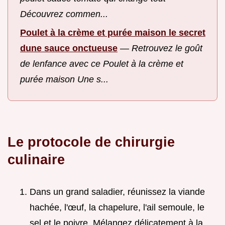
Découvrez commen...
Poulet à la crème et purée maison le secret
dune sauce onctueuse
—
Retrouvez le goût
de lenfance avec ce Poulet à la crème et
purée maison Une s...
Le protocole de chirurgie
culinaire
Dans un grand saladier, réunissez la viande
hachée, l'œuf, la chapelure, l'ail semoule, le
sel et le poivre. Mélangez délicatement à la