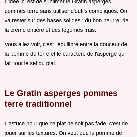
L'idée ici est de sublimer le Gratin asperges
pommes terre sans utiliser d'outils compliqués. On
va rester sur des bases solides : du bon beurre, de
la crème entière et des légumes frais.
Vous allez voir, c'est l'équilibre entre la douceur de
la pomme de terre et le caractère de l'asperge qui
fait tout le sel du plat.
Le Gratin asperges pommes
terre traditionnel
L'astuce pour que ce plat ne soit pas fade, c'est de
jouer sur les textures. On veut que la pomme de