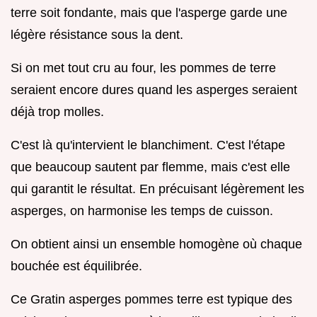
terre soit fondante, mais que l'asperge garde une
légère résistance sous la dent.
Si on met tout cru au four, les pommes de terre
seraient encore dures quand les asperges seraient
déjà trop molles.
C'est là qu'intervient le blanchiment. C'est l'étape
que beaucoup sautent par flemme, mais c'est elle
qui garantit le résultat. En précuisant légèrement les
asperges, on harmonise les temps de cuisson.
On obtient ainsi un ensemble homogène où chaque
bouchée est équilibrée.
Ce Gratin asperges pommes terre est typique des