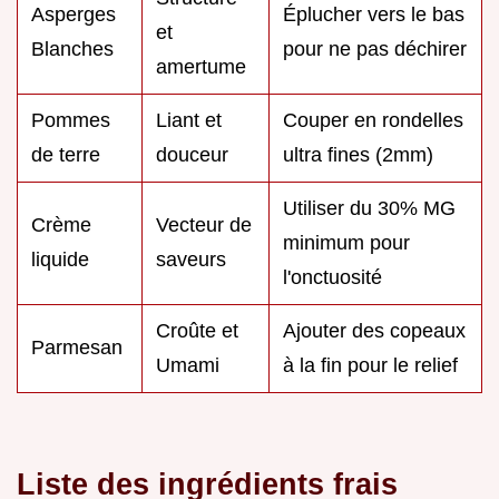
Asperges
Éplucher vers le bas
et
Blanches
pour ne pas déchirer
amertume
Pommes
Liant et
Couper en rondelles
de terre
douceur
ultra fines (2mm)
Utiliser du 30% MG
Crème
Vecteur de
minimum pour
liquide
saveurs
l'onctuosité
Croûte et
Ajouter des copeaux
Parmesan
Umami
à la fin pour le relief
Liste des ingrédients frais