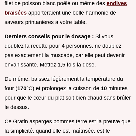
filet de poisson blanc poêlé ou même des
endives
braisées
apporteraient une belle harmonie de
saveurs printanières à votre table.
Derniers conseils pour le dosage :
Si vous
doublez la recette pour 4 personnes, ne doublez
pas exactement la muscade, car elle peut devenir
envahissante. Mettez 1,5 fois la dose.
De même, baissez légèrement la température du
four (
170°
C) et prolongez la cuisson de
10
minutes
pour que le cœur du plat soit bien chaud sans brûler
le dessus.
Ce Gratin asperges pommes terre est la preuve que
la simplicité, quand elle est maîtrisée, est le