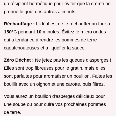
un récipient hermétique pour éviter que la crème ne
prenne le goût des autres aliments.
Réchauffage :
L'idéal est de le réchauffer au four à
150°
C pendant
10
minutes. Évitez le micro ondes
qui a tendance à rendre les pommes de terre
caoutchouteuses et à liquéfier la sauce.
Zéro Déchet :
Ne jetez pas les queues d'asperges !
Elles sont trop fibreuses pour le gratin, mais elles
sont parfaites pour aromatiser un bouillon. Faites les
bouillir avec un oignon et une carotte, puis filtrez.
Vous aurez un bouillon d'asperges délicieux pour
une soupe ou pour cuire vos prochaines pommes
de terre.