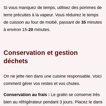
Si vous manquez de temps, utilisez des pommes de
terre précuites à la vapeur. Vous réduirez le temps
de cuisson au four de moitié, passant de
35
minutes
à environ 15-
20
minutes.
Conservation et gestion
déchets
On ne jette rien dans une cuisine responsable. Voici
comment gérer vos restes et vos chutes.
Conservation au frais :
Le gratin se conserve très
bien au réfrigérateur pendant 3 jours. Placez le dans