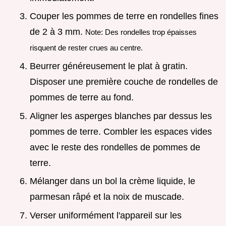
Couper les pommes de terre en rondelles fines
de 2 à 3 mm.
Note: Des rondelles trop épaisses
risquent de rester crues au centre.
Beurrer généreusement le plat à gratin.
Disposer une première couche de rondelles de
pommes de terre au fond.
Aligner les asperges blanches par dessus les
pommes de terre. Combler les espaces vides
avec le reste des rondelles de pommes de
terre.
Mélanger dans un bol la crème liquide, le
parmesan râpé et la noix de muscade.
Verser uniformément l'appareil sur les