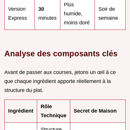
Plus
Version
30
Soir de
humide,
Express
minutes
semaine
moins doré
Analyse des composants clés
Avant de passer aux courses, jetons un œil à ce
que chaque ingrédient apporte réellement à la
structure du plat.
Rôle
Ingrédient
Secret de Maison
Technique
Structure