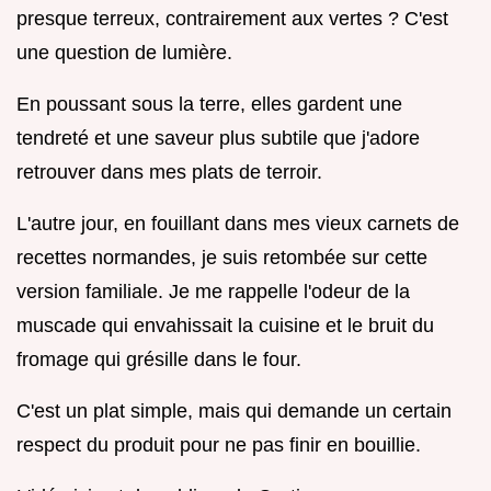
presque terreux, contrairement aux vertes ? C'est
une question de lumière.
En poussant sous la terre, elles gardent une
tendreté et une saveur plus subtile que j'adore
retrouver dans mes plats de terroir.
L'autre jour, en fouillant dans mes vieux carnets de
recettes normandes, je suis retombée sur cette
version familiale. Je me rappelle l'odeur de la
muscade qui envahissait la cuisine et le bruit du
fromage qui grésille dans le four.
C'est un plat simple, mais qui demande un certain
respect du produit pour ne pas finir en bouillie.