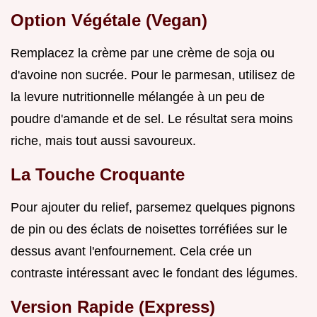
Option Végétale (Vegan)
Remplacez la crème par une crème de soja ou
d'avoine non sucrée. Pour le parmesan, utilisez de
la levure nutritionnelle mélangée à un peu de
poudre d'amande et de sel. Le résultat sera moins
riche, mais tout aussi savoureux.
La Touche Croquante
Pour ajouter du relief, parsemez quelques pignons
de pin ou des éclats de noisettes torréfiées sur le
dessus avant l'enfournement. Cela crée un
contraste intéressant avec le fondant des légumes.
Version Rapide (Express)