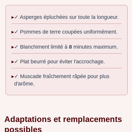
✓ Asperges épluchées sur toute la longueur.
✓ Pommes de terre coupées uniformément.
✓ Blanchiment limité à
8
minutes maximum.
✓ Plat beurré pour éviter l'accrochage.
✓ Muscade fraîchement râpée pour plus
d'arôme.
Adaptations et remplacements
possibles