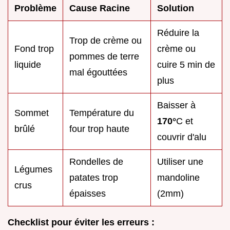
Problème
Cause Racine
Solution
Réduire la
Trop de crème ou
Fond trop
crème ou
pommes de terre
liquide
cuire 5 min de
mal égouttées
plus
Baisser à
Sommet
Température du
170°
C et
brûlé
four trop haute
couvrir d'alu
Rondelles de
Utiliser une
Légumes
patates trop
mandoline
crus
épaisses
(2mm)
Checklist pour éviter les erreurs :