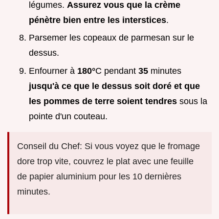
légumes.
Assurez vous que la crème
pénètre bien entre les interstices
.
Parsemer les copeaux de parmesan sur le
dessus.
Enfourner à
180°
C pendant
35
minutes
jusqu'à ce que le dessus soit doré et que
les pommes de terre soient tendres
sous la
pointe d'un couteau.
Conseil du Chef: Si vous voyez que le fromage
dore trop vite, couvrez le plat avec une feuille
de papier aluminium pour les 10 dernières
minutes.