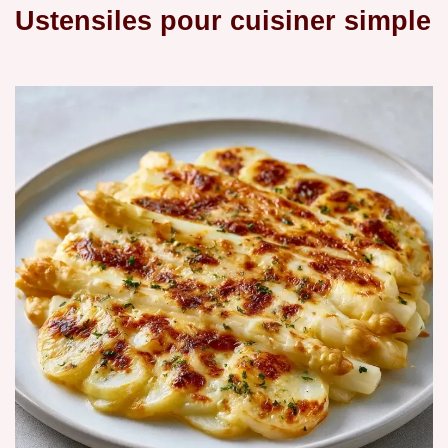
Ustensiles pour cuisiner simple