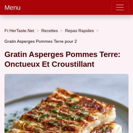
Menu
Fr.HerTaste.Net
Recettes
Repas Rapides
Gratin Asperges Pommes Terre pour 2
Gratin Asperges Pommes Terre:
Onctueux Et Croustillant