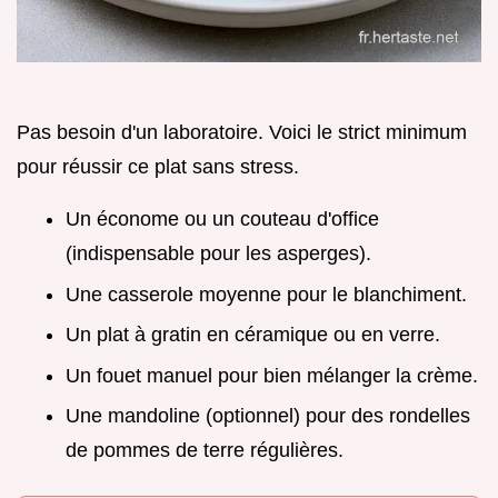
Pas besoin d'un laboratoire. Voici le strict minimum
pour réussir ce plat sans stress.
Un économe ou un couteau d'office
(indispensable pour les asperges).
Une casserole moyenne pour le blanchiment.
Un plat à gratin en céramique ou en verre.
Un fouet manuel pour bien mélanger la crème.
Une mandoline (optionnel) pour des rondelles
de pommes de terre régulières.