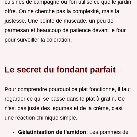
cuisines de campagne où l'on utilise ce que le jardin
offre. On ne cherche pas la complexité, mais la
justesse. Une pointe de muscade, un peu de
parmesan et beaucoup de patience devant le four
pour surveiller la coloration.
Le secret du fondant parfait
Pour comprendre pourquoi ce plat fonctionne, il faut
regarder ce qui se passe dans le plat à gratin. Ce
n'est pas juste des légumes et de la crème, c'est
une réaction chimique simple.
Gélatinisation de l'amidon
: Les pommes de