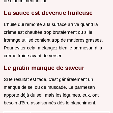
de blanchiment initial.
La sauce est devenue huileuse
L'huile qui remonte à la surface arrive quand la
crème est chauffée trop brutalement ou si le
fromage utilisé contient trop de matières grasses.
Pour éviter cela, mélangez bien le parmesan à la
crème froide avant de verser.
Le gratin manque de saveur
Si le résultat est fade, c'est généralement un
manque de sel ou de muscade. Le parmesan
apporte déjà du sel, mais les légumes, eux, ont
besoin d'être assaisonnés dès le blanchiment.