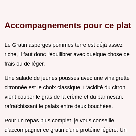
Accompagnements pour ce plat
Le Gratin asperges pommes terre est déjà assez
riche, il faut donc l'équilibrer avec quelque chose de
frais ou de léger.
Une salade de jeunes pousses avec une vinaigrette
citronnée est le choix classique. L'acidité du citron
vient couper le gras de la crème et du parmesan,
rafraîchissant le palais entre deux bouchées.
Pour un repas plus complet, je vous conseille
d'accompagner ce gratin d'une protéine légère. Un