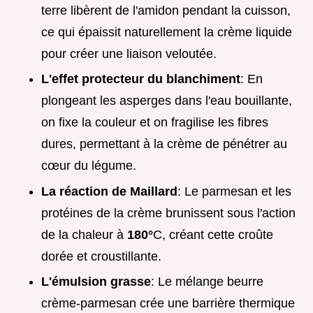
terre libèrent de l'amidon pendant la cuisson,
ce qui épaissit naturellement la crème liquide
pour créer une liaison veloutée.
L'effet protecteur du blanchiment
: En
plongeant les asperges dans l'eau bouillante,
on fixe la couleur et on fragilise les fibres
dures, permettant à la crème de pénétrer au
cœur du légume.
La réaction de Maillard
: Le parmesan et les
protéines de la crème brunissent sous l'action
de la chaleur à
180°
C, créant cette croûte
dorée et croustillante.
L'émulsion grasse
: Le mélange beurre
crème-parmesan crée une barrière thermique