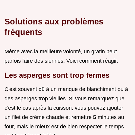
Solutions aux problèmes
fréquents
Même avec la meilleure volonté, un gratin peut
parfois faire des siennes. Voici comment réagir.
Les asperges sont trop fermes
C'est souvent dû à un manque de blanchiment ou à
des asperges trop vieilles. Si vous remarquez que
c'est le cas après la cuisson, vous pouvez ajouter
un filet de crème chaude et remettre
5
minutes au
four, mais le mieux est de bien respecter le temps