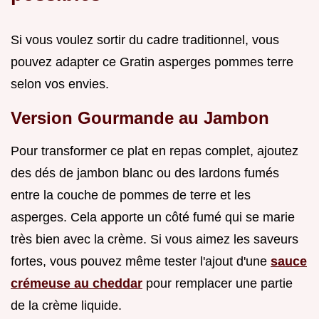
Si vous voulez sortir du cadre traditionnel, vous
pouvez adapter ce Gratin asperges pommes terre
selon vos envies.
Version Gourmande au Jambon
Pour transformer ce plat en repas complet, ajoutez
des dés de jambon blanc ou des lardons fumés
entre la couche de pommes de terre et les
asperges. Cela apporte un côté fumé qui se marie
très bien avec la crème. Si vous aimez les saveurs
fortes, vous pouvez même tester l'ajout d'une
sauce
crémeuse au cheddar
pour remplacer une partie
de la crème liquide.