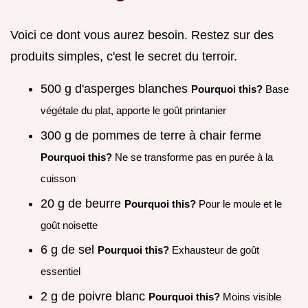
Voici ce dont vous aurez besoin. Restez sur des
produits simples, c'est le secret du terroir.
500 g d'asperges blanches
Pourquoi this?
Base
végétale du plat, apporte le goût printanier
300 g de pommes de terre à chair ferme
Pourquoi this?
Ne se transforme pas en purée à la
cuisson
20 g de beurre
Pourquoi this?
Pour le moule et le
goût noisette
6 g de sel
Pourquoi this?
Exhausteur de goût
essentiel
2 g de poivre blanc
Pourquoi this?
Moins visible