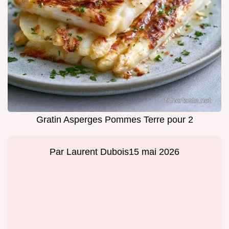
Gratin Asperges Pommes Terre pour 2
Par
Laurent Dubois
15 mai 2026