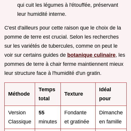
qui cuit les légumes à l'étouffée, préservant
leur humidité interne.
C'est d'ailleurs pour cette raison que le choix de la
pomme de terre est crucial. Selon les recherches
sur les variétés de tubercules, comme on peut le
voir sur certains guides de
botanique culinaire
, les
pommes de terre à chair ferme maintiennent mieux
leur structure face à l'humidité d'un gratin.
Temps
Idéal
Méthode
Texture
total
pour
Version
55
Fondante
Dimanche
Classique
minutes
et gratinée
en famille