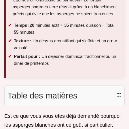
asperges pommes terre réussit grâce à un blanchiment
précis qui évite que les asperges ne soient trop cuites.
Temps :
20
minutes actif +
35
minutes cuisson = Total
55
minutes
Texture :
Un dessus croustillant qui s'effrite et un cœur
velouté
Parfait pour :
Un déjeuner dominical traditionnel ou un
dîner de printemps
Table des matières
☷
Est ce que vous vous êtes déjà demandé pourquoi
les asperges blanches ont ce goût si particulier,