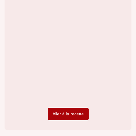
Aller à la recette