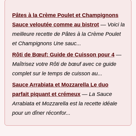
Pâtes à la Crème Poulet et Champignons
Sauce veloutée comme au bistrot
—
Voici la
meilleure recette de Pâtes à la Crème Poulet
et Champignons Une sauc...
Rôti de Bœuf: Guide de Cuisson pour 4
—
Maîtrisez votre Rôti de bœuf avec ce guide
complet sur le temps de cuisson au...
Sauce Arrabiata et Mozzarella Le duo
parfait piquant et crémeux
—
La Sauce
Arrabiata et Mozzarella est la recette idéale
pour un dîner réconfor...