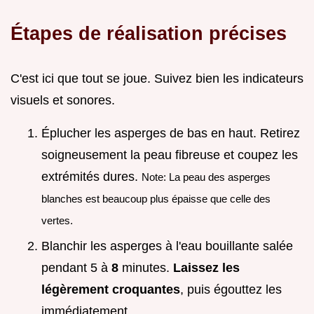
Étapes de réalisation précises
C'est ici que tout se joue. Suivez bien les indicateurs
visuels et sonores.
Éplucher les asperges de bas en haut. Retirez
soigneusement la peau fibreuse et coupez les
extrémités dures.
Note: La peau des asperges
blanches est beaucoup plus épaisse que celle des
vertes.
Blanchir les asperges à l'eau bouillante salée
pendant 5 à
8
minutes.
Laissez les
légèrement croquantes
, puis égouttez les
immédiatement.