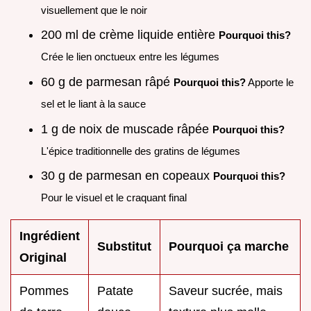
visuellement que le noir
200 ml de crème liquide entière
Pourquoi this?
Crée le lien onctueux entre les légumes
60 g de parmesan râpé
Pourquoi this?
Apporte le
sel et le liant à la sauce
1 g de noix de muscade râpée
Pourquoi this?
L'épice traditionnelle des gratins de légumes
30 g de parmesan en copeaux
Pourquoi this?
Pour le visuel et le craquant final
Ingrédient
Substitut
Pourquoi ça marche
Original
Pommes
Patate
Saveur sucrée, mais