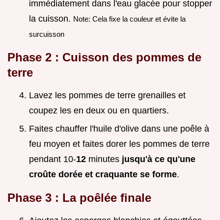
immédiatement dans l'eau glacée pour stopper
la cuisson.
Note: Cela fixe la couleur et évite la
surcuisson
Phase 2 : Cuisson des pommes de
terre
Lavez les pommes de terre grenailles et
coupez les en deux ou en quartiers.
Faites chauffer l'huile d'olive dans une poêle à
feu moyen et faites dorer les pommes de terre
pendant 10-
12
minutes
jusqu'à ce qu'une
croûte dorée et craquante se forme
.
Phase 3 : La poêlée finale