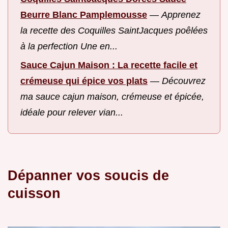
Beurre Blanc Pamplemousse
—
Apprenez
la recette des Coquilles SaintJacques poêlées
à la perfection Une en...
Sauce Cajun Maison : La recette facile et
crémeuse qui épice vos plats
—
Découvrez
ma sauce cajun maison, crémeuse et épicée,
idéale pour relever vian...
Dépanner vos soucis de
cuisson