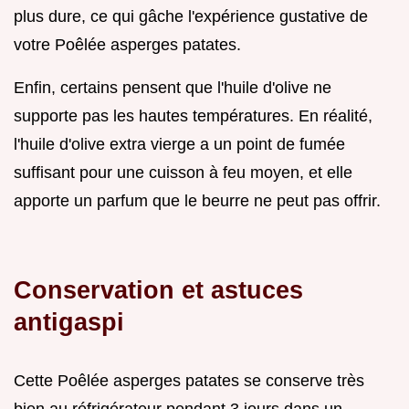
plus dure, ce qui gâche l'expérience gustative de
votre Poêlée asperges patates.
Enfin, certains pensent que l'huile d'olive ne
supporte pas les hautes températures. En réalité,
l'huile d'olive extra vierge a un point de fumée
suffisant pour une cuisson à feu moyen, et elle
apporte un parfum que le beurre ne peut pas offrir.
Conservation et astuces
antigaspi
Cette Poêlée asperges patates se conserve très