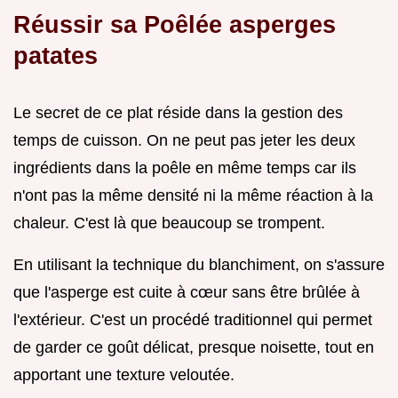
Réussir sa Poêlée asperges
patates
Le secret de ce plat réside dans la gestion des
temps de cuisson. On ne peut pas jeter les deux
ingrédients dans la poêle en même temps car ils
n'ont pas la même densité ni la même réaction à la
chaleur. C'est là que beaucoup se trompent.
En utilisant la technique du blanchiment, on s'assure
que l'asperge est cuite à cœur sans être brûlée à
l'extérieur. C'est un procédé traditionnel qui permet
de garder ce goût délicat, presque noisette, tout en
apportant une texture veloutée.