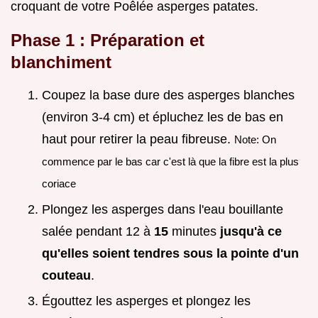
croquant de votre Poêlée asperges patates.
Phase 1 : Préparation et
blanchiment
Coupez la base dure des asperges blanches
(environ 3-4 cm) et épluchez les de bas en
haut pour retirer la peau fibreuse.
Note: On
commence par le bas car c'est là que la fibre est la plus
coriace
Plongez les asperges dans l'eau bouillante
salée pendant 12 à
15
minutes
jusqu'à ce
qu'elles soient tendres sous la pointe d'un
couteau
.
Égouttez les asperges et plongez les