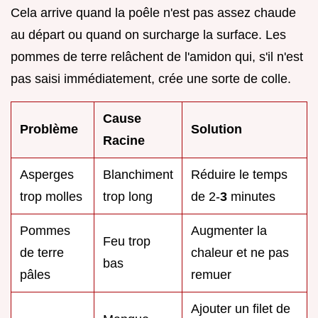
Cela arrive quand la poêle n'est pas assez chaude
au départ ou quand on surcharge la surface. Les
pommes de terre relâchent de l'amidon qui, s'il n'est
pas saisi immédiatement, crée une sorte de colle.
Cause
Problème
Solution
Racine
Asperges
Blanchiment
Réduire le temps
trop molles
trop long
de 2-
3
minutes
Pommes
Augmenter la
Feu trop
de terre
chaleur et ne pas
bas
pâles
remuer
Ajouter un filet de