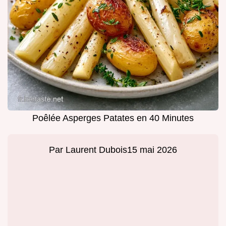
Poêlée Asperges Patates en 40 Minutes
Par
Laurent Dubois
15 mai 2026