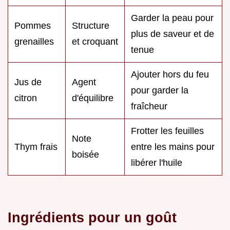
Garder la peau pour
Pommes
Structure
plus de saveur et de
grenailles
et croquant
tenue
Ajouter hors du feu
Jus de
Agent
pour garder la
citron
d'équilibre
fraîcheur
Frotter les feuilles
Note
Thym frais
entre les mains pour
boisée
libérer l'huile
Ingrédients pour un goût