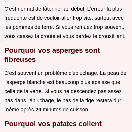
C'est normal de tâtonner au début. L'erreur la plus
fréquente est de vouloir aller trop vite, surtout avec
les pommes de terre. Si vous remuez trop souvent,
vous cassez la croûte et vous perdez le croustillant.
Pourquoi vos asperges sont
fibreuses
C'est souvent un problème d'épluchage. La peau de
l'asperge blanche est beaucoup plus épaisse que
celle de la verte. Si vous ne descendez pas assez
bas dans l'épluchage, le bas de la tige restera dur
même après
20
minutes de cuisson.
Pourquoi vos patates collent