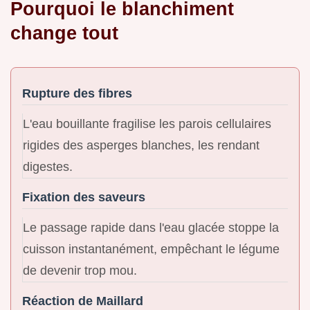
Pourquoi le blanchiment
change tout
Rupture des fibres
L'eau bouillante fragilise les parois cellulaires
rigides des asperges blanches, les rendant
digestes.
Fixation des saveurs
Le passage rapide dans l'eau glacée stoppe la
cuisson instantanément, empêchant le légume
de devenir trop mou.
Réaction de Maillard