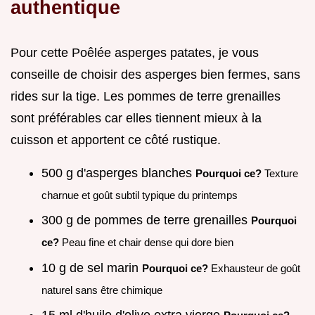
authentique
Pour cette Poêlée asperges patates, je vous
conseille de choisir des asperges bien fermes, sans
rides sur la tige. Les pommes de terre grenailles
sont préférables car elles tiennent mieux à la
cuisson et apportent ce côté rustique.
500 g d'asperges blanches
Pourquoi ce?
Texture
charnue et goût subtil typique du printemps
300 g de pommes de terre grenailles
Pourquoi
ce?
Peau fine et chair dense qui dore bien
10 g de sel marin
Pourquoi ce?
Exhausteur de goût
naturel sans être chimique