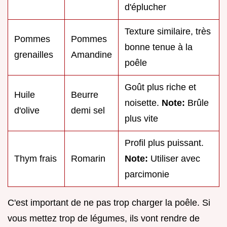
d'éplucher
Texture similaire, très
Pommes
Pommes
bonne tenue à la
grenailles
Amandine
poêle
Goût plus riche et
Huile
Beurre
noisette.
Note:
Brûle
d'olive
demi sel
plus vite
Profil plus puissant.
Thym frais
Romarin
Note:
Utiliser avec
parcimonie
C'est important de ne pas trop charger la poêle. Si
vous mettez trop de légumes, ils vont rendre de