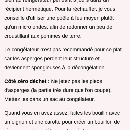
bien au réfrigérateur pendant 3 jours dans un
récipient hermétique. Pour la réchauffer, je vous
conseille d'utiliser une poêle à feu moyen plutôt
qu'un micro ondes, afin de redonner un peu de
croustillant aux pommes de terre.
Le congélateur n'est pas recommandé pour ce plat
car les asperges perdent leur structure et
deviennent spongieuses à la décongélation.
Côté zéro déchet :
Ne jetez pas les pieds
d'asperges (la partie très dure que l'on coupe).
Mettez les dans un sac au congélateur.
Quand vous en avez assez, faites les bouillir avec
un oignon et une carotte pour créer un bouillon de