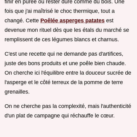
finir en purée ou rester dure comme du bois. Une
fois que j'ai maîtrisé le choc thermique, tout a
changé. Cette
Poêlée asperges patates
est
devenue mon rituel dès que les étals du marché se
remplissent de ces légumes blancs et charnus.
C'est une recette qui ne demande pas d'artifices,
juste des bons produits et une poêle bien chaude.
On cherche ici l'équilibre entre la douceur sucrée de
l'asperge et le côté terreux de la pomme de terre
grenailles.
On ne cherche pas la complexité, mais l'authenticité
d'un plat de campagne qui réchauffe le cœur.