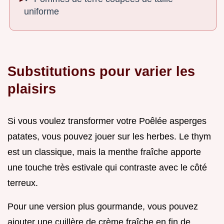
uniforme
Substitutions pour varier les
plaisirs
Si vous voulez transformer votre Poêlée asperges
patates, vous pouvez jouer sur les herbes. Le thym
est un classique, mais la menthe fraîche apporte
une touche très estivale qui contraste avec le côté
terreux.
Pour une version plus gourmande, vous pouvez
ajouter une cuillère de crème fraîche en fin de