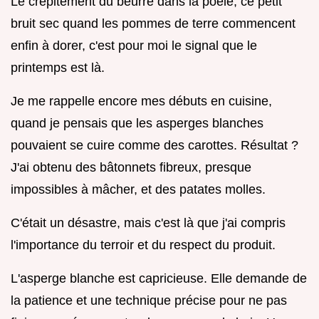
Le crépitement du beurre dans la poêle, ce petit
bruit sec quand les pommes de terre commencent
enfin à dorer, c'est pour moi le signal que le
printemps est là.
Je me rappelle encore mes débuts en cuisine,
quand je pensais que les asperges blanches
pouvaient se cuire comme des carottes. Résultat ?
J'ai obtenu des bâtonnets fibreux, presque
impossibles à mâcher, et des patates molles.
C'était un désastre, mais c'est là que j'ai compris
l'importance du terroir et du respect du produit.
L'asperge blanche est capricieuse. Elle demande de
la patience et une technique précise pour ne pas