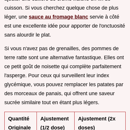
cuisson. Si vous cherchez quelque chose de plus
léger, une
sauce au fromage blanc
servie à côté
est une excellente idée pour apporter de l'onctuosité
sans alourdir le plat.
Si vous n'avez pas de grenailles, des pommes de
terre ratte sont une alternative fantastique. Elles ont
ce petit goût de noisette qui complète parfaitement
l'asperge. Pour ceux qui surveillent leur index
glycémique, vous pouvez remplacer les patates par
des morceaux de panais, qui offrent une saveur
sucrée similaire tout en étant plus légers.
Quantité
Ajustement
Ajustement (2x
Originale
(1/2 dose)
doses)