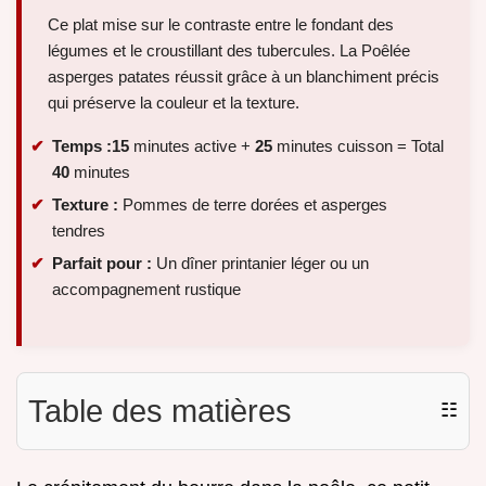
Ce plat mise sur le contraste entre le fondant des
légumes et le croustillant des tubercules. La Poêlée
asperges patates réussit grâce à un blanchiment précis
qui préserve la couleur et la texture.
Temps :
15
minutes active +
25
minutes cuisson = Total
40
minutes
Texture :
Pommes de terre dorées et asperges
tendres
Parfait pour :
Un dîner printanier léger ou un
accompagnement rustique
Table des matières
☷