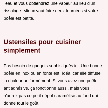
l'eau et vous obtiendrez une vapeur au lieu d'un
rissolage. Mieux vaut faire deux tournées si votre
poêle est petite.
Ustensiles pour cuisiner
simplement
Pas besoin de gadgets sophistiqués ici. Une bonne
poêle en inox ou en fonte est l'idéal car elle diffuse
la chaleur uniformément. Si vous avez une poêle
antiadhésive, ça fonctionne aussi, mais vous
n'aurez pas ce petit dépôt caramélisé au fond qui
donne tout le goût.