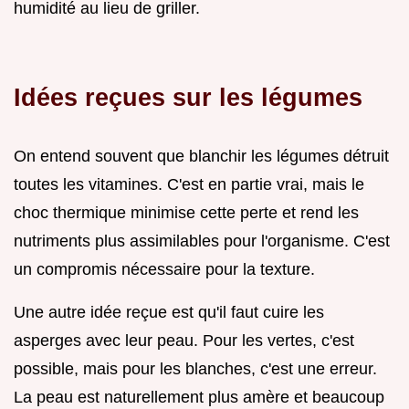
humidité au lieu de griller.
Idées reçues sur les légumes
On entend souvent que blanchir les légumes détruit
toutes les vitamines. C'est en partie vrai, mais le
choc thermique minimise cette perte et rend les
nutriments plus assimilables pour l'organisme. C'est
un compromis nécessaire pour la texture.
Une autre idée reçue est qu'il faut cuire les
asperges avec leur peau. Pour les vertes, c'est
possible, mais pour les blanches, c'est une erreur.
La peau est naturellement plus amère et beaucoup