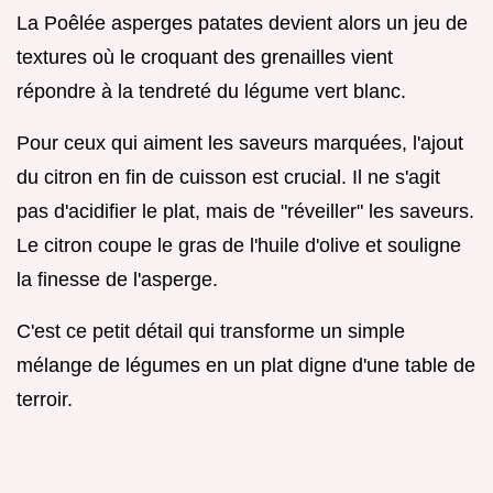
La Poêlée asperges patates devient alors un jeu de
textures où le croquant des grenailles vient
répondre à la tendreté du légume vert blanc.
Pour ceux qui aiment les saveurs marquées, l'ajout
du citron en fin de cuisson est crucial. Il ne s'agit
pas d'acidifier le plat, mais de "réveiller" les saveurs.
Le citron coupe le gras de l'huile d'olive et souligne
la finesse de l'asperge.
C'est ce petit détail qui transforme un simple
mélange de légumes en un plat digne d'une table de
terroir.