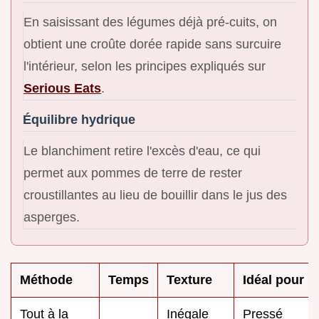
En saisissant des légumes déjà pré-cuits, on
obtient une croûte dorée rapide sans surcuire
l'intérieur, selon les principes expliqués sur
Serious Eats
.
Équilibre hydrique
Le blanchiment retire l'excès d'eau, ce qui
permet aux pommes de terre de rester
croustillantes au lieu de bouillir dans le jus des
asperges.
Méthode
Temps
Texture
Idéal pour
Tout à la
Inégale
Pressé