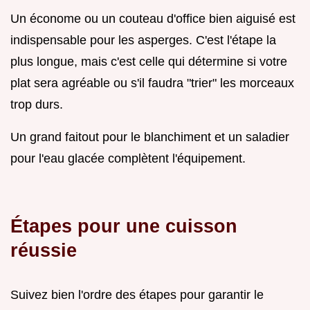
Un économe ou un couteau d'office bien aiguisé est
indispensable pour les asperges. C'est l'étape la
plus longue, mais c'est celle qui détermine si votre
plat sera agréable ou s'il faudra "trier" les morceaux
trop durs.
Un grand faitout pour le blanchiment et un saladier
pour l'eau glacée complètent l'équipement.
Étapes pour une cuisson
réussie
Suivez bien l'ordre des étapes pour garantir le