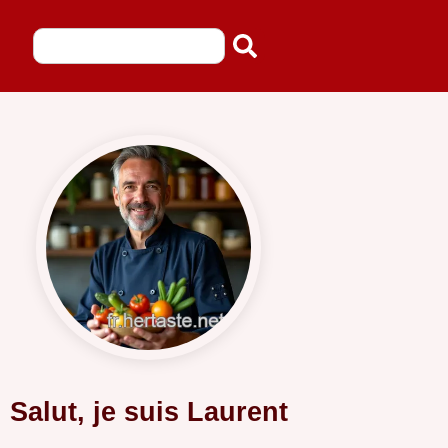
Salut, je suis Laurent