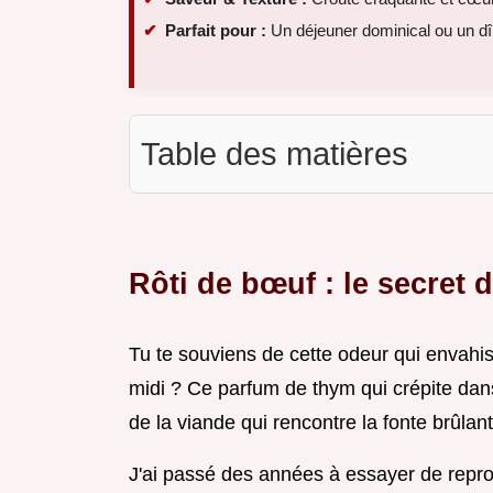
Parfait pour :
Un déjeuner dominical ou un dîn
Table des matières
Rôti de bœuf : le secret 
Tu te souviens de cette odeur qui envah
midi ? Ce parfum de thym qui crépite dans 
de la viande qui rencontre la fonte brûlant
J'ai passé des années à essayer de repr