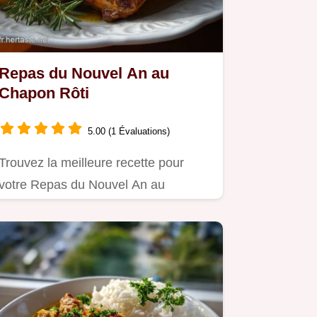
Repas du Nouvel An au
Chapon Rôti
5.00 (1 Évaluations)
Trouvez la meilleure recette pour
votre Repas du Nouvel An au
Chapon Rôti.