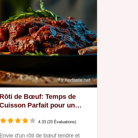
Rôti de Bœuf: Temps de
Cuisson Parfait pour un
Dîner Réussi!
4.33 (33 Évaluations)
Envie d'un rôti de bœuf tendre et