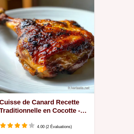
Cuisse de Canard Recette
Traditionnelle en Cocotte -
Moelleuse
4.00 (2 Évaluations)