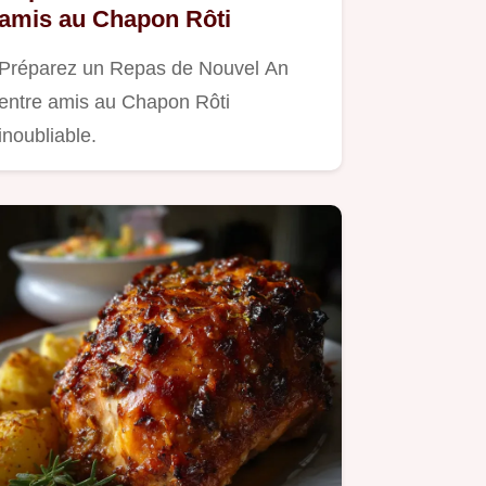
amis au Chapon Rôti
Préparez un Repas de Nouvel An
entre amis au Chapon Rôti
inoubliable.