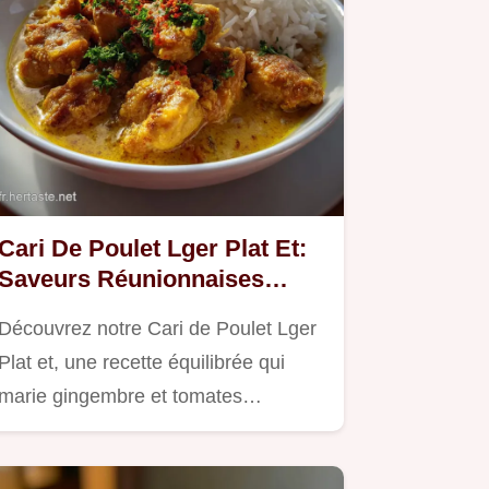
Cari De Poulet Lger Plat Et:
Saveurs Réunionnaises
Légères
Découvrez notre Cari de Poulet Lger
Plat et, une recette équilibrée qui
marie gingembre et tomates…