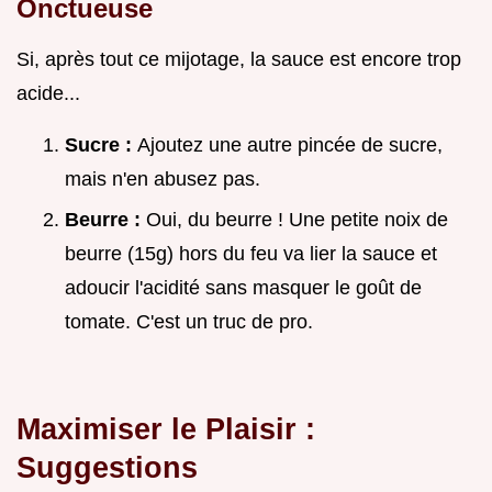
Onctueuse
Si, après tout ce mijotage, la sauce est encore trop
acide...
Sucre :
Ajoutez une autre pincée de sucre,
mais n'en abusez pas.
Beurre :
Oui, du beurre ! Une petite noix de
beurre (15g) hors du feu va lier la sauce et
adoucir l'acidité sans masquer le goût de
tomate. C'est un truc de pro.
Maximiser le Plaisir :
Suggestions