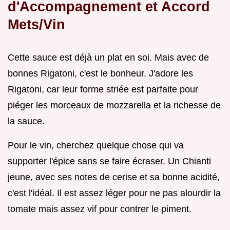
d'Accompagnement et Accord
Mets/Vin
Cette sauce est déjà un plat en soi. Mais avec de
bonnes Rigatoni, c'est le bonheur. J'adore les
Rigatoni, car leur forme striée est parfaite pour
piéger les morceaux de mozzarella et la richesse de
la sauce.
Pour le vin, cherchez quelque chose qui va
supporter l'épice sans se faire écraser. Un Chianti
jeune, avec ses notes de cerise et sa bonne acidité,
c'est l'idéal. Il est assez léger pour ne pas alourdir la
tomate mais assez vif pour contrer le piment.