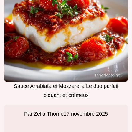
Sauce Arrabiata et Mozzarella Le duo parfait
piquant et crémeux
Par
Zelia Thorne
17 novembre 2025