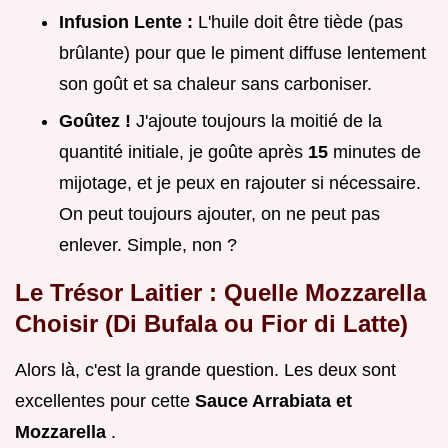
Infusion Lente :
L'huile doit être tiède (pas
brûlante) pour que le piment diffuse lentement
son goût et sa chaleur sans carboniser.
Goûtez !
J'ajoute toujours la moitié de la
quantité initiale, je goûte après
15
minutes de
mijotage, et je peux en rajouter si nécessaire.
On peut toujours ajouter, on ne peut pas
enlever. Simple, non ?
Le Trésor Laitier : Quelle Mozzarella
Choisir (Di Bufala ou Fior di Latte)
Alors là, c'est la grande question. Les deux sont
excellentes pour cette
Sauce Arrabiata et
Mozzarella
.