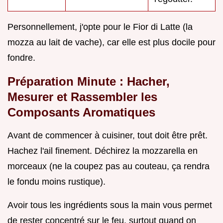
Personnellement, j'opte pour le Fior di Latte (la
mozza au lait de vache), car elle est plus docile pour
fondre.
Préparation Minute : Hacher,
Mesurer et Rassembler les
Composants Aromatiques
Avant de commencer à cuisiner, tout doit être prêt.
Hachez l'ail finement. Déchirez la mozzarella en
morceaux (ne la coupez pas au couteau, ça rendra
le fondu moins rustique).
Avoir tous les ingrédients sous la main vous permet
de rester concentré sur le feu, surtout quand on