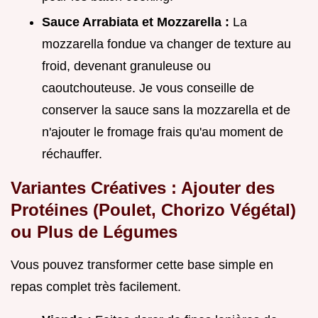
Sauce Arrabiata et Mozzarella :
La
mozzarella fondue va changer de texture au
froid, devenant granuleuse ou
caoutchouteuse. Je vous conseille de
conserver la sauce sans la mozzarella et de
n'ajouter le fromage frais qu'au moment de
réchauffer.
Variantes Créatives : Ajouter des
Protéines (Poulet, Chorizo Végétal)
ou Plus de Légumes
Vous pouvez transformer cette base simple en
repas complet très facilement.