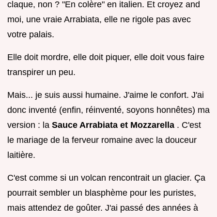
claque, non ? "En colère" en italien. Et croyez and
moi, une vraie Arrabiata, elle ne rigole pas avec
votre palais.
Elle doit mordre, elle doit piquer, elle doit vous faire
transpirer un peu.
Mais... je suis aussi humaine. J'aime le confort. J'ai
donc inventé (enfin, réinventé, soyons honnêtes) ma
version : la
Sauce Arrabiata et Mozzarella
. C'est
le mariage de la ferveur romaine avec la douceur
laitière.
C'est comme si un volcan rencontrait un glacier. Ça
pourrait sembler un blasphème pour les puristes,
mais attendez de goûter. J'ai passé des années à