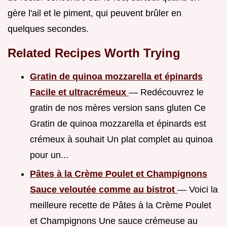
gère l'ail et le piment, qui peuvent brûler en
quelques secondes.
Related Recipes Worth Trying
Gratin de quinoa mozzarella et épinards
Facile et ultracrémeux
— Redécouvrez le
gratin de nos mères version sans gluten Ce
Gratin de quinoa mozzarella et épinards est
crémeux à souhait Un plat complet au quinoa
pour un...
Pâtes à la Crème Poulet et Champignons
Sauce veloutée comme au bistrot
— Voici la
meilleure recette de Pâtes à la Crème Poulet
et Champignons Une sauce crémeuse au