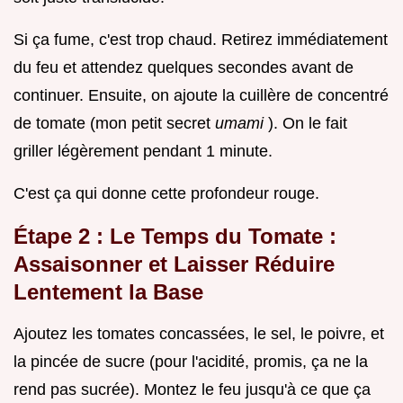
Si ça fume, c'est trop chaud. Retirez immédiatement
du feu et attendez quelques secondes avant de
continuer. Ensuite, on ajoute la cuillère de concentré
de tomate (mon petit secret
umami
). On le fait
griller légèrement pendant 1 minute.
C'est ça qui donne cette profondeur rouge.
Étape 2 : Le Temps du Tomate :
Assaisonner et Laisser Réduire
Lentement la Base
Ajoutez les tomates concassées, le sel, le poivre, et
la pincée de sucre (pour l'acidité, promis, ça ne la
rend pas sucrée). Montez le feu jusqu'à ce que ça