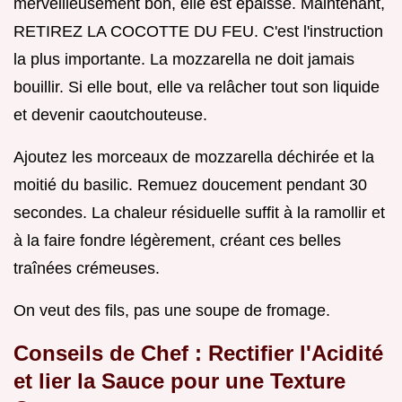
merveilleusement bon, elle est épaisse. Maintenant,
RETIREZ LA COCOTTE DU FEU. C'est l'instruction
la plus importante. La mozzarella ne doit jamais
bouillir. Si elle bout, elle va relâcher tout son liquide
et devenir caoutchouteuse.
Ajoutez les morceaux de mozzarella déchirée et la
moitié du basilic. Remuez doucement pendant 30
secondes. La chaleur résiduelle suffit à la ramollir et
à la faire fondre légèrement, créant ces belles
traînées crémeuses.
On veut des fils, pas une soupe de fromage.
Conseils de Chef : Rectifier l'Acidité
et lier la Sauce pour une Texture