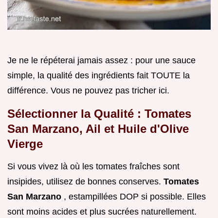
Je ne le répéterai jamais assez : pour une sauce
simple, la qualité des ingrédients fait TOUTE la
différence. Vous ne pouvez pas tricher ici.
Sélectionner la Qualité : Tomates
San Marzano, Ail et Huile d'Olive
Vierge
Si vous vivez là où les tomates fraîches sont
insipides, utilisez de bonnes conserves.
Tomates
San Marzano
, estampillées DOP si possible. Elles
sont moins acides et plus sucrées naturellement.