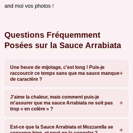
and moi vos photos !
Questions Fréquemment
Posées sur la Sauce Arrabiata
Une heure de mijotage, c'est long ! Puis-je
raccourcir ce temps sans que ma sauce manque
de caractère ?
J'aime la chaleur, mais comment puis-je
m'assurer que ma sauce Arrabiata ne soit pas
trop « en colère » ?
Est-ce que la Sauce Arrabiata et Mozzarella se
conserve bien, et peut-on la congeler ?