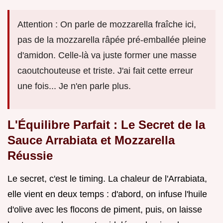
Attention : On parle de mozzarella fraîche ici,
pas de la mozzarella râpée pré-emballée pleine
d'amidon. Celle-là va juste former une masse
caoutchouteuse et triste. J'ai fait cette erreur
une fois... Je n'en parle plus.
L'Équilibre Parfait : Le Secret de la
Sauce Arrabiata et Mozzarella
Réussie
Le secret, c'est le timing. La chaleur de l'Arrabiata,
elle vient en deux temps : d'abord, on infuse l'huile
d'olive avec les flocons de piment, puis, on laisse