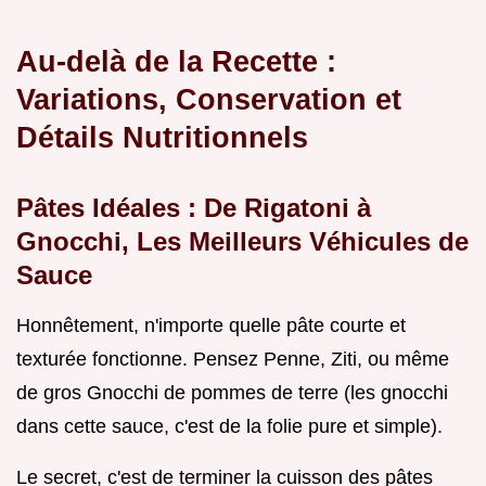
Au-delà de la Recette :
Variations, Conservation et
Détails Nutritionnels
Pâtes Idéales : De Rigatoni à
Gnocchi, Les Meilleurs Véhicules de
Sauce
Honnêtement, n'importe quelle pâte courte et
texturée fonctionne. Pensez Penne, Ziti, ou même
de gros Gnocchi de pommes de terre (les gnocchi
dans cette sauce, c'est de la folie pure et simple).
Le secret, c'est de terminer la cuisson des pâtes