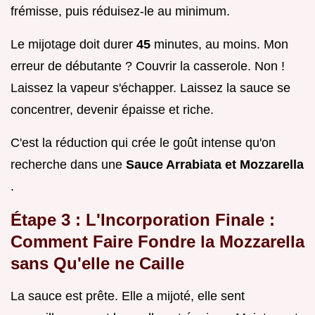
frémisse, puis réduisez-le au minimum.
Le mijotage doit durer
45
minutes, au moins. Mon
erreur de débutante ? Couvrir la casserole. Non !
Laissez la vapeur s'échapper. Laissez la sauce se
concentrer, devenir épaisse et riche.
C'est la réduction qui crée le goût intense qu'on
recherche dans une
Sauce Arrabiata et Mozzarella
.
Étape 3 : L'Incorporation Finale :
Comment Faire Fondre la Mozzarella
sans Qu'elle ne Caille
La sauce est prête. Elle a mijoté, elle sent