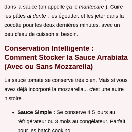
dans la sauce (on appelle ça le
mantecare
). Cuire
les pâtes
al dente
, les égoutter, et les jeter dans la
cocotte pour les deux dernières minutes, avec un
peu d'eau de cuisson si besoin.
Conservation Intelligente :
Comment Stocker la Sauce Arrabiata
(Avec ou Sans Mozzarella)
La sauce tomate se conserve très bien. Mais si vous
avez déjà incorporé la mozzarella... c'est une autre
histoire.
Sauce Simple :
Se conserve 4 5 jours au
réfrigérateur ou 3 mois au congélateur. Parfait
pour les batch cooking.