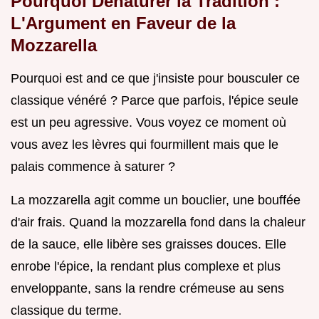
Pourquoi Dénaturer la Tradition :
L'Argument en Faveur de la
Mozzarella
Pourquoi est and ce que j'insiste pour bousculer ce
classique vénéré ? Parce que parfois, l'épice seule
est un peu agressive. Vous voyez ce moment où
vous avez les lèvres qui fourmillent mais que le
palais commence à saturer ?
La mozzarella agit comme un bouclier, une bouffée
d'air frais. Quand la mozzarella fond dans la chaleur
de la sauce, elle libère ses graisses douces. Elle
enrobe l'épice, la rendant plus complexe et plus
enveloppante, sans la rendre crémeuse au sens
classique du terme.