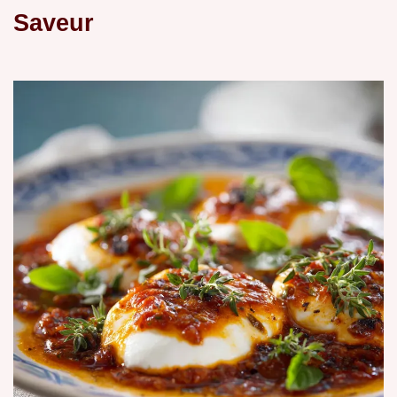
Saveur