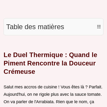
Table des matières
☷
Le Duel Thermique : Quand le
Piment Rencontre la Douceur
Crémeuse
Salut mes accros de cuisine ! Vous êtes là ? Parfait.
Aujourd'hui, on ne rigole plus avec la sauce tomate.
On va parler de l'Arrabiata. Rien que le nom, ça