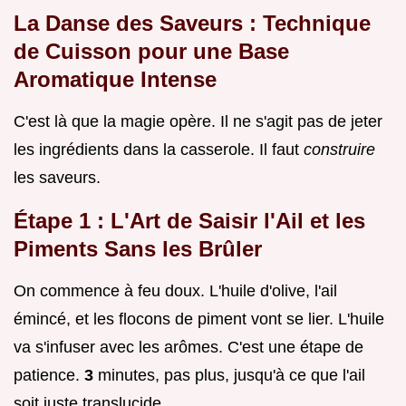
La Danse des Saveurs : Technique
de Cuisson pour une Base
Aromatique Intense
C'est là que la magie opère. Il ne s'agit pas de jeter
les ingrédients dans la casserole. Il faut
construire
les saveurs.
Étape 1 : L'Art de Saisir l'Ail et les
Piments Sans les Brûler
On commence à feu doux. L'huile d'olive, l'ail
émincé, et les flocons de piment vont se lier. L'huile
va s'infuser avec les arômes. C'est une étape de
patience.
3
minutes, pas plus, jusqu'à ce que l'ail
soit juste translucide.