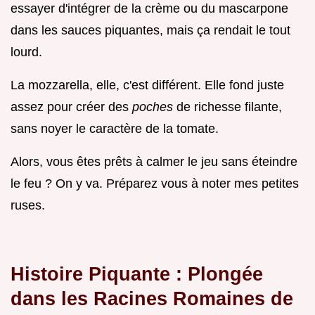
essayer d'intégrer de la crème ou du mascarpone
dans les sauces piquantes, mais ça rendait le tout
lourd.
La mozzarella, elle, c'est différent. Elle fond juste
assez pour créer des
poches
de richesse filante,
sans noyer le caractère de la tomate.
Alors, vous êtes prêts à calmer le jeu sans éteindre
le feu ? On y va. Préparez vous à noter mes petites
ruses.
Histoire Piquante : Plongée
dans les Racines Romaines de