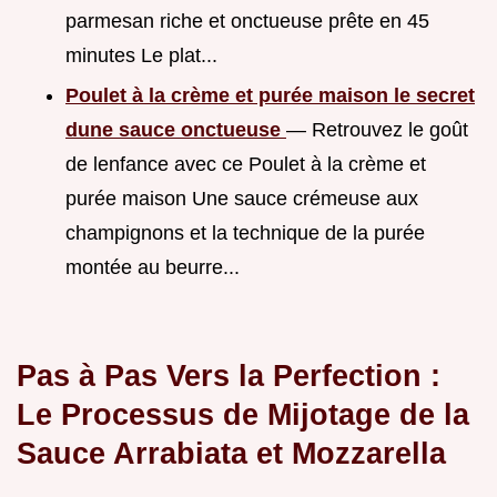
parmesan riche et onctueuse prête en 45
minutes Le plat...
Poulet à la crème et purée maison le secret
dune sauce onctueuse
— Retrouvez le goût
de lenfance avec ce Poulet à la crème et
purée maison Une sauce crémeuse aux
champignons et la technique de la purée
montée au beurre...
Pas à Pas Vers la Perfection :
Le Processus de Mijotage de la
Sauce Arrabiata et Mozzarella