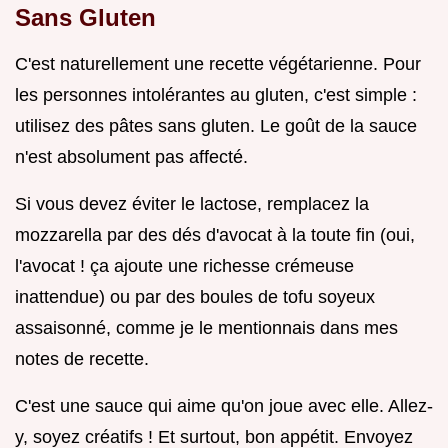
Sans Gluten
C'est naturellement une recette végétarienne. Pour
les personnes intolérantes au gluten, c'est simple :
utilisez des pâtes sans gluten. Le goût de la sauce
n'est absolument pas affecté.
Si vous devez éviter le lactose, remplacez la
mozzarella par des dés d'avocat à la toute fin (oui,
l'avocat ! ça ajoute une richesse crémeuse
inattendue) ou par des boules de tofu soyeux
assaisonné, comme je le mentionnais dans mes
notes de recette.
C'est une sauce qui aime qu'on joue avec elle. Allez-
y, soyez créatifs ! Et surtout, bon appétit. Envoyez