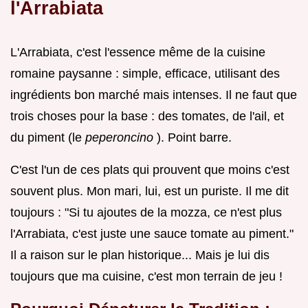
l'Arrabiata
L'Arrabiata, c'est l'essence même de la cuisine
romaine paysanne : simple, efficace, utilisant des
ingrédients bon marché mais intenses. Il ne faut que
trois choses pour la base : des tomates, de l'ail, et
du piment (le
peperoncino
). Point barre.
C'est l'un de ces plats qui prouvent que moins c'est
souvent plus. Mon mari, lui, est un puriste. Il me dit
toujours : "Si tu ajoutes de la mozza, ce n'est plus
l'Arrabiata, c'est juste une sauce tomate au piment."
Il a raison sur le plan historique... Mais je lui dis
toujours que ma cuisine, c'est mon terrain de jeu !