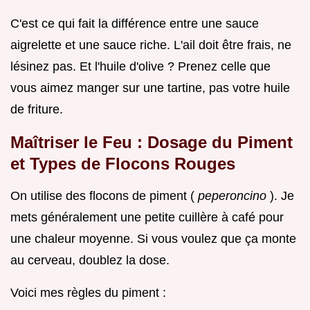
C'est ce qui fait la différence entre une sauce
aigrelette et une sauce riche. L'ail doit être frais, ne
lésinez pas. Et l'huile d'olive ? Prenez celle que
vous aimez manger sur une tartine, pas votre huile
de friture.
Maîtriser le Feu : Dosage du Piment
et Types de Flocons Rouges
On utilise des flocons de piment (
peperoncino
). Je
mets généralement une petite cuillère à café pour
une chaleur moyenne. Si vous voulez que ça monte
au cerveau, doublez la dose.
Voici mes règles du piment :