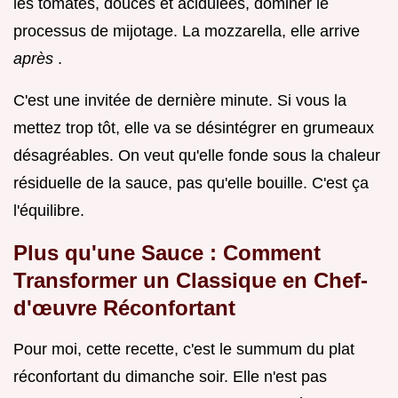
les tomates, douces et acidulées, dominer le
processus de mijotage. La mozzarella, elle arrive
après
.
C'est une invitée de dernière minute. Si vous la
mettez trop tôt, elle va se désintégrer en grumeaux
désagréables. On veut qu'elle fonde sous la chaleur
résiduelle de la sauce, pas qu'elle bouille. C'est ça
l'équilibre.
Plus qu'une Sauce : Comment
Transformer un Classique en Chef-
d'œuvre Réconfortant
Pour moi, cette recette, c'est le summum du plat
réconfortant du dimanche soir. Elle n'est pas