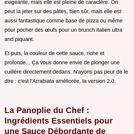
exigeante, mais elle est pleine de caractère. On
peut la jeter sur des pâtes, bien sûr, mais elle est
aussi fantastique comme base de pizza ou même
pour pocher des œufs pour un brunch italien ultra
and piquant.
Et puis, la
couleur
de cette sauce, riche et
profonde... Ça vous donne envie de plonger une
cuillère directement dedans. N'ayons pas peur de le
dire : c'est l'Arrabiata améliorée, la version 2.0.
La Panoplie du Chef :
Ingrédients Essentiels pour
une Sauce Débordante de