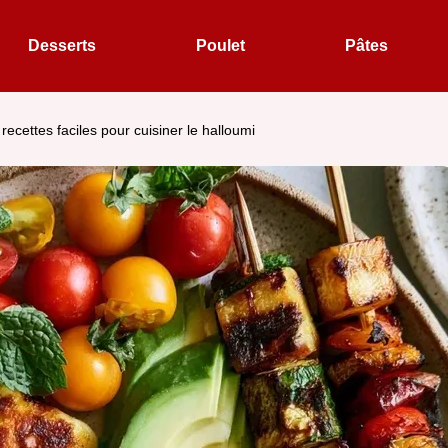
Desserts
Poulet
Pâtes
 recettes faciles pour cuisiner le halloumi