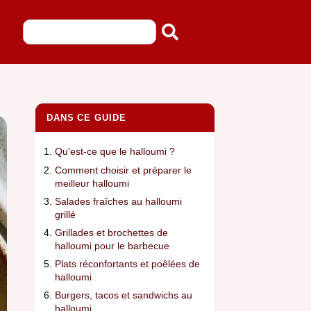
DANS CE GUIDE
Qu'est-ce que le halloumi ?
Comment choisir et préparer le
meilleur halloumi
Salades fraîches au halloumi
grillé
Grillades et brochettes de
halloumi pour le barbecue
Plats réconfortants et poêlées de
halloumi
Burgers, tacos et sandwichs au
halloumi