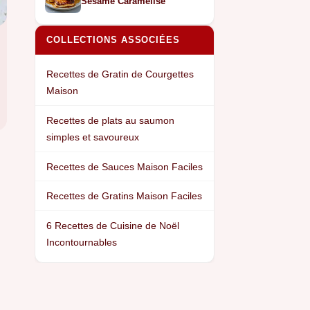
Sésame Caramélisé
COLLECTIONS ASSOCIÉES
Recettes de Gratin de Courgettes
Maison
Recettes de plats au saumon
simples et savoureux
Recettes de Sauces Maison Faciles
Recettes de Gratins Maison Faciles
6 Recettes de Cuisine de Noël
Incontournables