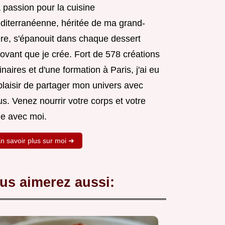
 passion pour la cuisine
diterranéenne, héritée de ma grand-
re, s'épanouit dans chaque dessert
ovant que je crée. Fort de 578 créations
inaires et d'une formation à Paris, j'ai eu
plaisir de partager mon univers avec
s. Venez nourrir votre corps et votre
e avec moi.
n savoir plus sur moi ➜
us aimerez aussi: