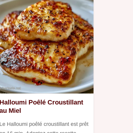
Halloumi Poêlé Croustillant
au Miel
Le Halloumi poêlé croustillant est prêt