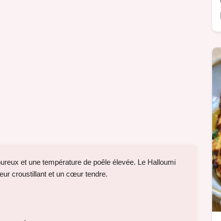
goureux et une température de poêle élevée. Le Halloumi
ieur croustillant et un cœur tendre.