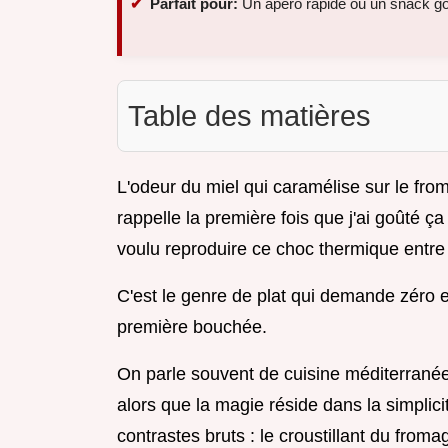
Parfait pour:
Un apéro rapide ou un snack 
Table des matières
L'odeur du miel qui caramélise sur le fro
rappelle la première fois que j'ai goûté ça 
voulu reproduire ce choc thermique entre l
C'est le genre de plat qui demande zéro e
première bouchée.
On parle souvent de cuisine méditerran
alors que la magie réside dans la simplicit
contrastes bruts : le croustillant du froma