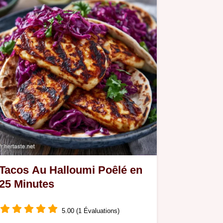
Tacos Au Halloumi Poêlé en
25 Minutes
5.00 (1 Évaluations)