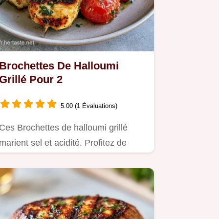
Brochettes De Halloumi
Grillé Pour 2
5.00 (1 Évaluations)
Ces Brochettes de halloumi grillé
marient sel et acidité. Profitez de
notre calculateur de portions…