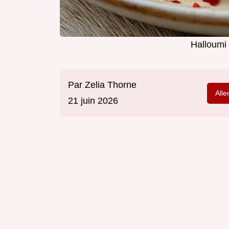
Halloumi 
Par
Zelia Thorne
Alle
21 juin 2026