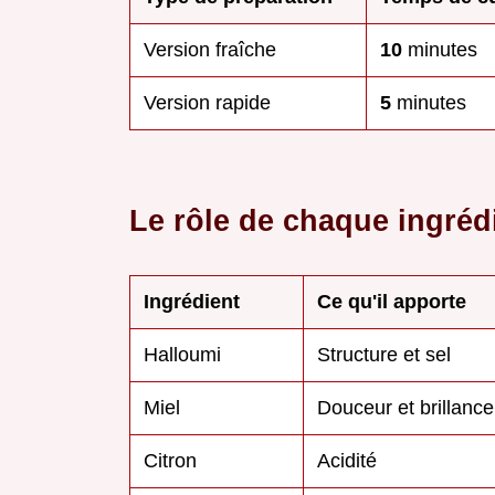
Version fraîche
10
minutes
Version rapide
5
minutes
Le rôle de chaque ingréd
Ingrédient
Ce qu'il apporte
Halloumi
Structure et sel
Miel
Douceur et brillance
Citron
Acidité