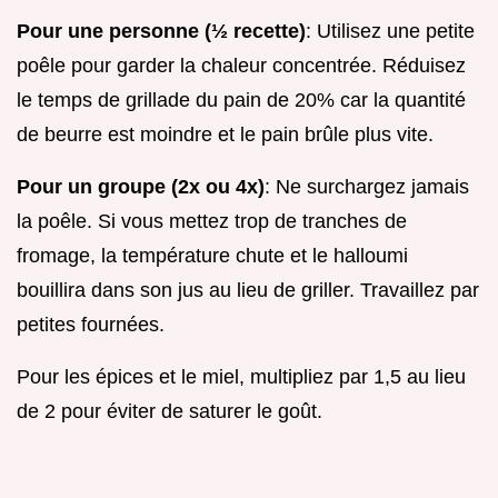
Pour une personne (½ recette)
: Utilisez une petite
poêle pour garder la chaleur concentrée. Réduisez
le temps de grillade du pain de 20% car la quantité
de beurre est moindre et le pain brûle plus vite.
Pour un groupe (2x ou 4x)
: Ne surchargez jamais
la poêle. Si vous mettez trop de tranches de
fromage, la température chute et le halloumi
bouillira dans son jus au lieu de griller. Travaillez par
petites fournées.
Pour les épices et le miel, multipliez par 1,5 au lieu
de 2 pour éviter de saturer le goût.