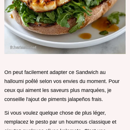
On peut facilement adapter ce Sandwich au
halloumi poêlé selon vos envies du moment. Pour
ceux qui aiment les saveurs plus marquées, je
conseille l'ajout de piments jalapeños frais.
Si vous voulez quelque chose de plus léger,
remplacez le pesto par un houmous classique et