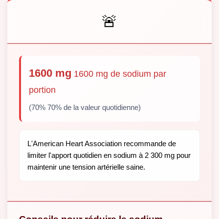
🚨
1600 mg
1600 mg de sodium par
portion
(70% 70% de la valeur quotidienne)
L'American Heart Association recommande de
limiter l'apport quotidien en sodium à 2 300 mg pour
maintenir une tension artérielle saine.