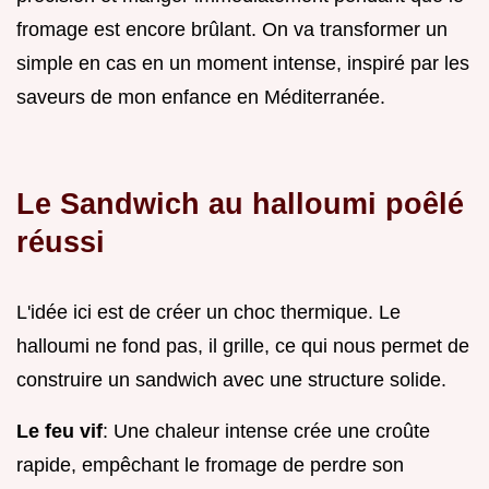
fromage est encore brûlant. On va transformer un
simple en cas en un moment intense, inspiré par les
saveurs de mon enfance en Méditerranée.
Le Sandwich au halloumi poêlé
réussi
L'idée ici est de créer un choc thermique. Le
halloumi ne fond pas, il grille, ce qui nous permet de
construire un sandwich avec une structure solide.
Le feu vif
: Une chaleur intense crée une croûte
rapide, empêchant le fromage de perdre son