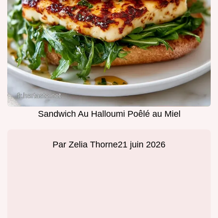
Sandwich Au Halloumi Poêlé au Miel
Par
Zelia Thorne
21 juin 2026