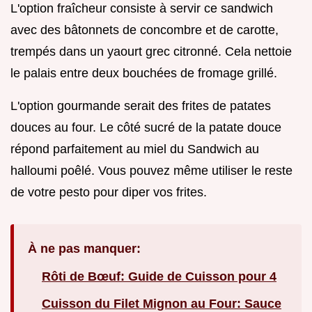
L'option fraîcheur consiste à servir ce sandwich
avec des bâtonnets de concombre et de carotte,
trempés dans un yaourt grec citronné. Cela nettoie
le palais entre deux bouchées de fromage grillé.
L'option gourmande serait des frites de patates
douces au four. Le côté sucré de la patate douce
répond parfaitement au miel du Sandwich au
halloumi poêlé. Vous pouvez même utiliser le reste
de votre pesto pour diper vos frites.
À ne pas manquer:
Rôti de Bœuf: Guide de Cuisson pour 4
Cuisson du Filet Mignon au Four: Sauce