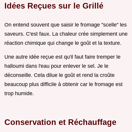
Idées Reçues sur le Grillé
On entend souvent que saisir le fromage "scelle" les
saveurs. C'est faux. La chaleur crée simplement une
réaction chimique qui change le goût et la texture.
Une autre idée reçue est qu'il faut faire tremper le
halloumi dans l'eau pour enlever le sel. Je le
déconseille. Cela dilue le goût et rend la croûte
beaucoup plus difficile à obtenir car le fromage est
trop humide.
Conservation et Réchauffage