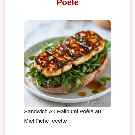
Poele
Sandwich Au Halloumi Poêlé au
Miel Fiche recette