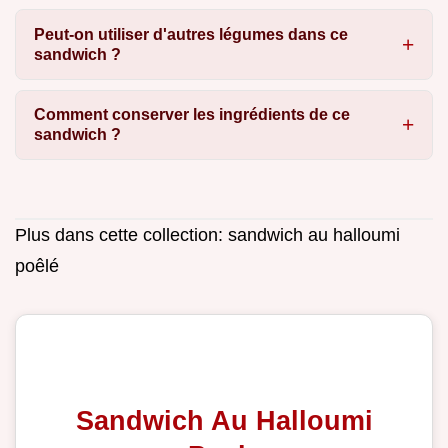
Peut-on utiliser d'autres légumes dans ce
sandwich ?
Comment conserver les ingrédients de ce
sandwich ?
Plus dans cette collection:
sandwich au halloumi
poêlé
Sandwich Au Halloumi