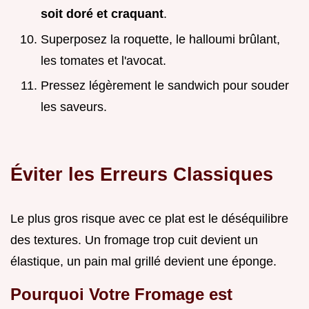
soit doré et craquant
.
Superposez la roquette, le halloumi brûlant,
les tomates et l'avocat.
Pressez légèrement le sandwich pour souder
les saveurs.
Éviter les Erreurs Classiques
Le plus gros risque avec ce plat est le déséquilibre
des textures. Un fromage trop cuit devient un
élastique, un pain mal grillé devient une éponge.
Pourquoi Votre Fromage est