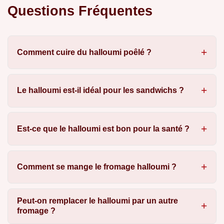
Questions Fréquentes
Comment cuire du halloumi poêlé ?
Le halloumi est-il idéal pour les sandwichs ?
Est-ce que le halloumi est bon pour la santé ?
Comment se mange le fromage halloumi ?
Peut-on remplacer le halloumi par un autre
fromage ?