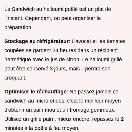
Le Sandwich au halloumi poêlé est un plat de
l'instant. Cependant, on peut organiser la
préparation.
Stockage au réfrigérateur
: L'avocat et les tomates
coupées se gardent 24 heures dans un récipient
hermétique avec le jus de citron. Le halloumi grillé
peut être conservé 3 jours, mais il perdra son
croquant.
Optimiser le réchauffage
: Ne passez jamais ce
sandwich au micro ondes, c'est le meilleur moyen
d'obtenir un pain mou et un fromage gommeux.
Utilisez un grille pain , mieux encore, repassez le
2
minutes à la poêle à feu moyen.