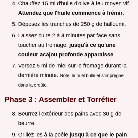
Chauffez 15 ml d'huile d'olive à feu moyen vif.
Attendez que l'huile commence à frémir
.
Déposez les tranches de 250 g de halloumi.
Laissez cuire 2 à
3
minutes par face sans
toucher au fromage,
jusqu'à ce qu'une
couleur acajou profonde apparaisse
.
Versez 5 ml de miel sur le fromage durant la
dernière minute.
Note: le miel bulle et s'imprègne
dans la croûte.
Phase 3 : Assembler et Torréfier
Beurrez l'extérieur des pains avec 30 g de
beurre.
Grillez les à la poêle
jusqu'à ce que le pain