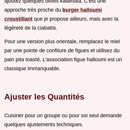
ajoutez quelques olives kalamata. C'est une
approche très proche du
burger halloumi
croustillant
que je propose ailleurs, mais avec la
légèreté de la ciabatta.
Pour une version plus orientale, remplacez le miel
par une pointe de confiture de figues et utilisez du
pain pita toasté. L'association figue halloumi est un
classique immanquable.
Ajuster les Quantités
Cuisiner pour un groupe ou pour soi seul demande
quelques ajustements techniques.