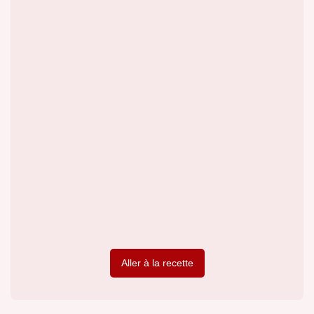
Aller à la recette