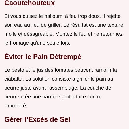
Caoutchouteux
Si vous cuisez le halloumi à feu trop doux, il rejette
son eau au lieu de griller. Le résultat est une texture
molle et désagréable. Montez le feu et ne retournez
le fromage qu'une seule fois.
Éviter le Pain Détrempé
Le pesto et le jus des tomates peuvent ramollir la
ciabatta. La solution consiste à griller le pain au
beurre juste avant l'assemblage. La couche de
beurre crée une barrière protectrice contre
l'humidité.
Gérer l'Excès de Sel