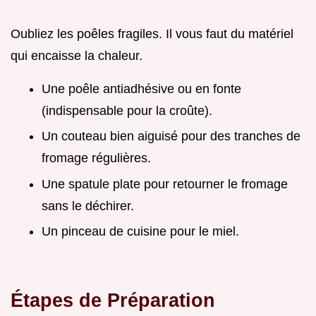
Oubliez les poêles fragiles. Il vous faut du matériel
qui encaisse la chaleur.
Une poêle antiadhésive ou en fonte
(indispensable pour la croûte).
Un couteau bien aiguisé pour des tranches de
fromage régulières.
Une spatule plate pour retourner le fromage
sans le déchirer.
Un pinceau de cuisine pour le miel.
Étapes de Préparation