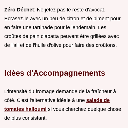
Zéro Déchet
: Ne jetez pas le reste d'avocat.
Écrasez-le avec un peu de citron et de piment pour
en faire une tartinade pour le lendemain. Les
croûtes de pain ciabatta peuvent être grillées avec
de l'ail et de l'huile d'olive pour faire des croûtons.
Idées d'Accompagnements
L'intensité du fromage demande de la fraîcheur à
côté. C'est l'alternative idéale à une
salade de
tomates halloumi
si vous cherchez quelque chose
de plus consistant.