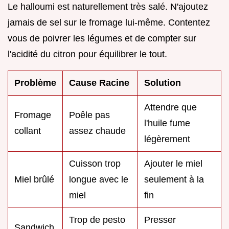
Le halloumi est naturellement très salé. N'ajoutez
jamais de sel sur le fromage lui-même. Contentez
vous de poivrer les légumes et de compter sur
l'acidité du citron pour équilibrer le tout.
Problème
Cause Racine
Solution
Attendre que
Fromage
Poêle pas
l'huile fume
collant
assez chaude
légèrement
Cuisson trop
Ajouter le miel
Miel brûlé
longue avec le
seulement à la
miel
fin
Trop de pesto
Presser
Sandwich