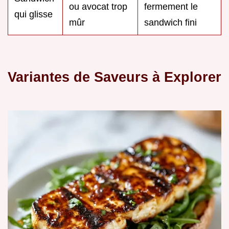
ou avocat trop
fermement le
qui glisse
mûr
sandwich fini
Variantes de Saveurs à Explorer