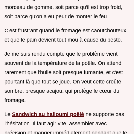
morceau de gomme, soit parce qu'il est trop froid,
soit parce qu'on a eu peur de monter le feu.
C'est frustrant quand le fromage est caoutchouteux
et que le pain devient tout mou à cause du pesto.
Je me suis rendu compte que le problème vient
souvent de la température de la poêle. On attend
rarement que l'huile soit presque fumante, et c'est
pourtant là que tout se joue. On veut cette croûte
sombre, presque acajou, qui protège le cœur du
fromage.
Le
Sandwich au halloumi poêlé
ne supporte pas
l'hésitation. Il faut agir vite, assembler avec
précision et manger immédiatement pendant que le