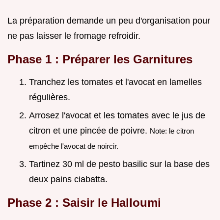
La préparation demande un peu d'organisation pour
ne pas laisser le fromage refroidir.
Phase 1 : Préparer les Garnitures
Tranchez les tomates et l'avocat en lamelles
régulières.
Arrosez l'avocat et les tomates avec le jus de
citron et une pincée de poivre.
Note: le citron
empêche l'avocat de noircir.
Tartinez 30 ml de pesto basilic sur la base des
deux pains ciabatta.
Phase 2 : Saisir le Halloumi