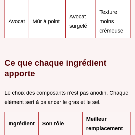
Texture
Avocat
Avocat
Mûr à point
moins
surgelé
crémeuse
Ce que chaque ingrédient
apporte
Le choix des composants n'est pas anodin. Chaque
élément sert à balancer le gras et le sel.
Meilleur
Ingrédient
Son rôle
remplacement