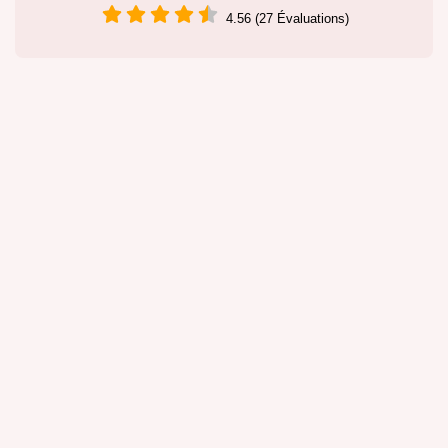
4.56 (27 Évaluations)