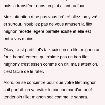
puis la transférer dans un plat allant au four.
Mais attention à ne pas vous brûler! allez, on y va!
et surtout, n'oubliez pas de vous amuser! la filet
mignon recette legere parfaite existe et elle est
entre vos mains.
Okay, c'est parti! let's talk cuisson du filet mignon au
four. honnêtement, qui n'aime pas un bon filet
mignon? c’est essen comme on dit! mais attention,
c'est facile de le rater.
Alors, on se concentre pour que votre filet mignon
soit parfait. on va éviter le cauchemar d'un beef
tenderloin fillet mignon sec comme le sahara.