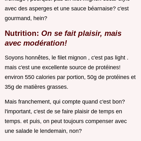
avec des asperges et une sauce béarnaise? c'est
gourmand, hein?
Nutrition:
On se fait plaisir, mais
avec modération!
Soyons honnêtes, le filet mignon , c'est pas light .
mais c'est une excellente source de protéines!
environ 550 calories par portion, 50g de protéines et
35g de matières grasses.
Mais franchement, qui compte quand c'est bon?
l'important, c'est de se faire plaisir de temps en
temps. et puis, on peut toujours compenser avec
une salade le lendemain, non?