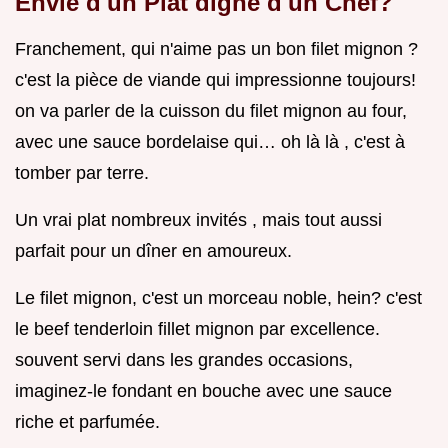
Envie d'un Plat digne d'un Chef?
Franchement, qui n'aime pas un bon filet mignon ?
c'est la pièce de viande qui impressionne toujours!
on va parler de la cuisson du filet mignon au four,
avec une sauce bordelaise qui… oh là là , c'est à
tomber par terre.
Un vrai plat nombreux invités , mais tout aussi
parfait pour un dîner en amoureux.
Le filet mignon, c'est un morceau noble, hein? c'est
le beef tenderloin fillet mignon par excellence.
souvent servi dans les grandes occasions,
imaginez-le fondant en bouche avec une sauce
riche et parfumée.