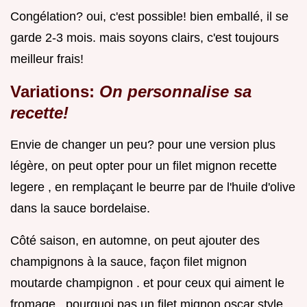
Congélation? oui, c'est possible! bien emballé, il se
garde 2-3 mois. mais soyons clairs, c'est toujours
meilleur frais!
Variations:
On personnalise sa
recette!
Envie de changer un peu? pour une version plus
légère, on peut opter pour un filet mignon recette
legere , en remplaçant le beurre par de l'huile d'olive
dans la sauce bordelaise.
Côté saison, en automne, on peut ajouter des
champignons à la sauce, façon filet mignon
moutarde champignon . et pour ceux qui aiment le
fromage , pourquoi pas un filet mignon oscar style