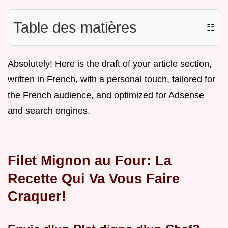
Table des matières
☷
Absolutely! Here is the draft of your article section,
written in French, with a personal touch, tailored for
the French audience, and optimized for Adsense
and search engines.
Filet Mignon au Four: La
Recette Qui Va Vous Faire
Craquer!