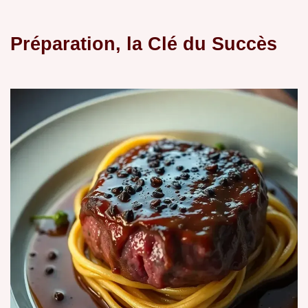
Préparation, la Clé du Succès