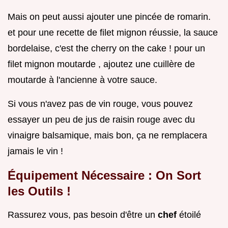
Mais on peut aussi ajouter une pincée de romarin.
et pour une recette de filet mignon réussie, la sauce
bordelaise, c'est the cherry on the cake ! pour un
filet mignon moutarde , ajoutez une cuillère de
moutarde à l'ancienne à votre sauce.
Si vous n'avez pas de vin rouge, vous pouvez
essayer un peu de jus de raisin rouge avec du
vinaigre balsamique, mais bon, ça ne remplacera
jamais le vin !
Équipement Nécessaire : On Sort
les Outils !
Rassurez vous, pas besoin d'être un
chef
étoilé