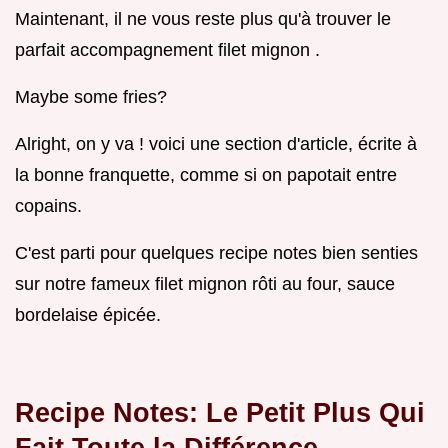
Maintenant, il ne vous reste plus qu'à trouver le
parfait accompagnement filet mignon .
Maybe some fries?
Alright, on y va ! voici une section d'article, écrite à
la bonne franquette, comme si on papotait entre
copains.
C'est parti pour quelques recipe notes bien senties
sur notre fameux filet mignon rôti au four, sauce
bordelaise épicée.
Recipe Notes: Le Petit Plus Qui
Fait Toute la Différence