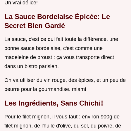
Un vrai délice!
La Sauce Bordelaise Épicée: Le
Secret Bien Gardé
La sauce, c'est ce qui fait toute la différence. une
bonne sauce bordelaise, c'est comme une
madeleine de proust : ça vous transporte direct
dans un bistro parisien.
On va utiliser du vin rouge, des épices, et un peu de
beurre pour la gourmandise. miam!
Les Ingrédients, Sans Chichi!
Pour le filet mignon, il vous faut : environ 900g de
filet mignon, de l'huile d'olive, du sel, du poivre, de