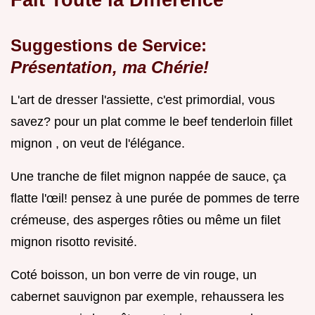
Suggestions de Service:
Présentation, ma Chérie!
L'art de dresser l'assiette, c'est primordial, vous
savez? pour un plat comme le beef tenderloin fillet
mignon , on veut de l'élégance.
Une tranche de filet mignon nappée de sauce, ça
flatte l'œil! pensez à une purée de pommes de terre
crémeuse, des asperges rôties ou même un filet
mignon risotto revisité.
Coté boisson, un bon verre de vin rouge, un
cabernet sauvignon par exemple, rehaussera les