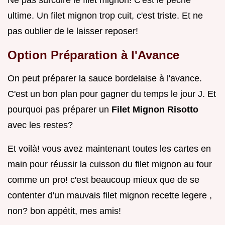
Ne pas surcuire le filet mignon! C'est le péché
ultime. Un filet mignon trop cuit, c'est triste. Et ne
pas oublier de le laisser reposer!
Option Préparation à l'Avance
On peut préparer la sauce bordelaise à l'avance.
C'est un bon plan pour gagner du temps le jour J. Et
pourquoi pas préparer un
Filet Mignon Risotto
avec les restes?
Et voilà! vous avez maintenant toutes les cartes en
main pour réussir la cuisson du filet mignon au four
comme un pro! c'est beaucoup mieux que de se
contenter d'un mauvais filet mignon recette legere ,
non? bon appétit, mes amis!