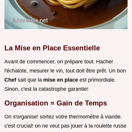
La Mise en Place Essentielle
Avant de commencer, on prépare tout. Hacher
l'échalote, mesurer le vin, tout doit être prêt. Un bon
Chef
sait que la
mise en place
est primordiale.
Sinon, c'est la catastrophe garantie!
Organisation = Gain de Temps
On s'organise! sortez votre thermomètre à viande.
c'est crucial! on ne veut pas jouer à la roulette russe