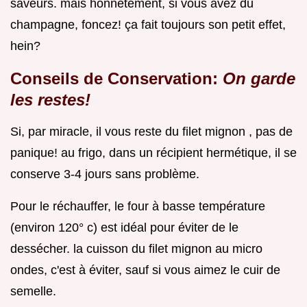
saveurs. mais honnêtement, si vous avez du
champagne, foncez! ça fait toujours son petit effet,
hein?
Conseils de Conservation:
On garde
les restes!
Si, par miracle, il vous reste du filet mignon , pas de
panique! au frigo, dans un récipient hermétique, il se
conserve 3-4 jours sans problème.
Pour le réchauffer, le four à basse température
(environ 120° c) est idéal pour éviter de le
dessécher. la cuisson du filet mignon au micro
ondes, c'est à éviter, sauf si vous aimez le cuir de
semelle.