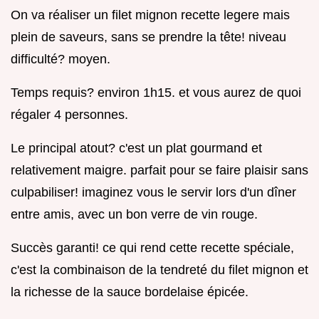
On va réaliser un filet mignon recette legere mais
plein de saveurs, sans se prendre la tête! niveau
difficulté? moyen.
Temps requis? environ 1h15. et vous aurez de quoi
régaler 4 personnes.
Le principal atout? c'est un plat gourmand et
relativement maigre. parfait pour se faire plaisir sans
culpabiliser! imaginez vous le servir lors d'un dîner
entre amis, avec un bon verre de vin rouge.
Succès garanti! ce qui rend cette recette spéciale,
c'est la combinaison de la tendreté du filet mignon et
la richesse de la sauce bordelaise épicée.