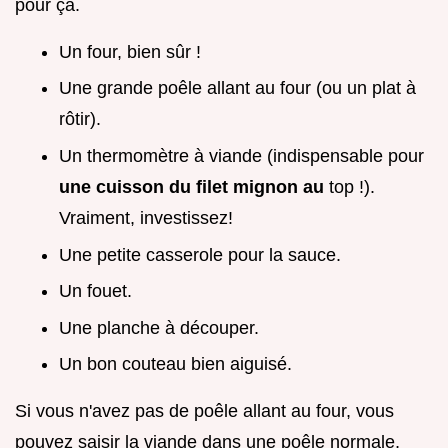
pour ça.
Un four, bien sûr !
Une grande poêle allant au four (ou un plat à
rôtir).
Un thermomètre à viande (indispensable pour
une cuisson du filet mignon au
top !).
Vraiment, investissez!
Une petite casserole pour la sauce.
Un fouet.
Une planche à découper.
Un bon couteau bien aiguisé.
Si vous n'avez pas de poêle allant au four, vous
pouvez saisir la viande dans une poêle normale,