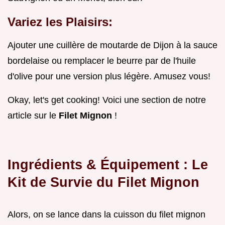
Variez les Plaisirs:
Ajouter une cuillère de moutarde de Dijon à la sauce
bordelaise ou remplacer le beurre par de l'huile
d'olive pour une version plus légère. Amusez vous!
Okay, let's get cooking! Voici une section de notre
article sur le
Filet Mignon
!
Ingrédients & Équipement : Le
Kit de Survie du Filet Mignon
Alors, on se lance dans la cuisson du filet mignon