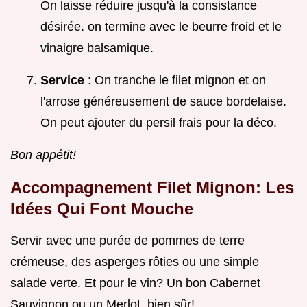
On laisse réduire jusqu'à la consistance
désirée. on termine avec le beurre froid et le
vinaigre balsamique.
Service
: On tranche le filet mignon et on
l'arrose généreusement de sauce bordelaise.
On peut ajouter du persil frais pour la déco.
Bon appétit!
Accompagnement Filet Mignon: Les
Idées Qui Font Mouche
Servir avec une purée de pommes de terre
crémeuse, des asperges rôties ou une simple
salade verte. Et pour le vin? Un bon Cabernet
Sauvignon ou un Merlot, bien sûr!