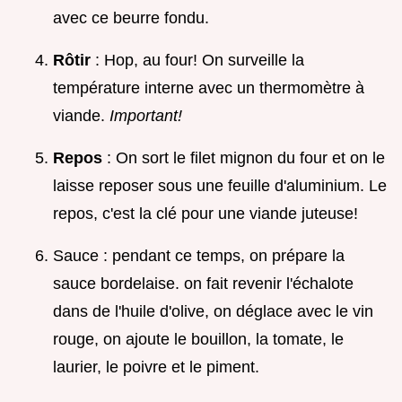
avec ce beurre fondu.
Rôtir
: Hop, au four! On surveille la
température interne avec un thermomètre à
viande.
Important!
Repos
: On sort le filet mignon du four et on le
laisse reposer sous une feuille d'aluminium. Le
repos, c'est la clé pour une viande juteuse!
Sauce : pendant ce temps, on prépare la
sauce bordelaise. on fait revenir l'échalote
dans de l'huile d'olive, on déglace avec le vin
rouge, on ajoute le bouillon, la tomate, le
laurier, le poivre et le piment.