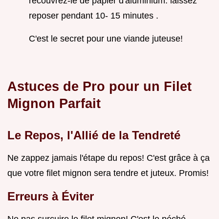
recouvrez-le de papier d'aluminium. laissez
reposer pendant 10- 15 minutes .
C'est le secret pour une viande juteuse!
Astuces de Pro pour un Filet
Mignon Parfait
Le Repos, l'Allié de la Tendreté
Ne zappez jamais l'étape du repos! C'est grâce à ça
que votre filet mignon sera tendre et juteux. Promis!
Erreurs à Éviter