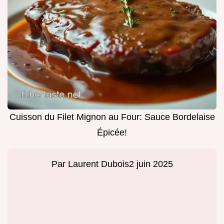
Cuisson du Filet Mignon au Four: Sauce Bordelaise
Épicée!
Par
Laurent Dubois
2 juin 2025