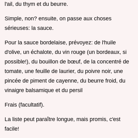
l'ail, du thym et du beurre.
Simple, non? ensuite, on passe aux choses
sérieuses: la sauce.
Pour la sauce bordelaise, prévoyez: de l'huile
d'olive, un échalote, du vin rouge (un bordeaux, si
possible!), du bouillon de bœuf, de la concentré de
tomate, une feuille de laurier, du poivre noir, une
pincée de piment de cayenne, du beurre froid, du
vinaigre balsamique et du persil
Frais (facultatif).
La liste peut paraître longue, mais promis, c'est
facile!