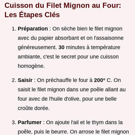
Cuisson du Filet Mignon au
Four:
Les Étapes Clés
Préparation
: On sèche bien le filet mignon
avec du papier absorbant et on l'assaisonne
généreusement.
30
minutes à température
ambiante, c'est le secret pour une cuisson
homogène.
Saisir
: On préchauffe le four à
200°
C. On
saisit le filet mignon dans une poêle allant au
four avec de l'huile d'olive, pour une belle
croûte dorée.
Parfumer
: On ajoute l'ail et le thym dans la
poêle, puis le beurre. On arrose le filet mignon