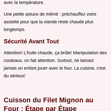
avec la température.
Une petite astuce de mémé : préchauffez votre
assiette pour que la viande reste chaude plus
longtemps.
Sécurité Avant Tout
Attention! L'huile chaude, ça brûle! Manipulation des
couteaux, on fait attention. Surtout, ne laissez
jamais un enfant jouer avec le four. La cuisine, c'est
du sérieux!
Cuisson du Filet Mignon au
Four
: Étape par Étape