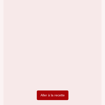
Aller à la recette