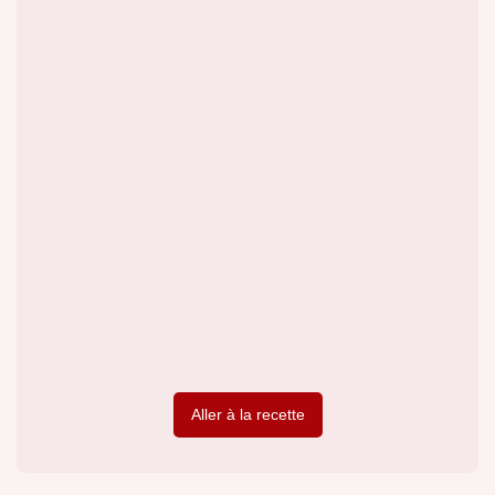
Aller à la recette