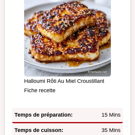
Halloumi Rôti Au Miel Croustillant
Fiche recette
Temps de préparation:
15 Mins
Temps de cuisson:
35 Mins