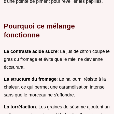
d'une pointe de piment pour réveiller les papilles.
Pourquoi ce mélange
fonctionne
Le contraste acide sucre
: Le jus de citron coupe le
gras du fromage et évite que le miel ne devienne
écœurant.
La structure du fromage
: Le halloumi résiste à la
chaleur, ce qui permet une caramélisation intense
sans que le morceau ne s'effondre.
La torréfaction
: Les graines de sésame ajoutent un