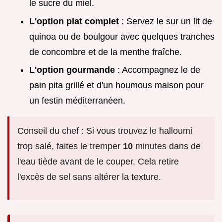
le sucre du miel.
L'option plat complet
: Servez le sur un lit de
quinoa ou de boulgour avec quelques tranches
de concombre et de la menthe fraîche.
L'option gourmande
: Accompagnez le de
pain pita grillé et d'un houmous maison pour
un festin méditerranéen.
Conseil du chef : Si vous trouvez le halloumi
trop salé, faites le tremper
10
minutes dans de
l'eau tiède avant de le couper. Cela retire
l'excès de sel sans altérer la texture.