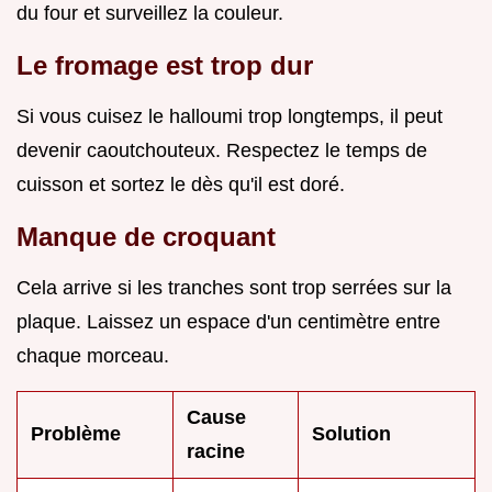
du four et surveillez la couleur.
Le fromage est trop dur
Si vous cuisez le halloumi trop longtemps, il peut
devenir caoutchouteux. Respectez le temps de
cuisson et sortez le dès qu'il est doré.
Manque de croquant
Cela arrive si les tranches sont trop serrées sur la
plaque. Laissez un espace d'un centimètre entre
chaque morceau.
Cause
Problème
Solution
racine