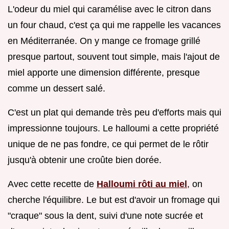
L'odeur du miel qui caramélise avec le citron dans
un four chaud, c'est ça qui me rappelle les vacances
en Méditerranée. On y mange ce fromage grillé
presque partout, souvent tout simple, mais l'ajout de
miel apporte une dimension différente, presque
comme un dessert salé.
C'est un plat qui demande très peu d'efforts mais qui
impressionne toujours. Le halloumi a cette propriété
unique de ne pas fondre, ce qui permet de le rôtir
jusqu'à obtenir une croûte bien dorée.
Avec cette recette de
Halloumi rôti au miel
, on
cherche l'équilibre. Le but est d'avoir un fromage qui
"craque" sous la dent, suivi d'une note sucrée et