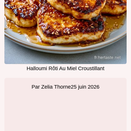
Halloumi Rôti Au Miel Croustillant
Par
Zelia Thorne
25 juin 2026