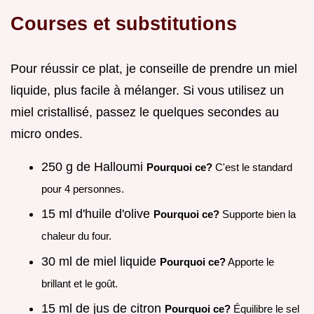
Courses et substitutions
Pour réussir ce plat, je conseille de prendre un miel
liquide, plus facile à mélanger. Si vous utilisez un
miel cristallisé, passez le quelques secondes au
micro ondes.
250 g de Halloumi
Pourquoi ce?
C'est le standard
pour 4 personnes.
15 ml d'huile d'olive
Pourquoi ce?
Supporte bien la
chaleur du four.
30 ml de miel liquide
Pourquoi ce?
Apporte le
brillant et le goût.
15 ml de jus de citron
Pourquoi ce?
Équilibre le sel