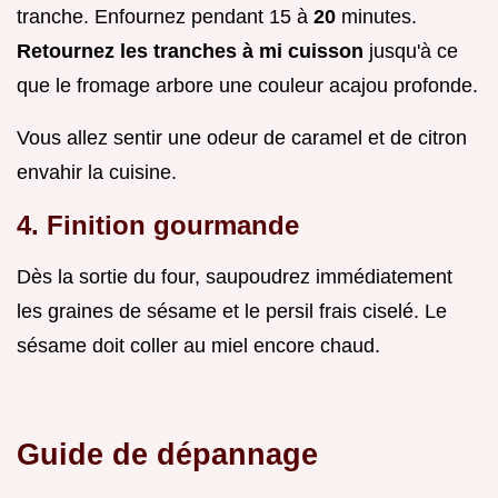
tranche. Enfournez pendant 15 à
20
minutes.
Retournez les tranches à mi cuisson
jusqu'à ce
que le fromage arbore une couleur acajou profonde.
Vous allez sentir une odeur de caramel et de citron
envahir la cuisine.
4. Finition gourmande
Dès la sortie du four, saupoudrez immédiatement
les graines de sésame et le persil frais ciselé. Le
sésame doit coller au miel encore chaud.
Guide de dépannage