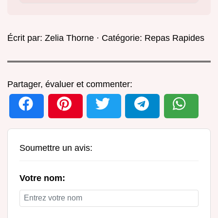
Écrit par:
Zelia Thorne
· Catégorie:
Repas Rapides
Partager, évaluer et commenter:
Soumettre un avis:
Votre nom: