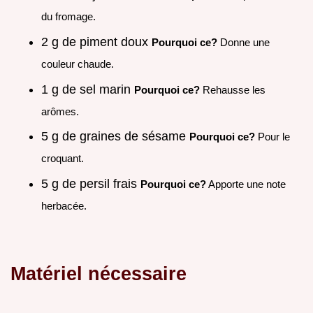
du fromage.
2 g de piment doux
Pourquoi ce?
Donne une
couleur chaude.
1 g de sel marin
Pourquoi ce?
Rehausse les
arômes.
5 g de graines de sésame
Pourquoi ce?
Pour le
croquant.
5 g de persil frais
Pourquoi ce?
Apporte une note
herbacée.
Matériel nécessaire