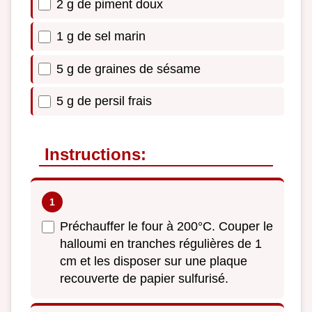
2 g de piment doux
1 g de sel marin
5 g de graines de sésame
5 g de persil frais
Instructions:
Préchauffer le four à 200°C. Couper le
halloumi en tranches régulières de 1
cm et les disposer sur une plaque
recouverte de papier sulfurisé.