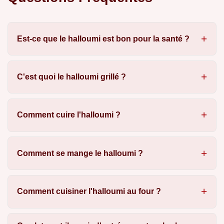
Est-ce que le halloumi est bon pour la santé ?
C'est quoi le halloumi grillé ?
Comment cuire l'halloumi ?
Comment se mange le halloumi ?
Comment cuisiner l'halloumi au four ?