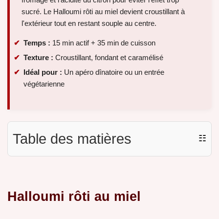
sucré. Le Halloumi rôti au miel devient croustillant à
l'extérieur tout en restant souple au centre.
Temps :
15 min actif + 35 min de cuisson
Texture :
Croustillant, fondant et caramélisé
Idéal pour :
Un apéro dînatoire ou un entrée
végétarienne
Table des matières
☷
Halloumi rôti au miel