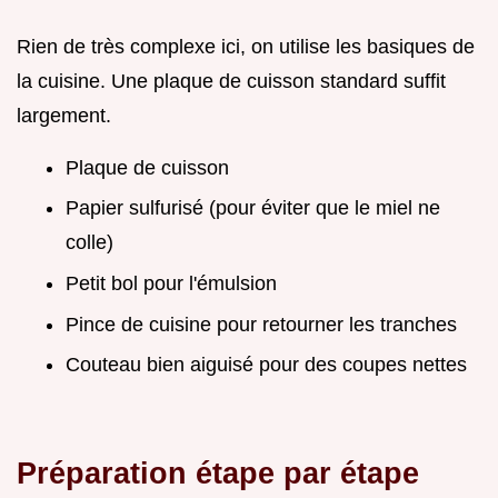
Rien de très complexe ici, on utilise les basiques de
la cuisine. Une plaque de cuisson standard suffit
largement.
Plaque de cuisson
Papier sulfurisé (pour éviter que le miel ne
colle)
Petit bol pour l'émulsion
Pince de cuisine pour retourner les tranches
Couteau bien aiguisé pour des coupes nettes
Préparation étape par étape