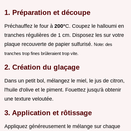
1. Préparation et découpe
Préchauffez le four à
200°
C. Coupez le halloumi en
tranches régulières de 1 cm. Disposez les sur votre
plaque recouverte de papier sulfurisé.
Note: des
tranches trop fines brûleraient trop vite.
2. Création du glaçage
Dans un petit bol, mélangez le miel, le jus de citron,
l'huile d'olive et le piment. Fouettez jusqu'à obtenir
une texture veloutée.
3. Application et rôtissage
Appliquez généreusement le mélange sur chaque