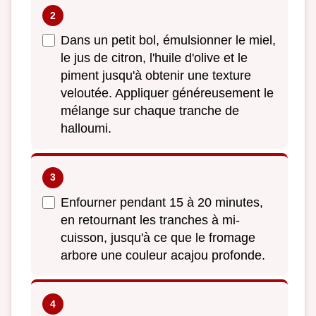
Dans un petit bol, émulsionner le miel,
le jus de citron, l'huile d'olive et le
piment jusqu'à obtenir une texture
veloutée. Appliquer généreusement le
mélange sur chaque tranche de
halloumi.
Enfourner pendant 15 à 20 minutes,
en retournant les tranches à mi-
cuisson, jusqu'à ce que le fromage
arbore une couleur acajou profonde.