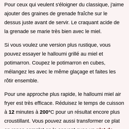
Pour ceux qui veulent s'éloigner du classique, j'aime
ajouter des graines de grenade fraîche sur le
dessus juste avant de servir. Le craquant acide de
la grenade se marie très bien avec le miel.
Si vous voulez une version plus rustique, vous
pouvez essayer le halloumi grillé au miel et
potimarron. Coupez le potimarron en cubes,
mélangez les avec le même glaçage et faites les
rôtir ensemble.
Pour une approche plus rapide, le halloumi miel air
fryer est très efficace. Réduisez le temps de cuisson
à
12
minutes à
200°
C pour un résultat encore plus
croustillant. Vous pouvez aussi transformer ce plat