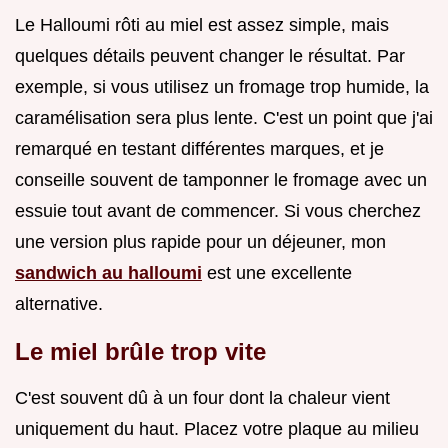
Le Halloumi rôti au miel est assez simple, mais
quelques détails peuvent changer le résultat. Par
exemple, si vous utilisez un fromage trop humide, la
caramélisation sera plus lente. C'est un point que j'ai
remarqué en testant différentes marques, et je
conseille souvent de tamponner le fromage avec un
essuie tout avant de commencer. Si vous cherchez
une version plus rapide pour un déjeuner, mon
sandwich au halloumi
est une excellente
alternative.
Le miel brûle trop vite
C'est souvent dû à un four dont la chaleur vient
uniquement du haut. Placez votre plaque au milieu