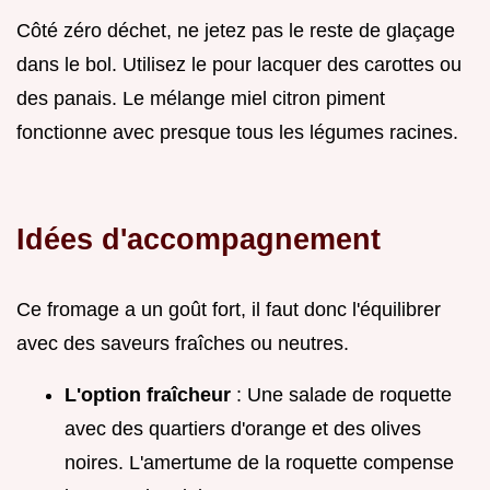
Côté zéro déchet, ne jetez pas le reste de glaçage
dans le bol. Utilisez le pour lacquer des carottes ou
des panais. Le mélange miel citron piment
fonctionne avec presque tous les légumes racines.
Idées d'accompagnement
Ce fromage a un goût fort, il faut donc l'équilibrer
avec des saveurs fraîches ou neutres.
L'option fraîcheur
: Une salade de roquette
avec des quartiers d'orange et des olives
noires. L'amertume de la roquette compense