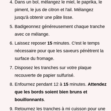
Dans un bol, mélangez le miel, le paprika, le
piment, le jus de citron et l'ail. Mélangez
jusqu'à obtenir une pâte lisse.
Badigeonnez généreusement chaque tranche
avec ce mélange.
Laissez reposer
15
minutes. C'est le temps
nécessaire pour que les saveurs pénètrent la
surface du fromage.
Disposez les tranches sur votre plaque
recouverte de papier sulfurisé.
Enfournez pendant 12 à
15
minutes.
Attendez
que les bords soient bien bruns et
bouillonnants
.
Retournez les tranches à mi cuisson pour une