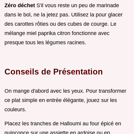
Zéro déchet
S'il vous reste un peu de marinade
dans le bol, ne la jetez pas. Utilisez la pour glacer
des carottes rôties ou des cubes de courge. Le
mélange miel paprika citron fonctionne avec
presque tous les légumes racines.
Conseils de Présentation
On mange d'abord avec les yeux. Pour transformer
ce plat simple en entrée élégante, jouez sur les
couleurs.
Placez les tranches de Halloumi au four épicé en
quinconce sur une assiette en ardoise ou en