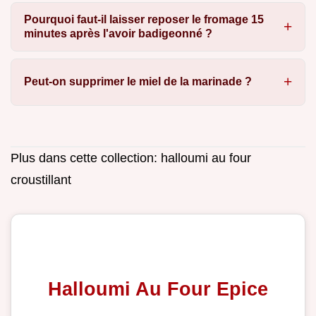
Pourquoi faut-il laisser reposer le fromage 15
minutes après l'avoir badigeonné ?
Peut-on supprimer le miel de la marinade ?
Plus dans cette collection:
halloumi au four
croustillant
Halloumi Au Four Epice