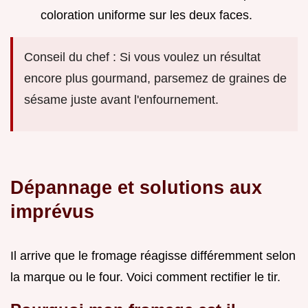
coloration uniforme sur les deux faces.
Conseil du chef : Si vous voulez un résultat
encore plus gourmand, parsemez de graines de
sésame juste avant l'enfournement.
Dépannage et solutions aux
imprévus
Il arrive que le fromage réagisse différemment selon
la marque ou le four. Voici comment rectifier le tir.