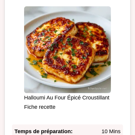
Halloumi Au Four Épicé Croustillant
Fiche recette
Temps de préparation:
10 Mins