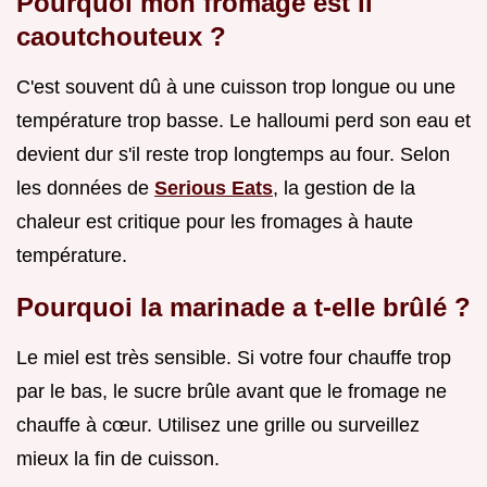
Pourquoi mon fromage est il
caoutchouteux ?
C'est souvent dû à une cuisson trop longue ou une
température trop basse. Le halloumi perd son eau et
devient dur s'il reste trop longtemps au four. Selon
les données de
Serious Eats
, la gestion de la
chaleur est critique pour les fromages à haute
température.
Pourquoi la marinade a t-elle brûlé ?
Le miel est très sensible. Si votre four chauffe trop
par le bas, le sucre brûle avant que le fromage ne
chauffe à cœur. Utilisez une grille ou surveillez
mieux la fin de cuisson.