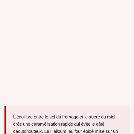
L'équilibre entre le sel du fromage et le sucre du miel
crée une caramélisation rapide qui évite le côté
caoutchouteux. Le Halloumi au four épicé mise sur un