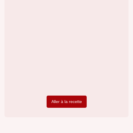
Aller à la recette