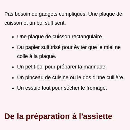
Pas besoin de gadgets compliqués. Une plaque de
cuisson et un bol suffisent.
Une plaque de cuisson rectangulaire.
Du papier sulfurisé pour éviter que le miel ne
colle à la plaque.
Un petit bol pour préparer la marinade.
Un pinceau de cuisine ou le dos d'une cuillère.
Un essuie tout pour sécher le fromage.
De la préparation à l'assiette