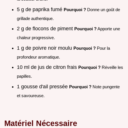
5 g de paprika fumé
Pourquoi ?
Donne un goût de
grillade authentique.
2 g de flocons de piment
Pourquoi ?
Apporte une
chaleur progressive.
1 g de poivre noir moulu
Pourquoi ?
Pour la
profondeur aromatique.
10 ml de jus de citron frais
Pourquoi ?
Réveille les
papilles.
1 gousse d'ail pressée
Pourquoi ?
Note pungente
et savoureuse.
Matériel Nécessaire