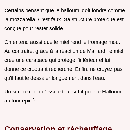
Certains pensent que le halloumi doit fondre comme
la mozzarella. C'est faux. Sa structure protéique est
conçue pour rester solide.
On entend aussi que le miel rend le fromage mou.
Au contraire, grâce à la réaction de Maillard, le miel
crée une carapace qui protège l'intérieur et lui
donne ce croquant recherché. Enfin, ne croyez pas
qu'il faut le dessaler longuement dans l'eau.
Un simple coup d'essuie tout suffit pour le Halloumi
au four épicé.
Conservation et réchauffage