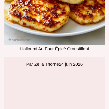
Halloumi Au Four Épicé Croustillant
Par
Zelia Thorne
24 juin 2026