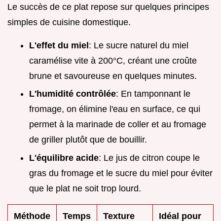
Le succès de ce plat repose sur quelques principes
simples de cuisine domestique.
L'effet du miel
: Le sucre naturel du miel
caramélise vite à 200°C, créant une croûte
brune et savoureuse en quelques minutes.
L'humidité contrôlée
: En tamponnant le
fromage, on élimine l'eau en surface, ce qui
permet à la marinade de coller et au fromage
de griller plutôt que de bouillir.
L'équilibre acide
: Le jus de citron coupe le
gras du fromage et le sucre du miel pour éviter
que le plat ne soit trop lourd.
Méthode
Temps
Texture
Idéal pour