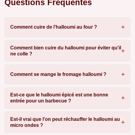
Questions Fréquentes
Comment cuire de l'halloumi au four ?
Comment bien cuire du halloumi pour éviter qu'il
ne colle ?
Comment se mange le fromage halloumi ?
Est-ce que le halloumi épicé est une bonne
entrée pour un barbecue ?
Est-il vrai que l'on peut réchauffer le halloumi au
micro ondes ?