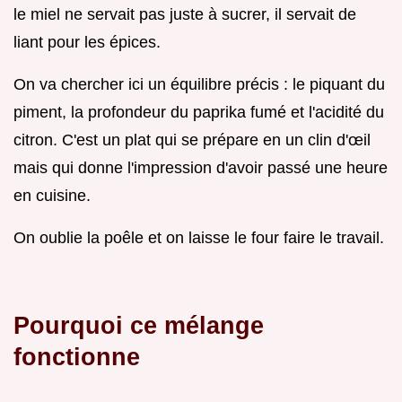
le miel ne servait pas juste à sucrer, il servait de
liant pour les épices.
On va chercher ici un équilibre précis : le piquant du
piment, la profondeur du paprika fumé et l'acidité du
citron. C'est un plat qui se prépare en un clin d'œil
mais qui donne l'impression d'avoir passé une heure
en cuisine.
On oublie la poêle et on laisse le four faire le travail.
Pourquoi ce mélange
fonctionne