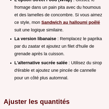
fromage dans un pain pita avec du houmous
et des lamelles de concombre. Si vous aimez
ce style, mon
Sandwich au halloumi poêlé
suit une logique similaire.
La version libanaise
: Remplacez le paprika
par du zaatar et ajoutez un filet d'huile de
grenade après la cuisson.
L'alternative sucrée salée
: Utilisez du sirop
d'érable et ajoutez une pincée de cannelle
pour un côté plus automnal.
Ajuster les quantités