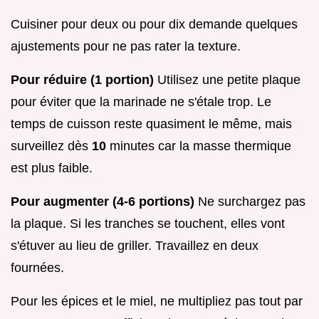
Cuisiner pour deux ou pour dix demande quelques
ajustements pour ne pas rater la texture.
Pour réduire (1 portion)
Utilisez une petite plaque
pour éviter que la marinade ne s'étale trop. Le
temps de cuisson reste quasiment le même, mais
surveillez dès
10
minutes car la masse thermique
est plus faible.
Pour augmenter (4-6 portions)
Ne surchargez pas
la plaque. Si les tranches se touchent, elles vont
s'étuver au lieu de griller. Travaillez en deux
fournées.
Pour les épices et le miel, ne multipliez pas tout par