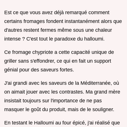
Est ce que vous avez déjà remarqué comment
certains fromages fondent instantanément alors que
d'autres restent fermes même sous une chaleur
intense ? C'est tout le paradoxe du halloumi.
Ce fromage chypriote a cette capacité unique de
griller sans s'effondrer, ce qui en fait un support
génial pour des saveurs fortes.
J'ai grandi avec les saveurs de la Méditerranée, où
on aimait jouer avec les contrastes. Ma grand mère
insistait toujours sur l'importance de ne pas
masquer le goût du produit, mais de le souligner.
En testant le Halloumi au four épicé, j'ai réalisé que