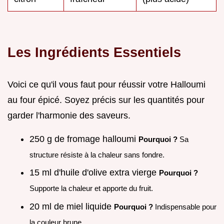
Les Ingrédients Essentiels
Voici ce qu'il vous faut pour réussir votre Halloumi
au four épicé. Soyez précis sur les quantités pour
garder l'harmonie des saveurs.
250 g de fromage halloumi
Pourquoi ?
Sa
structure résiste à la chaleur sans fondre.
15 ml d'huile d'olive extra vierge
Pourquoi ?
Supporte la chaleur et apporte du fruit.
20 ml de miel liquide
Pourquoi ?
Indispensable pour
la couleur brune.