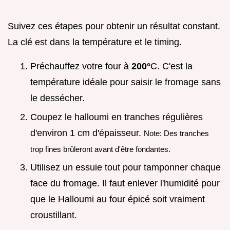
Suivez ces étapes pour obtenir un résultat constant.
La clé est dans la température et le timing.
Préchauffez votre four à
200°
C. C'est la
température idéale pour saisir le fromage sans
le dessécher.
Coupez le halloumi en tranches régulières
d'environ 1 cm d'épaisseur.
Note: Des tranches
trop fines brûleront avant d'être fondantes.
Utilisez un essuie tout pour tamponner chaque
face du fromage. Il faut enlever l'humidité pour
que le Halloumi au four épicé soit vraiment
croustillant.