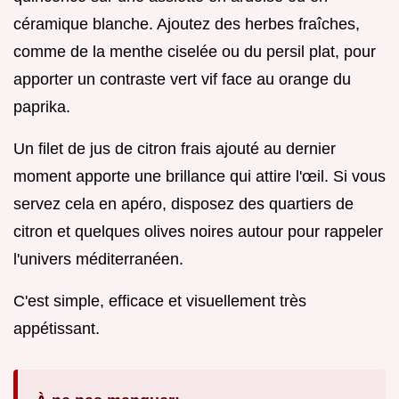
céramique blanche. Ajoutez des herbes fraîches,
comme de la menthe ciselée ou du persil plat, pour
apporter un contraste vert vif face au orange du
paprika.
Un filet de jus de citron frais ajouté au dernier
moment apporte une brillance qui attire l'œil. Si vous
servez cela en apéro, disposez des quartiers de
citron et quelques olives noires autour pour rappeler
l'univers méditerranéen.
C'est simple, efficace et visuellement très
appétissant.