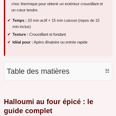
choc thermique pour obtenir un extérieur croustillant et
un cœur tendre.
Temps :
10 min actif + 15 min cuisson (repos de 15
min inclus)
Texture :
Croustillant et fondant
Idéal pour :
Apéro dînatoire ou entrée rapide
Table des matières
☷
Halloumi au four épicé : le
guide complet