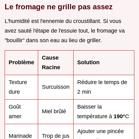
Le fromage ne grille pas assez
L'humidité est l'ennemie du croustillant. Si vous
avez sauté l'étape de l'essuie tout, le fromage va
"bouillir" dans son eau au lieu de griller.
Cause
Problème
Solution
Racine
Texture
Réduire le temps de
Surcuisson
dure
2 min
Goût
Baisser la
Miel brûlé
amer
température à
190°
C
Ajouter une pincée
Marinade
Trop de jus