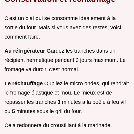
C'est un plat qui se consomme idéalement à la
sortie du four. Mais si vous avez des restes, voici
comment faire.
Au réfrigérateur
Gardez les tranches dans un
récipient hermétique pendant 3 jours maximum. Le
fromage va durcir, c'est normal.
Le réchauffage
Oubliez le micro ondes, qui rendrait
le fromage élastique et mou. Le mieux est de
repasser les tranches
3
minutes à la poêle à feu vif
ou
5
minutes sous le gril du four.
Cela redonnera du croustillant à la marinade.