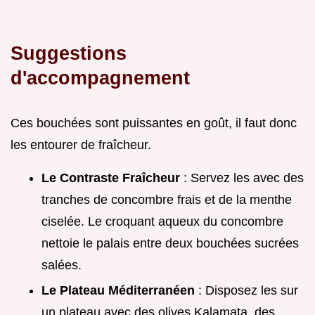
Suggestions
d'accompagnement
Ces bouchées sont puissantes en goût, il faut donc
les entourer de fraîcheur.
Le Contraste Fraîcheur
: Servez les avec des
tranches de concombre frais et de la menthe
ciselée. Le croquant aqueux du concombre
nettoie le palais entre deux bouchées sucrées
salées.
Le Plateau Méditerranéen
: Disposez les sur
un plateau avec des olives Kalamata, des