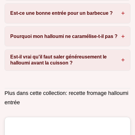
Est-ce une bonne entrée pour un barbecue ?
Pourquoi mon halloumi ne caramélise-t-il pas ?
Est-il vrai qu'il faut saler généreusement le
halloumi avant la cuisson ?
Plus dans cette collection:
recette fromage halloumi
entrée