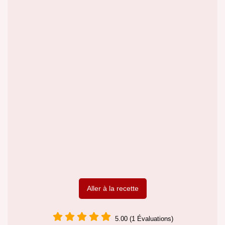
Aller à la recette
5.00 (1 Évaluations)