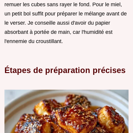
remuer les cubes sans rayer le fond. Pour le miel,
un petit bol suffit pour préparer le mélange avant de
le verser. Je conseille aussi d'avoir du papier
absorbant à portée de main, car l'humidité est
l'ennemie du croustillant.
Étapes de préparation précises