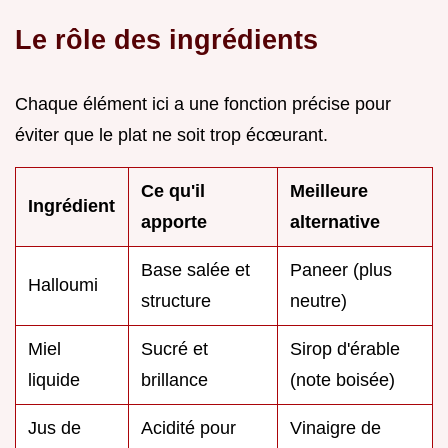
Le rôle des ingrédients
Chaque élément ici a une fonction précise pour
éviter que le plat ne soit trop écœurant.
Ce qu'il
Meilleure
Ingrédient
apporte
alternative
Base salée et
Paneer (plus
Halloumi
structure
neutre)
Miel
Sucré et
Sirop d'érable
liquide
brillance
(note boisée)
Jus de
Acidité pour
Vinaigre de