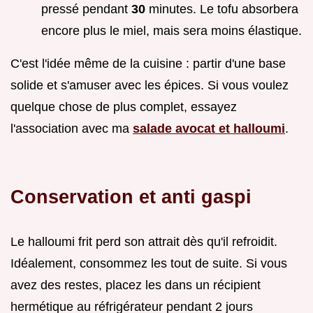
pressé pendant
30
minutes. Le tofu absorbera
encore plus le miel, mais sera moins élastique.
C'est l'idée même de la cuisine : partir d'une base
solide et s'amuser avec les épices. Si vous voulez
quelque chose de plus complet, essayez
l'association avec ma
salade avocat et halloumi
.
Conservation et anti gaspi
Le halloumi frit perd son attrait dès qu'il refroidit.
Idéalement, consommez les tout de suite. Si vous
avez des restes, placez les dans un récipient
hermétique au réfrigérateur pendant 2 jours