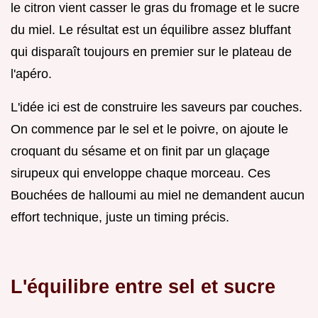
le citron vient casser le gras du fromage et le sucre
du miel. Le résultat est un équilibre assez bluffant
qui disparaît toujours en premier sur le plateau de
l'apéro.
L'idée ici est de construire les saveurs par couches.
On commence par le sel et le poivre, on ajoute le
croquant du sésame et on finit par un glaçage
sirupeux qui enveloppe chaque morceau. Ces
Bouchées de halloumi au miel ne demandent aucun
effort technique, juste un timing précis.
L'équilibre entre sel et sucre