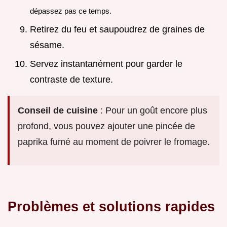
dépassez pas ce temps.
Retirez du feu et saupoudrez de graines de
sésame.
Servez instantanément pour garder le
contraste de texture.
Conseil de cuisine
: Pour un goût encore plus
profond, vous pouvez ajouter une pincée de
paprika fumé au moment de poivrer le fromage.
Problèmes et solutions rapides