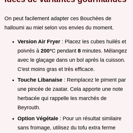
On peut facilement adapter ces Bouchées de
halloumi au miel selon vos envies du moment.
Version Air Fryer
: Placez les cubes huilés et
poivrés à
200°
C pendant
8
minutes. Mélangez
avec le glaçage dans un bol après la cuisson.
C'est moins gras et très efficace.
Touche Libanaise
: Remplacez le piment par
une pincée de zaatar. Cela apporte une note
herbacée qui rappelle les marchés de
Beyrouth.
Option Végétale
: Pour un résultat similaire
sans fromage, utilisez du tofu extra ferme