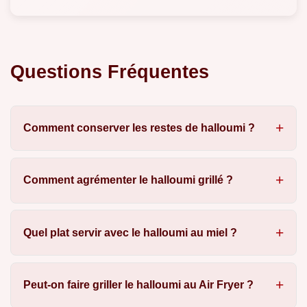
Questions Fréquentes
Comment conserver les restes de halloumi ?
Comment agrémenter le halloumi grillé ?
Quel plat servir avec le halloumi au miel ?
Peut-on faire griller le halloumi au Air Fryer ?