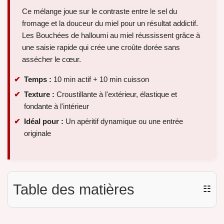
Ce mélange joue sur le contraste entre le sel du
fromage et la douceur du miel pour un résultat addictif.
Les Bouchées de halloumi au miel réussissent grâce à
une saisie rapide qui crée une croûte dorée sans
assécher le cœur.
Temps :
10 min actif + 10 min cuisson
Texture :
Croustillante à l'extérieur, élastique et
fondante à l'intérieur
Idéal pour :
Un apéritif dynamique ou une entrée
originale
Table des matières
☷