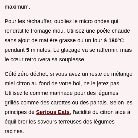
maximum.
Pour les réchauffer, oubliez le micro ondes qui
rendrait le fromage mou. Utilisez une poêle chaude
sans ajout de matière grasse ou un four à
180°
C
pendant
5
minutes. Le glaçage va se raffermir, mais
le cœur retrouvera sa souplesse.
Côté zéro déchet, si vous avez un reste de mélange
miel citron au fond de votre bol, ne le jetez pas.
Utilisez le comme marinade pour des légumes
grillés comme des carottes ou des panais. Selon les
principes de
Serious Eats
, l'acidité du citron aide à
équilibrer les saveurs terreuses des légumes
racines.