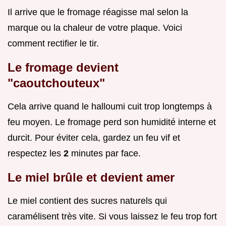
Il arrive que le fromage réagisse mal selon la
marque ou la chaleur de votre plaque. Voici
comment rectifier le tir.
Le fromage devient
"caoutchouteux"
Cela arrive quand le halloumi cuit trop longtemps à
feu moyen. Le fromage perd son humidité interne et
durcit. Pour éviter cela, gardez un feu vif et
respectez les
2
minutes par face.
Le miel brûle et devient amer
Le miel contient des sucres naturels qui
caramélisent très vite. Si vous laissez le feu trop fort