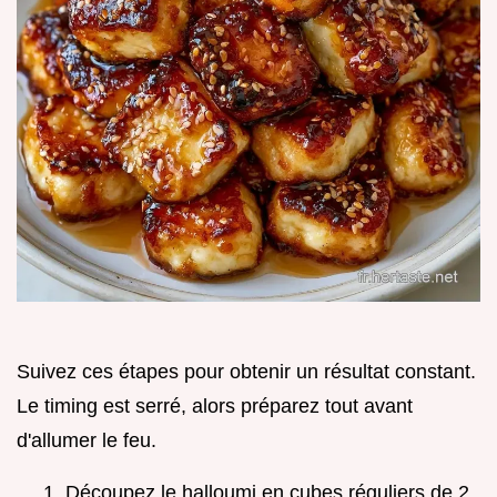
Suivez ces étapes pour obtenir un résultat constant.
Le timing est serré, alors préparez tout avant
d'allumer le feu.
Découpez le halloumi en cubes réguliers de 2