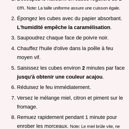
cm.
Note: La taille uniforme assure une cuisson égale.
Épongez les cubes avec du papier absorbant.
L'humidité empêche la caramélisation
.
Saupoudrez chaque face de poivre noir.
Chauffez l'huile d'olive dans la poêle à feu
moyen vif.
Saisissez les cubes environ
2
minutes par face
jusqu'à obtenir une couleur acajou
.
Réduisez le feu immédiatement.
Versez le mélange miel, citron et piment sur le
fromage.
Remuez rapidement pendant 1 minute pour
enrober les morceaux.
Note: Le miel brûle vite, ne