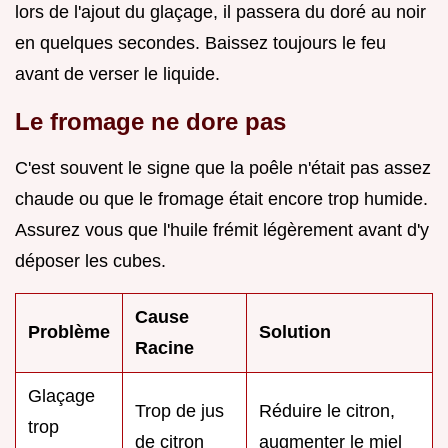
lors de l'ajout du glaçage, il passera du doré au noir
en quelques secondes. Baissez toujours le feu
avant de verser le liquide.
Le fromage ne dore pas
C'est souvent le signe que la poêle n'était pas assez
chaude ou que le fromage était encore trop humide.
Assurez vous que l'huile frémit légèrement avant d'y
déposer les cubes.
Cause
Problème
Solution
Racine
Glaçage
Trop de jus
Réduire le citron,
trop
de citron
augmenter le miel