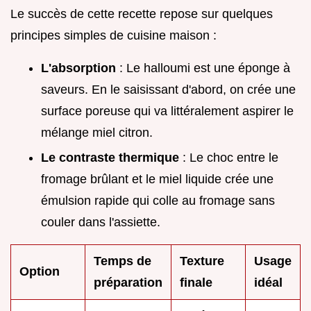
Le succès de cette recette repose sur quelques
principes simples de cuisine maison :
L'absorption
: Le halloumi est une éponge à
saveurs. En le saisissant d'abord, on crée une
surface poreuse qui va littéralement aspirer le
mélange miel citron.
Le contraste thermique
: Le choc entre le
fromage brûlant et le miel liquide crée une
émulsion rapide qui colle au fromage sans
couler dans l'assiette.
Temps de
Texture
Usage
Option
préparation
finale
idéal