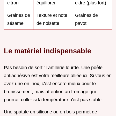
citron
équilibrer
cidre (plus fort)
Graines de
Texture et note
Graines de
sésame
de noisette
pavot
Le matériel indispensable
Pas besoin de sortir l'artillerie lourde. Une poêle
antiadhésive est votre meilleure alliée ici. Si vous en
avez une en inox, c'est encore mieux pour le
brunissement, mais attention au fromage qui
pourrait coller si la température n'est pas stable.
Une spatule en silicone ou en bois permet de