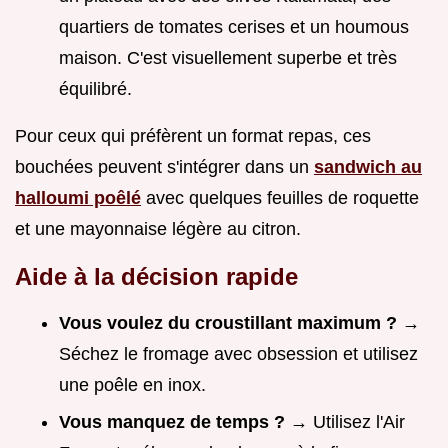
quartiers de tomates cerises et un houmous
maison. C'est visuellement superbe et très
équilibré.
Pour ceux qui préfèrent un format repas, ces
bouchées peuvent s'intégrer dans un
sandwich au
halloumi poêlé
avec quelques feuilles de roquette
et une mayonnaise légère au citron.
Aide à la décision rapide
Vous voulez du croustillant maximum ?
→
Séchez le fromage avec obsession et utilisez
une poêle en inox.
Vous manquez de temps ?
→ Utilisez l'Air