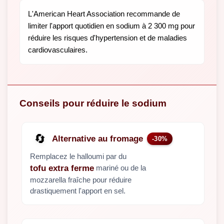
L'American Heart Association recommande de
limiter l'apport quotidien en sodium à 2 300 mg pour
réduire les risques d'hypertension et de maladies
cardiovasculaires.
Conseils pour réduire le sodium
🔄
Alternative au fromage
-30%
Remplacez le halloumi par du
mariné ou de la
tofu extra ferme
mozzarella fraîche pour réduire
drastiquement l'apport en sel.