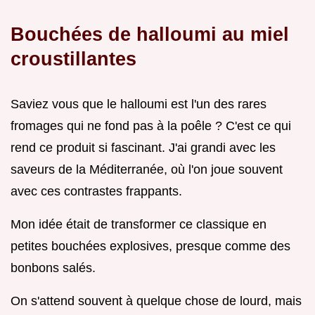
Bouchées de halloumi au miel
croustillantes
Saviez vous que le halloumi est l'un des rares
fromages qui ne fond pas à la poêle ? C'est ce qui
rend ce produit si fascinant. J'ai grandi avec les
saveurs de la Méditerranée, où l'on joue souvent
avec ces contrastes frappants.
Mon idée était de transformer ce classique en
petites bouchées explosives, presque comme des
bonbons salés.
On s'attend souvent à quelque chose de lourd, mais