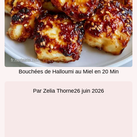
Bouchées de Halloumi au Miel en 20 Min
Par
Zelia Thorne
26 juin 2026