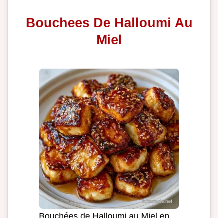
Bouchees De Halloumi Au
Miel
Bouchées de Halloumi au Miel en