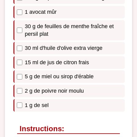
1 avocat mûr
30 g de feuilles de menthe fraîche et
persil plat
30 ml d'huile d'olive extra vierge
15 ml de jus de citron frais
5 g de miel ou sirop d'érable
2 g de poivre noir moulu
1 g de sel
Instructions: