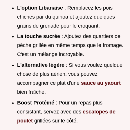
L'option Libanaise
: Remplacez les pois
chiches par du quinoa et ajoutez quelques
grains de grenade pour le croquant.
La touche sucrée
: Ajoutez des quartiers de
pêche grillée en même temps que le fromage.
C'est un mélange incroyable.
L'alternative légère
: Si vous voulez quelque
chose de plus aérien, vous pouvez
accompagner ce plat d'une
sauce au yaourt
bien fraîche.
Boost Protéiné
: Pour un repas plus
consistant, servez avec des
escalopes de
poulet
grillées sur le côté.