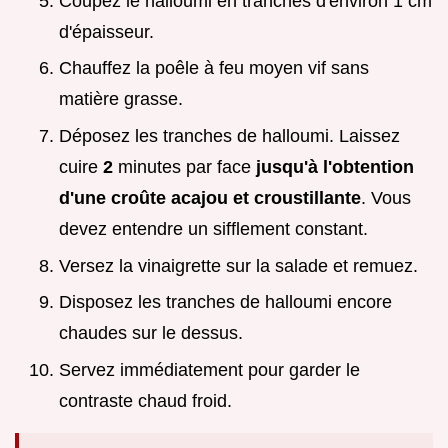
Coupez le halloumi en tranches d'environ 1 cm
d'épaisseur.
Chauffez la poêle à feu moyen vif sans
matière grasse.
Déposez les tranches de halloumi. Laissez
cuire
2
minutes par face
jusqu'à l'obtention
d'une croûte acajou et croustillante
. Vous
devez entendre un sifflement constant.
Versez la vinaigrette sur la salade et remuez.
Disposez les tranches de halloumi encore
chaudes sur le dessus.
Servez immédiatement pour garder le
contraste chaud froid.