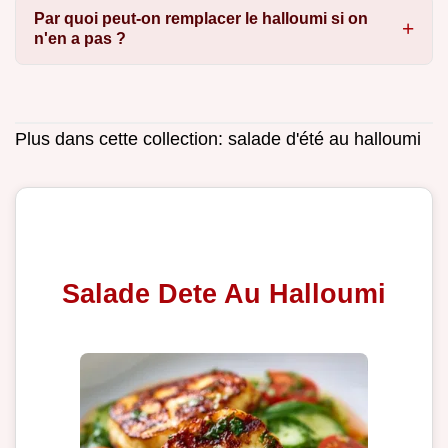
Par quoi peut-on remplacer le halloumi si on
n'en a pas ?
Plus dans cette collection:
salade d'été au halloumi
Salade Dete Au Halloumi