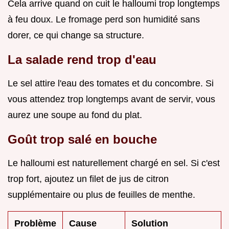
Cela arrive quand on cuit le halloumi trop longtemps
à feu doux. Le fromage perd son humidité sans
dorer, ce qui change sa structure.
La salade rend trop d'eau
Le sel attire l'eau des tomates et du concombre. Si
vous attendez trop longtemps avant de servir, vous
aurez une soupe au fond du plat.
Goût trop salé en bouche
Le halloumi est naturellement chargé en sel. Si c'est
trop fort, ajoutez un filet de jus de citron
supplémentaire ou plus de feuilles de menthe.
Problème
Cause
Solution