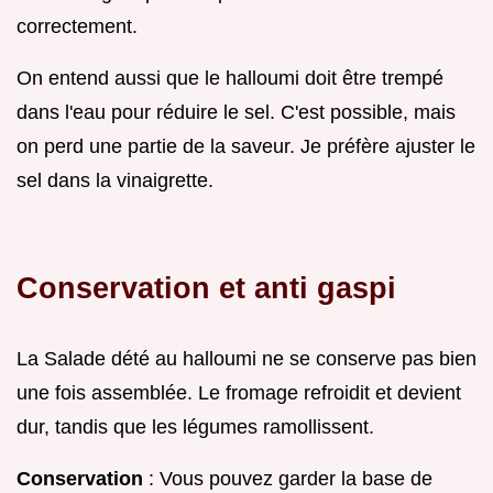
correctement.
On entend aussi que le halloumi doit être trempé
dans l'eau pour réduire le sel. C'est possible, mais
on perd une partie de la saveur. Je préfère ajuster le
sel dans la vinaigrette.
Conservation et anti gaspi
La Salade dété au halloumi ne se conserve pas bien
une fois assemblée. Le fromage refroidit et devient
dur, tandis que les légumes ramollissent.
Conservation
: Vous pouvez garder la base de