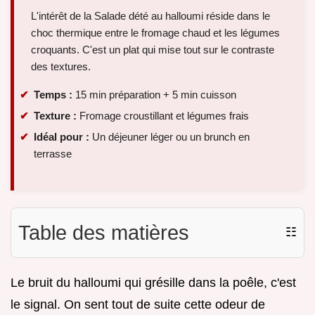
L'intérêt de la Salade dété au halloumi réside dans le
choc thermique entre le fromage chaud et les légumes
croquants. C'est un plat qui mise tout sur le contraste
des textures.
Temps :
15 min préparation + 5 min cuisson
Texture :
Fromage croustillant et légumes frais
Idéal pour :
Un déjeuner léger ou un brunch en
terrasse
Table des matières
☷
Le bruit du halloumi qui grésille dans la poêle, c'est
le signal. On sent tout de suite cette odeur de