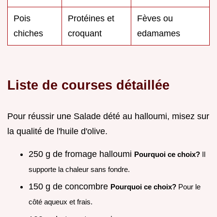
Pois
Protéines et
Fèves ou
chiches
croquant
edamames
Liste de courses détaillée
Pour réussir une Salade dété au halloumi, misez sur
la qualité de l'huile d'olive.
250 g de fromage halloumi
Pourquoi ce choix?
Il
supporte la chaleur sans fondre.
150 g de concombre
Pourquoi ce choix?
Pour le
côté aqueux et frais.