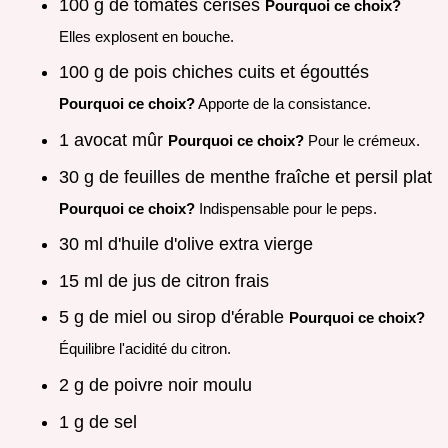
100 g de tomates cerises
Pourquoi ce choix?
Elles explosent en bouche.
100 g de pois chiches cuits et égouttés
Pourquoi ce choix?
Apporte de la consistance.
1 avocat mûr
Pourquoi ce choix?
Pour le crémeux.
30 g de feuilles de menthe fraîche et persil plat
Pourquoi ce choix?
Indispensable pour le peps.
30 ml d'huile d'olive extra vierge
15 ml de jus de citron frais
5 g de miel ou sirop d'érable
Pourquoi ce choix?
Équilibre l'acidité du citron.
2 g de poivre noir moulu
1 g de sel