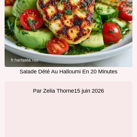
Salade Dété Au Halloumi En 20 Minutes
Par
Zelia Thorne
15 juin 2026