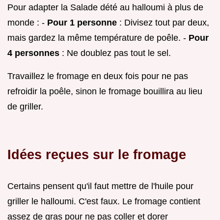
Pour adapter la Salade dété au halloumi à plus de
monde : -
Pour 1 personne
: Divisez tout par deux,
mais gardez la même température de poêle. -
Pour
4 personnes
: Ne doublez pas tout le sel.
Travaillez le fromage en deux fois pour ne pas
refroidir la poêle, sinon le fromage bouillira au lieu
de griller.
Idées reçues sur le fromage
Certains pensent qu'il faut mettre de l'huile pour
griller le halloumi. C'est faux. Le fromage contient
assez de gras pour ne pas coller et dorer