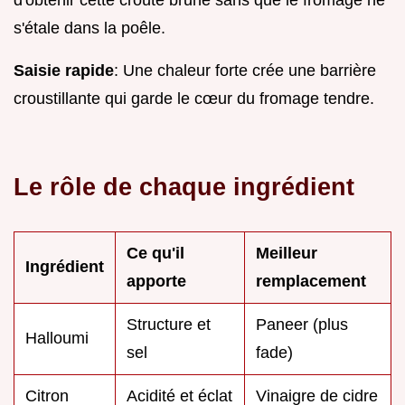
s'étale dans la poêle.
Saisie rapide
: Une chaleur forte crée une barrière
croustillante qui garde le cœur du fromage tendre.
Le rôle de chaque ingrédient
Ce qu'il
Meilleur
Ingrédient
apporte
remplacement
Structure et
Paneer (plus
Halloumi
sel
fade)
Citron
Acidité et éclat
Vinaigre de cidre