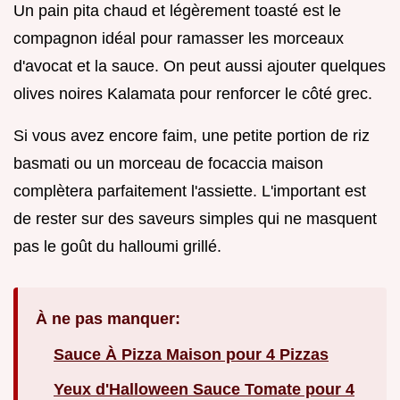
Un pain pita chaud et légèrement toasté est le
compagnon idéal pour ramasser les morceaux
d'avocat et la sauce. On peut aussi ajouter quelques
olives noires Kalamata pour renforcer le côté grec.
Si vous avez encore faim, une petite portion de riz
basmati ou un morceau de focaccia maison
complètera parfaitement l'assiette. L'important est
de rester sur des saveurs simples qui ne masquent
pas le goût du halloumi grillé.
À ne pas manquer:
Sauce À Pizza Maison pour 4 Pizzas
Yeux d'Halloween Sauce Tomate pour 4