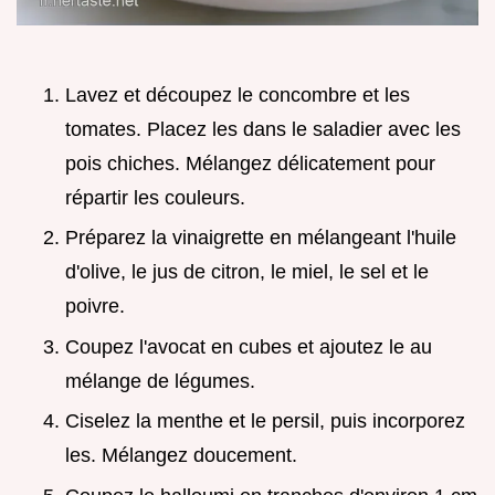
Lavez et découpez le concombre et les
tomates. Placez les dans le saladier avec les
pois chiches. Mélangez délicatement pour
répartir les couleurs.
Préparez la vinaigrette en mélangeant l'huile
d'olive, le jus de citron, le miel, le sel et le
poivre.
Coupez l'avocat en cubes et ajoutez le au
mélange de légumes.
Ciselez la menthe et le persil, puis incorporez
les. Mélangez doucement.