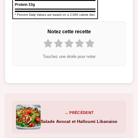
Protein
33g
* Percent Daily Values are based on a 2,000 calorie diet.
Notez cette recette
Touchez une étoile pour noter
← PRÉCÉDENT
Salade Avocat et Halloumi Libanaise