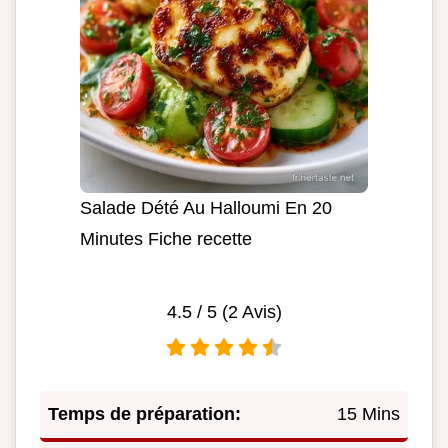
Salade Dété Au Halloumi En 20
Minutes Fiche recette
4.5
/ 5 (
2
Avis)
Temps de préparation:
15 Mins