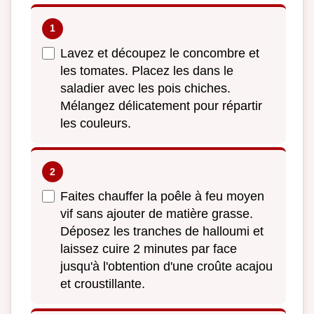
Lavez et découpez le concombre et
les tomates. Placez les dans le
saladier avec les pois chiches.
Mélangez délicatement pour répartir
les couleurs.
Faites chauffer la poêle à feu moyen
vif sans ajouter de matière grasse.
Déposez les tranches de halloumi et
laissez cuire 2 minutes par face
jusqu'à l'obtention d'une croûte acajou
et croustillante.