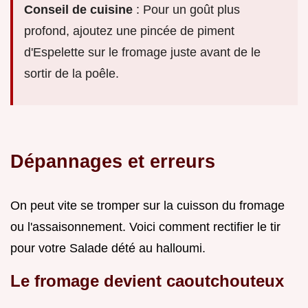
Conseil de cuisine
: Pour un goût plus
profond, ajoutez une pincée de piment
d'Espelette sur le fromage juste avant de le
sortir de la poêle.
Dépannages et erreurs
On peut vite se tromper sur la cuisson du fromage
ou l'assaisonnement. Voici comment rectifier le tir
pour votre Salade dété au halloumi.
Le fromage devient caoutchouteux