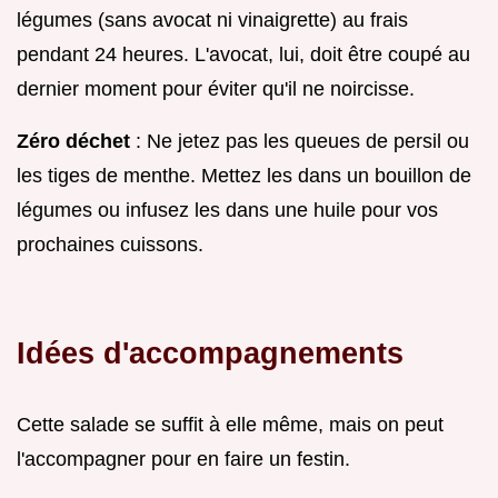
légumes (sans avocat ni vinaigrette) au frais
pendant 24 heures. L'avocat, lui, doit être coupé au
dernier moment pour éviter qu'il ne noircisse.
Zéro déchet
: Ne jetez pas les queues de persil ou
les tiges de menthe. Mettez les dans un bouillon de
légumes ou infusez les dans une huile pour vos
prochaines cuissons.
Idées d'accompagnements
Cette salade se suffit à elle même, mais on peut
l'accompagner pour en faire un festin.