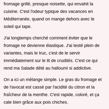
fromage grillé, presque noisette, qui envahit la
cuisine. C'est l'odeur typique des vacances en
Méditerranée, quand on mange dehors avec le
soleil qui tape.
J'ai longtemps cherché comment éviter que le
fromage ne devienne élastique. J'ai testé plein de
variantes, mais le truc, c'est de le servir
immédiatement sur le lit de crudités. C'est ce qui
rend ma Salade dété au halloumi si addictive.
On a ici un mélange simple. Le gras du fromage et
de l'avocat est cassé par l'acidité du citron et la
fraîcheur de la menthe. C'est rapide, coloré, et ça
cale bien grâce aux pois chiches.