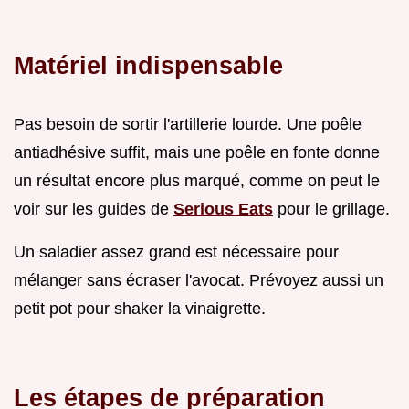
Matériel indispensable
Pas besoin de sortir l'artillerie lourde. Une poêle
antiadhésive suffit, mais une poêle en fonte donne
un résultat encore plus marqué, comme on peut le
voir sur les guides de
Serious Eats
pour le grillage.
Un saladier assez grand est nécessaire pour
mélanger sans écraser l'avocat. Prévoyez aussi un
petit pot pour shaker la vinaigrette.
Les étapes de préparation