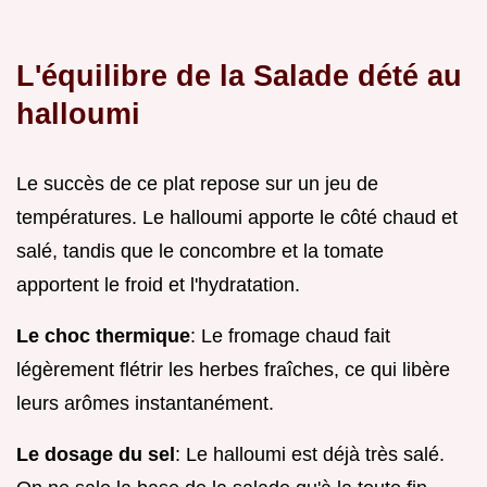
L'équilibre de la Salade dété au
halloumi
Le succès de ce plat repose sur un jeu de
températures. Le halloumi apporte le côté chaud et
salé, tandis que le concombre et la tomate
apportent le froid et l'hydratation.
Le choc thermique
: Le fromage chaud fait
légèrement flétrir les herbes fraîches, ce qui libère
leurs arômes instantanément.
Le dosage du sel
: Le halloumi est déjà très salé.