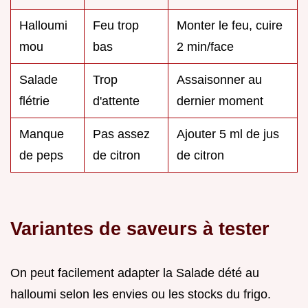
Halloumi
Feu trop
Monter le feu, cuire
mou
bas
2 min/face
Salade
Trop
Assaisonner au
flétrie
d'attente
dernier moment
Manque
Pas assez
Ajouter 5 ml de jus
de peps
de citron
de citron
Variantes de saveurs à tester
On peut facilement adapter la Salade dété au
halloumi selon les envies ou les stocks du frigo.