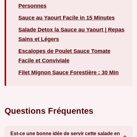
Personnes
Sauce au Yaourt Facile in 15 Minutes
Salade Detox la Sauce au Yaourt | Repas
Sains et Légers
Escalopes de Poulet Sauce Tomate
Facile et Conviviale
Filet Mignon Sauce Forestière : 30 Min
Questions Fréquentes
Est-ce une bonne idée de servir cette salade en