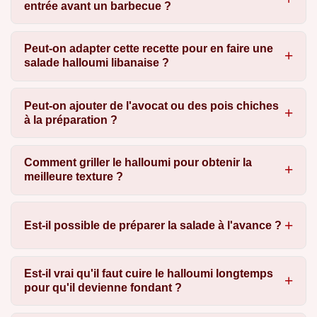
entrée avant un barbecue ?
Peut-on adapter cette recette pour en faire une
salade halloumi libanaise ?
Peut-on ajouter de l'avocat ou des pois chiches
à la préparation ?
Comment griller le halloumi pour obtenir la
meilleure texture ?
Est-il possible de préparer la salade à l'avance ?
Est-il vrai qu'il faut cuire le halloumi longtemps
pour qu'il devienne fondant ?