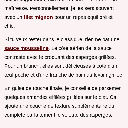
maîtresse. Personnellement, je les sers souvent
avec un
filet mignon
pour un repas équilibré et
chic.
Si tu veux rester dans le classique, rien ne bat une
sauce mousseline
. Le côté aérien de la sauce
contraste avec le croquant des asperges grillées.
Pour un brunch, elles sont délicieuses à côté d'un
œuf poché et d'une tranche de pain au levain grillée.
En guise de touche finale, je conseille de parsemer
quelques amandes effilées grillées sur le plat. Ça
ajoute une couche de texture supplémentaire qui
complète parfaitement le velouté des asperges.