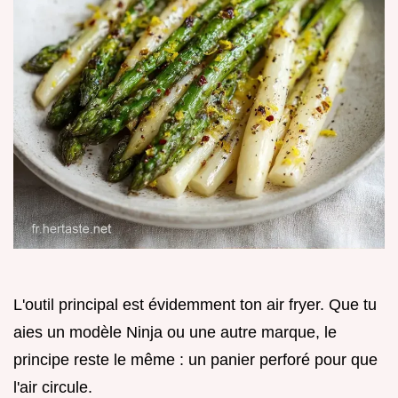
L'outil principal est évidemment ton air fryer. Que tu
aies un modèle Ninja ou une autre marque, le
principe reste le même : un panier perforé pour que
l'air circule.