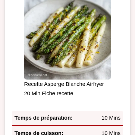
Recette Asperge Blanche Airfryer
20 Min Fiche recette
Temps de préparation:
10 Mins
Temps de cuisson:
10 Mins