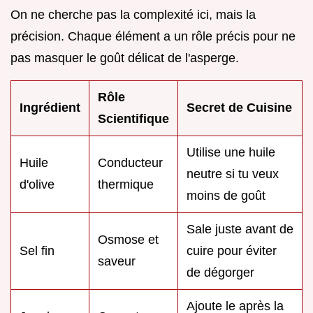
On ne cherche pas la complexité ici, mais la
précision. Chaque élément a un rôle précis pour ne
pas masquer le goût délicat de l'asperge.
Rôle
Ingrédient
Secret de Cuisine
Scientifique
Utilise une huile
Huile
Conducteur
neutre si tu veux
d'olive
thermique
moins de goût
Sale juste avant de
Osmose et
Sel fin
cuire pour éviter
saveur
de dégorger
Ajoute le après la