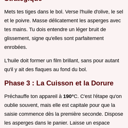
Mets tes tiges dans le bol. Verse l'huile d'olive, le sel
et le poivre. Masse délicatement les asperges avec
tes mains. Tu dois entendre un léger bruit de
glissement, signe qu'elles sont parfaitement
enrobées.
L'huile doit former un film brillant, sans pour autant
qu'il y ait des flaques au fond du bol.
Phase 3 : La Cuisson et la Dorure
Préchauffe ton appareil à
190°
C. C'est l'étape qu'on
oublie souvent, mais elle est capitale pour que la
saisie commence dès la première seconde. Dispose
les asperges dans le panier. Laisse un espace