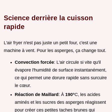
Science derrière la cuisson
rapide
L'air fryer n'est pas juste un petit four, c'est une
machine à vent. Pour les asperges, ça change tout.
Convection forcée
: L'air circule si vite qu'il
évapore l'humidité de surface instantanément,
ce qui permet une dorure rapide sans surcuire
le cœur.
Réaction de Maillard
: À
190°
C, les acides
aminés et les sucres des asperges réagissent
pour créer ces petites taches brunes qui