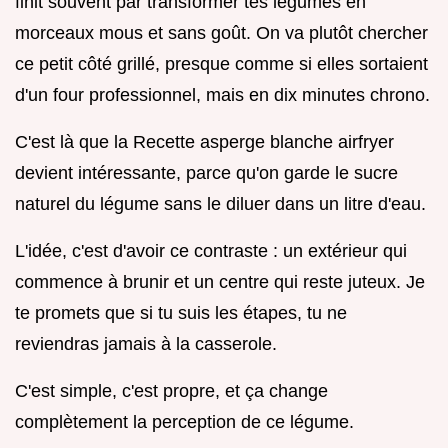
finit souvent par transformer tes légumes en
morceaux mous et sans goût. On va plutôt chercher
ce petit côté grillé, presque comme si elles sortaient
d'un four professionnel, mais en dix minutes chrono.
C'est là que la Recette asperge blanche airfryer
devient intéressante, parce qu'on garde le sucre
naturel du légume sans le diluer dans un litre d'eau.
L'idée, c'est d'avoir ce contraste : un extérieur qui
commence à brunir et un centre qui reste juteux. Je
te promets que si tu suis les étapes, tu ne
reviendras jamais à la casserole.
C'est simple, c'est propre, et ça change
complètement la perception de ce légume.