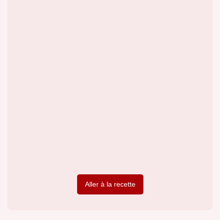
Aller à la recette