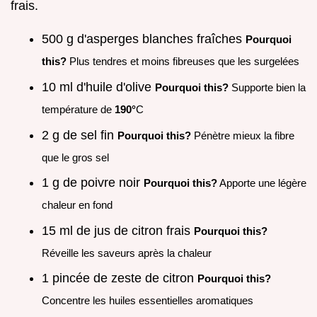
frais.
500 g d'asperges blanches fraîches
Pourquoi
this?
Plus tendres et moins fibreuses que les surgelées
10 ml d'huile d'olive
Pourquoi this?
Supporte bien la
température de
190°
C
2 g de sel fin
Pourquoi this?
Pénètre mieux la fibre
que le gros sel
1 g de poivre noir
Pourquoi this?
Apporte une légère
chaleur en fond
15 ml de jus de citron frais
Pourquoi this?
Réveille les saveurs après la chaleur
1 pincée de zeste de citron
Pourquoi this?
Concentre les huiles essentielles aromatiques