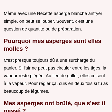
Même avec une Recette asperge blanche airfryer
simple, on peut se louper. Souvent, c'est une
question de quantité ou de préparation.
Pourquoi mes asperges sont elles
molles ?
C'est presque toujours dû à une surcharge du
panier. Si l'air ne peut pas circuler entre les tiges, la
vapeur reste piégée. Au lieu de griller, elles cuisent
à la vapeur. Pour régler ça, cuis en deux fois si tu as
beaucoup de légumes.
Mes asperges ont brûlé, que s'est il
passé ?