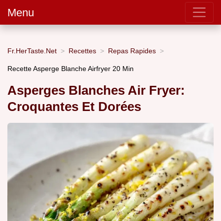
Menu
Fr.HerTaste.Net
Recettes
Repas Rapides
Recette Asperge Blanche Airfryer 20 Min
Asperges Blanches Air Fryer:
Croquantes Et Dorées