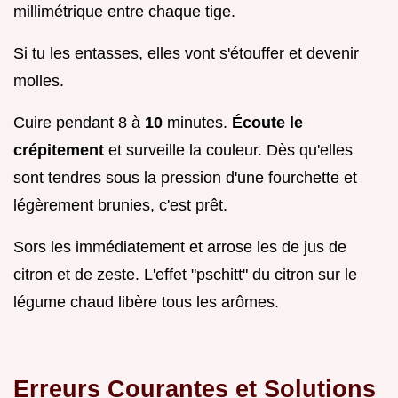
millimétrique entre chaque tige.
Si tu les entasses, elles vont s'étouffer et devenir
molles.
Cuire pendant 8 à
10
minutes.
Écoute le
crépitement
et surveille la couleur. Dès qu'elles
sont tendres sous la pression d'une fourchette et
légèrement brunies, c'est prêt.
Sors les immédiatement et arrose les de jus de
citron et de zeste. L'effet "pschitt" du citron sur le
légume chaud libère tous les arômes.
Erreurs Courantes et Solutions