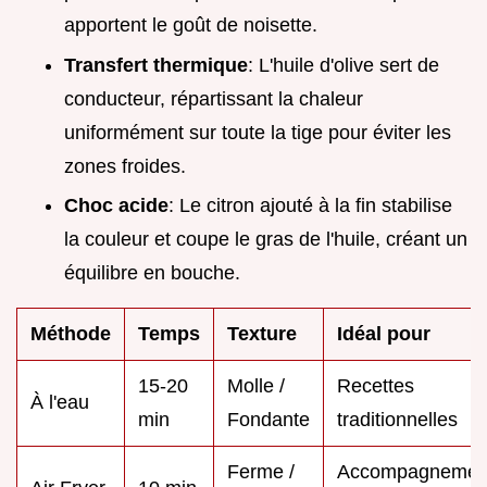
apportent le goût de noisette.
Transfert thermique
: L'huile d'olive sert de
conducteur, répartissant la chaleur
uniformément sur toute la tige pour éviter les
zones froides.
Choc acide
: Le citron ajouté à la fin stabilise
la couleur et coupe le gras de l'huile, créant un
équilibre en bouche.
Méthode
Temps
Texture
Idéal pour
15-20
Molle /
Recettes
À l'eau
min
Fondante
traditionnelles
Ferme /
Accompagnemen