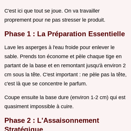
C'est ici que tout se joue. On va travailler
proprement pour ne pas stresser le produit.
Phase 1 : La Préparation Essentielle
Lave les asperges à l'eau froide pour enlever le
sable. Prends ton économe et pèle chaque tige en
partant de la base et en remontant jusqu'à environ 2
cm sous la tête. C'est important : ne pèle pas la tête,
c'est là que se concentre le parfum.
Coupe ensuite la base dure (environ 1-2 cm) qui est
quasiment impossible à cuire.
Phase 2 : L'Assaisonnement
Stratégique