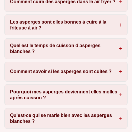
Comment cuire des asperges dans le air fryer ?
Les asperges sont elles bonnes à cuire à la
friteuse à air ?
Quel est le temps de cuisson d'asperges
blanches ?
Comment savoir si les asperges sont cuites ?
Pourquoi mes asperges deviennent elles molles
après cuisson ?
Qu'est-ce qui se marie bien avec les asperges
blanches ?