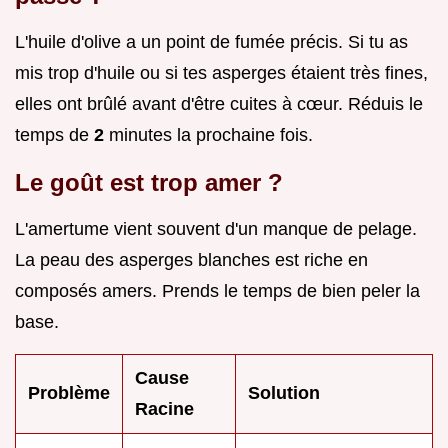
L'huile d'olive a un point de fumée précis. Si tu as
mis trop d'huile ou si tes asperges étaient très fines,
elles ont brûlé avant d'être cuites à cœur. Réduis le
temps de
2
minutes la prochaine fois.
Le goût est trop amer ?
L'amertume vient souvent d'un manque de pelage.
La peau des asperges blanches est riche en
composés amers. Prends le temps de bien peler la
base.
Cause
Problème
Solution
Racine