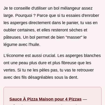
Je te conseille d'utiliser un bol mélangeur assez
large. Pourquoi ? Parce que si tu essaies d'enrober
les asperges directement dans le panier, tu vas en
oublier certaines, et elles resteront sèches et
pâteuses. Un bol permet de bien "masser" le
légume avec l'huile.
L'économe est aussi crucial. Les asperges blanches
ont une peau plus dure et plus fibreuse que les
vertes. Si tu ne les pèles pas, tu vas te retrouver
avec des fils désagréables sous la dent.
Sauce À Pizza Maison pour 4 Pizzas
—