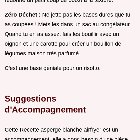
Zéro Déchet :
Ne jette pas les bases dures que tu
as coupées ! Mets les dans un sac au congélateur.
Quand tu en as assez, fais les bouillir avec un
oignon et une carotte pour créer un bouillon de
légumes maison très parfumé.
C'est une base géniale pour un risotto.
Suggestions
d'Accompagnement
Cette Recette asperge blanche airfryer est un
accompagnement, elle a donc besoin d'une pièce