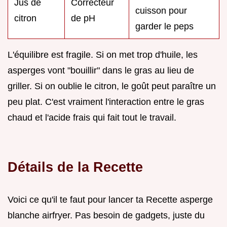
Jus de
Correcteur
cuisson pour
citron
de pH
garder le peps
L'équilibre est fragile. Si on met trop d'huile, les
asperges vont "bouillir" dans le gras au lieu de
griller. Si on oublie le citron, le goût peut paraître un
peu plat. C'est vraiment l'interaction entre le gras
chaud et l'acide frais qui fait tout le travail.
Détails de la Recette
Voici ce qu'il te faut pour lancer ta Recette asperge
blanche airfryer. Pas besoin de gadgets, juste du