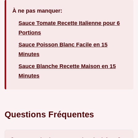
À ne pas manquer:
Sauce Tomate Recette Italienne pour 6
Portions
Sauce Poisson Blanc Facile en 15
Minutes
Sauce Blanche Recette Maison en 15
Minutes
Questions Fréquentes