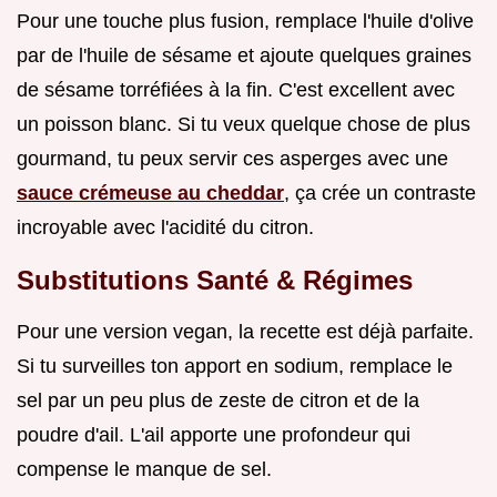
Pour une touche plus fusion, remplace l'huile d'olive
par de l'huile de sésame et ajoute quelques graines
de sésame torréfiées à la fin. C'est excellent avec
un poisson blanc. Si tu veux quelque chose de plus
gourmand, tu peux servir ces asperges avec une
sauce crémeuse au cheddar
, ça crée un contraste
incroyable avec l'acidité du citron.
Substitutions Santé & Régimes
Pour une version vegan, la recette est déjà parfaite.
Si tu surveilles ton apport en sodium, remplace le
sel par un peu plus de zeste de citron et de la
poudre d'ail. L'ail apporte une profondeur qui
compense le manque de sel.