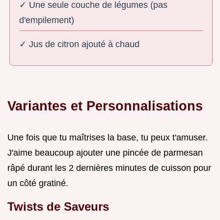
✓ Une seule couche de légumes (pas
d'empilement)
✓ Jus de citron ajouté à chaud
Variantes et Personnalisations
Une fois que tu maîtrises la base, tu peux t'amuser.
J'aime beaucoup ajouter une pincée de parmesan
râpé durant les 2 dernières minutes de cuisson pour
un côté gratiné.
Twists de Saveurs