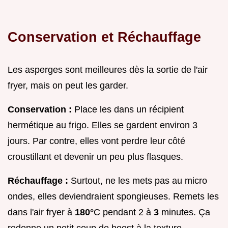
Conservation et Réchauffage
Les asperges sont meilleures dès la sortie de l'air
fryer, mais on peut les garder.
Conservation :
Place les dans un récipient
hermétique au frigo. Elles se gardent environ 3
jours. Par contre, elles vont perdre leur côté
croustillant et devenir un peu plus flasques.
Réchauffage :
Surtout, ne les mets pas au micro
ondes, elles deviendraient spongieuses. Remets les
dans l'air fryer à
180°
C pendant 2 à
3
minutes. Ça
redonne un petit coup de boost à la texture.