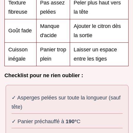
Texture
Pas assez
Peler plus haut vers
fibreuse
pelées
la tête
Manque
Ajouter le citron dès
Goût fade
d'acide
la sortie
Cuisson
Panier trop
Laisser un espace
inégale
plein
entre les tiges
Checklist pour ne rien oublier :
✓ Asperges pelées sur toute la longueur (sauf
tête)
✓ Panier préchauffé à
190°
C