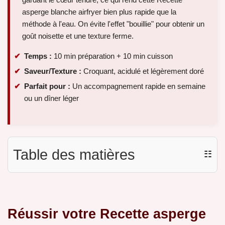
asperge blanche airfryer bien plus rapide que la
méthode à l'eau. On évite l'effet "bouillie" pour obtenir un
goût noisette et une texture ferme.
Temps :
10 min préparation + 10 min cuisson
Saveur/Texture :
Croquant, acidulé et légèrement doré
Parfait pour :
Un accompagnement rapide en semaine
ou un dîner léger
Table des matières
☷
Réussir votre Recette asperge