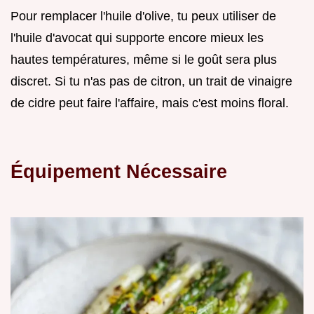
Pour remplacer l'huile d'olive, tu peux utiliser de
l'huile d'avocat qui supporte encore mieux les
hautes températures, même si le goût sera plus
discret. Si tu n'as pas de citron, un trait de vinaigre
de cidre peut faire l'affaire, mais c'est moins floral.
Équipement Nécessaire