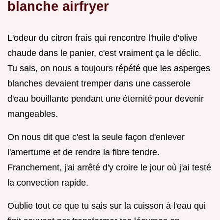
blanche airfryer
L'odeur du citron frais qui rencontre l'huile d'olive
chaude dans le panier, c'est vraiment ça le déclic.
Tu sais, on nous a toujours répété que les asperges
blanches devaient tremper dans une casserole
d'eau bouillante pendant une éternité pour devenir
mangeables.
On nous dit que c'est la seule façon d'enlever
l'amertume et de rendre la fibre tendre.
Franchement, j'ai arrêté d'y croire le jour où j'ai testé
la convection rapide.
Oublie tout ce que tu sais sur la cuisson à l'eau qui