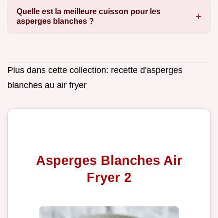
Quelle est la meilleure cuisson pour les
asperges blanches ?
Plus dans cette collection:
recette d'asperges
blanches au air fryer
Asperges Blanches Air
Fryer 2