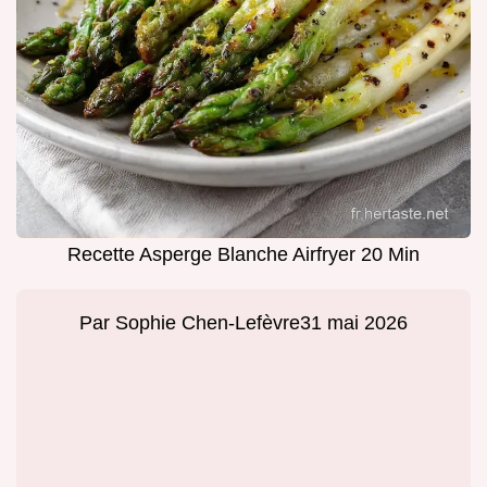
Recette Asperge Blanche Airfryer 20 Min
Par
Sophie Chen-Lefèvre
31 mai 2026