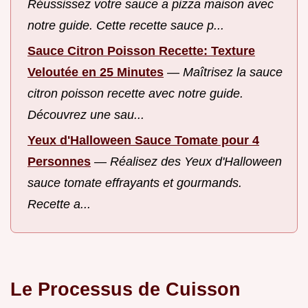
Réussissez votre sauce a pizza maison avec
notre guide. Cette recette sauce p...
Sauce Citron Poisson Recette: Texture
Veloutée en 25 Minutes
—
Maîtrisez la sauce
citron poisson recette avec notre guide.
Découvrez une sau...
Yeux d'Halloween Sauce Tomate pour 4
Personnes
—
Réalisez des Yeux d'Halloween
sauce tomate effrayants et gourmands.
Recette a...
Le Processus de Cuisson