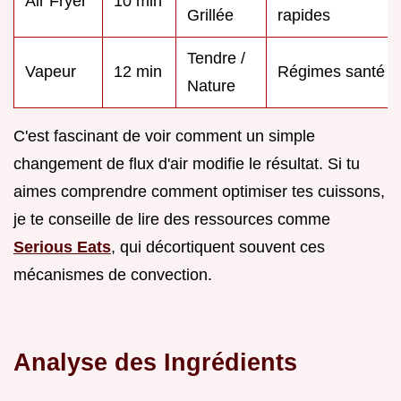
Air Fryer
10 min
Grillée
rapides
Tendre /
Vapeur
12 min
Régimes santé
Nature
C'est fascinant de voir comment un simple
changement de flux d'air modifie le résultat. Si tu
aimes comprendre comment optimiser tes cuissons,
je te conseille de lire des ressources comme
Serious Eats
, qui décortiquent souvent ces
mécanismes de convection.
Analyse des Ingrédients