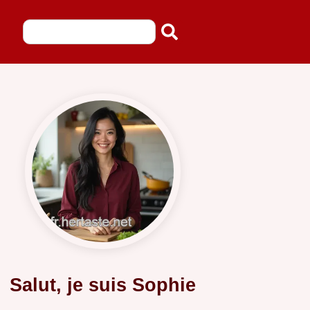
Salut, je suis Sophie