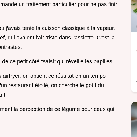
mande un traitement particulier pour ne pas finir
 j'avais tenté la cuisson classique à la vapeur.
 qui avaient l'air triste dans l'assiette. C'est là
contrastes.
e ce petit côté "saisi" qui réveille les papilles.
airfryer, on obtient ce résultat en un temps
'un restaurant étoilé, on cherche le goût du
nt.
lement la perception de ce légume pour ceux qui