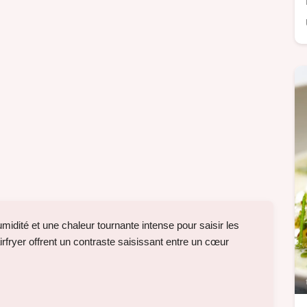
humidité et une chaleur tournante intense pour saisir les
rfryer offrent un contraste saisissant entre un cœur