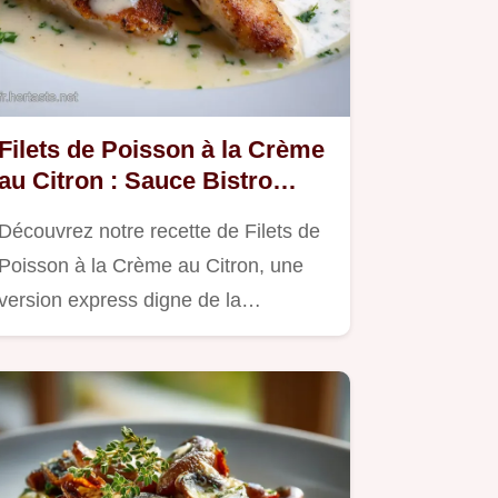
Filets de Poisson à la Crème
au Citron : Sauce Bistro
Facile
Découvrez notre recette de Filets de
Poisson à la Crème au Citron, une
version express digne de la…