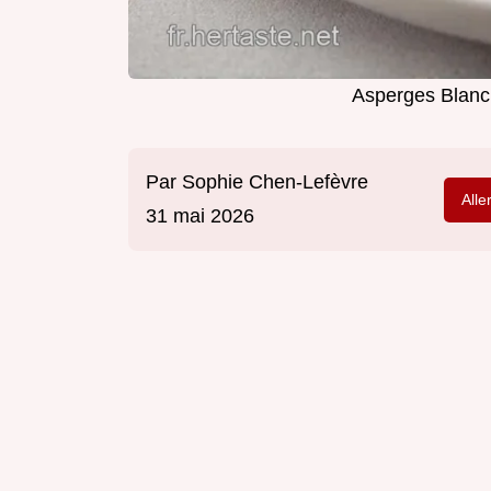
Asperges Blanch
Par
Sophie Chen-Lefèvre
Alle
31 mai 2026