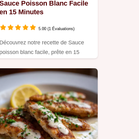
Sauce Poisson Blanc Facile
en 15 Minutes
5.00 (1 Évaluations)
Découvrez notre recette de Sauce
poisson blanc facile, prête en 15
minutes.