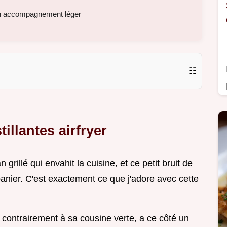
 un accompagnement léger
☷
llantes airfryer
grillé qui envahit la cuisine, et ce petit bruit de
anier. C'est exactement ce que j'adore avec cette
 contrairement à sa cousine verte, a ce côté un