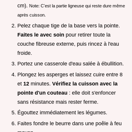
cm).
Note: C'est la partie ligneuse qui reste dure même
après cuisson.
Pelez chaque tige de la base vers la pointe.
Faites le avec soin
pour retirer toute la
couche fibreuse externe, puis rincez à l'eau
froide.
Portez une casserole d'eau salée à ébullition.
Plongez les asperges et laissez cuire entre 8
et
12
minutes.
Vérifiez la cuisson avec la
pointe d'un couteau
: elle doit s'enfoncer
sans résistance mais rester ferme.
Égouttez immédiatement les légumes.
Faites fondre le beurre dans une poêle à feu