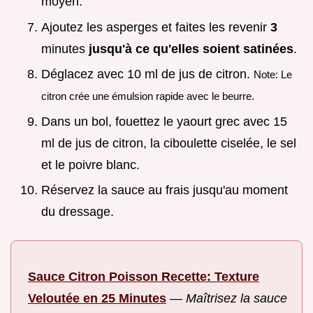
moyen.
Ajoutez les asperges et faites les revenir
3
minutes
jusqu'à ce qu'elles soient satinées
.
Déglacez avec 10 ml de jus de citron.
Note: Le
citron crée une émulsion rapide avec le beurre.
Dans un bol, fouettez le yaourt grec avec 15
ml de jus de citron, la ciboulette ciselée, le sel
et le poivre blanc.
Réservez la sauce au frais jusqu'au moment
du dressage.
Sauce Citron Poisson Recette: Texture
Veloutée en 25 Minutes
—
Maîtrisez la sauce