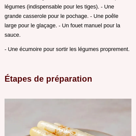
légumes (indispensable pour les tiges). - Une
grande casserole pour le pochage. - Une poêle
large pour le glaçage. - Un fouet manuel pour la
sauce.
- Une écumoire pour sortir les légumes proprement.
Étapes de préparation