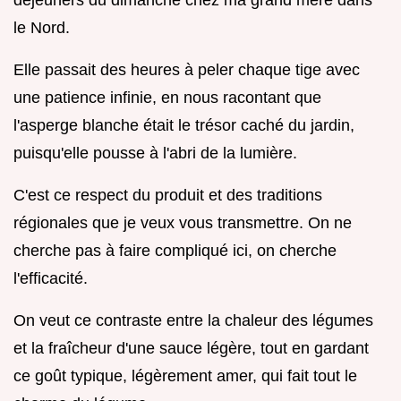
le Nord.
Elle passait des heures à peler chaque tige avec
une patience infinie, en nous racontant que
l'asperge blanche était le trésor caché du jardin,
puisqu'elle pousse à l'abri de la lumière.
C'est ce respect du produit et des traditions
régionales que je veux vous transmettre. On ne
cherche pas à faire compliqué ici, on cherche
l'efficacité.
On veut ce contraste entre la chaleur des légumes
et la fraîcheur d'une sauce légère, tout en gardant
ce goût typique, légèrement amer, qui fait tout le