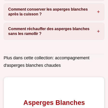
Comment conserver les asperges blanches
après la cuisson ?
Comment réchauffer des asperges blanches
sans les ramollir ?
Plus dans cette collection:
accompagnement
d'asperges blanches chaudes
Asperges Blanches