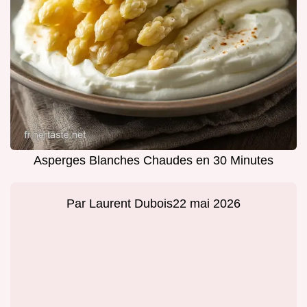
Asperges Blanches Chaudes en 30 Minutes
Par
Laurent Dubois
22 mai 2026