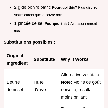
2 g de poivre blanc
Pourquoi this?
Plus discret
visuellement que le poivre noir.
1 pincée de sel
Pourquoi this?
Assaisonnement
final.
Substitutions possibles :
Original
Substitute
Why It Works
Ingredient
Alternative végétale.
Beurre
Huile
Note:
Moins de goût
demi sel
d'olive
noisette, résultat
moins brillant