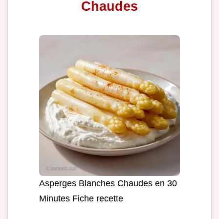
Chaudes
Asperges Blanches Chaudes en 30
Minutes Fiche recette