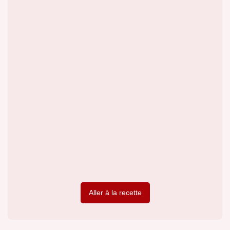
Aller à la recette