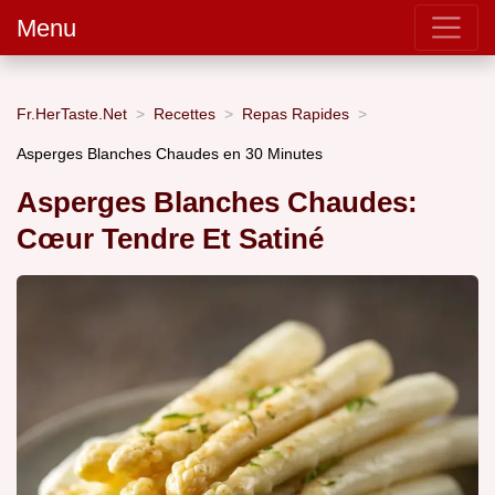
Menu
Fr.HerTaste.Net
Recettes
Repas Rapides
Asperges Blanches Chaudes en 30 Minutes
Asperges Blanches Chaudes:
Cœur Tendre Et Satiné