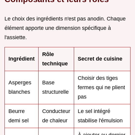
Le choix des ingrédients n'est pas anodin. Chaque
élément apporte une dimension spécifique à
l'assiette.
Rôle
Ingrédient
Secret de cuisine
technique
Choisir des tiges
Asperges
Base
fermes qui ne plient
blanches
structurelle
pas
Beurre
Conducteur
Le sel intégré
demi sel
de chaleur
stabilise l'émulsion