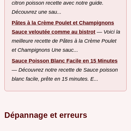
citron poisson recette avec notre guide.
Découvrez une sau...
Pâtes à la Crème Poulet et Champignons
Sauce veloutée comme au bistrot
—
Voici la
meilleure recette de Pâtes à la Crème Poulet
et Champignons Une sauc...
Sauce Poisson Blanc Facile en 15 Minutes
—
Découvrez notre recette de Sauce poisson
blanc facile, prête en 15 minutes. E...
Dépannage et erreurs