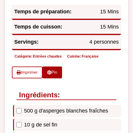
Temps de préparation:
15 Mins
Temps de cuisson:
15 Mins
Servings:
4 personnes
Catégorie:
Entrées chaudes
Cuisine:
Française
Imprimer
Pin
Ingrédients:
500 g d'asperges blanches fraîches
10 g de sel fin