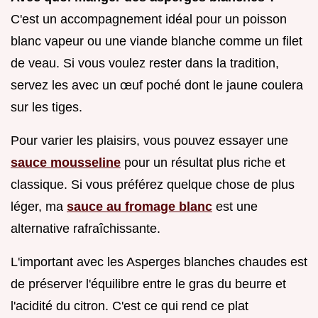
C'est un accompagnement idéal pour un poisson
blanc vapeur ou une viande blanche comme un filet
de veau. Si vous voulez rester dans la tradition,
servez les avec un œuf poché dont le jaune coulera
sur les tiges.
Pour varier les plaisirs, vous pouvez essayer une
sauce mousseline
pour un résultat plus riche et
classique. Si vous préférez quelque chose de plus
léger, ma
sauce au fromage blanc
est une
alternative rafraîchissante.
L'important avec les Asperges blanches chaudes est
de préserver l'équilibre entre le gras du beurre et
l'acidité du citron. C'est ce qui rend ce plat