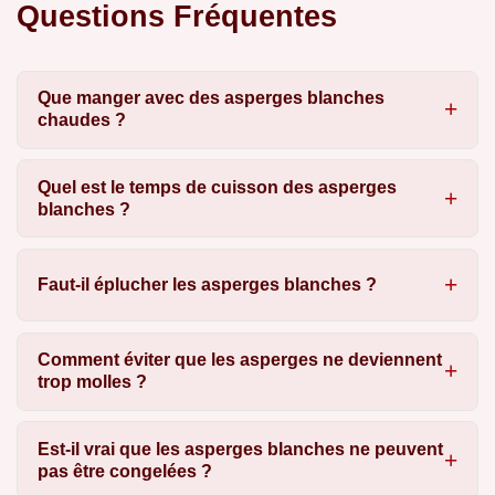
Questions Fréquentes
Que manger avec des asperges blanches
chaudes ?
Quel est le temps de cuisson des asperges
blanches ?
Faut-il éplucher les asperges blanches ?
Comment éviter que les asperges ne deviennent
trop molles ?
Est-il vrai que les asperges blanches ne peuvent
pas être congelées ?