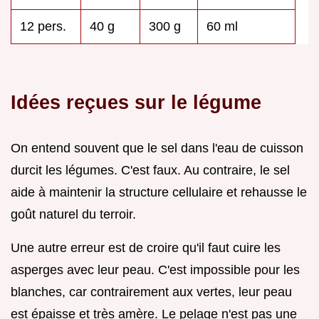
12 pers.
40 g
300 g
60 ml
Idées reçues sur le légume
On entend souvent que le sel dans l'eau de cuisson
durcit les légumes. C'est faux. Au contraire, le sel
aide à maintenir la structure cellulaire et rehausse le
goût naturel du terroir.
Une autre erreur est de croire qu'il faut cuire les
asperges avec leur peau. C'est impossible pour les
blanches, car contrairement aux vertes, leur peau
est épaisse et très amère. Le pelage n'est pas une