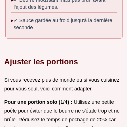
l'ajout des légumes.
✓ Sauce gardée au froid jusqu'à la dernière
seconde.
Ajuster les portions
Si vous recevez plus de monde ou si vous cuisinez
pour vous seul, voici comment adapter.
Pour une portion solo (1/4) :
Utilisez une petite
poêle pour éviter que le beurre ne s'étale trop et ne
brûle. Réduisez le temps de pochage de 20% car