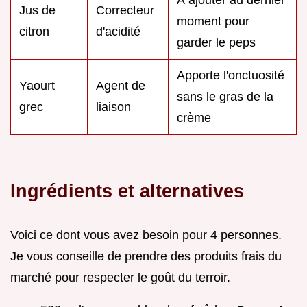
À ajouter au dernier
Jus de
Correcteur
moment pour
citron
d'acidité
garder le peps
Apporte l'onctuosité
Yaourt
Agent de
sans le gras de la
grec
liaison
crème
Ingrédients et alternatives
Voici ce dont vous avez besoin pour 4 personnes.
Je vous conseille de prendre des produits frais du
marché pour respecter le goût du terroir.