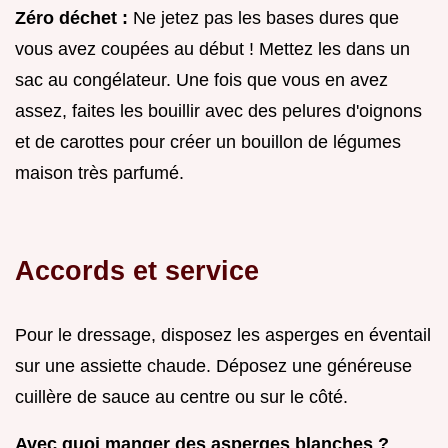
Zéro déchet :
Ne jetez pas les bases dures que
vous avez coupées au début ! Mettez les dans un
sac au congélateur. Une fois que vous en avez
assez, faites les bouillir avec des pelures d'oignons
et de carottes pour créer un bouillon de légumes
maison très parfumé.
Accords et service
Pour le dressage, disposez les asperges en éventail
sur une assiette chaude. Déposez une généreuse
cuillère de sauce au centre ou sur le côté.
Avec quoi manger des asperges blanches ?