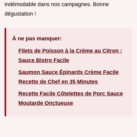
indémodable dans nos campagnes. Bonne
dégustation !
À ne pas manquer:
Filets de Poisson à la Crème au Citron :
Sauce Bistro Facile
Saumon Sauce Épinards Crème Facile
Recette de Chef en 35 Minutes
Recette Facile Côtelettes de Porc Sauce
Moutarde Onctueuse