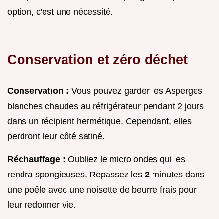
option, c'est une nécessité.
Conservation et zéro déchet
Conservation :
Vous pouvez garder les Asperges
blanches chaudes au réfrigérateur pendant 2 jours
dans un récipient hermétique. Cependant, elles
perdront leur côté satiné.
Réchauffage :
Oubliez le micro ondes qui les
rendra spongieuses. Repassez les
2
minutes dans
une poêle avec une noisette de beurre frais pour
leur redonner vie.