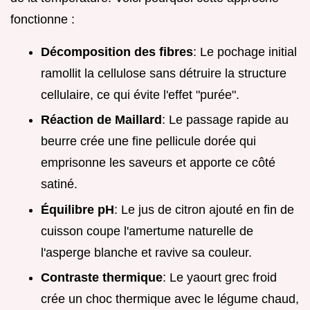
fonctionne :
Décomposition des fibres
: Le pochage initial
ramollit la cellulose sans détruire la structure
cellulaire, ce qui évite l'effet "purée".
Réaction de Maillard
: Le passage rapide au
beurre crée une fine pellicule dorée qui
emprisonne les saveurs et apporte ce côté
satiné.
Équilibre pH
: Le jus de citron ajouté en fin de
cuisson coupe l'amertume naturelle de
l'asperge blanche et ravive sa couleur.
Contraste thermique
: Le yaourt grec froid
crée un choc thermique avec le légume chaud,