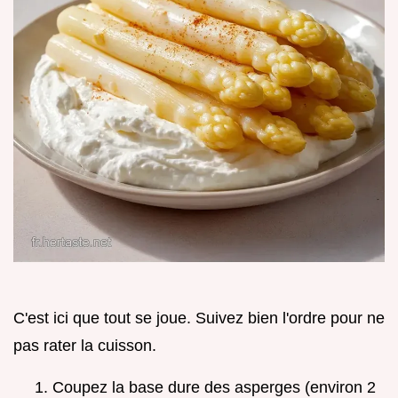
C'est ici que tout se joue. Suivez bien l'ordre pour ne
pas rater la cuisson.
Coupez la base dure des asperges (environ 2