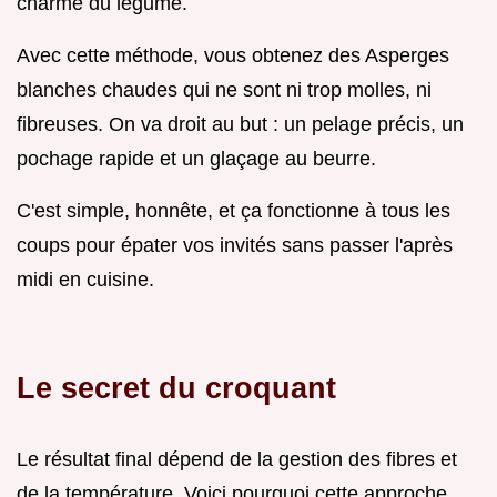
charme du légume.
Avec cette méthode, vous obtenez des Asperges
blanches chaudes qui ne sont ni trop molles, ni
fibreuses. On va droit au but : un pelage précis, un
pochage rapide et un glaçage au beurre.
C'est simple, honnête, et ça fonctionne à tous les
coups pour épater vos invités sans passer l'après
midi en cuisine.
Le secret du croquant
Le résultat final dépend de la gestion des fibres et
de la température. Voici pourquoi cette approche