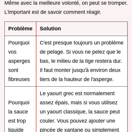
Même avec la meilleure volonté, on peut se tromper.
L'important est de savoir comment réagir.
Problème
Solution
Pourquoi
C'est presque toujours un problème
vos
de pelage. Si vous ne pelez que le
asperges
bas, le milieu de la tige restera dur.
sont
Il faut monter jusqu'à environ deux
fibreuses
tiers de la hauteur de l'asperge.
Le yaourt grec est normalement
Pourquoi
assez épais, mais si vous utilisez
la sauce
un yaourt classique, la sauce peut
est trop
couler. Vous pouvez ajouter une
liquide
pincée de xantane ou simplement