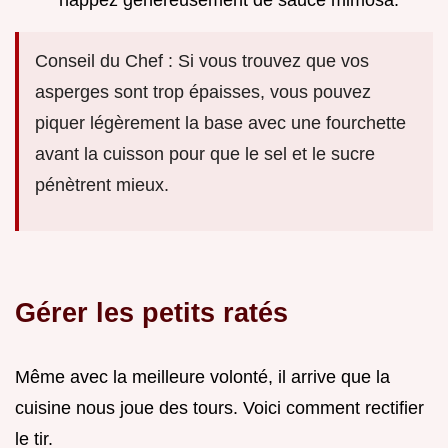
nappez généreusement de sauce mimosa.
Conseil du Chef : Si vous trouvez que vos
asperges sont trop épaisses, vous pouvez
piquer légèrement la base avec une fourchette
avant la cuisson pour que le sel et le sucre
pénètrent mieux.
Gérer les petits ratés
Même avec la meilleure volonté, il arrive que la
cuisine nous joue des tours. Voici comment rectifier
le tir.