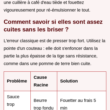
une cuillère à café d'eau tiède et fouettez
vigoureusement pour ré-émulsionner le tout.
Comment savoir si elles sont assez
cuites sans les briser ?
L'erreur classique est de presser trop fort. Utilisez la
pointe d'un couteau : elle doit s'enfoncer dans la
partie la plus épaisse de la tige sans résistance,
comme dans une pomme de terre bien cuite.
Cause
Problème
Solution
Racine
Sauce
Beurre
Fouetter au frais 5
trop
trop fondu
min