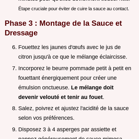
Étape cruciale pour éviter de cuire la sauce au contact.
Phase 3 : Montage de la Sauce et
Dressage
Fouettez les jaunes d'œufs avec le jus de
citron jusqu'à ce que le mélange éclaircisse.
Incorporez le beurre pommade petit à petit en
fouettant énergiquement pour créer une
émulsion onctueuse.
Le mélange doit
devenir velouté et tenir au fouet
.
Salez, poivrez et ajustez l'acidité de la sauce
selon vos préférences.
Disposez 3 à 4 asperges par assiette et