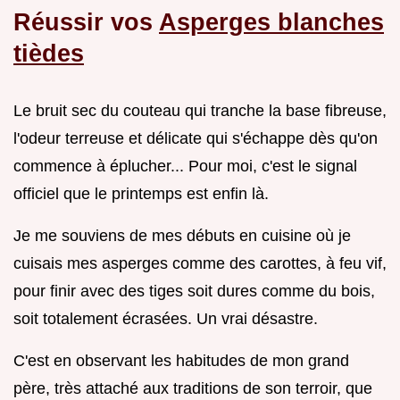
Réussir vos
Asperges blanches
tièdes
Le bruit sec du couteau qui tranche la base fibreuse,
l'odeur terreuse et délicate qui s'échappe dès qu'on
commence à éplucher... Pour moi, c'est le signal
officiel que le printemps est enfin là.
Je me souviens de mes débuts en cuisine où je
cuisais mes asperges comme des carottes, à feu vif,
pour finir avec des tiges soit dures comme du bois,
soit totalement écrasées. Un vrai désastre.
C'est en observant les habitudes de mon grand
père, très attaché aux traditions de son terroir, que