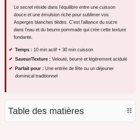
Le secret réside dans l'équilibre entre une cuisson
douce et une émulsion riche pour sublimer vos
Asperges blanches tièdes. C'est l'alliance du sucre
dans l'eau et du beurre pommade qui crée cette texture
fondante.
Temps :
10 min actif + 30 min cuisson
Saveur/Texture :
Velouté, beurré et légèrement acidulé
Parfait pour :
Une entrée de fête ou un déjeuner
dominical traditionnel
Table des matières
☷