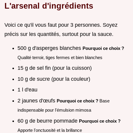
L'arsenal d'ingrédients
Voici ce qu'il vous faut pour 3 personnes. Soyez
précis sur les quantités, surtout pour la sauce.
500 g d'asperges blanches
Pourquoi ce choix ?
Qualité terroir, tiges fermes et bien blanches
15 g de sel fin (pour la cuisson)
10 g de sucre (pour la couleur)
1 l d'eau
2 jaunes d'œufs
Pourquoi ce choix ?
Base
indispensable pour l'émulsion mimosa
60 g de beurre pommade
Pourquoi ce choix ?
Apporte l'onctuosité et la brillance