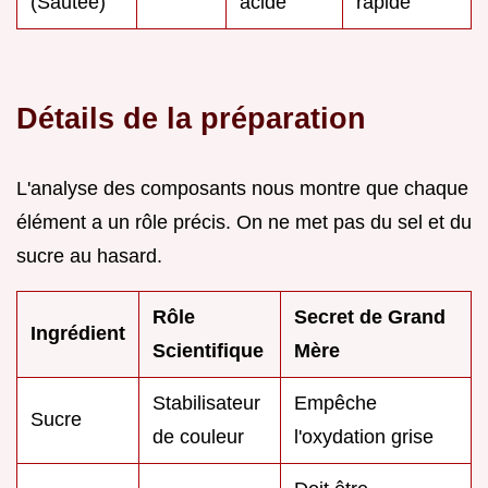
(Sautée)
acide
rapide
Détails de la préparation
L'analyse des composants nous montre que chaque
élément a un rôle précis. On ne met pas du sel et du
sucre au hasard.
Rôle
Secret de Grand
Ingrédient
Scientifique
Mère
Stabilisateur
Empêche
Sucre
de couleur
l'oxydation grise