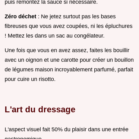
puis remontez la sauce si nécessaire.
Zéro déchet
: Ne jetez surtout pas les bases
fibreuses que vous avez coupées, ni les épluchures
! Mettez les dans un sac au congélateur.
Une fois que vous en avez assez, faites les bouillir
avec un oignon et une carotte pour créer un bouillon
de légumes maison incroyablement parfumé, parfait
pour cuire un risotto.
L'art du dressage
L'aspect visuel fait 50% du plaisir dans une entrée