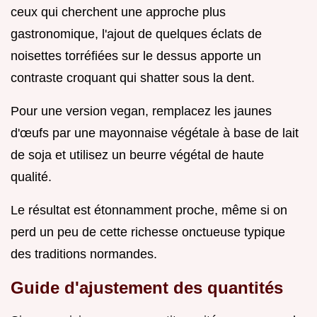
ceux qui cherchent une approche plus
gastronomique, l'ajout de quelques éclats de
noisettes torréfiées sur le dessus apporte un
contraste croquant qui shatter sous la dent.
Pour une version vegan, remplacez les jaunes
d'œufs par une mayonnaise végétale à base de lait
de soja et utilisez un beurre végétal de haute
qualité.
Le résultat est étonnamment proche, même si on
perd un peu de cette richesse onctueuse typique
des traditions normandes.
Guide d'ajustement des quantités