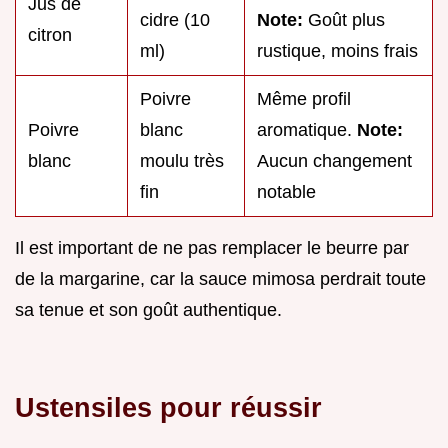
Jus de
cidre (10
Note:
Goût plus
citron
ml)
rustique, moins frais
Poivre
Même profil
Poivre
blanc
aromatique.
Note:
blanc
moulu très
Aucun changement
fin
notable
Il est important de ne pas remplacer le beurre par
de la margarine, car la sauce mimosa perdrait toute
sa tenue et son goût authentique.
Ustensiles pour réussir