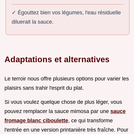
✓ Égouttez bien vos légumes, l'eau résiduelle
diluerait la sauce.
Adaptations et alternatives
Le terroir nous offre plusieurs options pour varier les
plaisirs sans trahir l'esprit du plat.
Si vous voulez quelque chose de plus léger, vous
pouvez remplacer la sauce mimosa par une
sauce
fromage blanc ciboulette
, ce qui transforme
l'entrée en une version printanière très fraîche. Pour