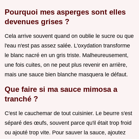
Pourquoi mes asperges sont elles
devenues grises ?
Cela arrive souvent quand on oublie le sucre ou que
l'eau n'est pas assez salée. L'oxydation transforme
le blanc nacré en un gris triste. Malheureusement,
une fois cuites, on ne peut plus revenir en arrière,
mais une sauce bien blanche masquera le défaut.
Que faire si ma sauce mimosa a
tranché ?
C'est le cauchemar de tout cuisinier. Le beurre s'est
séparé des œufs, souvent parce qu'il était trop froid
ou ajouté trop vite. Pour sauver la sauce, ajoutez