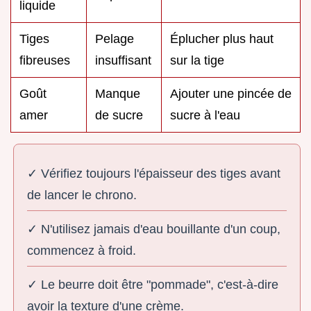
liquide
Tiges
Pelage
Éplucher plus haut
fibreuses
insuffisant
sur la tige
Goût
Manque
Ajouter une pincée de
amer
de sucre
sucre à l'eau
✓ Vérifiez toujours l'épaisseur des tiges avant
de lancer le chrono.
✓ N'utilisez jamais d'eau bouillante d'un coup,
commencez à froid.
✓ Le beurre doit être "pommade", c'est-à-dire
avoir la texture d'une crème.