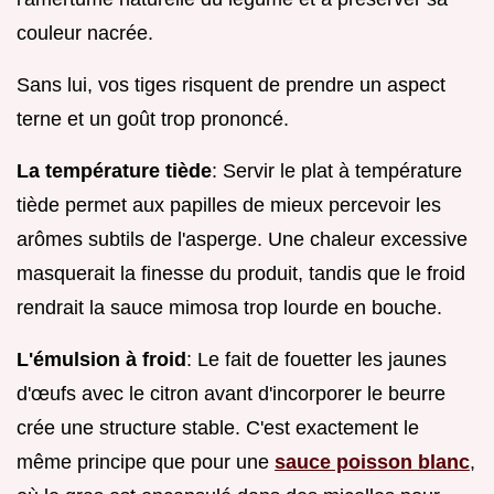
couleur nacrée.
Sans lui, vos tiges risquent de prendre un aspect
terne et un goût trop prononcé.
La température tiède
: Servir le plat à température
tiède permet aux papilles de mieux percevoir les
arômes subtils de l'asperge. Une chaleur excessive
masquerait la finesse du produit, tandis que le froid
rendrait la sauce mimosa trop lourde en bouche.
L'émulsion à froid
: Le fait de fouetter les jaunes
d'œufs avec le citron avant d'incorporer le beurre
crée une structure stable. C'est exactement le
même principe que pour une
sauce poisson blanc
,