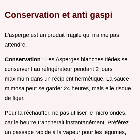
Conservation et anti gaspi
L'asperge est un produit fragile qui n'aime pas
attendre.
Conservation
: Les Asperges blanches tièdes se
conservent au réfrigérateur pendant 2 jours
maximum dans un récipient hermétique. La sauce
mimosa peut se garder 24 heures, mais elle risque
de figer.
Pour la réchauffer, ne pas utiliser le micro ondes,
car le beurre trancherait instantanément. Préférez
un passage rapide à la vapeur pour les légumes,