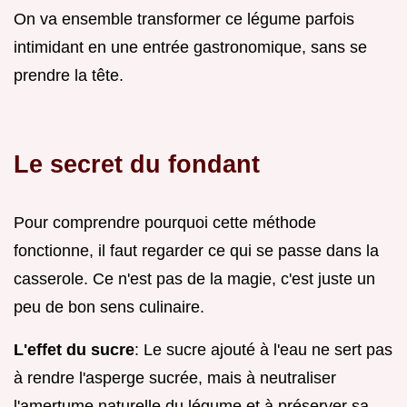
On va ensemble transformer ce légume parfois
intimidant en une entrée gastronomique, sans se
prendre la tête.
Le secret du fondant
Pour comprendre pourquoi cette méthode
fonctionne, il faut regarder ce qui se passe dans la
casserole. Ce n'est pas de la magie, c'est juste un
peu de bon sens culinaire.
L'effet du sucre
: Le sucre ajouté à l'eau ne sert pas
à rendre l'asperge sucrée, mais à neutraliser
l'amertume naturelle du légume et à préserver sa