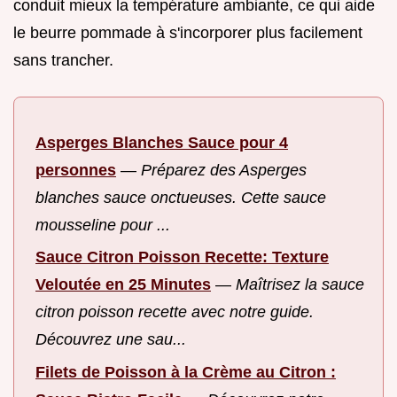
conduit mieux la température ambiante, ce qui aide
le beurre pommade à s'incorporer plus facilement
sans trancher.
Asperges Blanches Sauce pour 4
personnes
—
Préparez des Asperges
blanches sauce onctueuses. Cette sauce
mousseline pour ...
Sauce Citron Poisson Recette: Texture
Veloutée en 25 Minutes
—
Maîtrisez la sauce
citron poisson recette avec notre guide.
Découvrez une sau...
Filets de Poisson à la Crème au Citron :