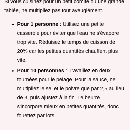
Si vous cuisinez pour un petit comité ou une grande
tablée, ne multipliez pas tout aveuglément.
Pour 1 personne
: Utilisez une petite
casserole pour éviter que l'eau ne s'évapore
trop vite. Réduisez le temps de cuisson de
20% car les petites quantités chauffent plus
vite.
Pour 10 personnes
: Travaillez en deux
tournées pour le pelage. Pour la sauce, ne
multipliez le sel et le poivre que par 2,5 au lieu
de 3, puis ajustez à la fin. Le beurre
s'incorpore mieux en petites quantités, donc
fouettez par lots.