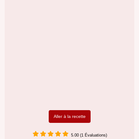
Aller à la recette
5.00 (1 Évaluations)