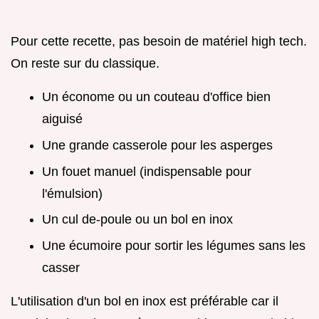
Pour cette recette, pas besoin de matériel high tech.
On reste sur du classique.
Un économe ou un couteau d'office bien
aiguisé
Une grande casserole pour les asperges
Un fouet manuel (indispensable pour
l'émulsion)
Un cul de-poule ou un bol en inox
Une écumoire pour sortir les légumes sans les
casser
L'utilisation d'un bol en inox est préférable car il