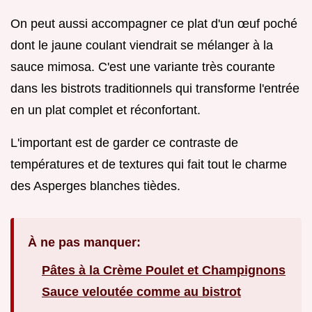
On peut aussi accompagner ce plat d'un œuf poché
dont le jaune coulant viendrait se mélanger à la
sauce mimosa. C'est une variante très courante
dans les bistrots traditionnels qui transforme l'entrée
en un plat complet et réconfortant.
L'important est de garder ce contraste de
températures et de textures qui fait tout le charme
des Asperges blanches tièdes.
À ne pas manquer:
Pâtes à la Crème Poulet et Champignons
Sauce veloutée comme au bistrot