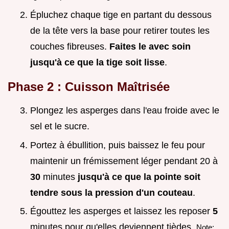
Épluchez chaque tige en partant du dessous
de la tête vers la base pour retirer toutes les
couches fibreuses.
Faites le avec soin
jusqu'à ce que la tige soit lisse
.
Phase 2 : Cuisson Maîtrisée
Plongez les asperges dans l'eau froide avec le
sel et le sucre.
Portez à ébullition, puis baissez le feu pour
maintenir un frémissement léger pendant 20 à
30
minutes
jusqu'à ce que la pointe soit
tendre sous la pression d'un couteau
.
Égouttez les asperges et laissez les reposer
5
minutes pour qu'elles deviennent tièdes.
Note: