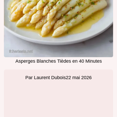
Asperges Blanches Tièdes en 40 Minutes
Par
Laurent Dubois
22 mai 2026