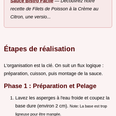
Sauce Bistro Facile
—
Découvrez notre
recette de Filets de Poisson à la Crème au
Citron, une versio...
Étapes de réalisation
L'organisation est la clé. On suit un flux logique :
préparation, cuisson, puis montage de la sauce.
Phase 1 : Préparation et Pelage
Lavez les asperges à l'eau froide et coupez la
base dure (environ 2 cm).
Note: La base est trop
ligneuse pour être mangée.