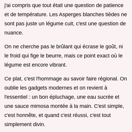
j'ai compris que tout était une question de patience
et de température. Les Asperges blanches tièdes ne
sont pas juste un légume cuit, c'est une question de
nuance.
On ne cherche pas le brûlant qui écrase le goût, ni
le froid qui fige le beurre, mais ce point exact où le
légume est encore vibrant.
Ce plat, c'est l'hommage au savoir faire régional. On
oublie les gadgets modernes et on revient à
l'essentiel : un bon épluchage, une eau sucrée et
une sauce mimosa montée à la main. C'est simple,
c'est honnête, et quand c'est réussi, c'est tout
simplement divin.