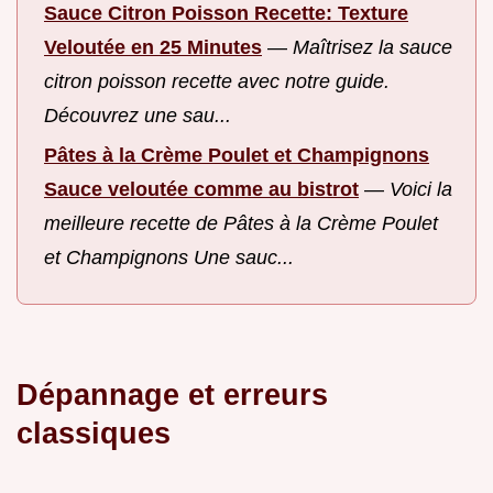
Sauce Citron Poisson Recette: Texture
Veloutée en 25 Minutes
—
Maîtrisez la sauce
citron poisson recette avec notre guide.
Découvrez une sau...
Pâtes à la Crème Poulet et Champignons
Sauce veloutée comme au bistrot
—
Voici la
meilleure recette de Pâtes à la Crème Poulet
et Champignons Une sauc...
Dépannage et erreurs
classiques