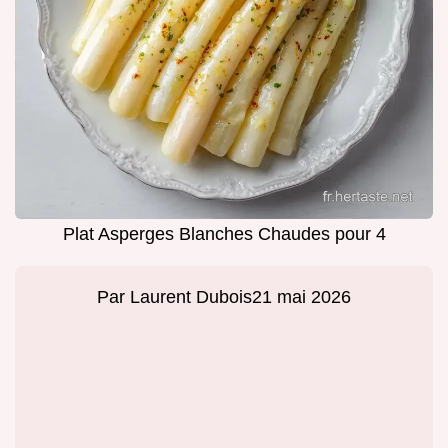
Plat Asperges Blanches Chaudes pour 4
Par
Laurent Dubois
21 mai 2026