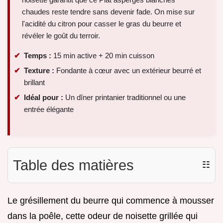
chaudes reste tendre sans devenir fade. On mise sur
l'acidité du citron pour casser le gras du beurre et
révéler le goût du terroir.
Temps :
15 min active + 20 min cuisson
Texture :
Fondante à cœur avec un extérieur beurré et
brillant
Idéal pour :
Un dîner printanier traditionnel ou une
entrée élégante
Table des matières
☷
Le grésillement du beurre qui commence à mousser
dans la poêle, cette odeur de noisette grillée qui