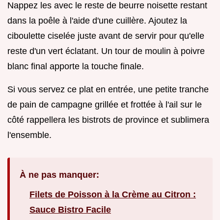
Nappez les avec le reste de beurre noisette restant
dans la poêle à l'aide d'une cuillère. Ajoutez la
ciboulette ciselée juste avant de servir pour qu'elle
reste d'un vert éclatant. Un tour de moulin à poivre
blanc final apporte la touche finale.
Si vous servez ce plat en entrée, une petite tranche
de pain de campagne grillée et frottée à l'ail sur le
côté rappellera les bistrots de province et sublimera
l'ensemble.
À ne pas manquer:
Filets de Poisson à la Crème au Citron :
Sauce Bistro Facile