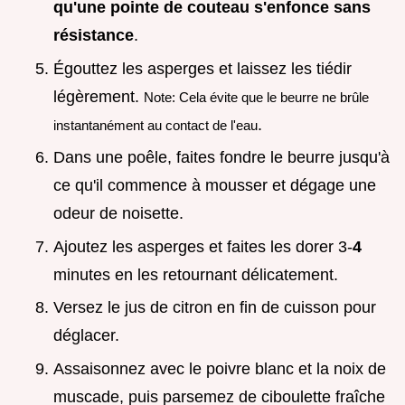
qu'une pointe de couteau s'enfonce sans
résistance
.
Égouttez les asperges et laissez les tiédir
légèrement.
Note: Cela évite que le beurre ne brûle
.
instantanément au contact de l'eau
Dans une poêle, faites fondre le beurre jusqu'à
ce qu'il commence à mousser et dégage une
odeur de noisette.
Ajoutez les asperges et faites les dorer 3-
4
minutes en les retournant délicatement.
Versez le jus de citron en fin de cuisson pour
déglacer.
Assaisonnez avec le poivre blanc et la noix de
muscade, puis parsemez de ciboulette fraîche