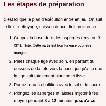
Les étapes de préparation
C'est ici que le plan d'exécution entre en jeu. On suit
le flux : nettoyage, cuisson douce, finition intense.
Coupez la base dure des asperges (environ 3
cm).
Note: Cette partie est trop ligneuse pour être
.
mangée
Pelez chaque tige avec soin, en partant du
dessous de la tête vers la base, jusqu'à ce que
la tige soit totalement blanche et lisse.
Portez l'eau à ébullition avec le sel et le sucre.
Plongez les asperges et laissez mijoter à feu
moyen pendant 8 à
12
minutes,
jusqu'à ce