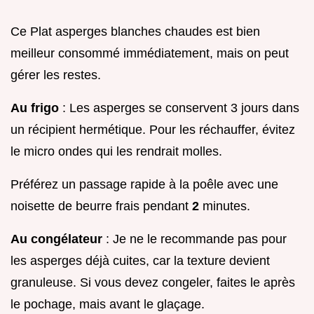
Ce Plat asperges blanches chaudes est bien
meilleur consommé immédiatement, mais on peut
gérer les restes.
Au frigo
: Les asperges se conservent 3 jours dans
un récipient hermétique. Pour les réchauffer, évitez
le micro ondes qui les rendrait molles.
Préférez un passage rapide à la poêle avec une
noisette de beurre frais pendant
2
minutes.
Au congélateur
: Je ne le recommande pas pour
les asperges déjà cuites, car la texture devient
granuleuse. Si vous devez congeler, faites le après
le pochage, mais avant le glaçage.