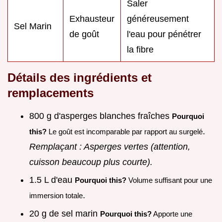
Saler
Exhausteur
généreusement
Sel Marin
de goût
l'eau pour pénétrer
la fibre
Détails des ingrédients et
remplacements
800 g d'asperges blanches fraîches
Pourquoi
.
this?
Le goût est incomparable par rapport au surgelé
Remplaçant : Asperges vertes (attention,
cuisson beaucoup plus courte).
1.5 L d'eau
Pourquoi this?
Volume suffisant pour une
.
immersion totale
20 g de sel marin
Pourquoi this?
Apporte une