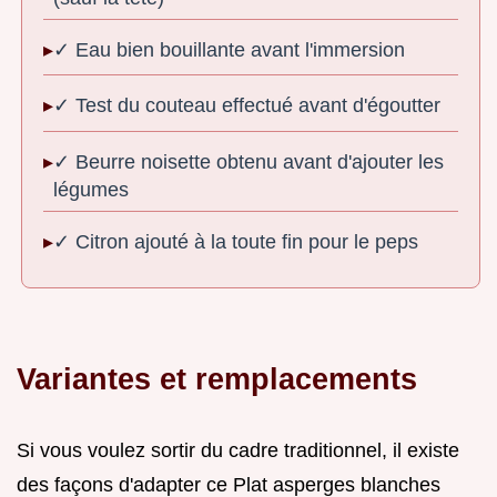
✓ Eau bien bouillante avant l'immersion
✓ Test du couteau effectué avant d'égoutter
✓ Beurre noisette obtenu avant d'ajouter les
légumes
✓ Citron ajouté à la toute fin pour le peps
Variantes et remplacements
Si vous voulez sortir du cadre traditionnel, il existe
des façons d'adapter ce Plat asperges blanches