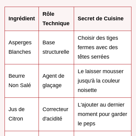
Rôle
Ingrédient
Secret de Cuisine
Technique
Choisir des tiges
Asperges
Base
fermes avec des
Blanches
structurelle
têtes serrées
Le laisser mousser
Beurre
Agent de
jusqu'à la couleur
Non Salé
glaçage
noisette
L'ajouter au dernier
Jus de
Correcteur
moment pour garder
Citron
d'acidité
le peps