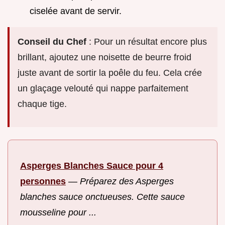
ciselée avant de servir.
Conseil du Chef
: Pour un résultat encore plus
brillant, ajoutez une noisette de beurre froid
juste avant de sortir la poêle du feu. Cela crée
un glaçage velouté qui nappe parfaitement
chaque tige.
Asperges Blanches Sauce pour 4
personnes
—
Préparez des Asperges
blanches sauce onctueuses. Cette sauce
mousseline pour ...