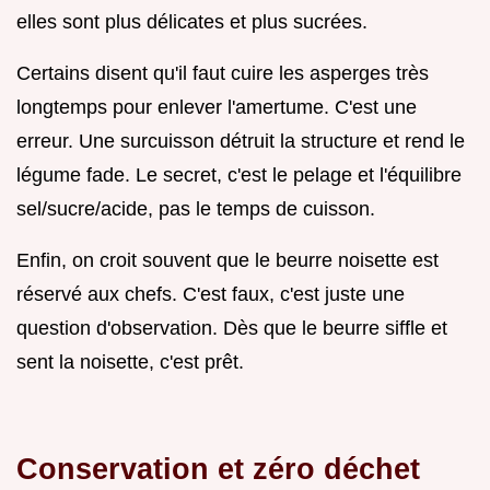
elles sont plus délicates et plus sucrées.
Certains disent qu'il faut cuire les asperges très
longtemps pour enlever l'amertume. C'est une
erreur. Une surcuisson détruit la structure et rend le
légume fade. Le secret, c'est le pelage et l'équilibre
sel/sucre/acide, pas le temps de cuisson.
Enfin, on croit souvent que le beurre noisette est
réservé aux chefs. C'est faux, c'est juste une
question d'observation. Dès que le beurre siffle et
sent la noisette, c'est prêt.
Conservation et zéro déchet