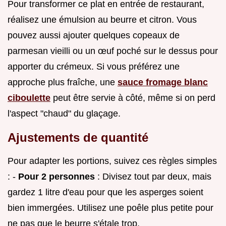
Pour transformer ce plat en entrée de restaurant,
réalisez une émulsion au beurre et citron. Vous
pouvez aussi ajouter quelques copeaux de
parmesan vieilli ou un œuf poché sur le dessus pour
apporter du crémeux. Si vous préférez une
approche plus fraîche, une
sauce fromage blanc
ciboulette
peut être servie à côté, même si on perd
l'aspect "chaud" du glaçage.
Ajustements de quantité
Pour adapter les portions, suivez ces règles simples
: -
Pour 2 personnes
: Divisez tout par deux, mais
gardez 1 litre d'eau pour que les asperges soient
bien immergées. Utilisez une poêle plus petite pour
ne pas que le beurre s'étale trop.