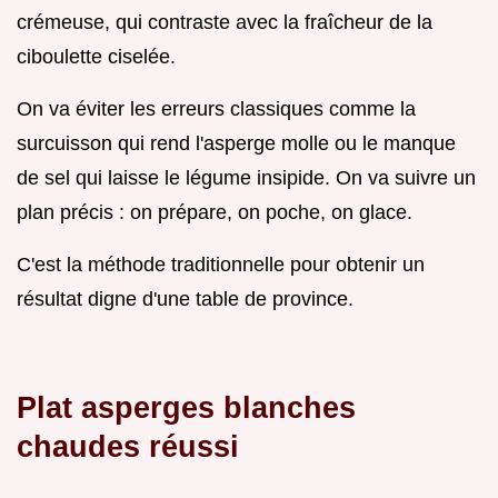
crémeuse, qui contraste avec la fraîcheur de la
ciboulette ciselée.
On va éviter les erreurs classiques comme la
surcuisson qui rend l'asperge molle ou le manque
de sel qui laisse le légume insipide. On va suivre un
plan précis : on prépare, on poche, on glace.
C'est la méthode traditionnelle pour obtenir un
résultat digne d'une table de province.
Plat asperges blanches
chaudes réussi