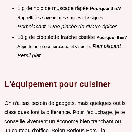
1 g de noix de muscade râpée
Pourquoi this?
.
Rappelle les saveurs des sauces classiques
Remplaçant : Une pincée de quatre épices.
10 g de ciboulette fraîche ciselée
Pourquoi this?
.
Remplaçant :
Apporte une note herbacée et visuelle
Persil plat.
L'équipement pour cuisiner
On n'a pas besoin de gadgets, mais quelques outils
classiques font la différence. Pour l'épluchage, je te
conseille vivement un économe bien tranchant ou
un couteau d'office. Selon Serious Eats , la