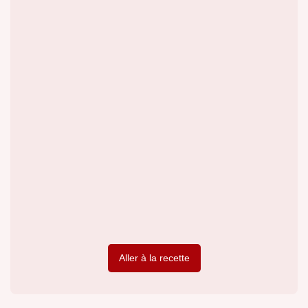
Aller à la recette