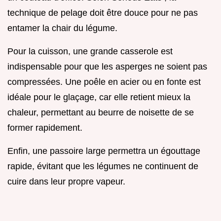
technique de pelage doit être douce pour ne pas
entamer la chair du légume.
Pour la cuisson, une grande casserole est
indispensable pour que les asperges ne soient pas
compressées. Une poêle en acier ou en fonte est
idéale pour le glaçage, car elle retient mieux la
chaleur, permettant au beurre de noisette de se
former rapidement.
Enfin, une passoire large permettra un égouttage
rapide, évitant que les légumes ne continuent de
cuire dans leur propre vapeur.