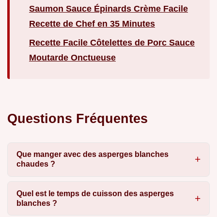
Saumon Sauce Épinards Crème Facile
Recette de Chef en 35 Minutes
Recette Facile Côtelettes de Porc Sauce
Moutarde Onctueuse
Questions Fréquentes
Que manger avec des asperges blanches
chaudes ?
Quel est le temps de cuisson des asperges
blanches ?