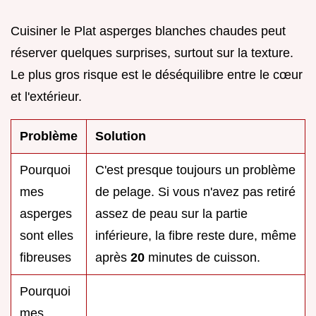
Cuisiner le Plat asperges blanches chaudes peut
réserver quelques surprises, surtout sur la texture.
Le plus gros risque est le déséquilibre entre le cœur
et l'extérieur.
Problème
Solution
Pourquoi
C'est presque toujours un problème
mes
de pelage. Si vous n'avez pas retiré
asperges
assez de peau sur la partie
sont elles
inférieure, la fibre reste dure, même
fibreuses
après
20
minutes de cuisson.
Pourquoi
mes