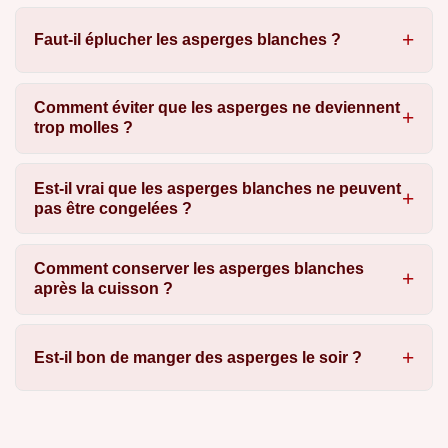
Faut-il éplucher les asperges blanches ?
Comment éviter que les asperges ne deviennent
trop molles ?
Est-il vrai que les asperges blanches ne peuvent
pas être congelées ?
Comment conserver les asperges blanches
après la cuisson ?
Est-il bon de manger des asperges le soir ?