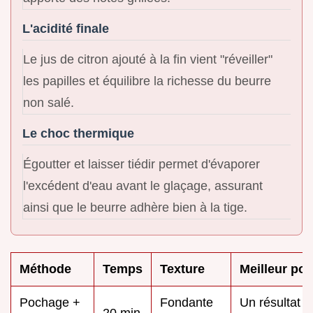
L'acidité finale
Le jus de citron ajouté à la fin vient "réveiller"
les papilles et équilibre la richesse du beurre
non salé.
Le choc thermique
Égoutter et laisser tiédir permet d'évaporer
l'excédent d'eau avant le glaçage, assurant
ainsi que le beurre adhère bien à la tige.
Méthode
Temps
Texture
Meilleur pou
Pochage +
Fondante
Un résultat
20 min