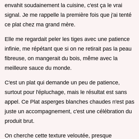
envahit soudainement la cuisine, c'est ça le vrai
signal. Je me rappelle la première fois que j'ai tenté
ce plat chez ma grand mère.
Elle me regardait peler les tiges avec une patience
infinie, me répétant que si on ne retirait pas la peau
fibreuse, on mangerait du bois, même avec la
meilleure sauce du monde.
C'est un plat qui demande un peu de patience,
surtout pour l'épluchage, mais le résultat est sans
appel. Ce Plat asperges blanches chaudes n'est pas
juste un accompagnement, c'est une célébration du
produit brut.
On cherche cette texture veloutée, presque