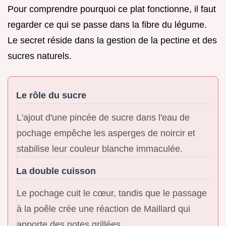
Pour comprendre pourquoi ce plat fonctionne, il faut
regarder ce qui se passe dans la fibre du légume.
Le secret réside dans la gestion de la pectine et des
sucres naturels.
Le rôle du sucre
L'ajout d'une pincée de sucre dans l'eau de
pochage empêche les asperges de noircir et
stabilise leur couleur blanche immaculée.
La double cuisson
Le pochage cuit le cœur, tandis que le passage
à la poêle crée une réaction de Maillard qui
apporte des notes grillées.