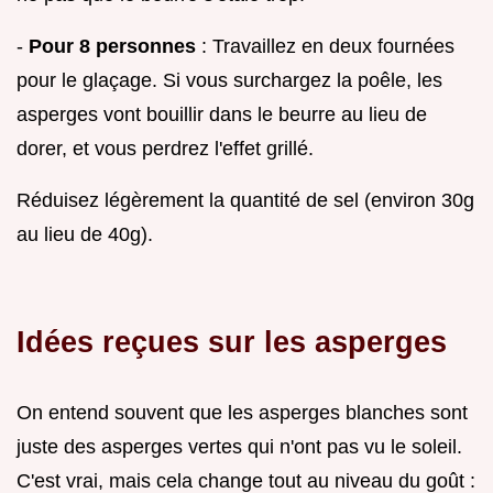
-
Pour 8 personnes
: Travaillez en deux fournées
pour le glaçage. Si vous surchargez la poêle, les
asperges vont bouillir dans le beurre au lieu de
dorer, et vous perdrez l'effet grillé.
Réduisez légèrement la quantité de sel (environ 30g
au lieu de 40g).
Idées reçues sur les asperges
On entend souvent que les asperges blanches sont
juste des asperges vertes qui n'ont pas vu le soleil.
C'est vrai, mais cela change tout au niveau du goût :