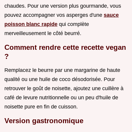
chaudes. Pour une version plus gourmande, vous
pouvez accompagner vos asperges d'une
sauce
poisson blanc rapide
qui complète
merveilleusement le côté beurré.
Comment rendre cette recette vegan
?
Remplacez le beurre par une margarine de haute
qualité ou une huile de coco désodorisée. Pour
retrouver le goût de noisette, ajoutez une cuillère à
café de levure nutritionnelle ou un peu d'huile de
noisette pure en fin de cuisson.
Version gastronomique