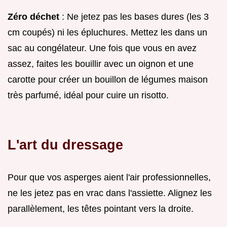
Zéro déchet
: Ne jetez pas les bases dures (les 3
cm coupés) ni les épluchures. Mettez les dans un
sac au congélateur. Une fois que vous en avez
assez, faites les bouillir avec un oignon et une
carotte pour créer un bouillon de légumes maison
très parfumé, idéal pour cuire un risotto.
L'art du dressage
Pour que vos asperges aient l'air professionnelles,
ne les jetez pas en vrac dans l'assiette. Alignez les
parallèlement, les têtes pointant vers la droite.