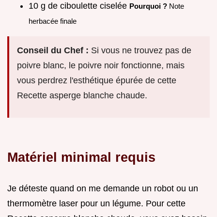
10 g de ciboulette ciselée
Pourquoi ?
Note
herbacée finale
Conseil du Chef :
Si vous ne trouvez pas de
poivre blanc, le poivre noir fonctionne, mais
vous perdrez l'esthétique épurée de cette
Recette asperge blanche chaude.
Matériel minimal requis
Je déteste quand on me demande un robot ou un
thermomètre laser pour un légume. Pour cette