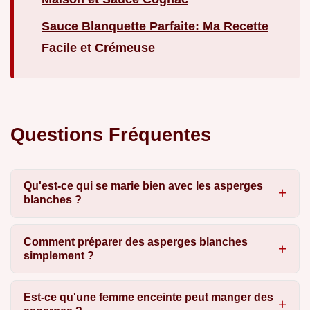
Sauce Blanquette Parfaite: Ma Recette
Facile et Crémeuse
Questions Fréquentes
Qu'est-ce qui se marie bien avec les asperges
blanches ?
Comment préparer des asperges blanches
simplement ?
Est-ce qu'une femme enceinte peut manger des