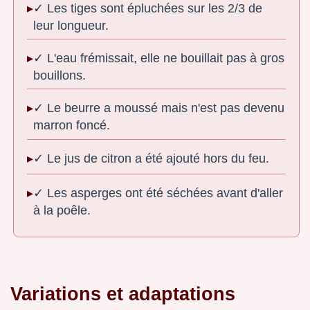
✓ Les tiges sont épluchées sur les 2/3 de
leur longueur.
✓ L'eau frémissait, elle ne bouillait pas à gros
bouillons.
✓ Le beurre a moussé mais n'est pas devenu
marron foncé.
✓ Le jus de citron a été ajouté hors du feu.
✓ Les asperges ont été séchées avant d'aller
à la poêle.
Variations et adaptations