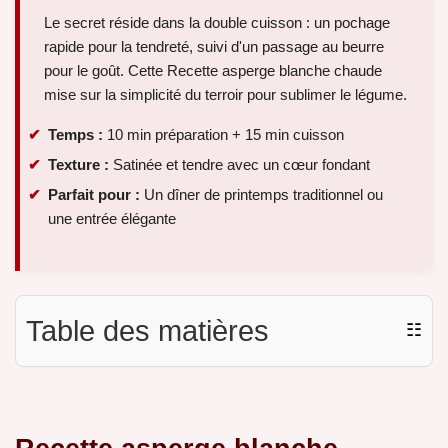
Le secret réside dans la double cuisson : un pochage
rapide pour la tendreté, suivi d'un passage au beurre
pour le goût. Cette Recette asperge blanche chaude
mise sur la simplicité du terroir pour sublimer le légume.
Temps :
10 min préparation + 15 min cuisson
Texture :
Satinée et tendre avec un cœur fondant
Parfait pour :
Un dîner de printemps traditionnel ou
une entrée élégante
Table des matières
☷