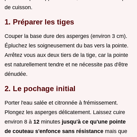
de cuisson.
1. Préparer les tiges
Couper la base dure des asperges (environ 3 cm).
Épluchez les soigneusement du bas vers la pointe.
Arrêtez vous aux deux tiers de la tige, car la pointe
est naturellement tendre et ne nécessite pas d'être
dénudée.
2. Le pochage initial
Porter l'eau salée et citronnée à frémissement.
Plongez les asperges délicatement. Laissez cuire
environ 8 à
12
minutes
jusqu'à ce qu'une pointe
de couteau s'enfonce sans résistance
mais que