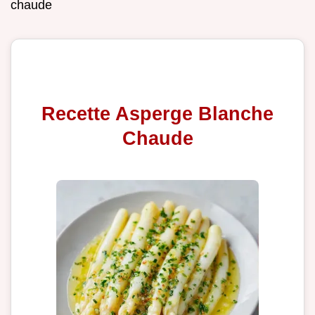
chaude
Recette Asperge Blanche
Chaude