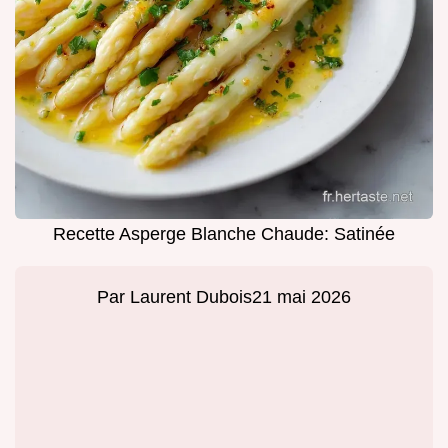
Recette Asperge Blanche Chaude: Satinée
Par
Laurent Dubois
21 mai 2026