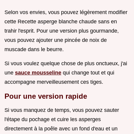
Selon vos envies, vous pouvez légèrement modifier
cette Recette asperge blanche chaude sans en
trahir l'esprit. Pour une version plus gourmande,
vous pouvez ajouter une pincée de noix de
muscade dans le beurre.
Si vous voulez quelque chose de plus onctueux, j'ai
une
sauce mousseline
qui change tout et qui
accompagne merveilleusement ces tiges.
Pour une version rapide
Si vous manquez de temps, vous pouvez sauter
l'étape du pochage et cuire les asperges
directement à la poêle avec un fond d'eau et un