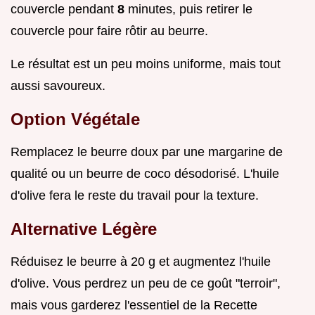
couvercle pendant
8
minutes, puis retirer le
couvercle pour faire rôtir au beurre.
Le résultat est un peu moins uniforme, mais tout
aussi savoureux.
Option Végétale
Remplacez le beurre doux par une margarine de
qualité ou un beurre de coco désodorisé. L'huile
d'olive fera le reste du travail pour la texture.
Alternative Légère
Réduisez le beurre à 20 g et augmentez l'huile
d'olive. Vous perdrez un peu de ce goût "terroir",
mais vous garderez l'essentiel de la Recette