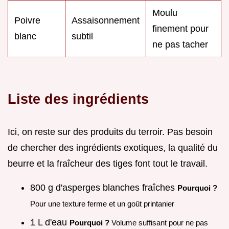
Moulu
Poivre
Assaisonnement
finement pour
blanc
subtil
ne pas tacher
Liste des ingrédients
Ici, on reste sur des produits du terroir. Pas besoin
de chercher des ingrédients exotiques, la qualité du
beurre et la fraîcheur des tiges font tout le travail.
800 g d'asperges blanches fraîches
Pourquoi ?
Pour une texture ferme et un goût printanier
1 L d'eau
Pourquoi ?
Volume suffisant pour ne pas