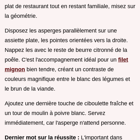
plat de restaurant tout en restant familiale, misez sur
la géométrie.
Disposez les asperges parallèlement sur une
assiette plate, les pointes orientées vers la droite.
Nappez les avec le reste de beurre citronné de la
poêle. C'est l'accompagnement idéal pour un
filet
mignon
bien tendre, créant un contraste de
couleurs magnifique entre le blanc des légumes et
le brun de la viande.
Ajoutez une dernière touche de ciboulette fraîche et
un tour de moulin à poivre blanc. Servez
immédiatement, car l'asperge n'attend personne.
Dernier mot sur la réussite :
L'important dans