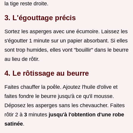
la tige reste droite.
3. L'égouttage précis
Sortez les asperges avec une écumoire. Laissez les
s'égoutter 1 minute sur un papier absorbant. Si elles
sont trop humides, elles vont "bouillir" dans le beurre
au lieu de rôtir.
4. Le rôtissage au beurre
Faites chauffer la poêle. Ajoutez l'huile d'olive et
faites fondre le beurre jusqu'à ce qu'il mousse.
Déposez les asperges sans les chevaucher. Faites
rôtir 2 à
3
minutes
jusqu'à l'obtention d'une robe
satinée
.