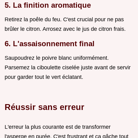
5. La finition aromatique
Retirez la poêle du feu. C'est crucial pour ne pas
brûler le citron. Arrosez avec le jus de citron frais.
6. L'assaisonnement final
Saupoudrez le poivre blanc uniformément.
Parsemez la ciboulette ciselée juste avant de servir
pour garder tout le vert éclatant.
Réussir sans erreur
L'erreur la plus courante est de transformer
l'asperge en purée. C'est frustrant et ça gâche tout