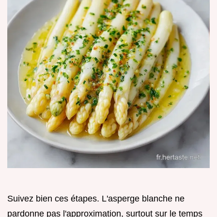
Suivez bien ces étapes. L'asperge blanche ne
pardonne pas l'approximation, surtout sur le temps