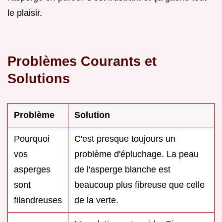
le plaisir.
Problèmes Courants et
Solutions
Problème
Solution
Pourquoi
C'est presque toujours un
vos
problème d'épluchage. La peau
asperges
de l'asperge blanche est
sont
beaucoup plus fibreuse que celle
filandreuses
de la verte.