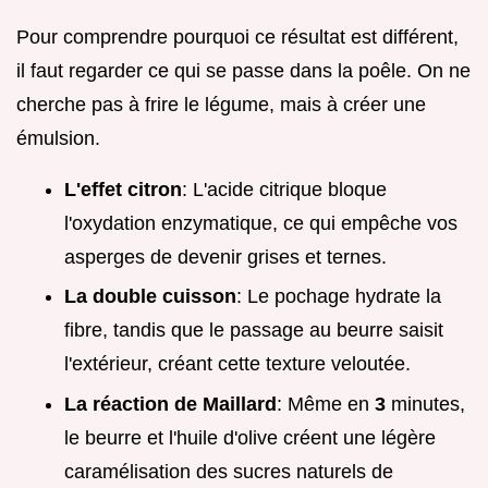
Pour comprendre pourquoi ce résultat est différent,
il faut regarder ce qui se passe dans la poêle. On ne
cherche pas à frire le légume, mais à créer une
émulsion.
L'effet citron
: L'acide citrique bloque
l'oxydation enzymatique, ce qui empêche vos
asperges de devenir grises et ternes.
La double cuisson
: Le pochage hydrate la
fibre, tandis que le passage au beurre saisit
l'extérieur, créant cette texture veloutée.
La réaction de Maillard
: Même en
3
minutes,
le beurre et l'huile d'olive créent une légère
caramélisation des sucres naturels de