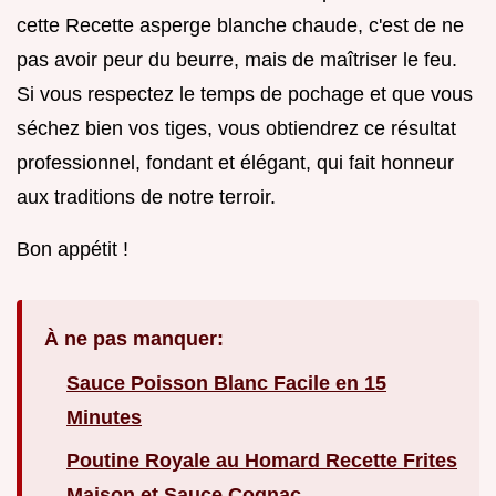
cette Recette asperge blanche chaude, c'est de ne
pas avoir peur du beurre, mais de maîtriser le feu.
Si vous respectez le temps de pochage et que vous
séchez bien vos tiges, vous obtiendrez ce résultat
professionnel, fondant et élégant, qui fait honneur
aux traditions de notre terroir.
Bon appétit !
À ne pas manquer:
Sauce Poisson Blanc Facile en 15
Minutes
Poutine Royale au Homard Recette Frites
Maison et Sauce Cognac