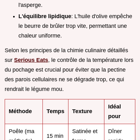
l'asperge.
L'équilibre lipidique
: L'huile d'olive empêche
le beurre de brûler trop vite, permettant une
chaleur uniforme.
Selon les principes de la chimie culinaire détaillés
sur
Serious Eats
, le contrôle de la température lors
du pochage est crucial pour éviter que la pectine
des parois cellulaires ne se dégrade trop, ce qui
rendrait le légume mou.
Idéal
Méthode
Temps
Texture
pour
Poêle (ma
Satinée et
Dîner
15 min