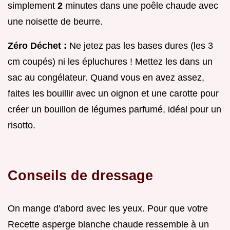
simplement
2
minutes dans une poêle chaude avec
une noisette de beurre.
Zéro Déchet :
Ne jetez pas les bases dures (les 3
cm coupés) ni les épluchures ! Mettez les dans un
sac au congélateur. Quand vous en avez assez,
faites les bouillir avec un oignon et une carotte pour
créer un bouillon de légumes parfumé, idéal pour un
risotto.
Conseils de dressage
On mange d'abord avec les yeux. Pour que votre
Recette asperge blanche chaude ressemble à un