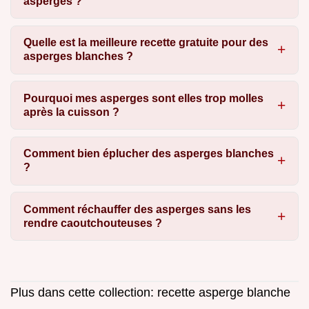
asperges ?
Quelle est la meilleure recette gratuite pour des
asperges blanches ?
Pourquoi mes asperges sont elles trop molles
après la cuisson ?
Comment bien éplucher des asperges blanches
?
Comment réchauffer des asperges sans les
rendre caoutchouteuses ?
Plus dans cette collection:
recette asperge blanche