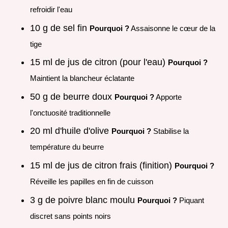
refroidir l'eau
10 g de sel fin
Pourquoi ?
Assaisonne le cœur de la
tige
15 ml de jus de citron (pour l'eau)
Pourquoi ?
Maintient la blancheur éclatante
50 g de beurre doux
Pourquoi ?
Apporte
l'onctuosité traditionnelle
20 ml d'huile d'olive
Pourquoi ?
Stabilise la
température du beurre
15 ml de jus de citron frais (finition)
Pourquoi ?
Réveille les papilles en fin de cuisson
3 g de poivre blanc moulu
Pourquoi ?
Piquant
discret sans points noirs