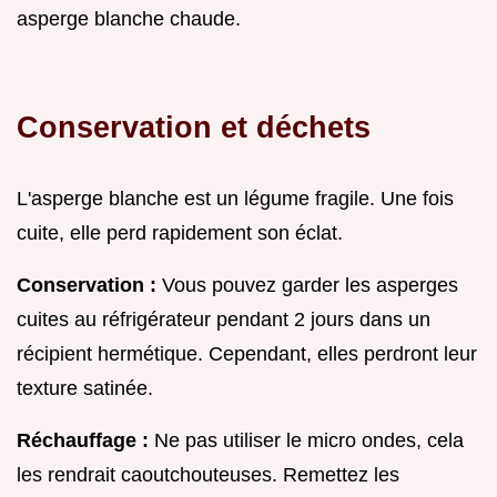
asperge blanche chaude.
Conservation et déchets
L'asperge blanche est un légume fragile. Une fois
cuite, elle perd rapidement son éclat.
Conservation :
Vous pouvez garder les asperges
cuites au réfrigérateur pendant 2 jours dans un
récipient hermétique. Cependant, elles perdront leur
texture satinée.
Réchauffage :
Ne pas utiliser le micro ondes, cela
les rendrait caoutchouteuses. Remettez les