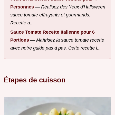
Personnes
—
Réalisez des Yeux d'Halloween
sauce tomate effrayants et gourmands.
Recette a...
Sauce Tomate Recette Italienne pour 6
Portions
—
Maîtrisez la sauce tomate recette
avec notre guide pas à pas. Cette recette i...
Étapes de cuisson