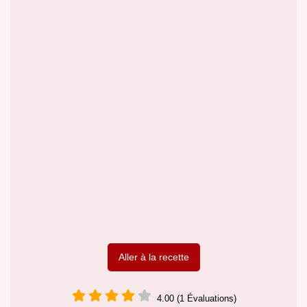
Aller à la recette
4.00 (1 Évaluations)