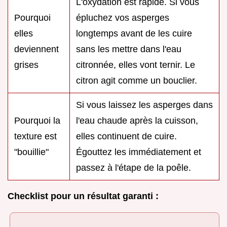
L'oxydation est rapide. Si vous
Pourquoi
épluchez vos asperges
elles
longtemps avant de les cuire
deviennent
sans les mettre dans l'eau
grises
citronnée, elles vont ternir. Le
citron agit comme un bouclier.
Si vous laissez les asperges dans
Pourquoi la
l'eau chaude après la cuisson,
texture est
elles continuent de cuire.
"bouillie"
Égouttez les immédiatement et
passez à l'étape de la poêle.
Checklist pour un résultat garanti :