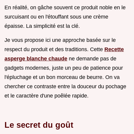
En réalité, on gâche souvent ce produit noble en le
surcuisant ou en l'étouffant sous une crème
épaisse. La simplicité est la clé.
Je vous propose ici une approche basée sur le
respect du produit et des traditions. Cette
Recette
asperge blanche chaude
ne demande pas de
gadgets modernes, juste un peu de patience pour
l'épluchage et un bon morceau de beurre. On va
chercher ce contraste entre la douceur du pochage
et le caractère d'une poêlée rapide.
Le secret du goût