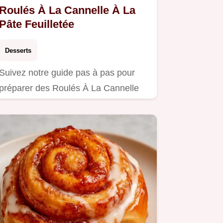
Roulés À La Cannelle À La
Pâte Feuilletée
Desserts
Suivez notre guide pas à pas pour
préparer des Roulés À La Cannelle
Pâte Feuilletée.