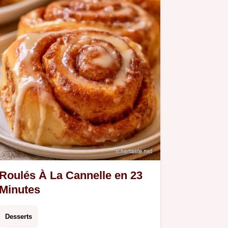
Roulés À La Cannelle en 23
Minutes
Desserts