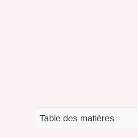
Table des matières