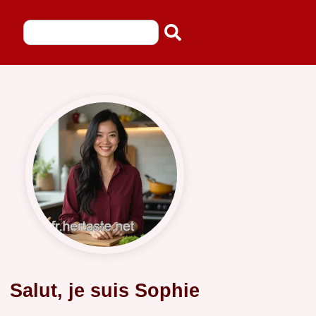
Salut, je suis Sophie