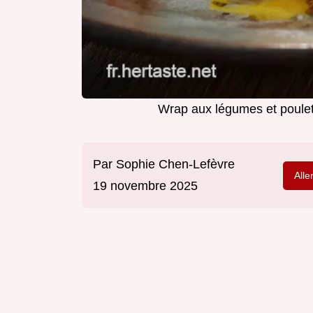
Wrap aux légumes et poulet 
Par
Sophie Chen-Lefèvre
Alle
19 novembre 2025