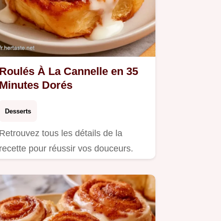
Roulés À La Cannelle en 35
Minutes Dorés
Desserts
Retrouvez tous les détails de la
recette pour réussir vos douceurs.