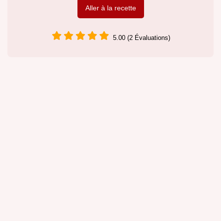
Aller à la recette
5.00 (2 Évaluations)