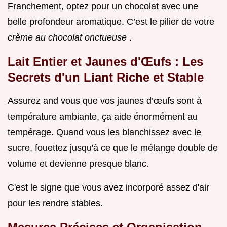
Franchement, optez pour un chocolat avec une
belle profondeur aromatique. C’est le pilier de votre
crème au chocolat onctueuse
.
Lait Entier et Jaunes d'Œufs : Les
Secrets d'un Liant Riche et Stable
Assurez and vous que vos jaunes d’œufs sont à
température ambiante, ça aide énormément au
tempérage. Quand vous les blanchissez avec le
sucre, fouettez jusqu'à ce que le mélange double de
volume et devienne presque blanc.
C'est le signe que vous avez incorporé assez d'air
pour les rendre stables.