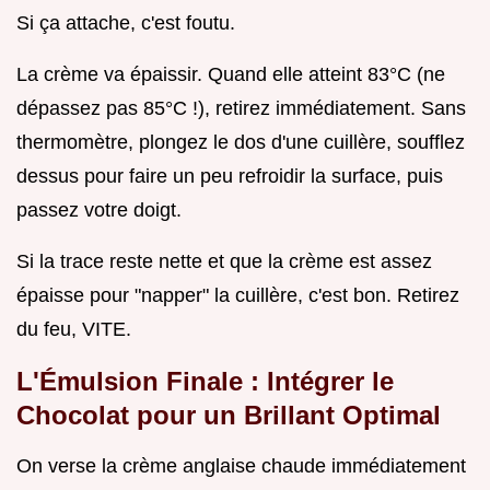
Si ça attache, c'est foutu.
La crème va épaissir. Quand elle atteint 83°C (ne
dépassez pas 85°C !), retirez immédiatement. Sans
thermomètre, plongez le dos d'une cuillère, soufflez
dessus pour faire un peu refroidir la surface, puis
passez votre doigt.
Si la trace reste nette et que la crème est assez
épaisse pour "napper" la cuillère, c'est bon. Retirez
du feu, VITE.
L'Émulsion Finale : Intégrer le
Chocolat pour un Brillant Optimal
On verse la crème anglaise chaude immédiatement