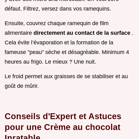
défaut. Filtrez, versez dans vos ramequins.
Ensuite, couvrez chaque ramequin de film
alimentaire
directement au contact de la surface
.
Cela évite l’évaporation et la formation de la
fameuse "peau" sèche et désagréable. Minimum 4
heures au frigo. Le mieux ? Une nuit.
Le froid permet aux graisses de se stabiliser et au
goût de mûrir.
Conseils d'Expert et Astuces
pour une Crème au chocolat
Inratable