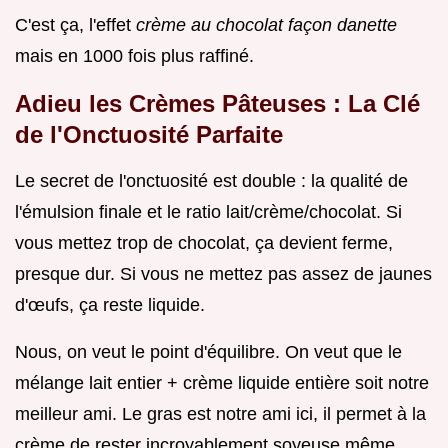
C'est ça, l'effet
crème au chocolat façon danette
mais en 1000 fois plus raffiné.
Adieu les Crèmes Pâteuses : La Clé
de l'Onctuosité Parfaite
Le secret de l'onctuosité est double : la qualité de
l'émulsion finale et le ratio lait/crème/chocolat. Si
vous mettez trop de chocolat, ça devient ferme,
presque dur. Si vous ne mettez pas assez de jaunes
d'œufs, ça reste liquide.
Nous, on veut le point d'équilibre. On veut que le
mélange lait entier + crème liquide entière soit notre
meilleur ami. Le gras est notre ami ici, il permet à la
crème de rester incroyablement soyeuse même