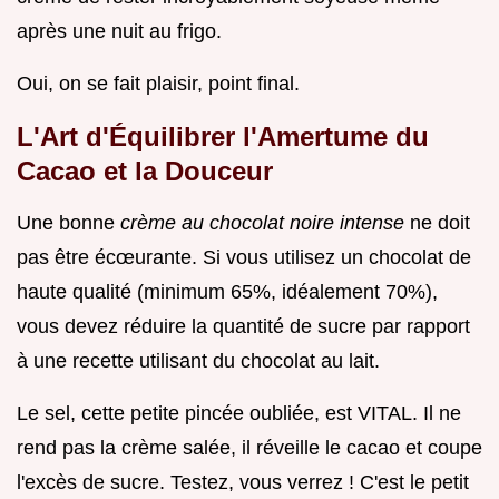
après une nuit au frigo.
Oui, on se fait plaisir, point final.
L'Art d'Équilibrer l'Amertume du
Cacao et la Douceur
Une bonne
crème au chocolat noire intense
ne doit
pas être écœurante. Si vous utilisez un chocolat de
haute qualité (minimum 65%, idéalement 70%),
vous devez réduire la quantité de sucre par rapport
à une recette utilisant du chocolat au lait.
Le sel, cette petite pincée oubliée, est VITAL. Il ne
rend pas la crème salée, il réveille le cacao et coupe
l'excès de sucre. Testez, vous verrez ! C'est le petit