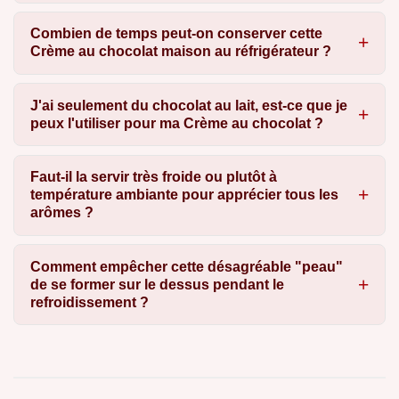
Combien de temps peut-on conserver cette
Crème au chocolat maison au réfrigérateur ?
J'ai seulement du chocolat au lait, est-ce que je
peux l'utiliser pour ma Crème au chocolat ?
Faut-il la servir très froide ou plutôt à
température ambiante pour apprécier tous les
arômes ?
Comment empêcher cette désagréable "peau"
de se former sur le dessus pendant le
refroidissement ?