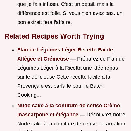
que je fais infuser. C'est un détail, mais la
différence est folle. Si vous n'en avez pas, un
bon extrait fera l'affaire.
Related Recipes Worth Trying
Flan de Légumes Léger Recette Facile
Allégée et Crémeuse
— Préparez ce Flan de
Légumes Léger à la Ricotta une idée repas
santé délicieuse Cette recette facile à la
Provençale est parfaite pour le Batch
Cooking...
Nude cake à la confiture de cerise Crème
mascarpone et élégance
— Découvrez notre
Nude cake à la confiture de cerise lincarnation