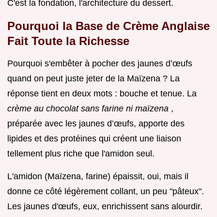
C'est la fondation, l'architecture du dessert.
Pourquoi la Base de Crème Anglaise
Fait Toute la Richesse
Pourquoi s'embêter à pocher des jaunes d’œufs
quand on peut juste jeter de la Maïzena ? La
réponse tient en deux mots : bouche et tenue. La
crème au chocolat sans farine ni maïzena
,
préparée avec les jaunes d’œufs, apporte des
lipides et des protéines qui créent une liaison
tellement plus riche que l'amidon seul.
L'amidon (Maïzena, farine) épaissit, oui, mais il
donne ce côté légèrement collant, un peu "pâteux".
Les jaunes d'œufs, eux, enrichissent sans alourdir.