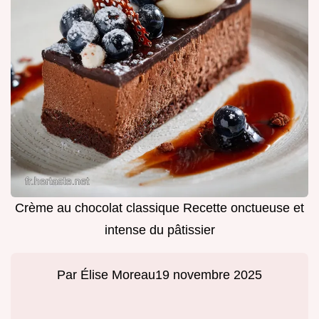
Crème au chocolat classique Recette onctueuse et
intense du pâtissier
Par
Élise Moreau
19 novembre 2025