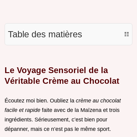
Table des matières
☷
Le Voyage Sensoriel de la
Véritable Crème au Chocolat
Écoutez moi bien. Oubliez la
crème au chocolat
facile et rapide
faite avec de la Maïzena et trois
ingrédients. Sérieusement, c’est bien pour
dépanner, mais ce n’est pas le même sport.