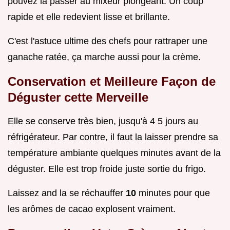
pouvez la passer au mixeur plongeant. Un coup
rapide et elle redevient lisse et brillante.
C'est l'astuce ultime des chefs pour rattraper une
ganache ratée, ça marche aussi pour la crème.
Conservation et Meilleure Façon de
Déguster cette Merveille
Elle se conserve très bien, jusqu'à 4 5 jours au
réfrigérateur. Par contre, il faut la laisser prendre sa
température ambiante quelques minutes avant de la
déguster. Elle est trop froide juste sortie du frigo.
Laissez and la se réchauffer
10
minutes pour que
les arômes de cacao explosent vraiment.