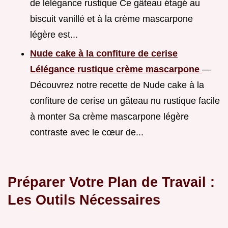
de lélégance rustique Ce gâteau étagé au
biscuit vanillé et à la crème mascarpone
légère est...
Nude cake à la confiture de cerise
Lélégance rustique crème mascarpone
—
Découvrez notre recette de Nude cake à la
confiture de cerise un gâteau nu rustique facile
à monter Sa crème mascarpone légère
contraste avec le cœur de...
Préparer Votre Plan de Travail :
Les Outils Nécessaires