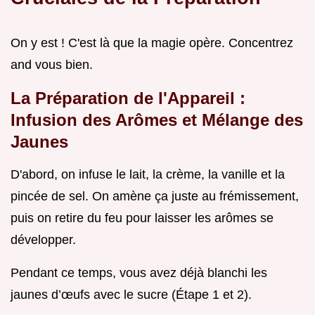
On y est ! C'est là que la magie opère. Concentrez
and vous bien.
La Préparation de l'Appareil :
Infusion des Arômes et Mélange des
Jaunes
D'abord, on infuse le lait, la crème, la vanille et la
pincée de sel. On amène ça juste au frémissement,
puis on retire du feu pour laisser les arômes se
développer.
Pendant ce temps, vous avez déjà blanchi les
jaunes d’œufs avec le sucre (Étape 1 et 2).