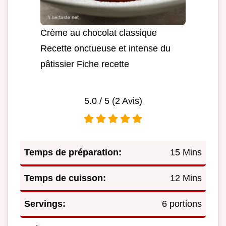
Crème au chocolat classique
Recette onctueuse et intense du
pâtissier Fiche recette
5.0
/ 5 (
2
Avis)
Temps de préparation:
15 Mins
Temps de cuisson:
12 Mins
Servings:
6 portions