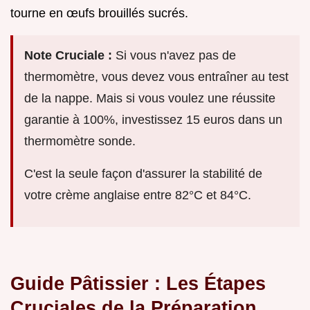
tourne en œufs brouillés sucrés.
Note Cruciale :
Si vous n'avez pas de
thermomètre, vous devez vous entraîner au test
de la nappe. Mais si vous voulez une réussite
garantie à 100%, investissez 15 euros dans un
thermomètre sonde.
C'est la seule façon d'assurer la stabilité de
votre crème anglaise entre 82°C et 84°C.
Guide Pâtissier : Les Étapes
Cruciales de la Préparation