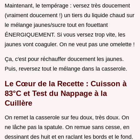
Maintenant, le tempérage : versez très doucement
(vraiment doucement !) un tiers du liquide chaud sur
le mélange jaunes/sucre tout en fouettant
ÉNERGIQUEMENT. Si vous versez trop vite, les
jaunes vont coaguler. On ne veut pas une omelette !
Ça, c'est pour réchauffer doucement les jaunes.
Puis, reversez tout le mélange dans la casserole.
Le Cœur de la Recette : Cuisson à
83°C et Test du Nappage à la
Cuillère
On remet la casserole sur feu doux, très doux. On
ne lâche pas la spatule. On remue sans cesse, en
dessinant des huit et en raclant les bords et le fond.