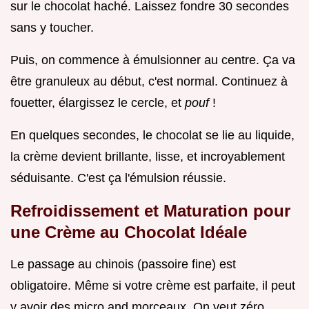
sur le chocolat haché. Laissez fondre 30 secondes
sans y toucher.
Puis, on commence à émulsionner au centre. Ça va
être granuleux au début, c'est normal. Continuez à
fouetter, élargissez le cercle, et
pouf
!
En quelques secondes, le chocolat se lie au liquide,
la crème devient brillante, lisse, et incroyablement
séduisante. C'est ça l'émulsion réussie.
Refroidissement et Maturation pour
une Crème au Chocolat Idéale
Le passage au chinois (passoire fine) est
obligatoire. Même si votre crème est parfaite, il peut
y avoir des micro and morceaux. On veut zéro