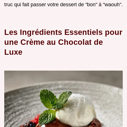
truc qui fait passer votre dessert de "bon" à "waouh".
Les Ingrédients Essentiels pour
une Crème au Chocolat de
Luxe