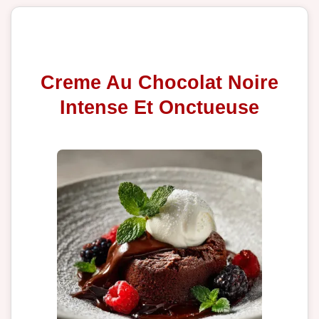
Creme Au Chocolat Noire
Intense Et Onctueuse