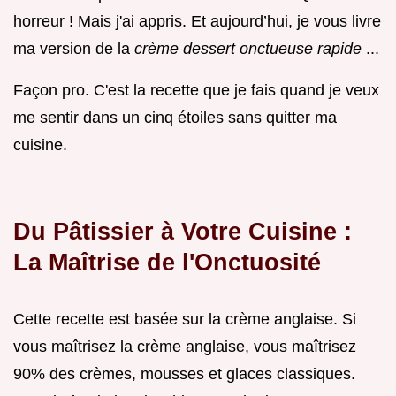
horreur ! Mais j'ai appris. Et aujourd’hui, je vous livre
ma version de la
crème dessert onctueuse rapide
...
Façon pro. C'est la recette que je fais quand je veux
me sentir dans un cinq étoiles sans quitter ma
cuisine.
Du Pâtissier à Votre Cuisine :
La Maîtrise de l'Onctuosité
Cette recette est basée sur la crème anglaise. Si
vous maîtrisez la crème anglaise, vous maîtrisez
90% des crèmes, mousses et glaces classiques.