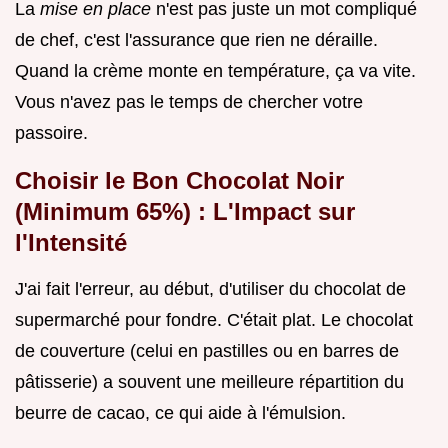
La
mise en place
n'est pas juste un mot compliqué
de chef, c'est l'assurance que rien ne déraille.
Quand la crème monte en température, ça va vite.
Vous n'avez pas le temps de chercher votre
passoire.
Choisir le Bon Chocolat Noir
(Minimum 65%) : L'Impact sur
l'Intensité
J'ai fait l'erreur, au début, d'utiliser du chocolat de
supermarché pour fondre. C'était plat. Le chocolat
de couverture (celui en pastilles ou en barres de
pâtisserie) a souvent une meilleure répartition du
beurre de cacao, ce qui aide à l'émulsion.