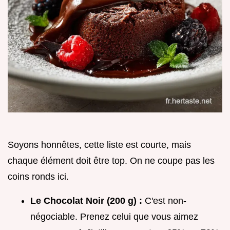
Soyons honnêtes, cette liste est courte, mais
chaque élément doit être top. On ne coupe pas les
coins ronds ici.
Le Chocolat Noir (200 g) :
C'est non-
négociable. Prenez celui que vous aimez