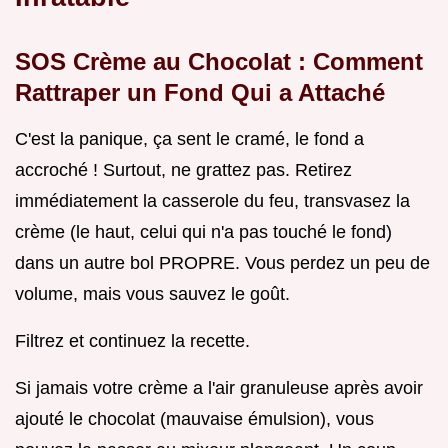
SOS Crème au Chocolat : Comment
Rattraper un Fond Qui a Attaché
C'est la panique, ça sent le cramé, le fond a
accroché ! Surtout, ne grattez pas. Retirez
immédiatement la casserole du feu, transvasez la
crème (le haut, celui qui n'a pas touché le fond)
dans un autre bol PROPRE. Vous perdez un peu de
volume, mais vous sauvez le goût.
Filtrez et continuez la recette.
Si jamais votre crème a l'air granuleuse après avoir
ajouté le chocolat (mauvaise émulsion), vous