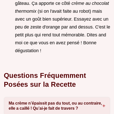
gâteau. Ça apporte ce côté
crème au chocolat
thermomix
(si on l'avait faite au robot) mais
avec un goût bien supérieur. Essayez avec un
peu de zeste d'orange par and dessus. C'est le
petit plus qui rend tout mémorable. Dites and
moi ce que vous en avez pensé ! Bonne
dégustation !
Questions Fréquemment
Posées sur la Recette
Ma crème n’épaissit pas du tout, ou au contraire,
elle a caillé ! Qu’ai-je fait de travers ?