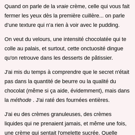
Quand on parle de la
vraie
crème, celle qui vous fait
fermer les yeux dès la première cuillère... on parle
d’une texture qui n’a rien à voir avec le pudding.
On veut du velours, une intensité chocolatée qui te
colle au palais, et surtout, cette onctuosité dingue
qu'on retrouve dans les desserts de pâtissier.
J'ai mis du temps à comprendre que le secret n'était
pas dans la quantité de beurre ou la qualité du
chocolat (même si ça aide, évidemment), mais dans
la
méthode
. J'ai raté des fournées entières.
J'ai eu des crèmes granuleuses, des crèmes
liquides qui ne prenaient jamais, et même une fois,
une crème qui sentait l'omelette sucrée. Quelle