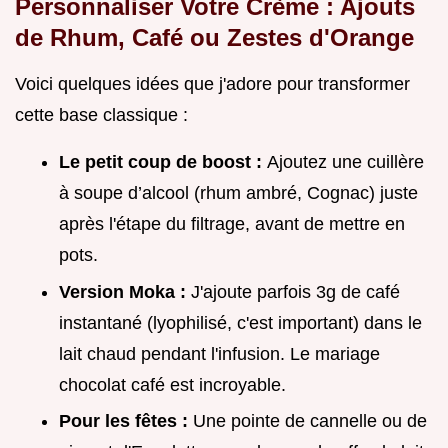
Personnaliser Votre Crème : Ajouts
de Rhum, Café ou Zestes d'Orange
Voici quelques idées que j'adore pour transformer
cette base classique :
Le petit coup de boost :
Ajoutez une cuillère
à soupe d’alcool (rhum ambré, Cognac) juste
après l'étape du filtrage, avant de mettre en
pots.
Version Moka :
J'ajoute parfois 3g de café
instantané (lyophilisé, c'est important) dans le
lait chaud pendant l'infusion. Le mariage
chocolat café est incroyable.
Pour les fêtes :
Une pointe de cannelle ou de