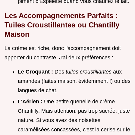
piment d'Espelette quand vous chauffez le lait.
Les Accompagnements Parfaits :
Tuiles Croustillantes ou Chantilly
Maison
La crème est riche, donc l'accompagnement doit
apporter du contraste. J'ai deux préférences :
Le Croquant :
Des
tuiles croustillantes
aux
amandes (faites maison, évidemment !) ou des
langues de chat.
L'Aérien :
Une petite quenelle de crème
Chantilly. Mais attention, pas trop sucrée, juste
nature. Si vous avez des noisettes
caramélisées concassées, c'est la cerise sur le