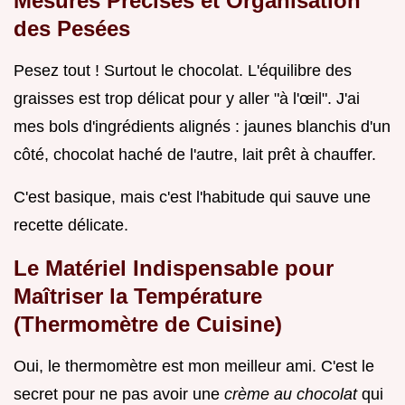
Mesures Précises et Organisation
des Pesées
Pesez tout ! Surtout le chocolat. L'équilibre des
graisses est trop délicat pour y aller "à l'œil". J'ai
mes bols d'ingrédients alignés : jaunes blanchis d'un
côté, chocolat haché de l'autre, lait prêt à chauffer.
C'est basique, mais c'est l'habitude qui sauve une
recette délicate.
Le Matériel Indispensable pour
Maîtriser la Température
(Thermomètre de Cuisine)
Oui, le thermomètre est mon meilleur ami. C'est le
secret pour ne pas avoir une
crème au chocolat
qui