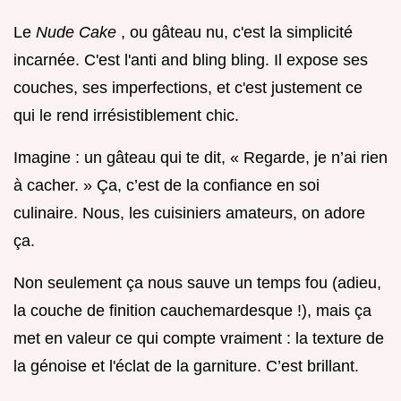
Le
Nude Cake
, ou gâteau nu, c'est la simplicité
incarnée. C'est l'anti and bling bling. Il expose ses
couches, ses imperfections, et c'est justement ce
qui le rend irrésistiblement chic.
Imagine : un gâteau qui te dit, « Regarde, je n’ai rien
à cacher. » Ça, c’est de la confiance en soi
culinaire. Nous, les cuisiniers amateurs, on adore
ça.
Non seulement ça nous sauve un temps fou (adieu,
la couche de finition cauchemardesque !), mais ça
met en valeur ce qui compte vraiment : la texture de
la génoise et l'éclat de la garniture. C’est brillant.