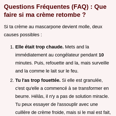
Questions Fréquentes (FAQ) : Que
faire si ma crème retombe ?
Si ta crème au mascarpone devient molle, deux
causes possibles :
Elle était trop chaude.
Mets and la
immédiatement au congélateur pendant
10
minutes. Puis, refouette and la, mais surveille
and la comme le lait sur le feu.
Tu l'as trop fouettée.
Si elle est granulée,
c'est qu'elle a commencé à se transformer en
beurre. Hélàs, il n'y a pas de solution miracle.
Tu peux essayer de l'assouplir avec une
cuillère de crème froide, mais si le mal est fait,