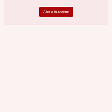
Aller à la recette