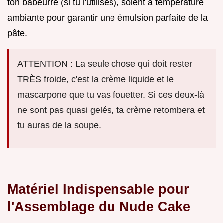
ton babeurre (si tu l'utilises), soient à température
ambiante pour garantir une émulsion parfaite de la
pâte.
ATTENTION : La seule chose qui doit rester
TRÈS froide, c'est la crème liquide et le
mascarpone que tu vas fouetter. Si ces deux-là
ne sont pas quasi gelés, ta crème retombera et
tu auras de la soupe.
Matériel Indispensable pour
l'Assemblage du Nude Cake