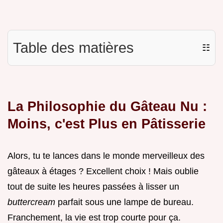
Table des matières
☷
La Philosophie du Gâteau Nu :
Moins, c'est Plus en Pâtisserie
Alors, tu te lances dans le monde merveilleux des
gâteaux à étages ? Excellent choix ! Mais oublie
tout de suite les heures passées à lisser un
buttercream
parfait sous une lampe de bureau.
Franchement, la vie est trop courte pour ça.