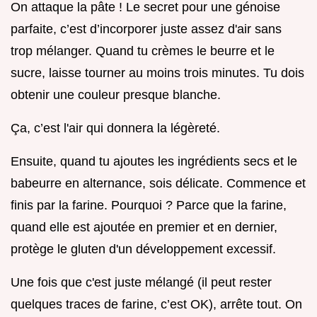
On attaque la pâte ! Le secret pour une génoise
parfaite, c’est d’incorporer juste assez d'air sans
trop mélanger. Quand tu crèmes le beurre et le
sucre, laisse tourner au moins trois minutes. Tu dois
obtenir une couleur presque blanche.
Ça, c’est l'air qui donnera la légèreté.
Ensuite, quand tu ajoutes les ingrédients secs et le
babeurre en alternance, sois délicate. Commence et
finis par la farine. Pourquoi ? Parce que la farine,
quand elle est ajoutée en premier et en dernier,
protège le gluten d'un développement excessif.
Une fois que c'est juste mélangé (il peut rester
quelques traces de farine, c’est OK), arrête tout. On