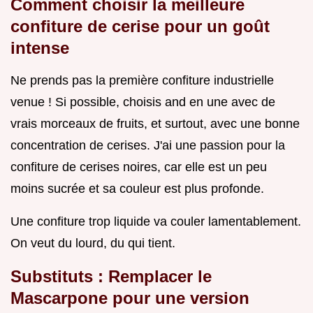
Comment choisir la meilleure
confiture de cerise pour un goût
intense
Ne prends pas la première confiture industrielle
venue ! Si possible, choisis and en une avec de
vrais morceaux de fruits, et surtout, avec une bonne
concentration de cerises. J'ai une passion pour la
confiture de cerises noires, car elle est un peu
moins sucrée et sa couleur est plus profonde.
Une confiture trop liquide va couler lamentablement.
On veut du lourd, du qui tient.
Substituts : Remplacer le
Mascarpone pour une version