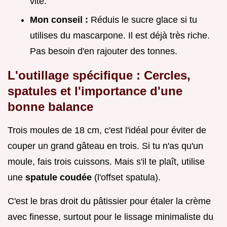
vite.
Mon conseil :
Réduis le sucre glace si tu
utilises du mascarpone. Il est déjà très riche.
Pas besoin d'en rajouter des tonnes.
L'outillage spécifique : Cercles,
spatules et l'importance d'une
bonne balance
Trois moules de 18 cm, c'est l'idéal pour éviter de
couper un grand gâteau en trois. Si tu n'as qu'un
moule, fais trois cuissons. Mais s'il te plaît, utilise
une
spatule coudée
(l'offset spatula).
C'est le bras droit du pâtissier pour étaler la crème
avec finesse, surtout pour le lissage minimaliste du