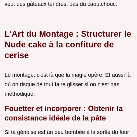
veut des gâteaux tendres, pas du caoutchouc.
L'Art du Montage : Structurer le
Nude cake à la confiture de
cerise
Le montage, c'est là que la magie opère. Et aussi là
où on risque de tout faire glisser si on n'est pas
méthodique.
Fouetter et incorporer : Obtenir la
consistance idéale de la pâte
Si ta génoise est un peu bombée à la sortie du four