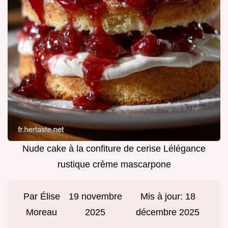
Nude cake à la confiture de cerise Lélégance
rustique crème mascarpone
Par
Élise
19 novembre
Mis à jour:
18
Moreau
2025
décembre 2025