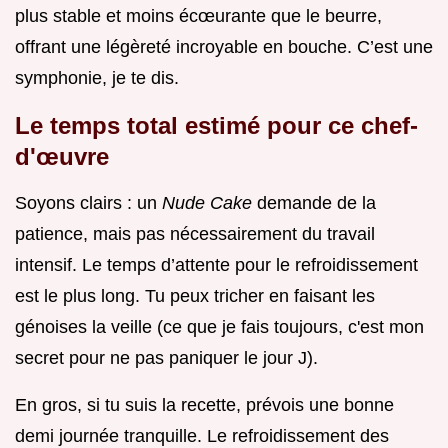
plus stable et moins écœurante que le beurre,
offrant une légèreté incroyable en bouche. C’est une
symphonie, je te dis.
Le temps total estimé pour ce chef-
d'œuvre
Soyons clairs : un
Nude Cake
demande de la
patience, mais pas nécessairement du travail
intensif. Le temps d’attente pour le refroidissement
est le plus long. Tu peux tricher en faisant les
génoises la veille (ce que je fais toujours, c'est mon
secret pour ne pas paniquer le jour J).
En gros, si tu suis la recette, prévois une bonne
demi journée tranquille. Le refroidissement des