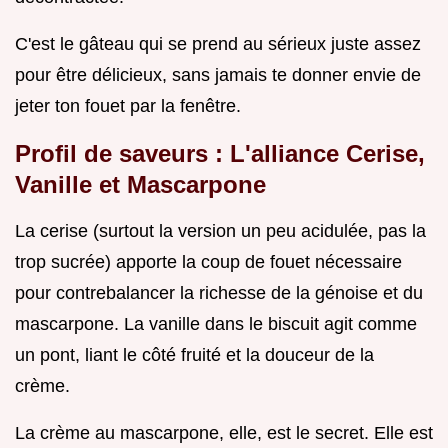
C'est le gâteau qui se prend au sérieux juste assez
pour être délicieux, sans jamais te donner envie de
jeter ton fouet par la fenêtre.
Profil de saveurs : L'alliance Cerise,
Vanille et Mascarpone
La cerise (surtout la version un peu acidulée, pas la
trop sucrée) apporte la coup de fouet nécessaire
pour contrebalancer la richesse de la génoise et du
mascarpone. La vanille dans le biscuit agit comme
un pont, liant le côté fruité et la douceur de la
crème.
La crème au mascarpone, elle, est le secret. Elle est