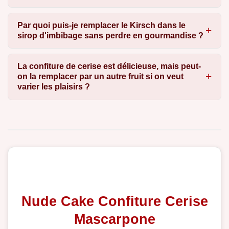
Par quoi puis-je remplacer le Kirsch dans le
sirop d'imbibage sans perdre en gourmandise ?
La confiture de cerise est délicieuse, mais peut-
on la remplacer par un autre fruit si on veut
varier les plaisirs ?
Nude Cake Confiture Cerise
Mascarpone