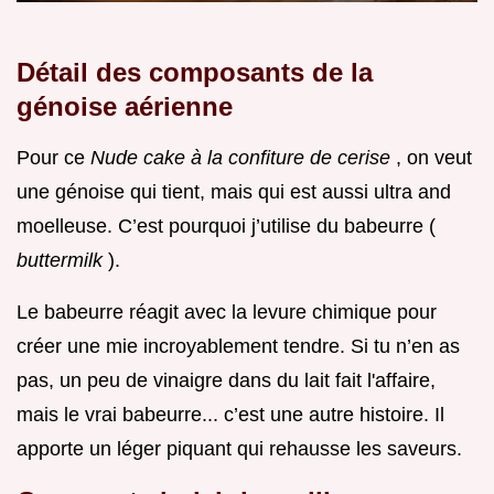
Détail des composants de la
génoise aérienne
Pour ce
Nude cake à la confiture de cerise
, on veut
une génoise qui tient, mais qui est aussi ultra and
moelleuse. C’est pourquoi j’utilise du babeurre (
buttermilk
).
Le babeurre réagit avec la levure chimique pour
créer une mie incroyablement tendre. Si tu n’en as
pas, un peu de vinaigre dans du lait fait l'affaire,
mais le vrai babeurre... c’est une autre histoire. Il
apporte un léger piquant qui rehausse les saveurs.