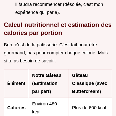
il faudra recommencer (désolée, c'est mon
expérience qui parle).
Calcul nutritionnel et estimation des
calories par portion
Bon, c'est de la pâtisserie. C'est fait pour être
gourmand, pas pour compter chaque calorie. Mais
si tu as besoin de savoir :
Notre Gâteau
Gâteau
Élément
(Estimation
Classique (avec
par part)
Buttercream)
Environ 480
Calories
Plus de 600 kcal
kcal