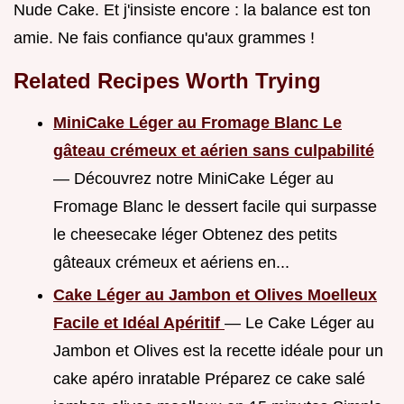
Nude Cake. Et j'insiste encore : la balance est ton
amie. Ne fais confiance qu'aux grammes !
Related Recipes Worth Trying
MiniCake Léger au Fromage Blanc Le
gâteau crémeux et aérien sans culpabilité
— Découvrez notre MiniCake Léger au
Fromage Blanc le dessert facile qui surpasse
le cheesecake léger Obtenez des petits
gâteaux crémeux et aériens en...
Cake Léger au Jambon et Olives Moelleux
Facile et Idéal Apéritif
— Le Cake Léger au
Jambon et Olives est la recette idéale pour un
cake apéro inratable Préparez ce cake salé