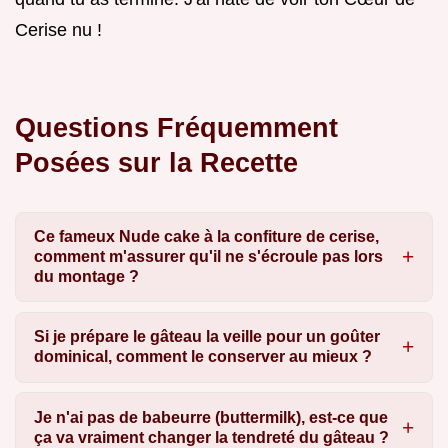
Cerise nu !
Questions Fréquemment
Posées sur la Recette
Ce fameux Nude cake à la confiture de cerise,
comment m'assurer qu'il ne s'écroule pas lors
du montage ?
Si je prépare le gâteau la veille pour un goûter
dominical, comment le conserver au mieux ?
Je n'ai pas de babeurre (buttermilk), est-ce que
ça va vraiment changer la tendreté du gâteau ?