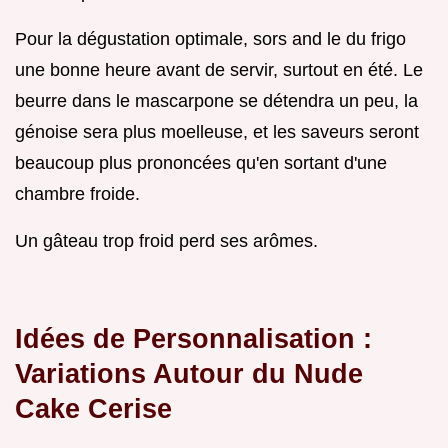
Pour la dégustation optimale, sors and le du frigo
une bonne heure avant de servir, surtout en été. Le
beurre dans le mascarpone se détendra un peu, la
génoise sera plus moelleuse, et les saveurs seront
beaucoup plus prononcées qu'en sortant d'une
chambre froide.
Un gâteau trop froid perd ses arômes.
Idées de Personnalisation :
Variations Autour du Nude
Cake Cerise