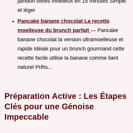
jambon olives moelleux en 15 minutes Simple
et léger
Pancake banane chocolat La recette
moelleuse du brunch parfait
— Pancake
banane chocolat la version ultramoelleuse et
rapide Idéale pour un brunch gourmand cette
recette facile utilise la banane comme liant
naturel Prêts...
Préparation Active : Les Étapes
Clés pour une Génoise
Impeccable