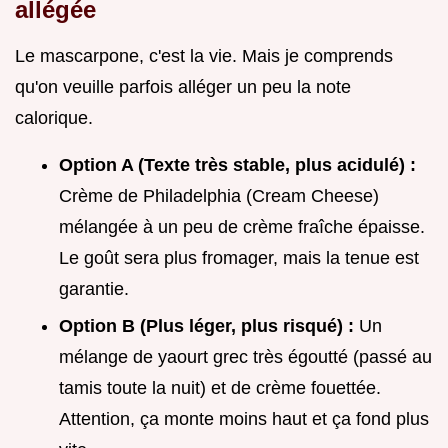
allégée
Le mascarpone, c'est la vie. Mais je comprends
qu'on veuille parfois alléger un peu la note
calorique.
Option A (Texte très stable, plus acidulé) :
Crème de Philadelphia (Cream Cheese)
mélangée à un peu de crème fraîche épaisse.
Le goût sera plus fromager, mais la tenue est
garantie.
Option B (Plus léger, plus risqué) :
Un
mélange de yaourt grec très égoutté (passé au
tamis toute la nuit) et de crème fouettée.
Attention, ça monte moins haut et ça fond plus