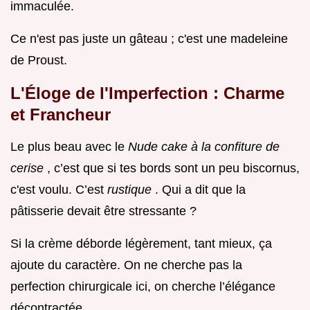
immaculée.
Ce n'est pas juste un gâteau ; c'est une madeleine
de Proust.
L'Éloge de l'Imperfection : Charme
et Francheur
Le plus beau avec le
Nude cake à la confiture de
cerise
, c’est que si tes bords sont un peu biscornus,
c'est voulu. C’est
rustique
. Qui a dit que la
pâtisserie devait être stressante ?
Si la crème déborde légèrement, tant mieux, ça
ajoute du caractère. On ne cherche pas la
perfection chirurgicale ici, on cherche l’élégance
décontractée.