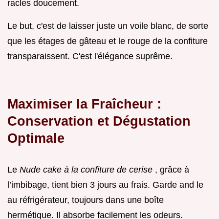
racles doucement.
Le but, c'est de laisser juste un voile blanc, de sorte
que les étages de gâteau et le rouge de la confiture
transparaissent. C'est l'élégance suprême.
Maximiser la Fraîcheur :
Conservation et Dégustation
Optimale
Le
Nude cake à la confiture de cerise
, grâce à
l’imbibage, tient bien 3 jours au frais. Garde and le
au réfrigérateur, toujours dans une boîte
hermétique. Il absorbe facilement les odeurs.