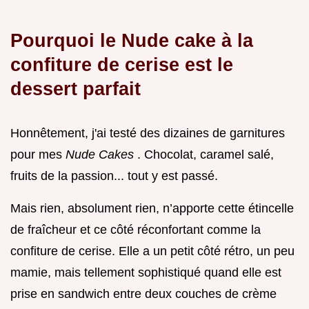
Pourquoi le Nude cake à la
confiture de cerise est le
dessert parfait
Honnêtement, j'ai testé des dizaines de garnitures
pour mes
Nude Cakes
. Chocolat, caramel salé,
fruits de la passion... tout y est passé.
Mais rien, absolument rien, n’apporte cette étincelle
de fraîcheur et ce côté réconfortant comme la
confiture de cerise. Elle a un petit côté rétro, un peu
mamie, mais tellement sophistiqué quand elle est
prise en sandwich entre deux couches de crème