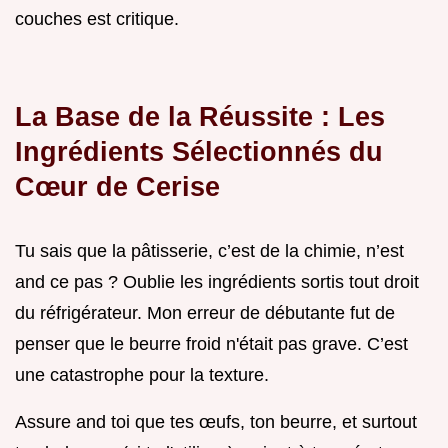
couches est critique.
La Base de la Réussite : Les
Ingrédients Sélectionnés du
Cœur de Cerise
Tu sais que la pâtisserie, c’est de la chimie, n’est
and ce pas ? Oublie les ingrédients sortis tout droit
du réfrigérateur. Mon erreur de débutante fut de
penser que le beurre froid n'était pas grave. C’est
une catastrophe pour la texture.
Assure and toi que tes œufs, ton beurre, et surtout