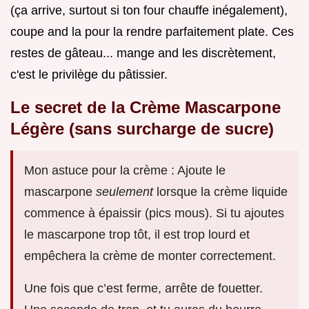
(ça arrive, surtout si ton four chauffe inégalement),
coupe and la pour la rendre parfaitement plate. Ces
restes de gâteau... mange and les discrètement,
c'est le privilège du pâtissier.
Le secret de la Crème Mascarpone
Légère (sans surcharge de sucre)
Mon astuce pour la crème : Ajoute le
mascarpone
seulement
lorsque la crème liquide
commence à épaissir (pics mous). Si tu ajoutes
le mascarpone trop tôt, il est trop lourd et
empêchera la crème de monter correctement.
Une fois que c’est ferme, arrête de fouetter.