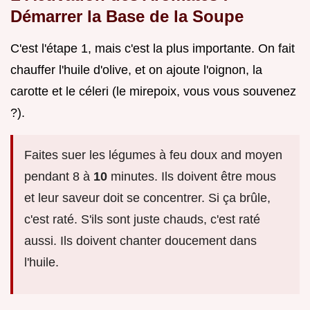
Démarrer la Base de la Soupe
C'est l'étape 1, mais c'est la plus importante. On fait
chauffer l'huile d'olive, et on ajoute l'oignon, la
carotte et le céleri (le mirepoix, vous vous souvenez
?).
Faites suer les légumes à feu doux and moyen
pendant 8 à
10
minutes. Ils doivent être mous
et leur saveur doit se concentrer. Si ça brûle,
c'est raté. S'ils sont juste chauds, c'est raté
aussi. Ils doivent chanter doucement dans
l'huile.