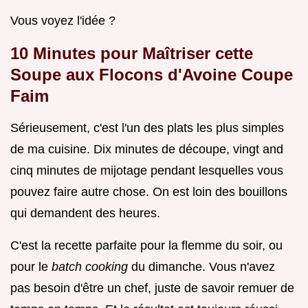
Vous voyez l'idée ?
10 Minutes pour Maîtriser cette
Soupe aux Flocons d'Avoine Coupe
Faim
Sérieusement, c'est l'un des plats les plus simples
de ma cuisine. Dix minutes de découpe, vingt and
cinq minutes de mijotage pendant lesquelles vous
pouvez faire autre chose. On est loin des bouillons
qui demandent des heures.
C'est la recette parfaite pour la flemme du soir, ou
pour le
batch cooking
du dimanche. Vous n'avez
pas besoin d'être un chef, juste de savoir remuer de