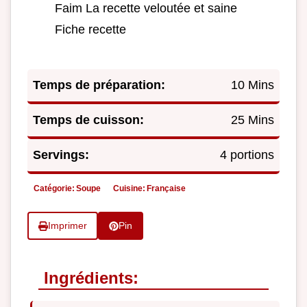
Faim La recette veloutée et saine
Fiche recette
Temps de préparation:
10 Mins
Temps de cuisson:
25 Mins
Servings:
4 portions
Catégorie:
Soupe
Cuisine:
Française
Imprimer
Pin
Ingrédients: