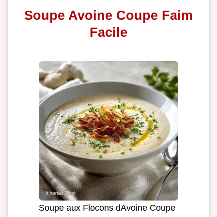
Soupe Avoine Coupe Faim
Facile
Soupe aux Flocons dAvoine Coupe