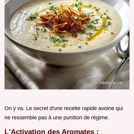
On y va. Le secret d'une recette rapide avoine qui
ne ressemble pas à une punition de régime.
L'Activation des Aromates :