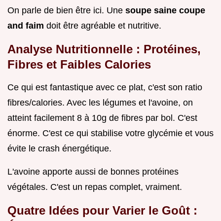
On parle de bien être ici. Une
soupe saine coupe
and faim
doit être agréable et nutritive.
Analyse Nutritionnelle : Protéines,
Fibres et Faibles Calories
Ce qui est fantastique avec ce plat, c'est son ratio
fibres/calories. Avec les légumes et l'avoine, on
atteint facilement 8 à 10g de fibres par bol. C'est
énorme. C'est ce qui stabilise votre glycémie et vous
évite le crash énergétique.
L'avoine apporte aussi de bonnes protéines
végétales. C'est un repas complet, vraiment.
Quatre Idées pour Varier le Goût :