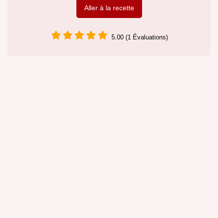
Aller à la recette
5.00 (1 Évaluations)