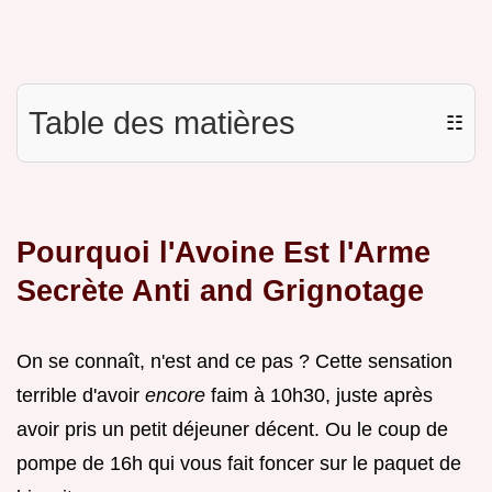
Table des matières
☷
Pourquoi l'Avoine Est l'Arme
Secrète Anti and Grignotage
On se connaît, n'est and ce pas ? Cette sensation
terrible d'avoir
encore
faim à 10h30, juste après
avoir pris un petit déjeuner décent. Ou le coup de
pompe de 16h qui vous fait foncer sur le paquet de