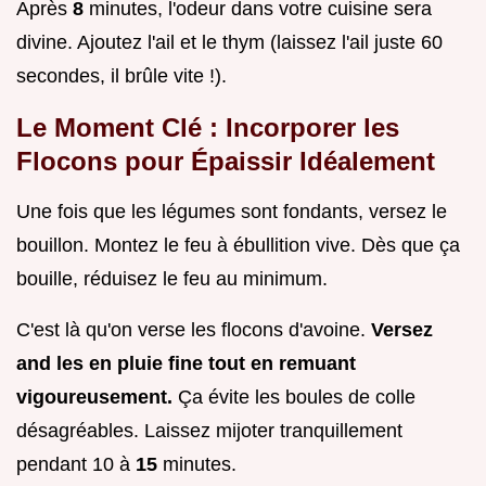
Après
8
minutes, l'odeur dans votre cuisine sera
divine. Ajoutez l'ail et le thym (laissez l'ail juste 60
secondes, il brûle vite !).
Le Moment Clé : Incorporer les
Flocons pour Épaissir Idéalement
Une fois que les légumes sont fondants, versez le
bouillon. Montez le feu à ébullition vive. Dès que ça
bouille, réduisez le feu au minimum.
C'est là qu'on verse les flocons d'avoine.
Versez
and les en pluie fine tout en remuant
vigoureusement.
Ça évite les boules de colle
désagréables. Laissez mijoter tranquillement
pendant 10 à
15
minutes.