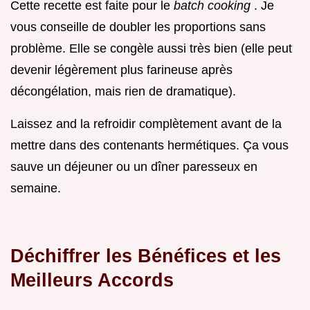
Cette recette est faite pour le
batch cooking
. Je
vous conseille de doubler les proportions sans
problème. Elle se congèle aussi très bien (elle peut
devenir légèrement plus farineuse après
décongélation, mais rien de dramatique).
Laissez and la refroidir complètement avant de la
mettre dans des contenants hermétiques. Ça vous
sauve un déjeuner ou un dîner paresseux en
semaine.
Déchiffrer les Bénéfices et les
Meilleurs Accords