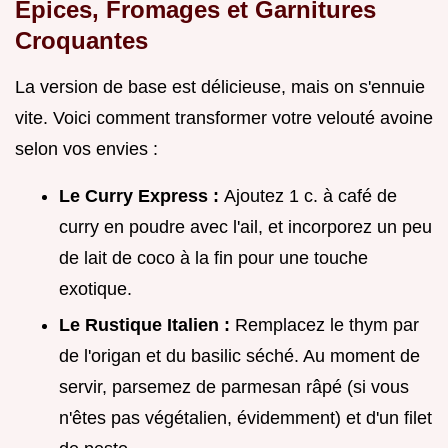
Épices, Fromages et Garnitures
Croquantes
La version de base est délicieuse, mais on s'ennuie
vite. Voici comment transformer votre velouté avoine
selon vos envies :
Le Curry Express :
Ajoutez 1 c. à café de
curry en poudre avec l'ail, et incorporez un peu
de lait de coco à la fin pour une touche
exotique.
Le Rustique Italien :
Remplacez le thym par
de l'origan et du basilic séché. Au moment de
servir, parsemez de parmesan râpé (si vous
n'êtes pas végétalien, évidemment) et d'un filet