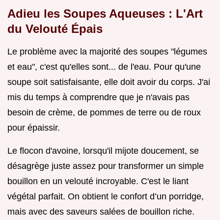
Adieu les Soupes Aqueuses : L'Art
du Velouté Épais
Le problème avec la majorité des soupes "légumes
et eau", c'est qu'elles sont... de l'eau. Pour qu'une
soupe soit satisfaisante, elle doit avoir du corps. J'ai
mis du temps à comprendre que je n'avais pas
besoin de crème, de pommes de terre ou de roux
pour épaissir.
Le flocon d'avoine, lorsqu'il mijote doucement, se
désagrège juste assez pour transformer un simple
bouillon en un velouté incroyable. C'est le liant
végétal parfait. On obtient le confort d’un porridge,
mais avec des saveurs salées de bouillon riche.