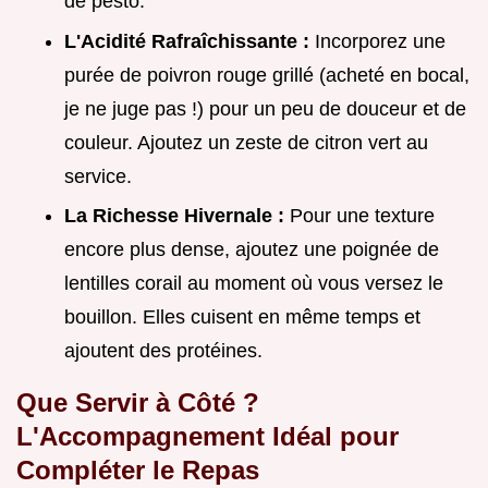
de pesto.
L'Acidité Rafraîchissante :
Incorporez une
purée de poivron rouge grillé (acheté en bocal,
je ne juge pas !) pour un peu de douceur et de
couleur. Ajoutez un zeste de citron vert au
service.
La Richesse Hivernale :
Pour une texture
encore plus dense, ajoutez une poignée de
lentilles corail au moment où vous versez le
bouillon. Elles cuisent en même temps et
ajoutent des protéines.
Que Servir à Côté ?
L'Accompagnement Idéal pour
Compléter le Repas