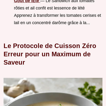
Goût de lÉté
— Le Sandwich aux tomates
rôties et ail confit est lessence de lété
Apprenez à transformer les tomates cerises et
lail en un concentré darôme grâce à la...
Le Protocole de Cuisson Zéro
Erreur pour un Maximum de
Saveur