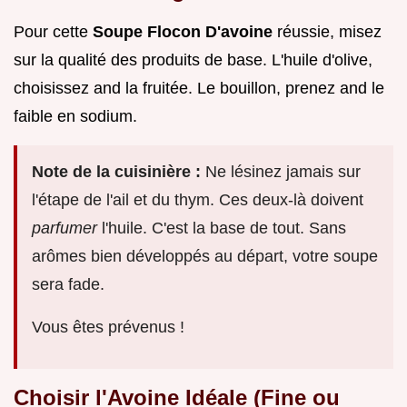
Pour cette
Soupe Flocon D'avoine
réussie, misez
sur la qualité des produits de base. L'huile d'olive,
choisissez and la fruitée. Le bouillon, prenez and le
faible en sodium.
Note de la cuisinière :
Ne lésinez jamais sur
l'étape de l'ail et du thym. Ces deux-là doivent
parfumer
l'huile. C'est la base de tout. Sans
arômes bien développés au départ, votre soupe
sera fade.
Vous êtes prévenus !
Choisir l'Avoine Idéale (Fine ou