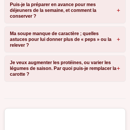
Puis-je la préparer en avance pour mes
déjeuners de la semaine, et comment la
conserver ?
Ma soupe manque de caractère ; quelles
astuces pour lui donner plus de « peps » ou la
relever ?
Je veux augmenter les protéines, ou varier les
légumes de saison. Par quoi puis-je remplacer la
carotte ?