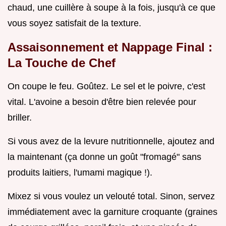
chaud, une cuillère à soupe à la fois, jusqu'à ce que
vous soyez satisfait de la texture.
Assaisonnement et Nappage Final :
La Touche de Chef
On coupe le feu. Goûtez. Le sel et le poivre, c'est
vital. L'avoine a besoin d'être bien relevée pour
briller.
Si vous avez de la levure nutritionnelle, ajoutez and
la maintenant (ça donne un goût "fromagé" sans
produits laitiers, l'umami magique !).
Mixez si vous voulez un velouté total. Sinon, servez
immédiatement avec la garniture croquante (graines