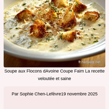
Soupe aux Flocons dAvoine Coupe Faim La recette
veloutée et saine
Par
Sophie Chen-Lefèvre
19 novembre 2025