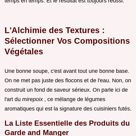
temps en temps. Et le résultat est toujours réussi.
L'Alchimie des Textures :
Sélectionner Vos Compositions
Végétales
Une bonne soupe, c'est avant tout une bonne base.
On ne met pas juste des flocons et de l'eau. Non, on
construit un fond de saveur sérieux. On parle ici de
l'art du
mirepoix
, ce mélange de légumes
aromatiques qui est la signature des cuisiniers futés.
La Liste Essentielle des Produits du
Garde and Manger