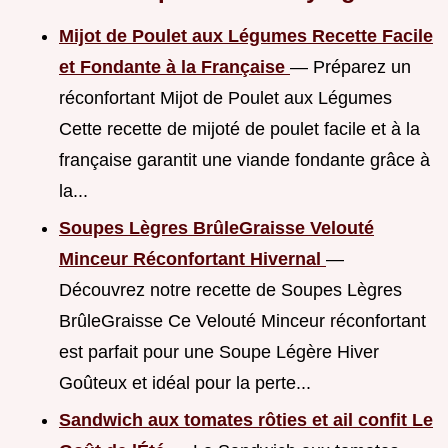
Mijot de Poulet aux Légumes Recette Facile
et Fondante à la Française
— Préparez un
réconfortant Mijot de Poulet aux Légumes
Cette recette de mijoté de poulet facile et à la
française garantit une viande fondante grâce à
la...
Soupes Lègres BrûleGraisse Velouté
Minceur Réconfortant Hivernal
—
Découvrez notre recette de Soupes Lègres
BrûleGraisse Ce Velouté Minceur réconfortant
est parfait pour une Soupe Légère Hiver
Goûteux et idéal pour la perte...
Sandwich aux tomates rôties et ail confit Le