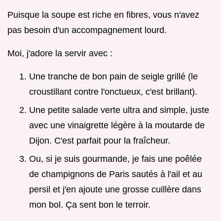
Puisque la soupe est riche en fibres, vous n'avez
pas besoin d'un accompagnement lourd.
Moi, j'adore la servir avec :
Une tranche de bon pain de seigle grillé (le
croustillant contre l'onctueux, c'est brillant).
Une petite salade verte ultra and simple, juste
avec une vinaigrette légère à la moutarde de
Dijon. C'est parfait pour la fraîcheur.
Ou, si je suis gourmande, je fais une poêlée
de champignons de Paris sautés à l'ail et au
persil et j'en ajoute une grosse cuillère dans
mon bol. Ça sent bon le terroir.