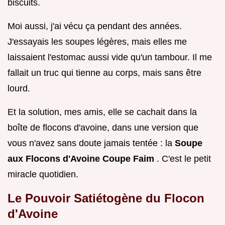
biscuits.
Moi aussi, j'ai vécu ça pendant des années.
J'essayais les soupes légères, mais elles me
laissaient l'estomac aussi vide qu'un tambour. Il me
fallait un truc qui tienne au corps, mais sans être
lourd.
Et la solution, mes amis, elle se cachait dans la
boîte de flocons d'avoine, dans une version que
vous n'avez sans doute jamais tentée : la
Soupe
aux Flocons d'Avoine Coupe Faim
. C'est le petit
miracle quotidien.
Le Pouvoir Satiétogène du Flocon
d'Avoine