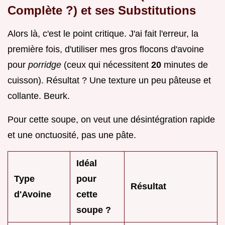
Complète ?) et ses Substitutions
Alors là, c'est le point critique. J'ai fait l'erreur, la
première fois, d'utiliser mes gros flocons d'avoine
pour
porridge
(ceux qui nécessitent
20
minutes de
cuisson). Résultat ? Une texture un peu pâteuse et
collante. Beurk.
Pour cette soupe, on veut une désintégration rapide
et une onctuosité, pas une pâte.
Idéal
Type
pour
Résultat
d'Avoine
cette
soupe ?