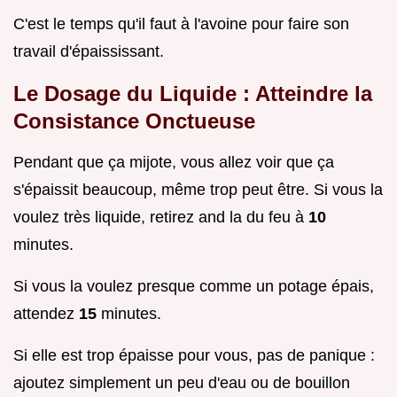
C'est le temps qu'il faut à l'avoine pour faire son
travail d'épaississant.
Le Dosage du Liquide : Atteindre la
Consistance Onctueuse
Pendant que ça mijote, vous allez voir que ça
s'épaissit beaucoup, même trop peut être. Si vous la
voulez très liquide, retirez and la du feu à
10
minutes.
Si vous la voulez presque comme un potage épais,
attendez
15
minutes.
Si elle est trop épaisse pour vous, pas de panique :
ajoutez simplement un peu d'eau ou de bouillon