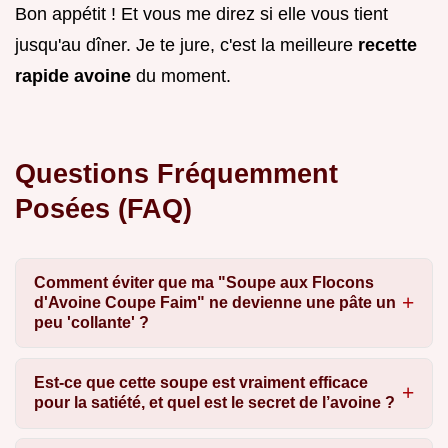
Bon appétit ! Et vous me direz si elle vous tient
jusqu'au dîner. Je te jure, c'est la meilleure
recette
rapide avoine
du moment.
Questions Fréquemment
Posées (FAQ)
Comment éviter que ma "Soupe aux Flocons
d'Avoine Coupe Faim" ne devienne une pâte un
peu 'collante' ?
Est-ce que cette soupe est vraiment efficace
pour la satiété, et quel est le secret de l’avoine ?