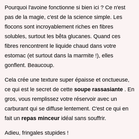
Pourquoi l'avoine fonctionne si bien ici ? Ce n'est
pas de la magie, c'est de la science simple. Les
flocons sont incroyablement riches en fibres
solubles, surtout les bêta glucanes. Quand ces
fibres rencontrent le liquide chaud dans votre
estomac (et surtout dans la marmite !), elles
gonflent. Beaucoup.
Cela crée une texture super épaisse et onctueuse,
ce qui est le secret de cette
soupe rassasiante
. En
gros, vous remplissez votre réservoir avec un
carburant qui se diffuse lentement. C'est ce qui en
fait un
repas minceur
idéal sans souffrir.
Adieu, fringales stupides !