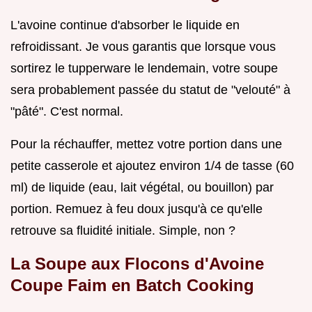
L'avoine continue d'absorber le liquide en
refroidissant. Je vous garantis que lorsque vous
sortirez le tupperware le lendemain, votre soupe
sera probablement passée du statut de "velouté" à
"pâté". C'est normal.
Pour la réchauffer, mettez votre portion dans une
petite casserole et ajoutez environ 1/4 de tasse (60
ml) de liquide (eau, lait végétal, ou bouillon) par
portion. Remuez à feu doux jusqu'à ce qu'elle
retrouve sa fluidité initiale. Simple, non ?
La Soupe aux Flocons d'Avoine
Coupe Faim en Batch Cooking