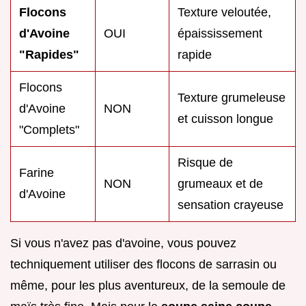
Flocons
Texture veloutée,
d'Avoine
OUI
épaississement
"Rapides"
rapide
Flocons
Texture grumeleuse
d'Avoine
NON
et cuisson longue
"Complets"
Risque de
Farine
NON
grumeaux et de
d'Avoine
sensation crayeuse
Si vous n'avez pas d'avoine, vous pouvez
techniquement utiliser des flocons de sarrasin ou
même, pour les plus aventureux, de la semoule de