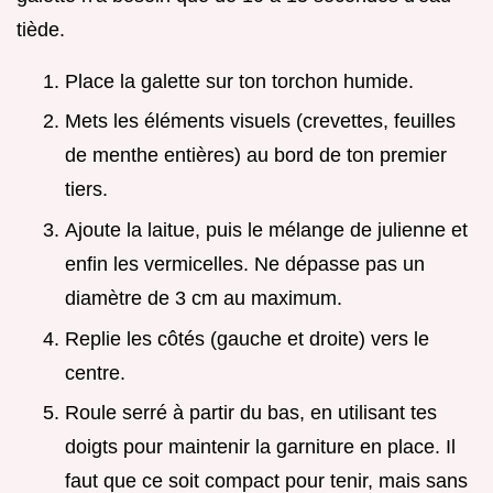
tiède.
Place la galette sur ton torchon humide.
Mets les éléments visuels (crevettes, feuilles
de menthe entières) au bord de ton premier
tiers.
Ajoute la laitue, puis le mélange de julienne et
enfin les vermicelles. Ne dépasse pas un
diamètre de 3 cm au maximum.
Replie les côtés (gauche et droite) vers le
centre.
Roule serré à partir du bas, en utilisant tes
doigts pour maintenir la garniture en place. Il
faut que ce soit compact pour tenir, mais sans