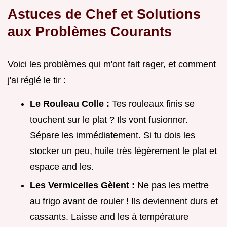
Astuces de Chef et Solutions
aux Problèmes Courants
Voici les problèmes qui m'ont fait rager, et comment
j'ai réglé le tir :
Le Rouleau Colle :
Tes rouleaux finis se
touchent sur le plat ? Ils vont fusionner.
Sépare les immédiatement. Si tu dois les
stocker un peu, huile très légèrement le plat et
espace and les.
Les Vermicelles Gèlent :
Ne pas les mettre
au frigo avant de rouler ! Ils deviennent durs et
cassants. Laisse and les à température