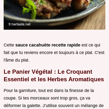
Cette
sauce cacahuète recette rapide
est ce qui
fait que tu reviens encore et toujours à ce plat. C'est
l'âme du plat.
Le Panier Végétal : Le Croquant
Essentiel et les Herbes Aromatiques
Pour la garniture, tout est dans la finesse de la
coupe. Si tes morceaux sont trop gros, ça va
déformer la galette. J’utilise souvent un mélange de