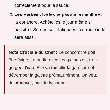
correctement pour la sauce.
Les Herbes :
Ne lésine pas sur la menthe et
la coriandre. Achète les le jour même si
possible. Si elles sont fatiguées, ton rouleau le
sera aussi.
Note Cruciale du Chef :
Le concombre doit
être évidé. La partie avec les graines est trop
gorgée d'eau. Elle va ramollir ta garniture et
détremper la galette prématurément. On veut
du croquant, pas de la soupe.