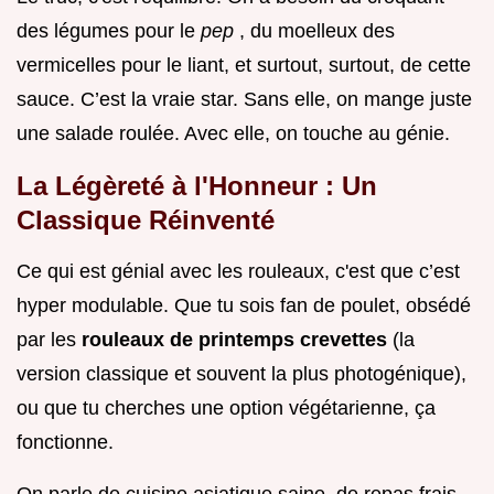
des légumes pour le
pep
, du moelleux des
vermicelles pour le liant, et surtout, surtout, de cette
sauce. C’est la vraie star. Sans elle, on mange juste
une salade roulée. Avec elle, on touche au génie.
La Légèreté à l'Honneur : Un
Classique Réinventé
Ce qui est génial avec les rouleaux, c'est que c’est
hyper modulable. Que tu sois fan de poulet, obsédé
par les
rouleaux de printemps crevettes
(la
version classique et souvent la plus photogénique),
ou que tu cherches une option végétarienne, ça
fonctionne.