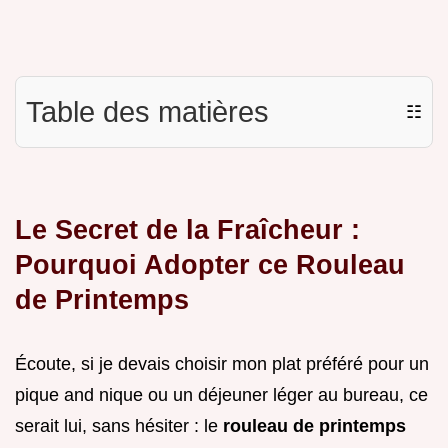
Table des matières
☷
Le Secret de la Fraîcheur :
Pourquoi Adopter ce Rouleau
de Printemps
Écoute, si je devais choisir mon plat préféré pour un
pique and nique ou un déjeuner léger au bureau, ce
serait lui, sans hésiter : le
rouleau de printemps