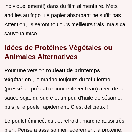
individuellement!) dans du film alimentaire. Mets
and les au frigo. Le papier absorbant ne suffit pas.
Attention, ils seront toujours meilleurs frais, mais ça
sauve la mise.
Idées de Protéines Végétales ou
Animales Alternatives
Pour une version
rouleau de printemps
végétarien
, je marine toujours du tofu ferme
(pressé au préalable pour enlever l'eau) avec de la
sauce soja, du sucre et un peu d'huile de sésame,
puis je le poêle rapidement. C’est délicieux !
Le poulet émincé, cuit et refroidi, marche aussi très
bien. Pense à assaisonner légèrement la protéine,