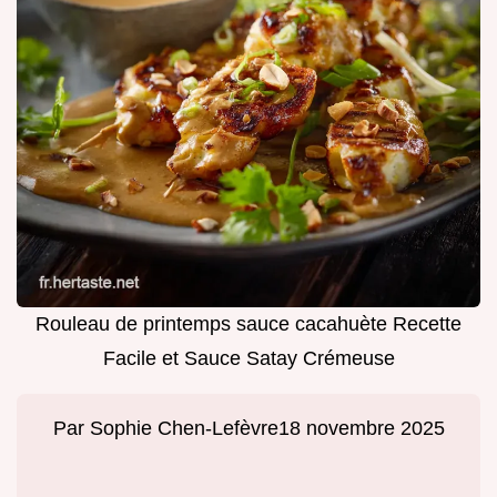
Rouleau de printemps sauce cacahuète Recette
Facile et Sauce Satay Crémeuse
Par
Sophie Chen-Lefèvre
18 novembre 2025