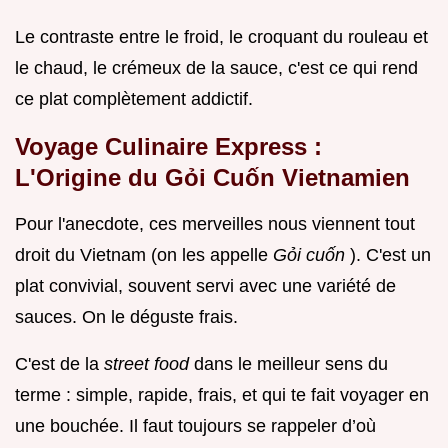
Le contraste entre le froid, le croquant du rouleau et
le chaud, le crémeux de la sauce, c'est ce qui rend
ce plat complètement addictif.
Voyage Culinaire Express :
L'Origine du Gỏi Cuốn Vietnamien
Pour l'anecdote, ces merveilles nous viennent tout
droit du Vietnam (on les appelle
Gỏi cuốn
). C'est un
plat convivial, souvent servi avec une variété de
sauces. On le déguste frais.
C'est de la
street food
dans le meilleur sens du
terme : simple, rapide, frais, et qui te fait voyager en
une bouchée. Il faut toujours se rappeler d’où