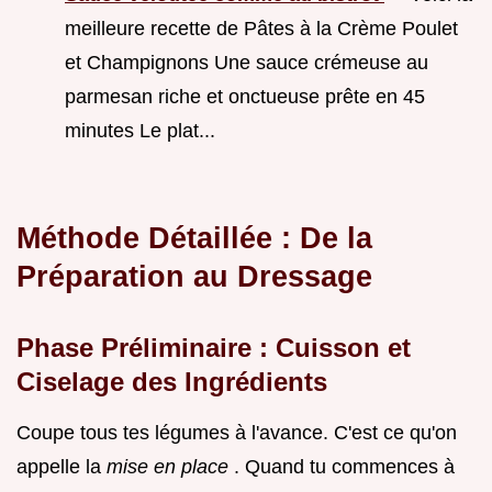
meilleure recette de Pâtes à la Crème Poulet
et Champignons Une sauce crémeuse au
parmesan riche et onctueuse prête en 45
minutes Le plat...
Méthode Détaillée : De la
Préparation au Dressage
Phase Préliminaire : Cuisson et
Ciselage des Ingrédients
Coupe tous tes légumes à l'avance. C'est ce qu'on
appelle la
mise en place
. Quand tu commences à