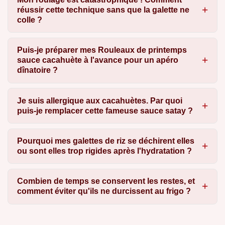
réussir cette technique sans que la galette ne
colle ?
Puis-je préparer mes Rouleaux de printemps
sauce cacahuète à l'avance pour un apéro
dînatoire ?
Je suis allergique aux cacahuètes. Par quoi
puis-je remplacer cette fameuse sauce satay ?
Pourquoi mes galettes de riz se déchirent elles
ou sont elles trop rigides après l'hydratation ?
Combien de temps se conservent les restes, et
comment éviter qu'ils ne durcissent au frigo ?