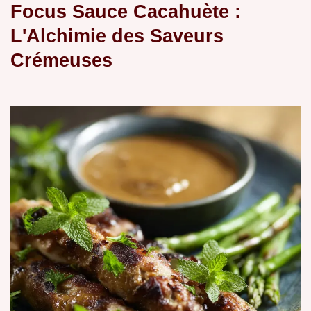
Focus Sauce Cacahuète :
L'Alchimie des Saveurs
Crémeuses