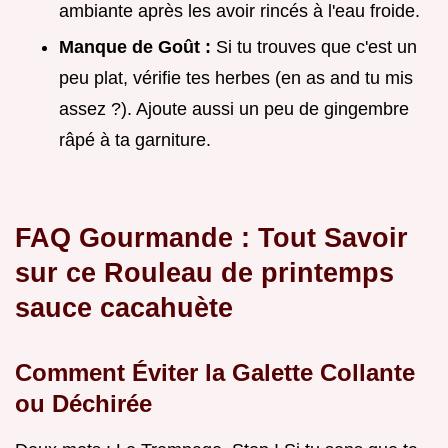
ambiante après les avoir rincés à l'eau froide.
Manque de Goût :
Si tu trouves que c'est un
peu plat, vérifie tes herbes (en as and tu mis
assez ?). Ajoute aussi un peu de gingembre
râpé à ta garniture.
FAQ Gourmande : Tout Savoir
sur ce Rouleau de printemps
sauce cacahuète
Comment Éviter la Galette Collante
ou Déchirée