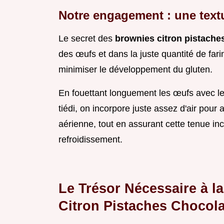
Notre engagement : une textu
Le secret des
brownies citron pistache
des œufs et dans la juste quantité de fa
minimiser le développement du gluten.
En fouettant longuement les œufs avec le
tiédi, on incorpore juste assez d'air pour
aérienne, tout en assurant cette tenue i
refroidissement.
Le Trésor Nécessaire à l
Citron Pistaches Chocola