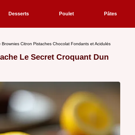
Desserts
Poulet
Pâtes
 Brownies Citron Pistaches Chocolat Fondants et Acidulés
tache Le Secret Croquant Dun