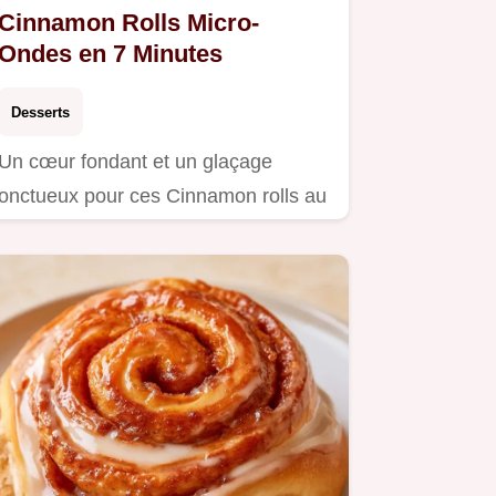
Cinnamon Rolls Micro-
Ondes en 7 Minutes
Desserts
Un cœur fondant et un glaçage
onctueux pour ces Cinnamon rolls au
micro-ondes.