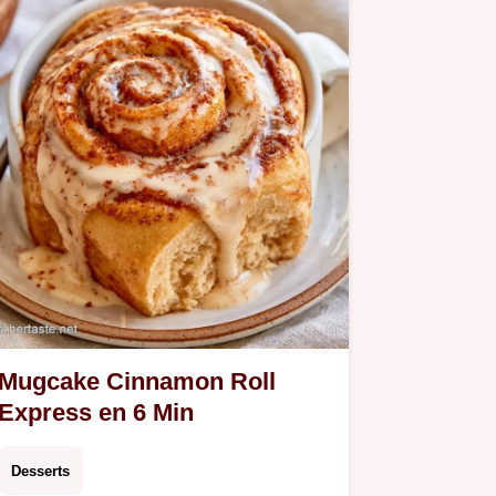
Mugcake Cinnamon Roll
Express en 6 Min
Desserts