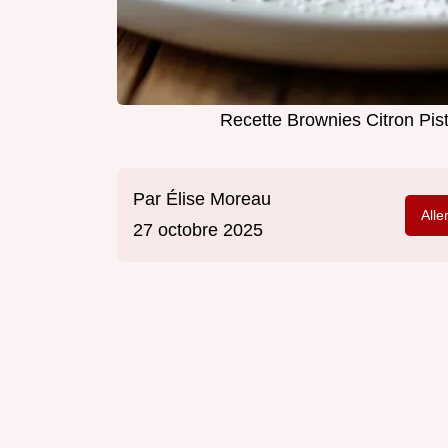
Recette Brownies Citron Pis
Par
Élise Moreau
Alle
27 octobre 2025