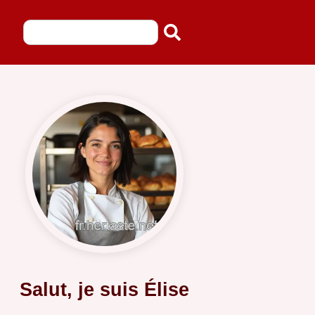
Salut, je suis Élise