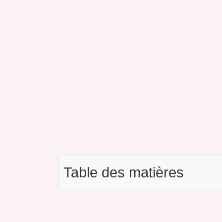
Table des matières