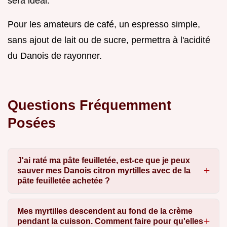
sera idéal.
Pour les amateurs de café, un espresso simple,
sans ajout de lait ou de sucre, permettra à l'acidité
du Danois de rayonner.
Questions Fréquemment
Posées
J'ai raté ma pâte feuilletée, est-ce que je peux
sauver mes Danois citron myrtilles avec de la
pâte feuilletée achetée ?
Mes myrtilles descendent au fond de la crème
pendant la cuisson. Comment faire pour qu'elles