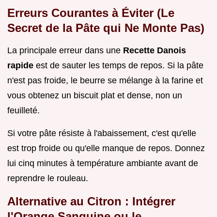
Erreurs Courantes à Éviter (Le
Secret de la Pâte qui Ne Monte Pas)
La principale erreur dans une
Recette Danois
rapide
est de sauter les temps de repos. Si la pâte
n'est pas froide, le beurre se mélange à la farine et
vous obtenez un biscuit plat et dense, non un
feuilleté.
Si votre pâte résiste à l'abaissement, c'est qu'elle
est trop froide ou qu'elle manque de repos. Donnez
lui cinq minutes à température ambiante avant de
reprendre le rouleau.
Alternative au Citron : Intégrer
l'Orange Sanguine ou le