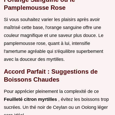
Pamplemousse Rose
Si vous souhaitez varier les plaisirs après avoir
maîtrisé cette base, l'orange sanguine offre une
couleur magnifique et une saveur plus douce. Le
pamplemousse rose, quant à lui, intensifie
l'amertume agréable qui s'équilibre superbement
avec la douceur des myrtilles.
Accord Parfait : Suggestions de
Boissons Chaudes
Pour apprécier pleinement la complexité de ce
Feuilleté citron myrtilles
, évitez les boissons trop
sucrées. Un thé noir de Ceylan ou un Oolong léger