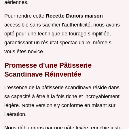
aériennes.
Pour rendre cette
Recette Danois maison
accessible sans sacrifier l'authenticité, nous avons
opté pour une technique de tourage simplifiée,
garantissant un résultat spectaculaire, même si
vous êtes novice.
Promesse d'une Pâtisserie
Scandinave Réinventée
L'essence de la pâtisserie scandinave réside dans
sa capacité à être à la fois riche et incroyablement
légère. Notre version s'y conforme en misant sur
l'aération.
Nous débuterons par une pâte levée, enrichie juste