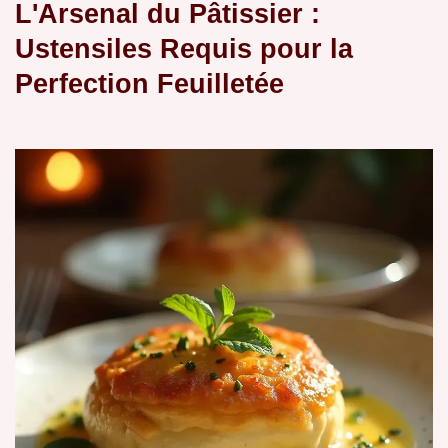
L'Arsenal du Pâtissier :
Ustensiles Requis pour la
Perfection Feuilletée