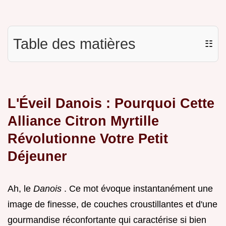
Table des matières
☷
L'Éveil Danois : Pourquoi Cette
Alliance Citron Myrtille
Révolutionne Votre Petit
Déjeuner
Ah, le
Danois
. Ce mot évoque instantanément une
image de finesse, de couches croustillantes et d'une
gourmandise réconfortante qui caractérise si bien