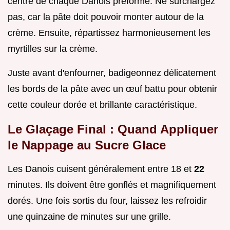
centre de chaque Danois préformé. Ne surchargez
pas, car la pâte doit pouvoir monter autour de la
crème. Ensuite, répartissez harmonieusement les
myrtilles sur la crème.
Juste avant d'enfourner, badigeonnez délicatement
les bords de la pâte avec un œuf battu pour obtenir
cette couleur dorée et brillante caractéristique.
Le Glaçage Final : Quand Appliquer
le Nappage au Sucre Glace
Les Danois cuisent généralement entre 18 et
22
minutes. Ils doivent être gonflés et magnifiquement
dorés. Une fois sortis du four, laissez les refroidir
une quinzaine de minutes sur une grille.