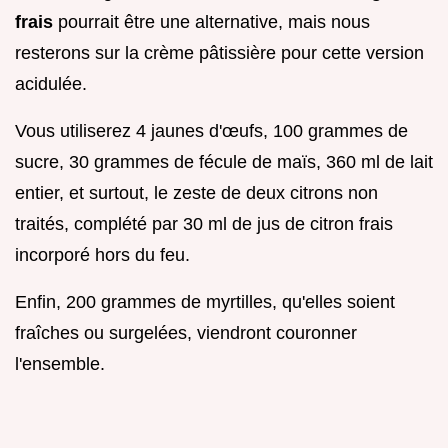
frais
pourrait être une alternative, mais nous
resterons sur la crème pâtissière pour cette version
acidulée.
Vous utiliserez 4 jaunes d'œufs, 100 grammes de
sucre, 30 grammes de fécule de maïs, 360 ml de lait
entier, et surtout, le zeste de deux citrons non
traités, complété par 30 ml de jus de citron frais
incorporé hors du feu.
Enfin, 200 grammes de myrtilles, qu'elles soient
fraîches ou surgelées, viendront couronner
l'ensemble.