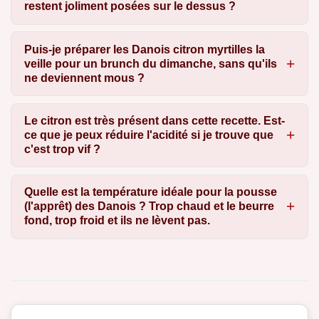
restent joliment posées sur le dessus ?
Puis-je préparer les Danois citron myrtilles la
veille pour un brunch du dimanche, sans qu'ils
ne deviennent mous ?
Le citron est très présent dans cette recette. Est-
ce que je peux réduire l'acidité si je trouve que
c'est trop vif ?
Quelle est la température idéale pour la pousse
(l'apprêt) des Danois ? Trop chaud et le beurre
fond, trop froid et ils ne lèvent pas.