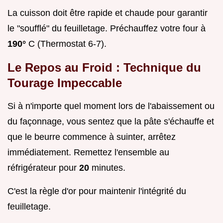
La cuisson doit être rapide et chaude pour garantir
le "soufflé" du feuilletage. Préchauffez votre four à
190°
C (Thermostat 6-7).
Le Repos au Froid : Technique du
Tourage Impeccable
Si à n'importe quel moment lors de l'abaissement ou
du façonnage, vous sentez que la pâte s'échauffe et
que le beurre commence à suinter, arrêtez
immédiatement. Remettez l'ensemble au
réfrigérateur pour
20
minutes.
C'est la règle d'or pour maintenir l'intégrité du
feuilletage.