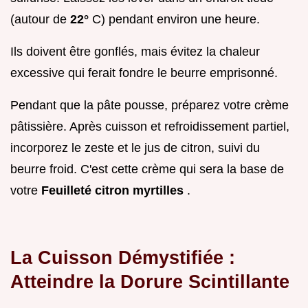
(autour de
22°
C) pendant environ une heure.
Ils doivent être gonflés, mais évitez la chaleur
excessive qui ferait fondre le beurre emprisonné.
Pendant que la pâte pousse, préparez votre crème
pâtissière. Après cuisson et refroidissement partiel,
incorporez le zeste et le jus de citron, suivi du
beurre froid. C'est cette crème qui sera la base de
votre
Feuilleté citron myrtilles
.
La Cuisson Démystifiée :
Atteindre la Dorure Scintillante