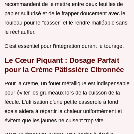
recommandent de le mettre entre deux feuilles de
papier sulfurisé et de le frapper doucement avec le
rouleau pour le "casser" et le rendre malléable sans
le réchauffer.
C'est essentiel pour l'intégration durant le tourage.
Le Cœur Piquant : Dosage Parfait
pour la Crème Pâtissière Citronnée
Pour la crème, un fouet métallique est indispensable
pour éviter les grumeaux lors de la cuisson de la
fécule. L'utilisation d'une petite casserole à fond
épais aidera à répartir la chaleur uniformément et
évitera que les jaunes ne cuisent trop vite.