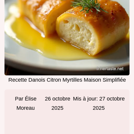
Recette Danois Citron Myrtilles Maison Simplifiée
Par
Élise
26 octobre
Mis à jour:
27 octobre
Moreau
2025
2025