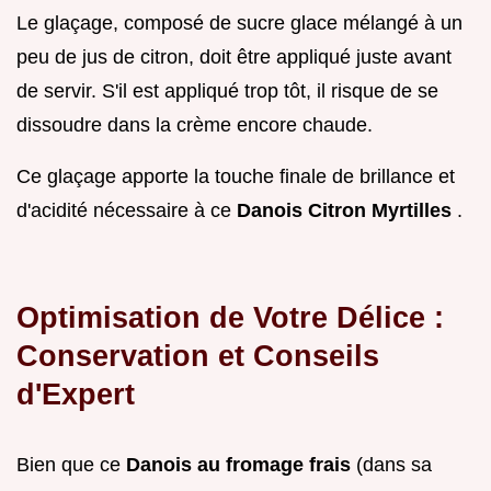
Le glaçage, composé de sucre glace mélangé à un
peu de jus de citron, doit être appliqué juste avant
de servir. S'il est appliqué trop tôt, il risque de se
dissoudre dans la crème encore chaude.
Ce glaçage apporte la touche finale de brillance et
d'acidité nécessaire à ce
Danois Citron Myrtilles
.
Optimisation de Votre Délice :
Conservation et Conseils
d'Expert
Bien que ce
Danois au fromage frais
(dans sa