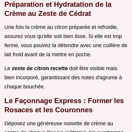
Préparation et Hydratation de la
Crème au Zeste de Cédrat
Une fois la crème au citron préparée et refroidie,
assurez vous qu'elle soit bien lisse. Si elle est trop
ferme, vous pouvez la détendre avec une cuillère de
lait froid avant de la mettre en poche.
Le
zeste de citron recette
doit être visible mais
bien incorporé, garantissant des notes d'agrume à
chaque bouchée.
Le Façonnage Express : Former les
Rosaces et les Couronnes
Déposez une généreuse noisette de crème au