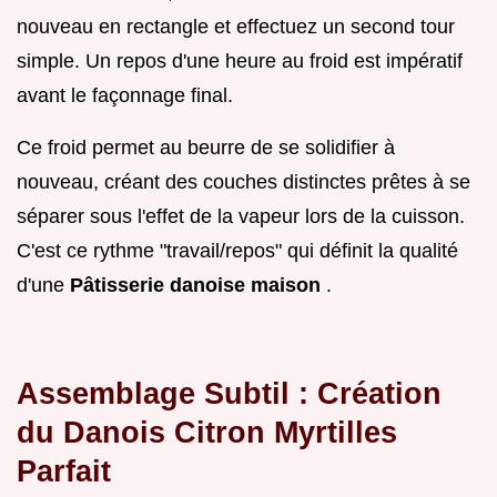
nouveau en rectangle et effectuez un second tour
simple. Un repos d'une heure au froid est impératif
avant le façonnage final.
Ce froid permet au beurre de se solidifier à
nouveau, créant des couches distinctes prêtes à se
séparer sous l'effet de la vapeur lors de la cuisson.
C'est ce rythme "travail/repos" qui définit la qualité
d'une
Pâtisserie danoise maison
.
Assemblage Subtil : Création
du Danois Citron Myrtilles
Parfait