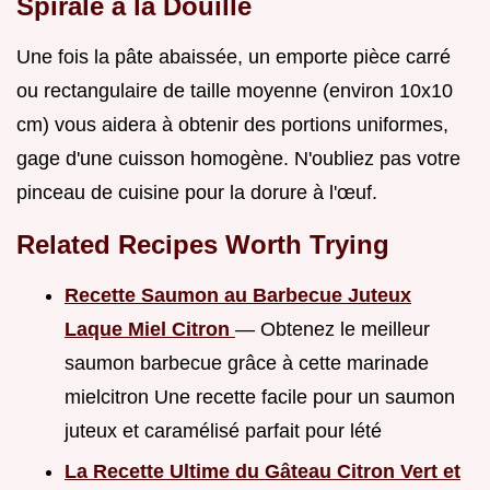
Spirale à la Douille
Une fois la pâte abaissée, un emporte pièce carré
ou rectangulaire de taille moyenne (environ 10x10
cm) vous aidera à obtenir des portions uniformes,
gage d'une cuisson homogène. N'oubliez pas votre
pinceau de cuisine pour la dorure à l'œuf.
Related Recipes Worth Trying
Recette Saumon au Barbecue Juteux
Laque Miel Citron
— Obtenez le meilleur
saumon barbecue grâce à cette marinade
mielcitron Une recette facile pour un saumon
juteux et caramélisé parfait pour lété
La Recette Ultime du Gâteau Citron Vert et