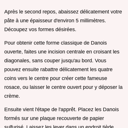
Après le second repos, abaissez délicatement votre
pâte à une épaisseur d'environ 5 millimètres.
Découpez vos formes désirées.
Pour obtenir cette forme classique de Danois
ouverte, faites une incision centrale en croisant les
diagonales, sans couper jusqu'au bord. Vous
pouvez ensuite rabattre délicatement les quatre
coins vers le centre pour créer cette fameuse
rosace, ou laisser le centre ouvert pour y déposer la
crème.
Ensuite vient l'étape de l'apprêt. Placez les Danois
formés sur une plaque recouverte de papier
sulfurisé. Laissez les lever dans un endroit tiède