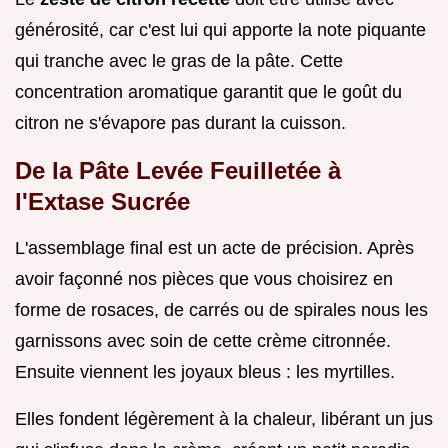
générosité, car c'est lui qui apporte la note piquante
qui tranche avec le gras de la pâte. Cette
concentration aromatique garantit que le goût du
citron ne s'évapore pas durant la cuisson.
De la Pâte Levée Feuilletée à
l'Extase Sucrée
L'assemblage final est un acte de précision. Après
avoir façonné nos pièces que vous choisirez en
forme de rosaces, de carrés ou de spirales nous les
garnissons avec soin de cette crème citronnée.
Ensuite viennent les joyaux bleus : les myrtilles.
Elles fondent légèrement à la chaleur, libérant un jus