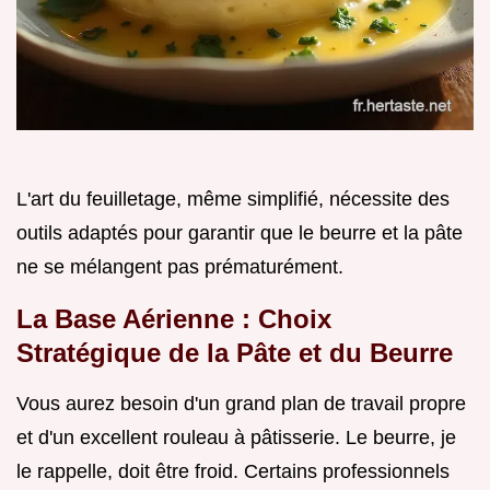
L'art du feuilletage, même simplifié, nécessite des
outils adaptés pour garantir que le beurre et la pâte
ne se mélangent pas prématurément.
La Base Aérienne : Choix
Stratégique de la Pâte et du Beurre
Vous aurez besoin d'un grand plan de travail propre
et d'un excellent rouleau à pâtisserie. Le beurre, je
le rappelle, doit être froid. Certains professionnels