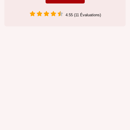
4.55 (11 Évaluations)