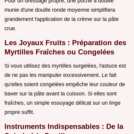
Pour un dressage propre, une poche à douille
munie d'une douille ronde moyenne simplifiera
grandement l'application de la crème sur la pâte
crue.
Les Joyaux Fruits : Préparation des
Myrtilles Fraîches ou Congelées
Si vous utilisez des myrtilles surgelées, l'astuce est
de ne pas les manipuler excessivement. Le fait
qu'elles soient congelées empêche leur couleur de
baver sur la pâte avant la cuisson. Si elles sont
fraîches, un simple essuyage délicat sur un linge
propre suffit.
Instruments Indispensables : De la