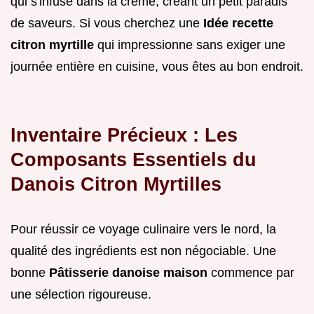
qui s'infuse dans la crème, créant un petit paradis
de saveurs. Si vous cherchez une
Idée recette
citron myrtille
qui impressionne sans exiger une
journée entière en cuisine, vous êtes au bon endroit.
Inventaire Précieux : Les
Composants Essentiels du
Danois Citron Myrtilles
Pour réussir ce voyage culinaire vers le nord, la
qualité des ingrédients est non négociable. Une
bonne
Pâtisserie danoise maison
commence par
une sélection rigoureuse.