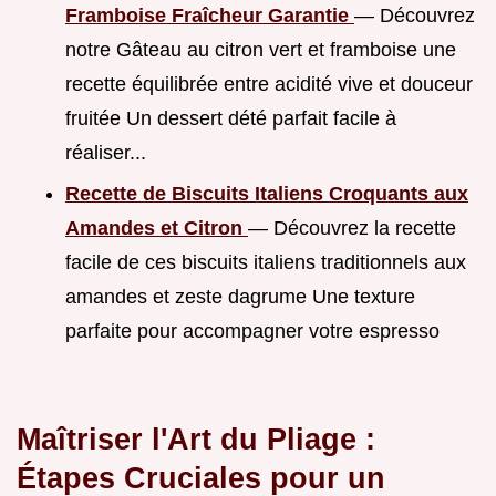
Framboise Fraîcheur Garantie
— Découvrez
notre Gâteau au citron vert et framboise une
recette équilibrée entre acidité vive et douceur
fruitée Un dessert dété parfait facile à
réaliser...
Recette de Biscuits Italiens Croquants aux
Amandes et Citron
— Découvrez la recette
facile de ces biscuits italiens traditionnels aux
amandes et zeste dagrume Une texture
parfaite pour accompagner votre espresso
Maîtriser l'Art du Pliage :
Étapes Cruciales pour un