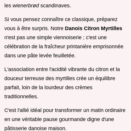
les
wienerbrød
scandinaves.
Si vous pensez connaître ce classique, préparez
vous à être surpris. Notre
Danois Citron Myrtilles
n'est pas une simple viennoiserie ; c'est une
célébration de la fraîcheur printanière emprisonnée
dans une pâte levée feuilletée.
L'association entre l'acidité vibrante du citron et la
douceur terreuse des myrtilles crée un équilibre
parfait, loin de la lourdeur des crèmes
traditionnelles.
C'est l'allié idéal pour transformer un matin ordinaire
en une véritable pause gourmande digne d'une
pâtisserie danoise maison.