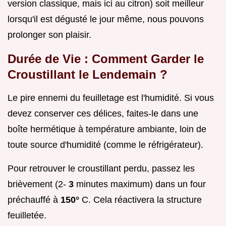
version classique, mais ici au citron) soit meilleur
lorsqu'il est dégusté le jour même, nous pouvons
prolonger son plaisir.
Durée de Vie : Comment Garder le
Croustillant le Lendemain ?
Le pire ennemi du feuilletage est l'humidité. Si vous
devez conserver ces délices, faites-le dans une
boîte hermétique à température ambiante, loin de
toute source d'humidité (comme le réfrigérateur).
Pour retrouver le croustillant perdu, passez les
brièvement (2-
3
minutes maximum) dans un four
préchauffé à
150°
C. Cela réactivera la structure
feuilletée.