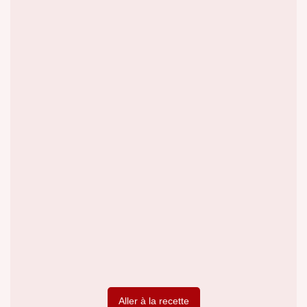
Aller à la recette