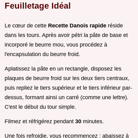
Feuilletage Idéal
Le cœur de cette
Recette Danois rapide
réside
dans les tours. Après avoir pétri la pâte de base et
incorporé le beurre mou, vous procédez à
l'encapsulation du beurre froid.
Aplatissez la pâte en un rectangle, disposez les
plaques de beurre froid sur les deux tiers centraux,
puis repliez le tiers supérieur et le tiers inférieur par-
dessus, formant ainsi un carré (comme une lettre).
C'est le début du tour simple.
Filmez et réfrigérez pendant
30
minutes.
Une fois refroidie, vous recommencez : abaissez à