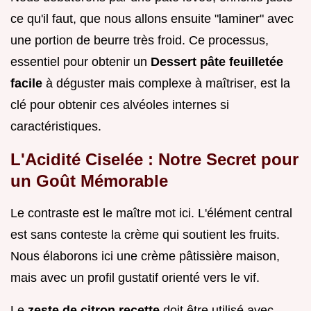
ce qu'il faut, que nous allons ensuite "laminer" avec
une portion de beurre très froid. Ce processus,
essentiel pour obtenir un
Dessert pâte feuilletée
facile
à déguster mais complexe à maîtriser, est la
clé pour obtenir ces alvéoles internes si
caractéristiques.
L'Acidité Ciselée : Notre Secret pour
un Goût Mémorable
Le contraste est le maître mot ici. L'élément central
est sans conteste la crème qui soutient les fruits.
Nous élaborons ici une crème pâtissière maison,
mais avec un profil gustatif orienté vers le vif.
Le
zeste de citron recette
doit être utilisé avec