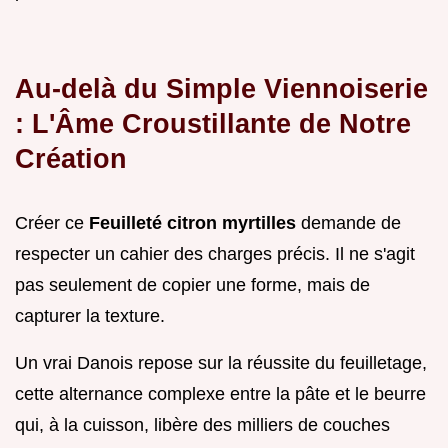
Au-delà du Simple Viennoiserie
: L'Âme Croustillante de Notre
Création
Créer ce
Feuilleté citron myrtilles
demande de
respecter un cahier des charges précis. Il ne s'agit
pas seulement de copier une forme, mais de
capturer la texture.
Un vrai Danois repose sur la réussite du feuilletage,
cette alternance complexe entre la pâte et le beurre
qui, à la cuisson, libère des milliers de couches