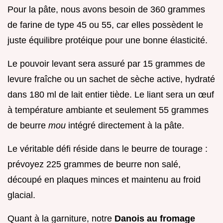
Pour la pâte, nous avons besoin de 360 grammes
de farine de type 45 ou 55, car elles possèdent le
juste équilibre protéique pour une bonne élasticité.
Le pouvoir levant sera assuré par 15 grammes de
levure fraîche ou un sachet de sèche active, hydraté
dans 180 ml de lait entier tiède. Le liant sera un œuf
à température ambiante et seulement 55 grammes
de beurre
mou
intégré directement à la pâte.
Le véritable défi réside dans le beurre de tourage :
prévoyez 225 grammes de beurre non salé,
découpé en plaques minces et maintenu au froid
glacial.
Quant à la garniture, notre
Danois au fromage