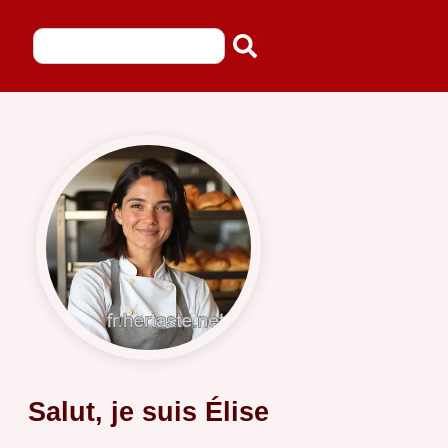
Salut, je suis Élise