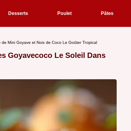
Desserts
Poulet
Pâtes
 de Mini Goyave et Noix de Coco Le Goûter Tropical
es Goyavecoco Le Soleil Dans