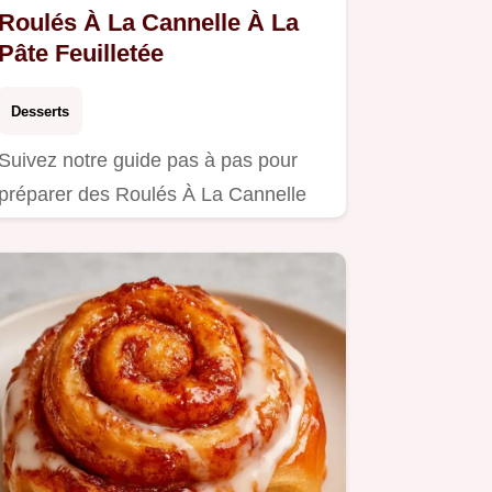
Roulés À La Cannelle À La
Pâte Feuilletée
Desserts
Suivez notre guide pas à pas pour
préparer des Roulés À La Cannelle
Pâte Feuilletée.