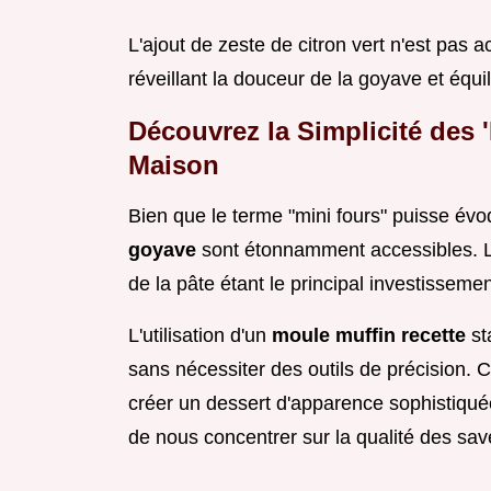
L'ajout de zeste de citron vert n'est pas 
réveillant la douceur de la goyave et équil
Découvrez la Simplicité des 
Maison
Bien que le terme "mini fours" puisse évo
goyave
sont étonnamment accessibles. Le
de la pâte étant le principal investisseme
L'utilisation d'un
moule muffin recette
st
sans nécessiter des outils de précision. C
créer un dessert d'apparence sophistiqu
de nous concentrer sur la qualité des sav