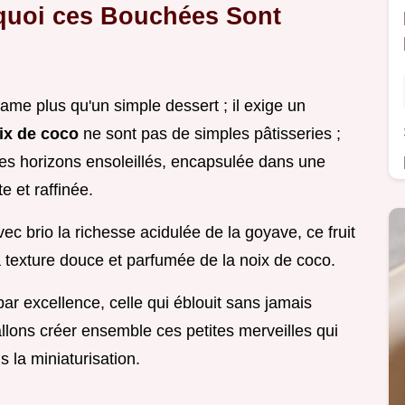
rquoi ces Bouchées Sont
ame plus qu'un simple dessert ; il exige un
oix de coco
ne sont pas de simples pâtisseries ;
es horizons ensoleillés, encapsulée dans une
e et raffinée.
ec brio la richesse acidulée de la goyave, ce fruit
 texture douce et parfumée de la noix de coco.
par excellence, celle qui éblouit sans jamais
llons créer ensemble ces petites merveilles qui
 la miniaturisation.