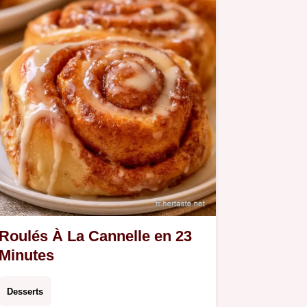
Roulés À La Cannelle en 23
Minutes
Desserts