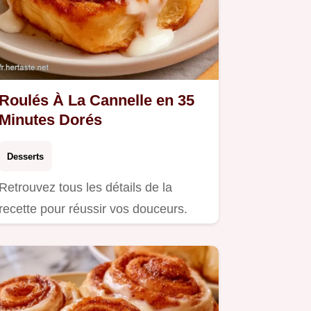
Roulés À La Cannelle en 35
Minutes Dorés
Desserts
Retrouvez tous les détails de la
recette pour réussir vos douceurs.