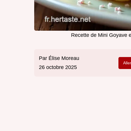
Recette de Mini Goyave e
Par
Élise Moreau
Alle
26 octobre 2025