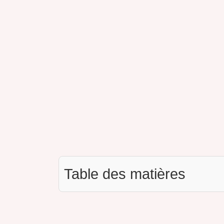
Table des matières