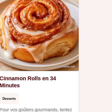
Cinnamon Rolls en 34
Minutes
Desserts
Pour vos goûters gourmands, tentez