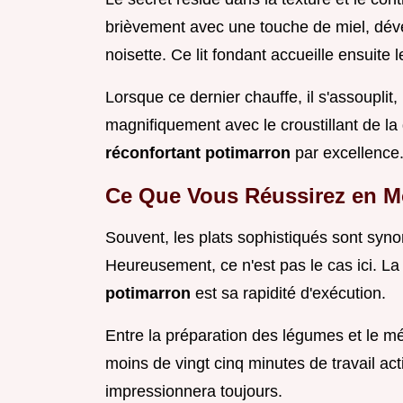
brièvement avec une touche de miel, déve
noisette. Ce lit fondant accueille ensuite l
Lorsque ce dernier chauffe, il s'assouplit
magnifiquement avec le croustillant de la
réconfortant potimarron
par excellence
Ce Que Vous Réussirez en M
Souvent, les plats sophistiqués sont syn
Heureusement, ce n'est pas le cas ici. L
potimarron
est sa rapidité d'exécution.
Entre la préparation des légumes et le m
moins de vingt cinq minutes de travail act
impressionnera toujours.