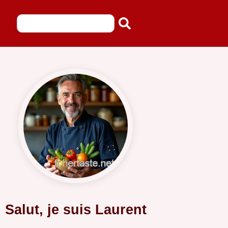
Salut, je suis Laurent