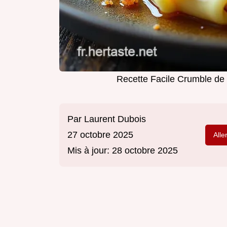
Recette Facile Crumble de 
Par
Laurent Dubois
27 octobre 2025
Alle
Mis à jour:
28 octobre 2025