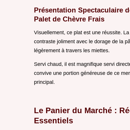
Présentation Spectaculaire 
Palet de Chèvre Frais
Visuellement, ce plat est une réussite. L
contraste joliment avec le dorage de la p
légèrement à travers les miettes.
Servi chaud, il est magnifique servi dire
convive une portion généreuse de ce mer
principal.
Le Panier du Marché : R
Essentiels