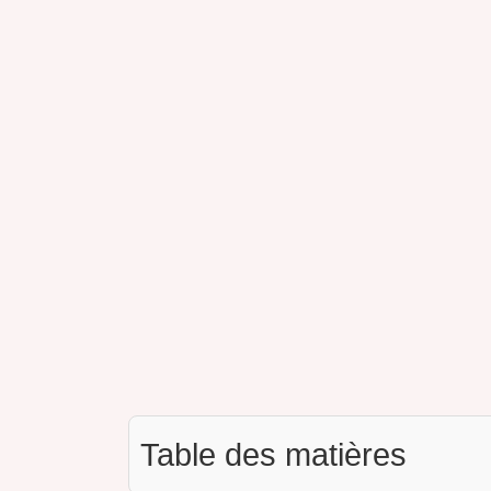
Table des matières