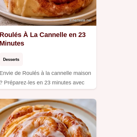
Roulés À La Cannelle en 23
Minutes
Desserts
Envie de Roulés à la cannelle maison
? Préparez-les en 23 minutes avec
notre guide incluant un…