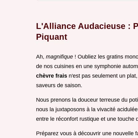
L'Alliance Audacieuse : 
Piquant
Ah,
magnifique
! Oubliez les gratins mon
de nos cuisines en une symphonie auto
chèvre frais
n'est pas seulement un plat,
saveurs de saison.
Nous prenons la douceur terreuse du pot
nous la juxtaposons à la vivacité acidulée 
entre le réconfort rustique et une touche 
Préparez vous à découvrir une nouvelle f