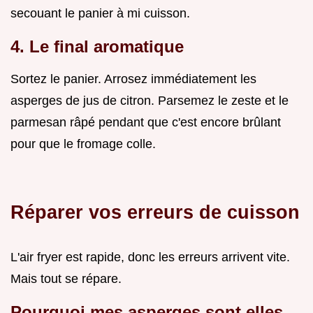
secouant le panier à mi cuisson.
4. Le final aromatique
Sortez le panier. Arrosez immédiatement les
asperges de jus de citron. Parsemez le zeste et le
parmesan râpé pendant que c'est encore brûlant
pour que le fromage colle.
Réparer vos erreurs de cuisson
L'air fryer est rapide, donc les erreurs arrivent vite.
Mais tout se répare.
Pourquoi mes asperges sont elles