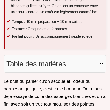
blanches grillées airfryer. On obtient un contraste entre
un cœur tendre et un extérieur légèrement caramélisé.
Temps :
10 min préparation + 10 min cuisson
Texture :
Croquantes et fondantes
Parfait pour :
Un accompagnement rapide et léger
Table des matières
☷
Le bruit du panier qu'on secoue et l'odeur du
parmesan qui grille, c'est ça le bonheur. On a tous
déjà essayé de cuire des asperges blanches et on a
fini avec soit un truc tout mou, soit des pointes