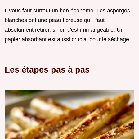
Il vous faut surtout un bon économe. Les asperges
blanches ont une peau fibreuse qu'il faut
absolument retirer, sinon c'est immangeable. Un
papier absorbant est aussi crucial pour le séchage.
Les étapes pas à pas