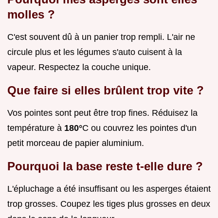
molles ?
C'est souvent dû à un panier trop rempli. L'air ne
circule plus et les légumes s'auto cuisent à la
vapeur. Respectez la couche unique.
Que faire si elles brûlent trop vite ?
Vos pointes sont peut être trop fines. Réduisez la
température à
180°
C ou couvrez les pointes d'un
petit morceau de papier aluminium.
Pourquoi la base reste t-elle dure ?
L'épluchage a été insuffisant ou les asperges étaient
trop grosses. Coupez les tiges plus grosses en deux