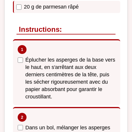
20 g de parmesan râpé
Instructions:
Éplucher les asperges de la base vers
le haut, en s'arrêtant aux deux
derniers centimètres de la tête, puis
les sécher rigoureusement avec du
papier absorbant pour garantir le
croustillant.
Dans un bol, mélanger les asperges