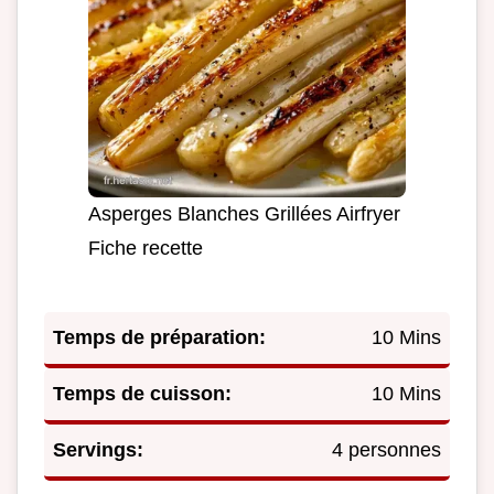
Asperges Blanches Grillées Airfryer
Fiche recette
Temps de préparation:
10 Mins
Temps de cuisson:
10 Mins
Servings:
4 personnes