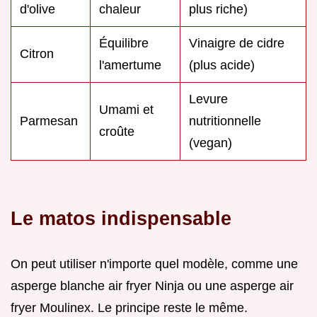
d'olive
chaleur
plus riche)
Équilibre
Vinaigre de cidre
Citron
l'amertume
(plus acide)
Levure
Umami et
Parmesan
nutritionnelle
croûte
(vegan)
Le matos indispensable
On peut utiliser n'importe quel modèle, comme une
asperge blanche air fryer Ninja ou une asperge air
fryer Moulinex. Le principe reste le même.