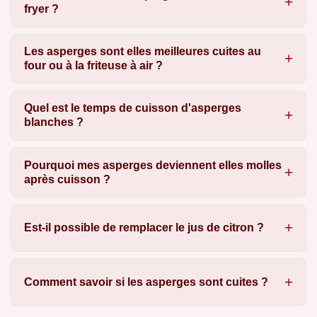
fryer ?
Les asperges sont elles meilleures cuites au
four ou à la friteuse à air ?
Quel est le temps de cuisson d'asperges
blanches ?
Pourquoi mes asperges deviennent elles molles
après cuisson ?
Est-il possible de remplacer le jus de citron ?
Comment savoir si les asperges sont cuites ?