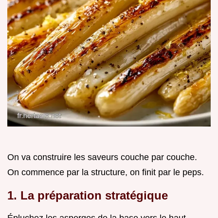
On va construire les saveurs couche par couche.
On commence par la structure, on finit par le peps.
1. La préparation stratégique
Épluchez les asperges de la base vers le haut.