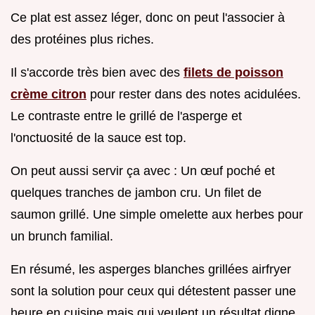
Ce plat est assez léger, donc on peut l'associer à
des protéines plus riches.
Il s'accorde très bien avec des
filets de poisson
crème citron
pour rester dans des notes acidulées.
Le contraste entre le grillé de l'asperge et
l'onctuosité de la sauce est top.
On peut aussi servir ça avec : Un œuf poché et
quelques tranches de jambon cru. Un filet de
saumon grillé. Une simple omelette aux herbes pour
un brunch familial.
En résumé, les asperges blanches grillées airfryer
sont la solution pour ceux qui détestent passer une
heure en cuisine mais qui veulent un résultat digne