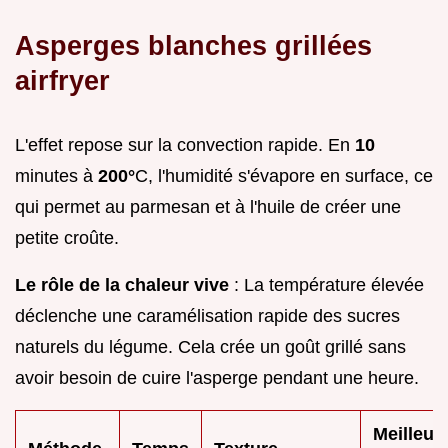
Asperges blanches grillées
airfryer
L'effet repose sur la convection rapide. En
10
minutes à
200°
C, l'humidité s'évapore en surface, ce
qui permet au parmesan et à l'huile de créer une
petite croûte.
Le rôle de la chaleur vive
: La température élevée
déclenche une caramélisation rapide des sucres
naturels du légume. Cela crée un goût grillé sans
avoir besoin de cuire l'asperge pendant une heure.
Meilleur