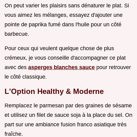
On peut varier les plaisirs sans dénaturer le plat. Si
vous aimez les mélanges, essayez d'ajouter une
pointe de paprika fumé dans l'huile pour un côté
barbecue.
Pour ceux qui veulent quelque chose de plus
crémeux, je vous conseille d'accompagner ce plat
avec des
asperges blanches sauce
pour retrouver
le côté classique.
L'Option Healthy & Moderne
Remplacez le parmesan par des graines de sésame
et utilisez un filet de sauce soja à la place du sel. On
part sur une ambiance fusion franco asiatique très
fraîche.