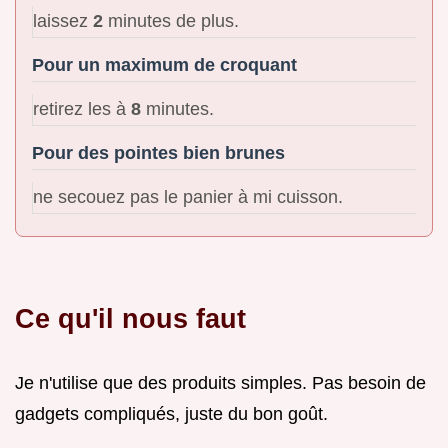
laissez
2
minutes de plus.
Pour un maximum de croquant
retirez les à
8
minutes.
Pour des pointes bien brunes
ne secouez pas le panier à mi cuisson.
Ce qu'il nous faut
Je n'utilise que des produits simples. Pas besoin de
gadgets compliqués, juste du bon goût.