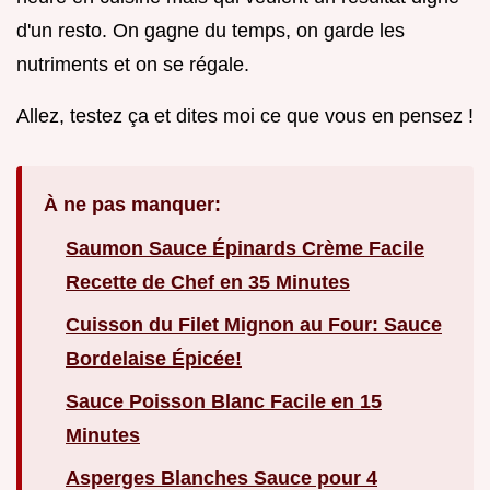
d'un resto. On gagne du temps, on garde les
nutriments et on se régale.
Allez, testez ça et dites moi ce que vous en pensez !
À ne pas manquer:
Saumon Sauce Épinards Crème Facile
Recette de Chef en 35 Minutes
Cuisson du Filet Mignon au Four: Sauce
Bordelaise Épicée!
Sauce Poisson Blanc Facile en 15
Minutes
Asperges Blanches Sauce pour 4