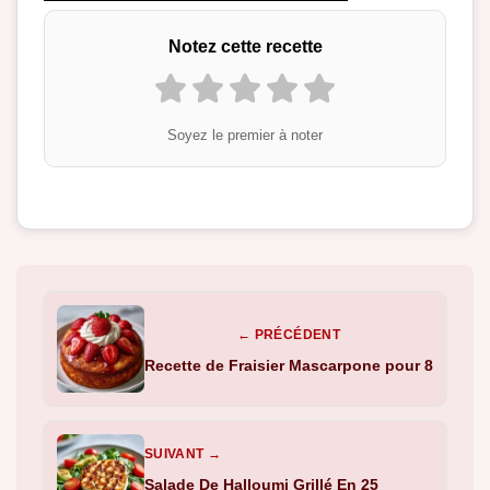
Notez cette recette
Soyez le premier à noter
← PRÉCÉDENT
Recette de Fraisier Mascarpone pour 8
SUIVANT →
Salade De Halloumi Grillé En 25