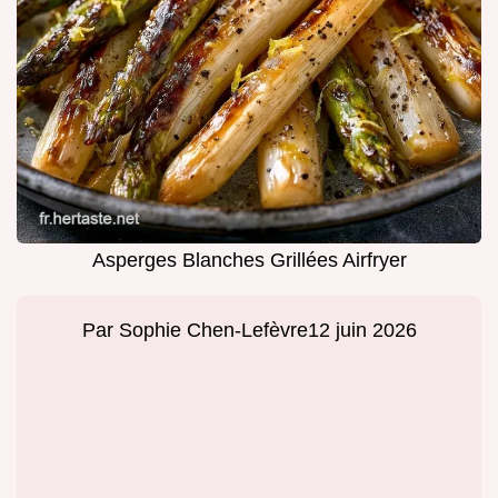
Asperges Blanches Grillées Airfryer
Par
Sophie Chen-Lefèvre
12 juin 2026