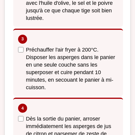
avec l'huile d'olive, le sel et le poivre
jusqu'à ce que chaque tige soit bien
lustrée.
Préchauffer l'air fryer à 200°C.
Disposer les asperges dans le panier
en une seule couche sans les
superposer et cuire pendant 10
minutes, en secouant le panier à mi-
cuisson.
Dès la sortie du panier, arroser
immédiatement les asperges de jus
de citron et parsemer de zeste de