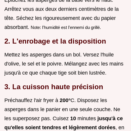
Arrêtez vous aux deux derniers centimètres de la
tête. Séchez les rigoureusement avec du papier
absorbant.
Note: l'humidité est l'ennemi du grillé.
2. L'enrobage et la disposition
Mettez les asperges dans un bol. Versez l'huile
d'olive, le sel et le poivre. Mélangez avec les mains
jusqu'à ce que chaque tige soit bien lustrée.
3. La cuisson haute précision
Préchauffez l'air fryer à
200°
C. Disposez les
asperges dans le panier en une seule couche. Ne
les superposez pas. Cuisez
10
minutes
jusqu'à ce
qu'elles soient tendres et légèrement dorées
, en