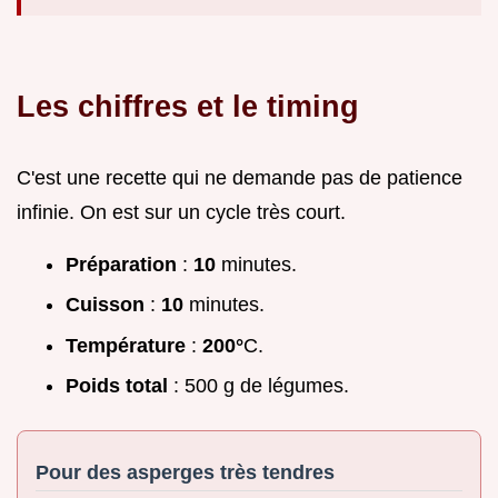
Les chiffres et le timing
C'est une recette qui ne demande pas de patience
infinie. On est sur un cycle très court.
Préparation
:
10
minutes.
Cuisson
:
10
minutes.
Température
:
200°
C.
Poids total
: 500 g de légumes.
Pour des asperges très tendres