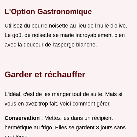
L'Option Gastronomique
Utilisez du beurre noisette au lieu de l'huile d'olive.
Le goût de noisette se marie incroyablement bien
avec la douceur de l'asperge blanche.
Garder et réchauffer
L'idéal, c'est de les manger tout de suite. Mais si
vous en avez trop fait, voici comment gérer.
Conservation
: Mettez les dans un récipient
hermétique au frigo. Elles se gardent 3 jours sans
problème.