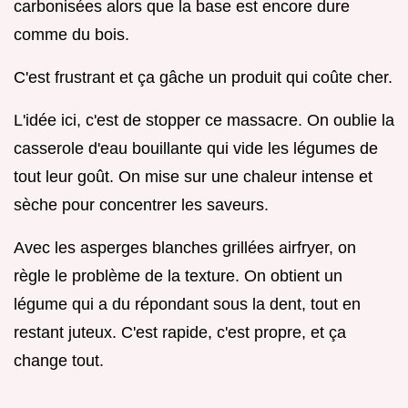
carbonisées alors que la base est encore dure
comme du bois.
C'est frustrant et ça gâche un produit qui coûte cher.
L'idée ici, c'est de stopper ce massacre. On oublie la
casserole d'eau bouillante qui vide les légumes de
tout leur goût. On mise sur une chaleur intense et
sèche pour concentrer les saveurs.
Avec les asperges blanches grillées airfryer, on
règle le problème de la texture. On obtient un
légume qui a du répondant sous la dent, tout en
restant juteux. C'est rapide, c'est propre, et ça
change tout.