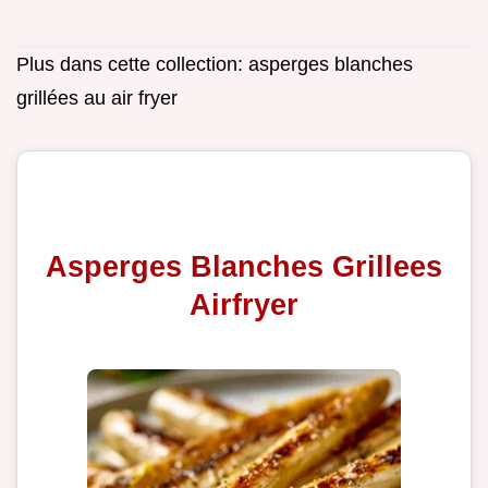
Plus dans cette collection:
asperges blanches
grillées au air fryer
Asperges Blanches Grillees
Airfryer