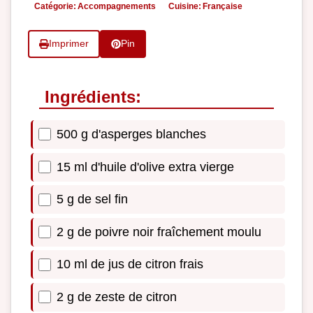
Catégorie:
Accompagnements
Cuisine:
Française
Imprimer
Pin
Ingrédients:
500 g d'asperges blanches
15 ml d'huile d'olive extra vierge
5 g de sel fin
2 g de poivre noir fraîchement moulu
10 ml de jus de citron frais
2 g de zeste de citron