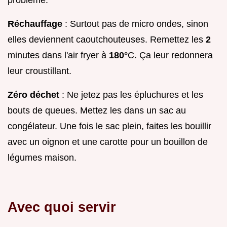
Réchauffage
: Surtout pas de micro ondes, sinon
elles deviennent caoutchouteuses. Remettez les
2
minutes dans l'air fryer à
180°
C. Ça leur redonnera
leur croustillant.
Zéro déchet
: Ne jetez pas les épluchures et les
bouts de queues. Mettez les dans un sac au
congélateur. Une fois le sac plein, faites les bouillir
avec un oignon et une carotte pour un bouillon de
légumes maison.
Avec quoi servir