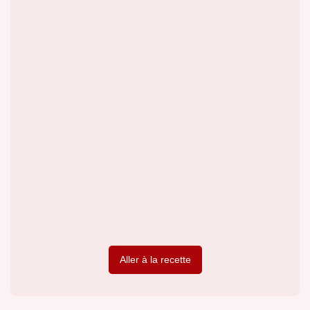
Aller à la recette