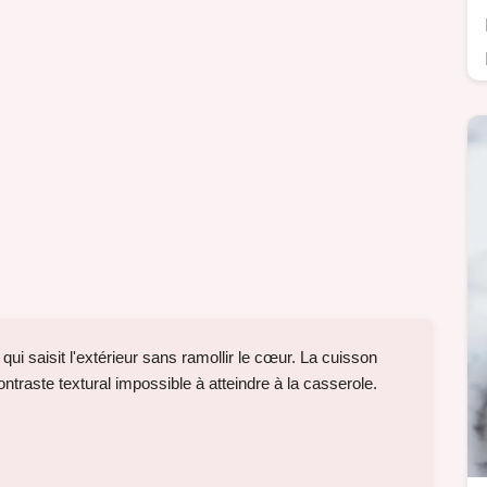
 qui saisit l'extérieur sans ramollir le cœur. La cuisson
ntraste textural impossible à atteindre à la casserole.