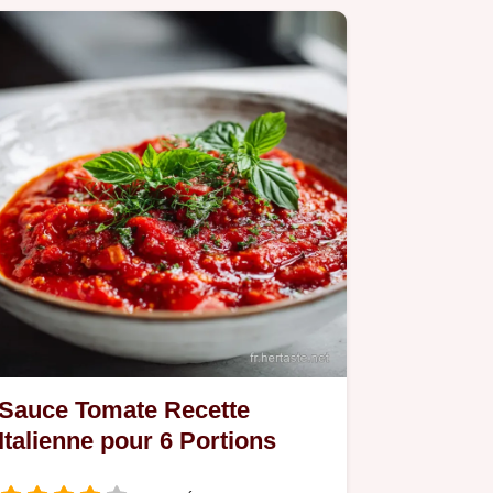
Sauce Tomate Recette
Italienne pour 6 Portions