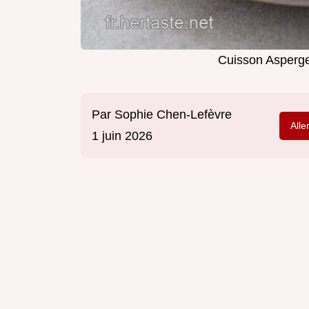
Cuisson Asperge
Par
Sophie Chen-Lefèvre
Alle
1 juin 2026