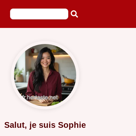
Salut, je suis Sophie