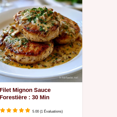
Filet Mignon Sauce
Forestière : 30 Min
5.00 (1 Évaluations)