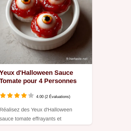
Yeux d'Halloween Sauce
Tomate pour 4 Personnes
4.00 (2 Évaluations)
Réalisez des Yeux d'Halloween
sauce tomate effrayants et
gourmands.