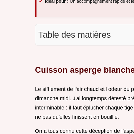
Idéal pour :
Un accompagnement rapide et l
Table des matières
Cuisson asperge blanche a
Le sifflement de l'air chaud et l'odeur du 
dimanche midi. J'ai longtemps détesté pr
interminable : il faut éplucher chaque tige
ne pas qu'elles finissent en bouillie.
On a tous connu cette déception de l'asper