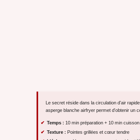
Le secret réside dans la circulation d'air rapide
asperge blanche airfryer permet d'obtenir un co
Temps :
10 min préparation + 10 min cuisson
Texture :
Pointes grillées et cœur tendre