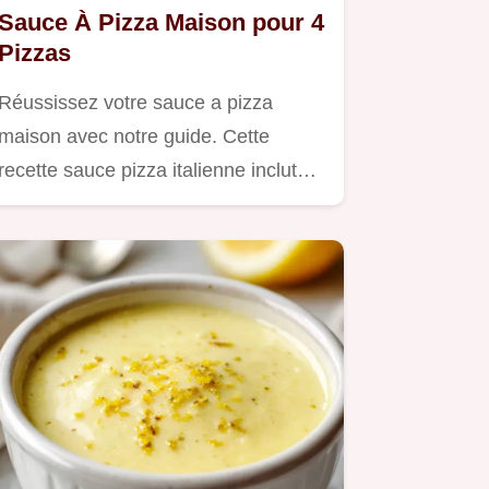
Sauce À Pizza Maison pour 4
Pizzas
Réussissez votre sauce a pizza
maison avec notre guide. Cette
recette sauce pizza italienne inclut…