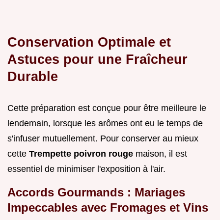
Conservation Optimale et
Astuces pour une Fraîcheur
Durable
Cette préparation est conçue pour être meilleure le
lendemain, lorsque les arômes ont eu le temps de
s'infuser mutuellement. Pour conserver au mieux
cette
Trempette poivron rouge
maison, il est
essentiel de minimiser l'exposition à l'air.
Accords Gourmands : Mariages
Impeccables avec Fromages et Vins