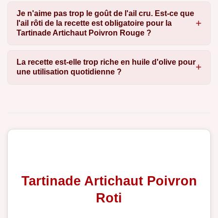
Je n'aime pas trop le goût de l'ail cru. Est-ce que
l'ail rôti de la recette est obligatoire pour la
Tartinade Artichaut Poivron Rouge ?
La recette est-elle trop riche en huile d'olive pour
une utilisation quotidienne ?
Tartinade Artichaut Poivron
Roti