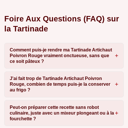
Foire Aux Questions (FAQ) sur
la Tartinade
Comment puis-je rendre ma Tartinade Artichaut
Poivron Rouge vraiment onctueuse, sans que
ce soit pâteux ?
J'ai fait trop de Tartinade Artichaut Poivron
Rouge, combien de temps puis-je la conserver
au frigo ?
Peut-on préparer cette recette sans robot
culinaire, juste avec un mixeur plongeant ou à la
fourchette ?