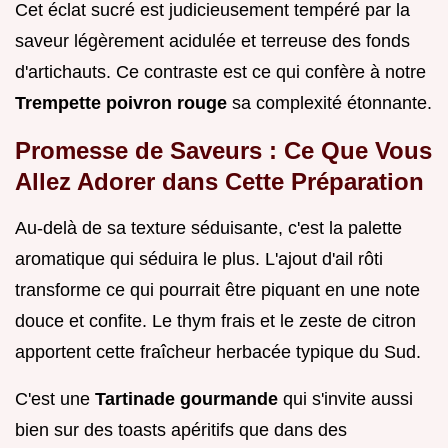
Cet éclat sucré est judicieusement tempéré par la
saveur légèrement acidulée et terreuse des fonds
d'artichauts. Ce contraste est ce qui confère à notre
Trempette poivron rouge
sa complexité étonnante.
Promesse de Saveurs : Ce Que Vous
Allez Adorer dans Cette Préparation
Au-delà de sa texture séduisante, c'est la palette
aromatique qui séduira le plus. L'ajout d'ail rôti
transforme ce qui pourrait être piquant en une note
douce et confite. Le thym frais et le zeste de citron
apportent cette fraîcheur herbacée typique du Sud.
C'est une
Tartinade gourmande
qui s'invite aussi
bien sur des toasts apéritifs que dans des