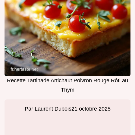
Recette Tartinade Artichaut Poivron Rouge Rôti au
Thym
Par
Laurent Dubois
21 octobre 2025