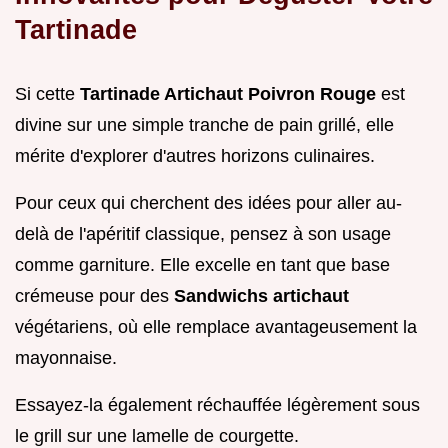
Tartinade
Si cette
Tartinade Artichaut Poivron Rouge
est
divine sur une simple tranche de pain grillé, elle
mérite d'explorer d'autres horizons culinaires.
Pour ceux qui cherchent des idées pour aller au-
delà de l'apéritif classique, pensez à son usage
comme garniture. Elle excelle en tant que base
crémeuse pour des
Sandwichs artichaut
végétariens, où elle remplace avantageusement la
mayonnaise.
Essayez-la également réchauffée légèrement sous
le grill sur une lamelle de courgette.