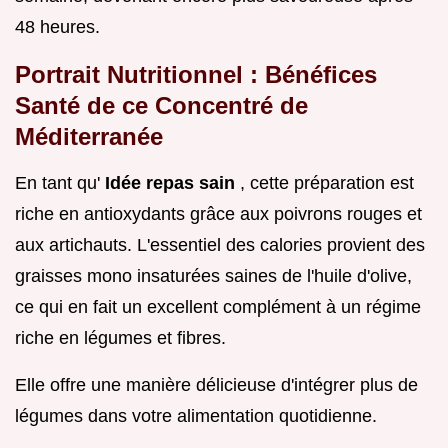
48 heures.
Portrait Nutritionnel : Bénéfices
Santé de ce Concentré de
Méditerranée
En tant qu'
Idée repas sain
, cette préparation est
riche en antioxydants grâce aux poivrons rouges et
aux artichauts. L'essentiel des calories provient des
graisses mono insaturées saines de l'huile d'olive,
ce qui en fait un excellent complément à un régime
riche en légumes et fibres.
Elle offre une manière délicieuse d'intégrer plus de
légumes dans votre alimentation quotidienne.