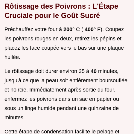
Rôtissage des Poivrons : L'Étape
Cruciale pour le Goût Sucré
Préchauffez votre four à
200°
C (
400°
F). Coupez
les poivrons rouges en deux, retirez les pépins et
placez les face coupée vers le bas sur une plaque
huilée.
Le rôtissage doit durer environ 35 à
40
minutes,
jusqu'à ce que la peau soit entièrement boursouflée
et noircie. Immédiatement après sortie du four,
enfermez les poivrons dans un sac en papier ou
sous un linge humide pendant une quinzaine de
minutes.
Cette étape de condensation facilite le pelage et