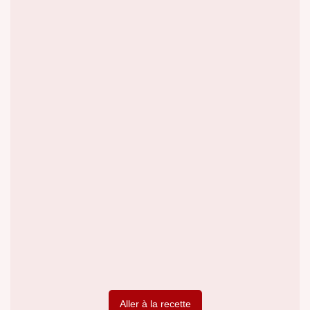
Aller à la recette