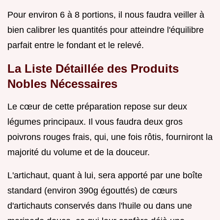
Pour environ 6 à 8 portions, il nous faudra veiller à
bien calibrer les quantités pour atteindre l'équilibre
parfait entre le fondant et le relevé.
La Liste Détaillée des Produits
Nobles Nécessaires
Le cœur de cette préparation repose sur deux
légumes principaux. Il vous faudra deux gros
poivrons rouges frais, qui, une fois rôtis, fourniront la
majorité du volume et de la douceur.
L'artichaut, quant à lui, sera apporté par une boîte
standard (environ 390g égouttés) de cœurs
d'artichauts conservés dans l'huile ou dans une