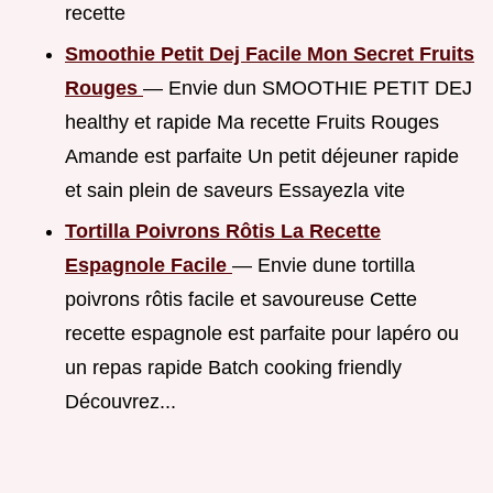
recette
Smoothie Petit Dej Facile Mon Secret Fruits
Rouges
— Envie dun SMOOTHIE PETIT DEJ
healthy et rapide Ma recette Fruits Rouges
Amande est parfaite Un petit déjeuner rapide
et sain plein de saveurs Essayezla vite
Tortilla Poivrons Rôtis La Recette
Espagnole Facile
— Envie dune tortilla
poivrons rôtis facile et savoureuse Cette
recette espagnole est parfaite pour lapéro ou
un repas rapide Batch cooking friendly
Découvrez...