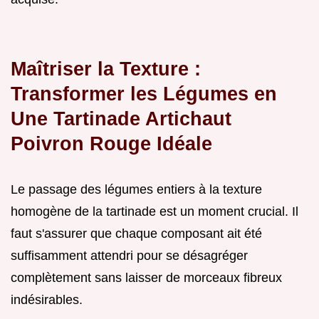
Maîtriser la Texture :
Transformer les Légumes en
Une Tartinade Artichaut
Poivron Rouge Idéale
Le passage des légumes entiers à la texture
homogène de la tartinade est un moment crucial. Il
faut s'assurer que chaque composant ait été
suffisamment attendri pour se désagréger
complètement sans laisser de morceaux fibreux
indésirables.