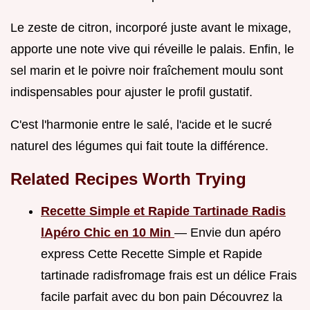
Le zeste de citron, incorporé juste avant le mixage,
apporte une note vive qui réveille le palais. Enfin, le
sel marin et le poivre noir fraîchement moulu sont
indispensables pour ajuster le profil gustatif.
C'est l'harmonie entre le salé, l'acide et le sucré
naturel des légumes qui fait toute la différence.
Related Recipes Worth Trying
Recette Simple et Rapide Tartinade Radis
lApéro Chic en 10 Min
— Envie dun apéro
express Cette Recette Simple et Rapide
tartinade radisfromage frais est un délice Frais
facile parfait avec du bon pain Découvrez la