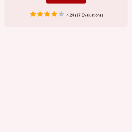
4.24 (17 Évaluations)