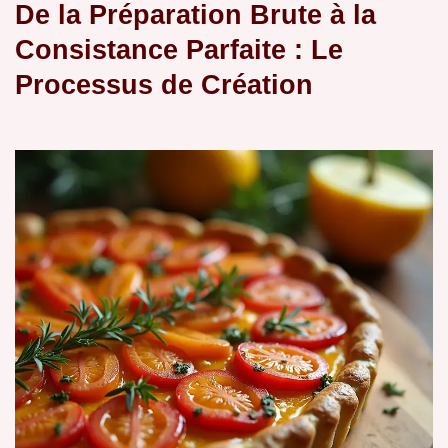
De la Préparation Brute à la
Consistance Parfaite : Le
Processus de Création