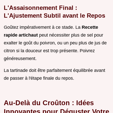
L'Assaisonnement Final :
L'Ajustement Subtil avant le Repos
Goûtez impérativement à ce stade. La
Recette
rapide artichaut
peut nécessiter plus de sel pour
exalter le goût du poivron, ou un peu plus de jus de
citron si la douceur est trop présente. Poivrez
généreusement.
La tartinade doit être parfaitement équilibrée avant
de passer à l'étape finale du repos.
Au-Delà du Croûton : Idées
Innovantes pour Déguster Votre