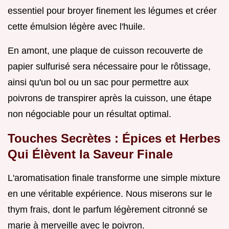
essentiel pour broyer finement les légumes et créer
cette émulsion légère avec l'huile.
En amont, une plaque de cuisson recouverte de
papier sulfurisé sera nécessaire pour le rôtissage,
ainsi qu'un bol ou un sac pour permettre aux
poivrons de transpirer après la cuisson, une étape
non négociable pour un résultat optimal.
Touches Secrètes : Épices et Herbes
Qui Élèvent la Saveur Finale
L'aromatisation finale transforme une simple mixture
en une véritable expérience. Nous miserons sur le
thym frais, dont le parfum légèrement citronné se
marie à merveille avec le poivron.