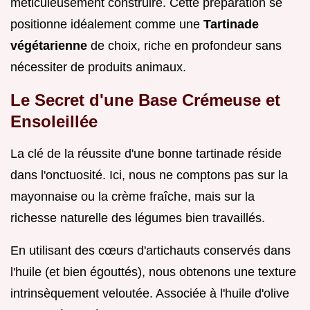
méticuleusement construire. Cette préparation se
positionne idéalement comme une
Tartinade
végétarienne
de choix, riche en profondeur sans
nécessiter de produits animaux.
Le Secret d'une Base Crémeuse et
Ensoleillée
La clé de la réussite d'une bonne tartinade réside
dans l'onctuosité. Ici, nous ne comptons pas sur la
mayonnaise ou la crème fraîche, mais sur la
richesse naturelle des légumes bien travaillés.
En utilisant des cœurs d'artichauts conservés dans
l'huile (et bien égouttés), nous obtenons une texture
intrinsèquement veloutée. Associée à l'huile d'olive