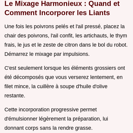
Le Mixage Harmonieux : Quand et
Comment Incorporer les Liants
Une fois les poivrons pelés et l'ail pressé, placez la
chair des poivrons, l'ail confit, les artichauts, le thym
frais, le jus et le zeste de citron dans le bol du robot.
Démarrez le mixage par impulsions.
C'est seulement lorsque les éléments grossiers ont
été décomposés que vous verserez lentement, en
filet mince, la cuillère à soupe d'huile d'olive
restante.
Cette incorporation progressive permet
d'émulsionner légèrement la préparation, lui
donnant corps sans la rendre grasse.