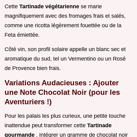
Cette
Tartinade végétarienne
se marie
magnifiquement avec des fromages frais et salés,
comme une ricotta légèrement fouettée ou de la
Feta émiettée.
Côté vin, son profil solaire appelle un blanc sec et
aromatique du sud, tel un Vermentino ou un Rosé
de Provence bien frais.
Variations Audacieuses : Ajouter
une Note Chocolat Noir (pour les
Aventuriers !)
Pour les palais les plus curieux, une petite touche
inattendue peut transformer cette
Tartinade
gourmande
. Intégrer un gramme de chocolat noir