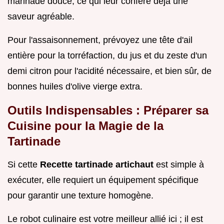
marinade douce, ce qui leur confère déjà une
saveur agréable.
Pour l'assaisonnement, prévoyez une tête d'ail
entière pour la torréfaction, du jus et du zeste d'un
demi citron pour l'acidité nécessaire, et bien sûr, de
bonnes huiles d'olive vierge extra.
Outils Indispensables : Préparer sa
Cuisine pour la Magie de la
Tartinade
Si cette
Recette tartinade artichaut
est simple à
exécuter, elle requiert un équipement spécifique
pour garantir une texture homogène.
Le robot culinaire est votre meilleur allié ici ; il est