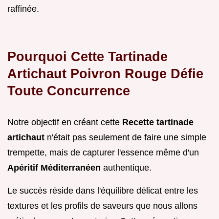
raffinée.
Pourquoi Cette Tartinade
Artichaut Poivron Rouge Défie
Toute Concurrence
Notre objectif en créant cette
Recette tartinade
artichaut
n'était pas seulement de faire une simple
trempette, mais de capturer l'essence même d'un
Apéritif Méditerranéen
authentique.
Le succès réside dans l'équilibre délicat entre les
textures et les profils de saveurs que nous allons