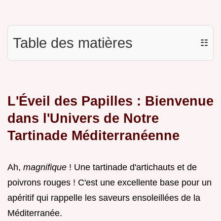
Table des matières
☷
L'Éveil des Papilles : Bienvenue
dans l'Univers de Notre
Tartinade Méditerranéenne
Ah,
magnifique
! Une tartinade d'artichauts et de
poivrons rouges ! C'est une excellente base pour un
apéritif qui rappelle les saveurs ensoleillées de la
Méditerranée.