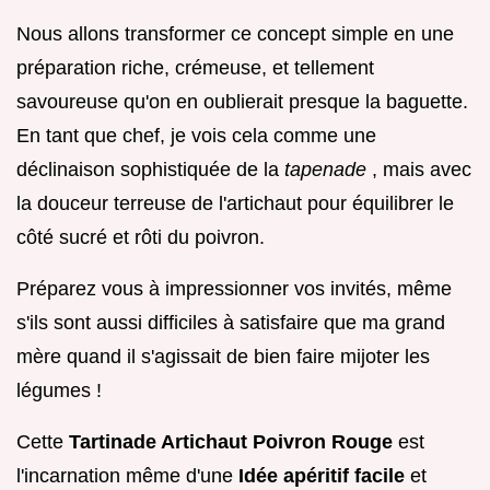
Nous allons transformer ce concept simple en une
préparation riche, crémeuse, et tellement
savoureuse qu'on en oublierait presque la baguette.
En tant que chef, je vois cela comme une
déclinaison sophistiquée de la
tapenade
, mais avec
la douceur terreuse de l'artichaut pour équilibrer le
côté sucré et rôti du poivron.
Préparez vous à impressionner vos invités, même
s'ils sont aussi difficiles à satisfaire que ma grand
mère quand il s'agissait de bien faire mijoter les
légumes !
Cette
Tartinade Artichaut Poivron Rouge
est
l'incarnation même d'une
Idée apéritif facile
et