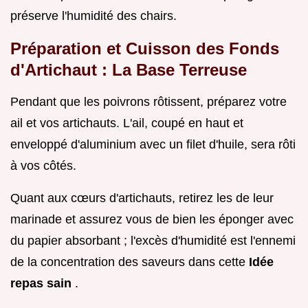
préserve l'humidité des chairs.
Préparation et Cuisson des Fonds
d'Artichaut : La Base Terreuse
Pendant que les poivrons rôtissent, préparez votre
ail et vos artichauts. L'ail, coupé en haut et
enveloppé d'aluminium avec un filet d'huile, sera rôti
à vos côtés.
Quant aux cœurs d'artichauts, retirez les de leur
marinade et assurez vous de bien les éponger avec
du papier absorbant ; l'excès d'humidité est l'ennemi
de la concentration des saveurs dans cette
Idée
repas sain
.