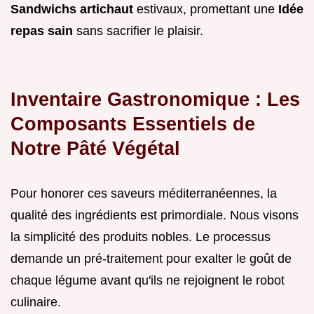
Sandwichs artichaut
estivaux, promettant une
Idée
repas sain
sans sacrifier le plaisir.
Inventaire Gastronomique : Les
Composants Essentiels de
Notre Pâté Végétal
Pour honorer ces saveurs méditerranéennes, la
qualité des ingrédients est primordiale. Nous visons
la simplicité des produits nobles. Le processus
demande un pré-traitement pour exalter le goût de
chaque légume avant qu'ils ne rejoignent le robot
culinaire.