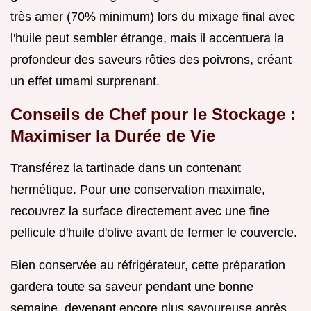
très amer (70% minimum) lors du mixage final avec
l'huile peut sembler étrange, mais il accentuera la
profondeur des saveurs rôties des poivrons, créant
un effet umami surprenant.
Conseils de Chef pour le Stockage :
Maximiser la Durée de Vie
Transférez la tartinade dans un contenant
hermétique. Pour une conservation maximale,
recouvrez la surface directement avec une fine
pellicule d'huile d'olive avant de fermer le couvercle.
Bien conservée au réfrigérateur, cette préparation
gardera toute sa saveur pendant une bonne
semaine, devenant encore plus savoureuse après