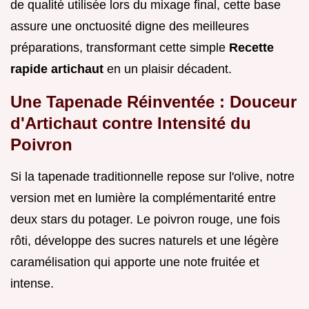
de qualité utilisée lors du mixage final, cette base
assure une onctuosité digne des meilleures
préparations, transformant cette simple
Recette
rapide artichaut
en un plaisir décadent.
Une Tapenade Réinventée : Douceur
d'Artichaut contre Intensité du
Poivron
Si la tapenade traditionnelle repose sur l'olive, notre
version met en lumière la complémentarité entre
deux stars du potager. Le poivron rouge, une fois
rôti, développe des sucres naturels et une légère
caramélisation qui apporte une note fruitée et
intense.