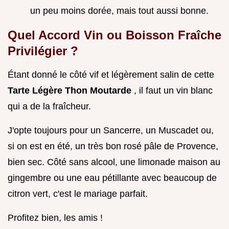
un peu moins dorée, mais tout aussi bonne.
Quel Accord Vin ou Boisson Fraîche
Privilégier ?
Étant donné le côté vif et légèrement salin de cette
Tarte Légère Thon Moutarde
, il faut un vin blanc
qui a de la fraîcheur.
J'opte toujours pour un Sancerre, un Muscadet ou,
si on est en été, un très bon rosé pâle de Provence,
bien sec. Côté sans alcool, une limonade maison au
gingembre ou une eau pétillante avec beaucoup de
citron vert, c'est le mariage parfait.
Profitez bien, les amis !