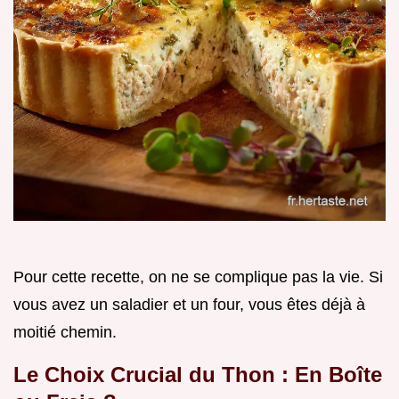
Pour cette recette, on ne se complique pas la vie. Si
vous avez un saladier et un four, vous êtes déjà à
moitié chemin.
Le Choix Crucial du Thon : En Boîte