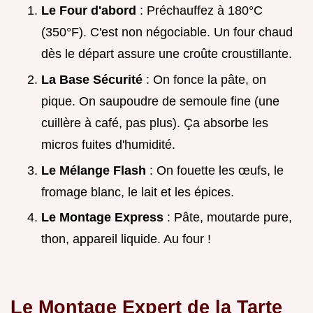
Le Four d'abord
: Préchauffez à 180°C
(350°F). C'est non négociable. Un four chaud
dès le départ assure une croûte croustillante.
La Base Sécurité
: On fonce la pâte, on
pique. On saupoudre de semoule fine (une
cuillère à café, pas plus). Ça absorbe les
micros fuites d'humidité.
Le Mélange Flash
: On fouette les œufs, le
fromage blanc, le lait et les épices.
Le Montage Express
: Pâte, moutarde pure,
thon, appareil liquide. Au four !
Le Montage Expert de la Tarte