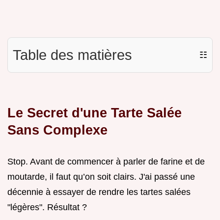
Table des matières
☷
Le Secret d'une Tarte Salée
Sans Complexe
Stop. Avant de commencer à parler de farine et de
moutarde, il faut qu’on soit clairs. J'ai passé une
décennie à essayer de rendre les tartes salées
"légères". Résultat ?