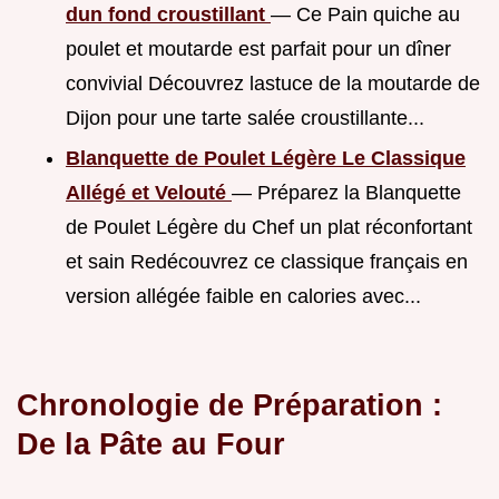
dun fond croustillant
— Ce Pain quiche au
poulet et moutarde est parfait pour un dîner
convivial Découvrez lastuce de la moutarde de
Dijon pour une tarte salée croustillante...
Blanquette de Poulet Légère Le Classique
Allégé et Velouté
— Préparez la Blanquette
de Poulet Légère du Chef un plat réconfortant
et sain Redécouvrez ce classique français en
version allégée faible en calories avec...
Chronologie de Préparation :
De la Pâte au Four