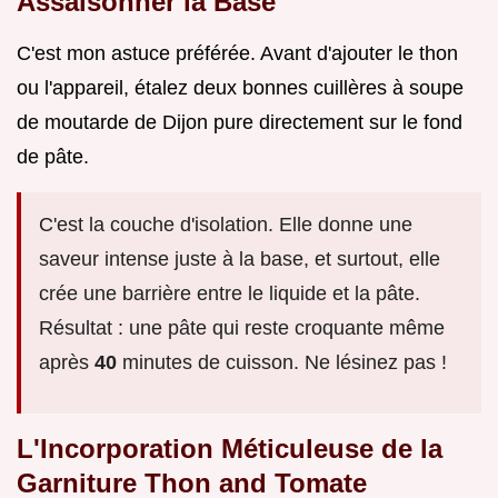
Assaisonner la Base
C'est mon astuce préférée. Avant d'ajouter le thon
ou l'appareil, étalez deux bonnes cuillères à soupe
de moutarde de Dijon pure directement sur le fond
de pâte.
C'est la couche d'isolation. Elle donne une
saveur intense juste à la base, et surtout, elle
crée une barrière entre le liquide et la pâte.
Résultat : une pâte qui reste croquante même
après
40
minutes de cuisson. Ne lésinez pas !
L'Incorporation Méticuleuse de la
Garniture Thon and Tomate