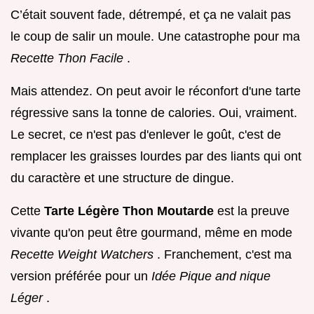
C’était souvent fade, détrempé, et ça ne valait pas
le coup de salir un moule. Une catastrophe pour ma
Recette Thon Facile
.
Mais attendez. On peut avoir le réconfort d'une tarte
régressive sans la tonne de calories. Oui, vraiment.
Le secret, ce n'est pas d'enlever le goût, c'est de
remplacer les graisses lourdes par des liants qui ont
du caractère et une structure de dingue.
Cette
Tarte Légère Thon Moutarde
est la preuve
vivante qu'on peut être gourmand, même en mode
Recette Weight Watchers
. Franchement, c'est ma
version préférée pour un
Idée Pique and nique
Léger
.