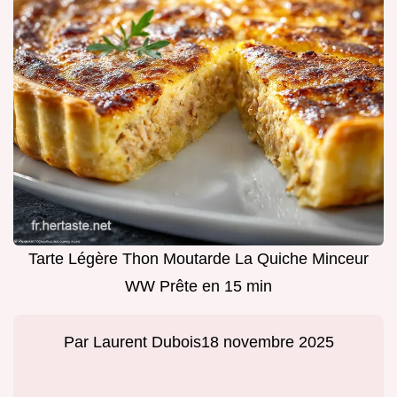
Tarte Légère Thon Moutarde La Quiche Minceur
WW Prête en 15 min
Par
Laurent Dubois
18 novembre 2025