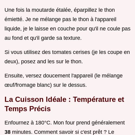
Une fois la moutarde étalée, éparpillez le thon
émietté. Je ne mélange pas le thon à l'appareil
liquide, je le laisse en couche pour qu'il ne coule pas
au fond et qu'il garde sa texture.
Si vous utilisez des tomates cerises (je les coupe en
deux), posez and les sur le thon.
Ensuite, versez doucement l'appareil (le mélange
œuf/fromage blanc) sur le dessus.
La Cuisson Idéale : Température et
Temps Précis
Enfournez à 180°C. Mon four prend généralement
38
minutes. Comment savoir si c'est prêt ? Le