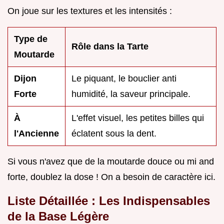
On joue sur les textures et les intensités :
Type de
Rôle dans la Tarte
Moutarde
Dijon
Le piquant, le bouclier anti
Forte
humidité, la saveur principale.
À
L'effet visuel, les petites billes qui
l'Ancienne
éclatent sous la dent.
Si vous n'avez que de la moutarde douce ou mi and
forte, doublez la dose ! On a besoin de caractère ici.
Liste Détaillée : Les Indispensables
de la Base Légère