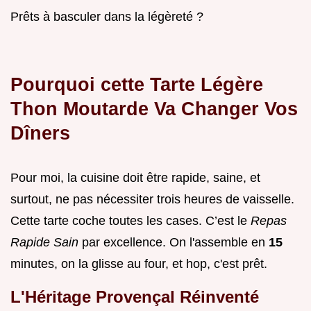
Prêts à basculer dans la légèreté ?
Pourquoi cette Tarte Légère
Thon Moutarde Va Changer Vos
Dîners
Pour moi, la cuisine doit être rapide, saine, et
surtout, ne pas nécessiter trois heures de vaisselle.
Cette tarte coche toutes les cases. C’est le
Repas
Rapide Sain
par excellence. On l'assemble en
15
minutes, on la glisse au four, et hop, c'est prêt.
L'Héritage Provençal Réinventé