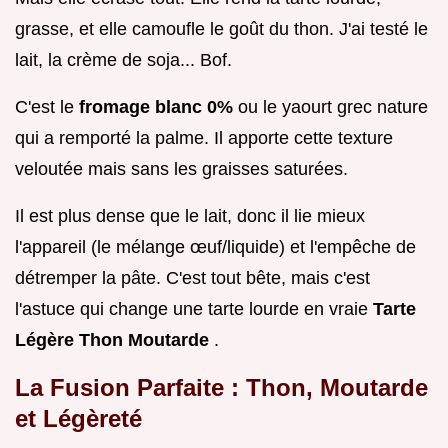
grasse, et elle camoufle le goût du thon. J'ai testé le
lait, la crème de soja... Bof.
C'est le
fromage blanc 0%
ou le yaourt grec nature
qui a remporté la palme. Il apporte cette texture
veloutée mais sans les graisses saturées.
Il est plus dense que le lait, donc il lie mieux
l'appareil (le mélange œuf/liquide) et l'empêche de
détremper la pâte. C'est tout bête, mais c'est
l'astuce qui change une tarte lourde en vraie
Tarte
Légère Thon Moutarde
.
La Fusion Parfaite : Thon, Moutarde
et Légèreté