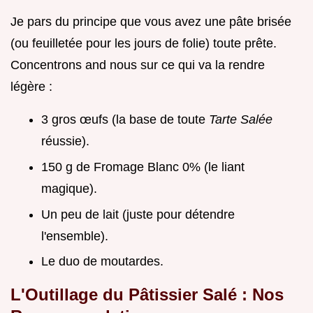
Je pars du principe que vous avez une pâte brisée
(ou feuilletée pour les jours de folie) toute prête.
Concentrons and nous sur ce qui va la rendre
légère :
3 gros œufs (la base de toute
Tarte Salée
réussie).
150 g de Fromage Blanc 0% (le liant
magique).
Un peu de lait (juste pour détendre
l'ensemble).
Le duo de moutardes.
L'Outillage du Pâtissier Salé : Nos