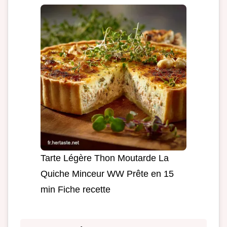
Tarte Légère Thon Moutarde La
Quiche Minceur WW Prête en 15
min Fiche recette