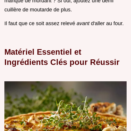
manque de mordant ? Si oui, ajoutez une demi
cuillère de moutarde de plus.
Il faut que ce soit assez relevé
avant
d'aller au four.
Matériel Essentiel et
Ingrédients Clés pour Réussir