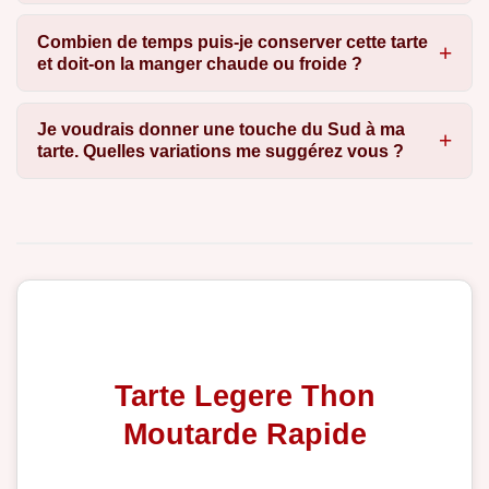
Combien de temps puis-je conserver cette tarte
et doit-on la manger chaude ou froide ?
Je voudrais donner une touche du Sud à ma
tarte. Quelles variations me suggérez vous ?
Tarte Legere Thon
Moutarde Rapide