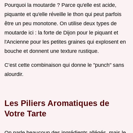
Pourquoi la moutarde ? Parce qu'elle est acide,
piquante et qu'elle réveille le thon qui peut parfois
être un peu monotone. On utilise deux types de
moutarde ici : la forte de Dijon pour le piquant et
l'Ancienne pour les petites graines qui explosent en
bouche et donnent une texture rustique.
C’est cette combinaison qui donne le "punch" sans
alourdir.
Les Piliers Aromatiques de
Votre Tarte
On parle beaucoup des ingrédients allégés, mais le