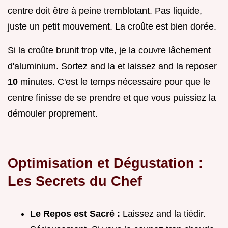
centre doit être à peine tremblotant. Pas liquide,
juste un petit mouvement. La croûte est bien dorée.
Si la croûte brunit trop vite, je la couvre lâchement
d'aluminium. Sortez and la et laissez and la reposer
10
minutes. C'est le temps nécessaire pour que le
centre finisse de se prendre et que vous puissiez la
démouler proprement.
Optimisation et Dégustation :
Les Secrets du Chef
Le Repos est Sacré :
Laissez and la tiédir.