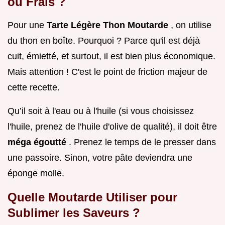
ou Frais ?
Pour une
Tarte Légère Thon Moutarde
, on utilise
du thon en boîte. Pourquoi ? Parce qu'il est déjà
cuit, émietté, et surtout, il est bien plus économique.
Mais attention ! C'est le point de friction majeur de
cette recette.
Qu’il soit à l'eau ou à l'huile (si vous choisissez
l'huile, prenez de l'huile d'olive de qualité), il doit être
méga égoutté
. Prenez le temps de le presser dans
une passoire. Sinon, votre pâte deviendra une
éponge molle.
Quelle Moutarde Utiliser pour
Sublimer les Saveurs ?