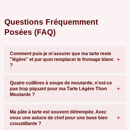
Questions Fréquemment
Posées (FAQ)
Comment puis-je m’assurer que ma tarte reste
"légère" et par quoi remplacer le fromage blanc
?
Quatre cuillères à soupe de moutarde, n'est-ce
pas trop piquant pour ma Tarte Légère Thon
Moutarde ?
Ma pâte à tarte est souvent détrempée. Avez
vous une astuce de chef pour une base bien
croustillante ?