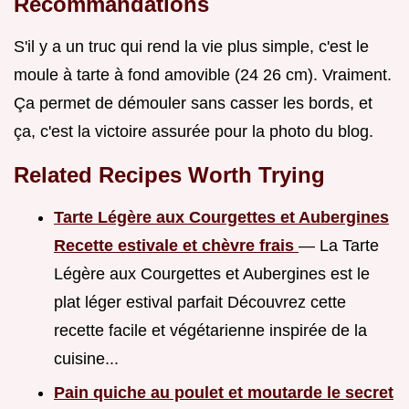
Recommandations
S'il y a un truc qui rend la vie plus simple, c'est le
moule à tarte à fond amovible (24 26 cm). Vraiment.
Ça permet de démouler sans casser les bords, et
ça, c'est la victoire assurée pour la photo du blog.
Related Recipes Worth Trying
Tarte Légère aux Courgettes et Aubergines
Recette estivale et chèvre frais
— La Tarte
Légère aux Courgettes et Aubergines est le
plat léger estival parfait Découvrez cette
recette facile et végétarienne inspirée de la
cuisine...
Pain quiche au poulet et moutarde le secret