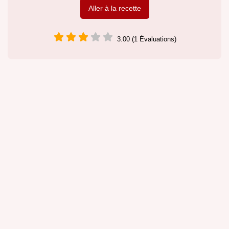
Aller à la recette
3.00 (1 Évaluations)