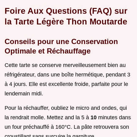
Foire Aux Questions (FAQ) sur
la Tarte Légère Thon Moutarde
Conseils pour une Conservation
Optimale et Réchauffage
Cette tarte se conserve merveilleusement bien au
réfrigérateur, dans une boîte hermétique, pendant 3
à 4 jours. Elle est excellente froide, parfaite pour le
lendemain midi.
Pour la réchauffer, oubliez le micro and ondes, qui
la rendrait molle. Mettez and la 5 à
10
minutes dans
un four préchauffé à 160°C. La pâte retrouvera son
croustillant sans surcuire la garniture.