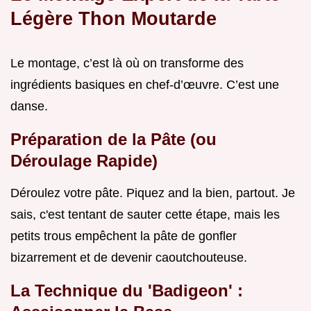
Légère Thon Moutarde
Le montage, c’est là où on transforme des
ingrédients basiques en chef-d’œuvre. C’est une
danse.
Préparation de la Pâte (ou
Déroulage Rapide)
Déroulez votre pâte. Piquez and la bien, partout. Je
sais, c'est tentant de sauter cette étape, mais les
petits trous empêchent la pâte de gonfler
bizarrement et de devenir caoutchouteuse.
La Technique du 'Badigeon' :