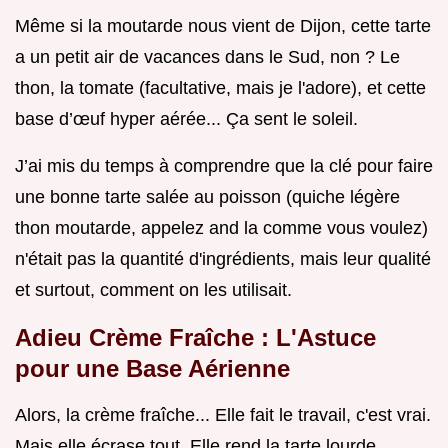
Même si la moutarde nous vient de Dijon, cette tarte
a un petit air de vacances dans le Sud, non ? Le
thon, la tomate (facultative, mais je l'adore), et cette
base d’œuf hyper aérée... Ça sent le soleil.
J’ai mis du temps à comprendre que la clé pour faire
une bonne tarte salée au poisson (quiche légère
thon moutarde, appelez and la comme vous voulez)
n'était pas la quantité d'ingrédients, mais leur qualité
et surtout, comment on les utilisait.
Adieu Crème Fraîche : L'Astuce
pour une Base Aérienne
Alors, la crème fraîche... Elle fait le travail, c'est vrai.
Mais elle écrase tout. Elle rend la tarte lourde,