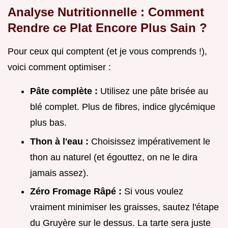
Analyse Nutritionnelle : Comment
Rendre ce Plat Encore Plus Sain ?
Pour ceux qui comptent (et je vous comprends !),
voici comment optimiser :
Pâte complète :
Utilisez une pâte brisée au
blé complet. Plus de fibres, indice glycémique
plus bas.
Thon à l'eau :
Choisissez impérativement le
thon au naturel (et égouttez, on ne le dira
jamais assez).
Zéro Fromage Râpé :
Si vous voulez
vraiment minimiser les graisses, sautez l'étape
du Gruyère sur le dessus. La tarte sera juste