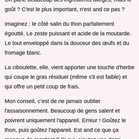
goût ? C'est le plus important, n'est and ce pas ?
Imaginez : le côté salin du thon parfaitement
égoutté. Le zeste puissant et acide de la moutarde.
Le tout enveloppé dans la douceur des œufs et du
fromage blanc.
La ciboulette, elle, vient apporter une touche d'herbe
qui coupe le gras résiduel (même s'il est faible) et
qui offre un petit coup de frais.
Mon conseil, c’est de ne jamais oublier
l'assaisonnement. Beaucoup de gens salent et
poivrent uniquement l'appareil. Erreur ! Goûtez le
thon, puis goûtez l'appareil. Est and ce que ça