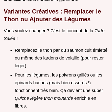
Variantes Créatives : Remplacer le
Thon ou Ajouter des Légumes
Vous voulez changer ? C'est le concept de la
Tarte
Salée
!
Remplacez le thon par du saumon cuit émietté
ou même des lardons de volaille (pour rester
léger).
Pour les légumes, les poivrons grillés ou les
épinards hachés (mais bien essorés !)
fonctionnent très bien. Ça devient une super
Quiche légère thon moutarde
enrichie en
fibres.