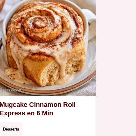
Mugcake Cinnamon Roll
Express en 6 Min
Desserts