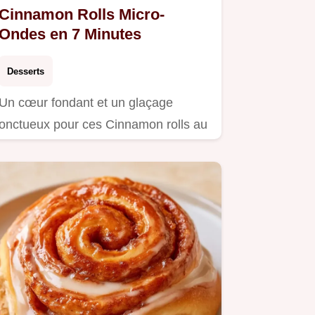
Cinnamon Rolls Micro-
Ondes en 7 Minutes
Desserts
Un cœur fondant et un glaçage
onctueux pour ces Cinnamon rolls au
micro-ondes.