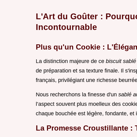
L'Art du Goûter : Pourquo
Incontournable
Plus qu'un Cookie : L'Élégan
La distinction majeure de ce
biscuit sabl
de préparation et sa texture finale. Il s'i
français, privilégiant une richesse beurrée
Nous recherchons la finesse d'un
sablé a
l’aspect souvent plus moelleux des cookie
chaque bouchée est légère, fondante, et
La Promesse Croustillante : 