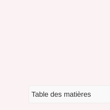
Table des matières