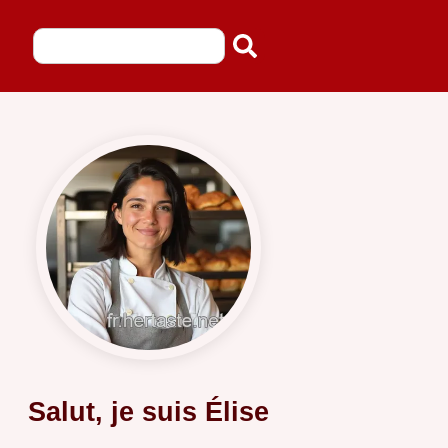
Salut, je suis Élise