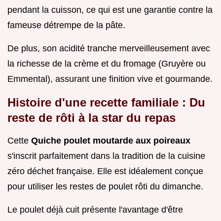
pendant la cuisson, ce qui est une garantie contre la
fameuse détrempe de la pâte.
De plus, son acidité tranche merveilleusement avec
la richesse de la crème et du fromage (Gruyère ou
Emmental), assurant une finition vive et gourmande.
Histoire d'une recette familiale : Du
reste de rôti à la star du repas
Cette
Quiche poulet moutarde aux poireaux
s'inscrit parfaitement dans la tradition de la cuisine
zéro déchet française. Elle est idéalement conçue
pour utiliser les restes de poulet rôti du dimanche.
Le poulet déjà cuit présente l'avantage d'être