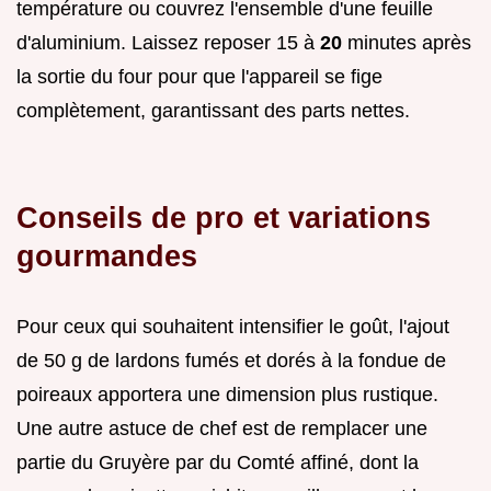
température ou couvrez l'ensemble d'une feuille
d'aluminium. Laissez reposer 15 à
20
minutes après
la sortie du four pour que l'appareil se fige
complètement, garantissant des parts nettes.
Conseils de pro et variations
gourmandes
Pour ceux qui souhaitent intensifier le goût, l'ajout
de 50 g de lardons fumés et dorés à la fondue de
poireaux apportera une dimension plus rustique.
Une autre astuce de chef est de remplacer une
partie du Gruyère par du Comté affiné, dont la