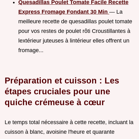
Quesadillas Poulet Tomate Facile Recette
Express Fromage Fondant 30 Min
— La
meilleure recette de quesadillas poulet tomate
pour vos restes de poulet rôti Croustillantes à
lextérieur juteuses à lintérieur elles offrent un
fromage...
Préparation et cuisson : Les
étapes cruciales pour une
quiche crémeuse à cœur
Le temps total nécessaire à cette recette, incluant la
cuisson à blanc, avoisine l'heure et quarante