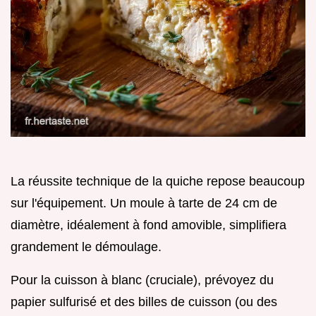
La réussite technique de la quiche repose beaucoup
sur l'équipement. Un moule à tarte de 24 cm de
diamètre, idéalement à fond amovible, simplifiera
grandement le démoulage.
Pour la cuisson à blanc (cruciale), prévoyez du
papier sulfurisé et des billes de cuisson (ou des