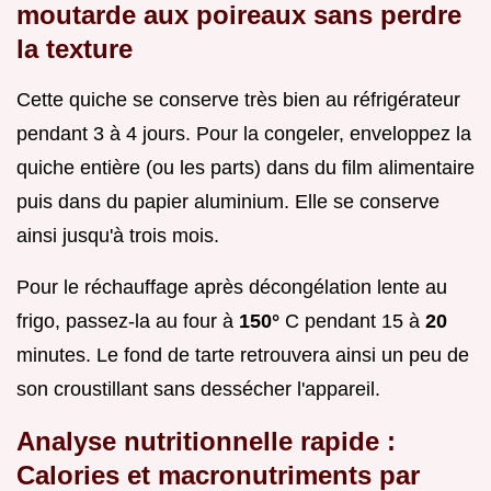
moutarde aux poireaux sans perdre
la texture
Cette quiche se conserve très bien au réfrigérateur
pendant 3 à 4 jours. Pour la congeler, enveloppez la
quiche entière (ou les parts) dans du film alimentaire
puis dans du papier aluminium. Elle se conserve
ainsi jusqu'à trois mois.
Pour le réchauffage après décongélation lente au
frigo, passez-la au four à
150°
C pendant 15 à
20
minutes. Le fond de tarte retrouvera ainsi un peu de
son croustillant sans dessécher l'appareil.
Analyse nutritionnelle rapide :
Calories et macronutriments par