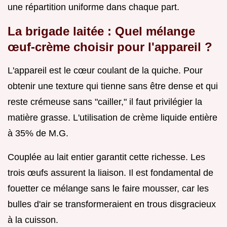
une répartition uniforme dans chaque part.
La brigade laitée : Quel mélange
œuf-crème choisir pour l'appareil ?
L'appareil est le cœur coulant de la quiche. Pour
obtenir une texture qui tienne sans être dense et qui
reste crémeuse sans "cailler," il faut privilégier la
matière grasse. L'utilisation de crème liquide entière
à 35% de M.G.
Couplée au lait entier garantit cette richesse. Les
trois œufs assurent la liaison. Il est fondamental de
fouetter ce mélange sans le faire mousser, car les
bulles d'air se transformeraient en trous disgracieux
à la cuisson.