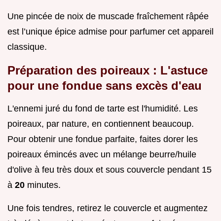
Une pincée de noix de muscade fraîchement râpée
est l’unique épice admise pour parfumer cet appareil
classique.
Préparation des poireaux : L'astuce
pour une fondue sans excès d'eau
L'ennemi juré du fond de tarte est l'humidité. Les
poireaux, par nature, en contiennent beaucoup.
Pour obtenir une fondue parfaite, faites dorer les
poireaux émincés avec un mélange beurre/huile
d'olive à feu très doux et sous couvercle pendant 15
à
20
minutes.
Une fois tendres, retirez le couvercle et augmentez