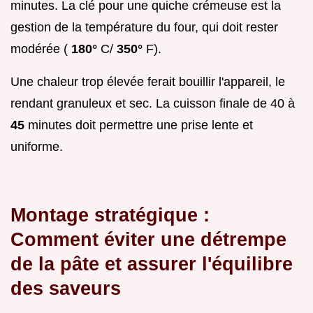
minutes. La clé pour une quiche crémeuse est la
gestion de la température du four, qui doit rester
modérée (
180°
C/
350°
F).
Une chaleur trop élevée ferait bouillir l'appareil, le
rendant granuleux et sec. La cuisson finale de 40 à
45
minutes doit permettre une prise lente et
uniforme.
Montage stratégique :
Comment éviter une détrempe
de la pâte et assurer l'équilibre
des saveurs