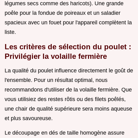
légumes secs comme des haricots). Une grande
poêle pour la fondue de poireaux et un saladier
spacieux avec un fouet pour l'appareil complètent la
liste.
Les critères de sélection du poulet :
Privilégier la volaille fermière
La qualité du poulet influence directement le goût de
l'ensemble. Pour un résultat optimal, nous
recommandons d'utiliser de la volaille fermière. Que
vous utilisiez des restes rôtis ou des filets poêlés,
une chair de qualité supérieure sera moins aqueuse
et plus savoureuse.
Le découpage en dés de taille homogène assure