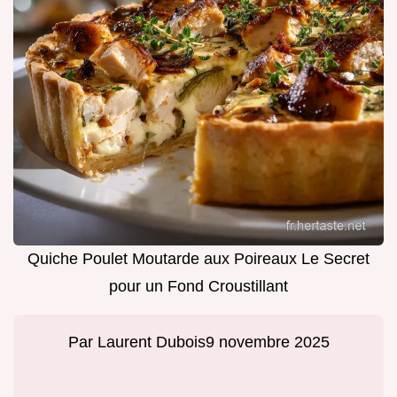
Quiche Poulet Moutarde aux Poireaux Le Secret
pour un Fond Croustillant
Par
Laurent Dubois
9 novembre 2025