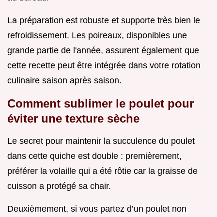
La préparation est robuste et supporte très bien le
refroidissement. Les poireaux, disponibles une
grande partie de l'année, assurent également que
cette recette peut être intégrée dans votre rotation
culinaire saison après saison.
Comment sublimer le poulet pour
éviter une texture sèche
Le secret pour maintenir la succulence du poulet
dans cette quiche est double : premièrement,
préférer la volaille qui a été rôtie car la graisse de
cuisson a protégé sa chair.
Deuxièmement, si vous partez d’un poulet non