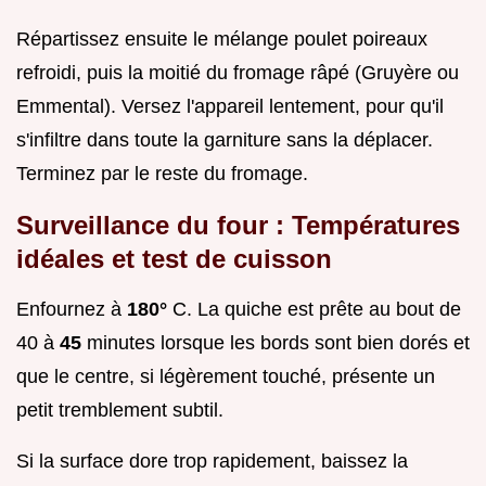
Répartissez ensuite le mélange poulet poireaux
refroidi, puis la moitié du fromage râpé (Gruyère ou
Emmental). Versez l'appareil lentement, pour qu'il
s'infiltre dans toute la garniture sans la déplacer.
Terminez par le reste du fromage.
Surveillance du four : Températures
idéales et test de cuisson
Enfournez à
180°
C. La quiche est prête au bout de
40 à
45
minutes lorsque les bords sont bien dorés et
que le centre, si légèrement touché, présente un
petit tremblement subtil.
Si la surface dore trop rapidement, baissez la