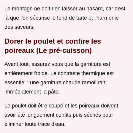
Le montage ne doit rien laisser au hasard, car c'est
là que l'on sécurise le fond de tarte et l'harmonie
des saveurs.
Dorer le poulet et confire les
poireaux (Le pré-cuisson)
Avant tout, assurez vous que la garniture est
entièrement froide. Le contraste thermique est
essentiel : une garniture chaude ramollirait
immédiatement la pâte.
Le poulet doit être coupé et les poireaux doivent
avoir été longuement confits puis séchés pour
éliminer toute trace d'eau.