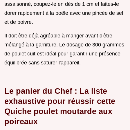
assaisonné, coupez-le en dés de 1 cm et faites-le
dorer rapidement à la poêle avec une pincée de sel
et de poivre.
Il doit être déjà agréable à manger avant d'être
mélangé à la garniture. Le dosage de 300 grammes
de poulet cuit est idéal pour garantir une présence
équilibrée sans saturer l'appareil.
Le panier du Chef : La liste
exhaustive pour réussir cette
Quiche poulet moutarde aux
poireaux