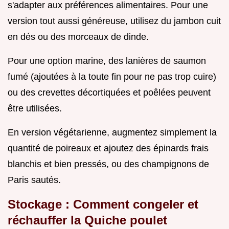
s'adapter aux préférences alimentaires. Pour une
version tout aussi généreuse, utilisez du jambon cuit
en dés ou des morceaux de dinde.
Pour une option marine, des lanières de saumon
fumé (ajoutées à la toute fin pour ne pas trop cuire)
ou des crevettes décortiquées et poêlées peuvent
être utilisées.
En version végétarienne, augmentez simplement la
quantité de poireaux et ajoutez des épinards frais
blanchis et bien pressés, ou des champignons de
Paris sautés.
Stockage : Comment congeler et
réchauffer la Quiche poulet