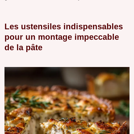
Les ustensiles indispensables
pour un montage impeccable
de la pâte