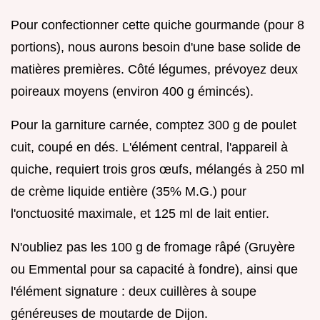
Pour confectionner cette quiche gourmande (pour 8
portions), nous aurons besoin d'une base solide de
matières premières. Côté légumes, prévoyez deux
poireaux moyens (environ 400 g émincés).
Pour la garniture carnée, comptez 300 g de poulet
cuit, coupé en dés. L'élément central, l'appareil à
quiche, requiert trois gros œufs, mélangés à 250 ml
de crème liquide entière (35% M.G.) pour
l'onctuosité maximale, et 125 ml de lait entier.
N'oubliez pas les 100 g de fromage râpé (Gruyère
ou Emmental pour sa capacité à fondre), ainsi que
l'élément signature : deux cuillères à soupe
généreuses de moutarde de Dijon.