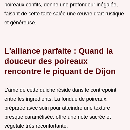
poireaux confits, donne une profondeur inégalée,
faisant de cette tarte salée une œuvre d’art rustique
et généreuse.
L'alliance parfaite : Quand la
douceur des poireaux
rencontre le piquant de Dijon
L’âme de cette quiche réside dans le contrepoint
entre les ingrédients. La fondue de poireaux,
préparée avec soin pour atteindre une texture
presque caramélisée, offre une note sucrée et
végétale très réconfortante.