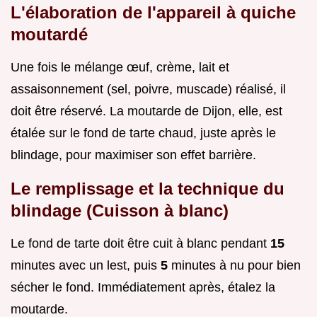
L'élaboration de l'appareil à quiche
moutardé
Une fois le mélange œuf, crème, lait et
assaisonnement (sel, poivre, muscade) réalisé, il
doit être réservé. La moutarde de Dijon, elle, est
étalée sur le fond de tarte chaud, juste après le
blindage, pour maximiser son effet barrière.
Le remplissage et la technique du
blindage (Cuisson à blanc)
Le fond de tarte doit être cuit à blanc pendant
15
minutes avec un lest, puis
5
minutes à nu pour bien
sécher le fond. Immédiatement après, étalez la
moutarde.