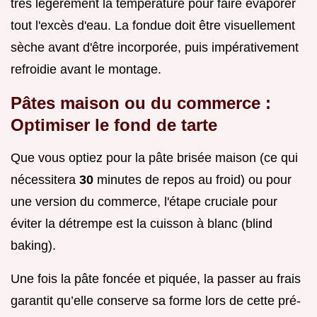
très légèrement la température pour faire évaporer
tout l'excès d'eau. La fondue doit être visuellement
sèche avant d'être incorporée, puis impérativement
refroidie avant le montage.
Pâtes maison ou du commerce :
Optimiser le fond de tarte
Que vous optiez pour la pâte brisée maison (ce qui
nécessitera
30
minutes de repos au froid) ou pour
une version du commerce, l'étape cruciale pour
éviter la détrempe est la cuisson à blanc (blind
baking).
Une fois la pâte foncée et piquée, la passer au frais
garantit qu’elle conserve sa forme lors de cette pré-