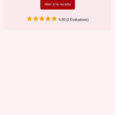
Aller à la recette
5.00 (3 Évaluations)