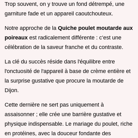
Trop souvent, on y trouve un fond détrempé, une
garniture fade et un appareil caoutchouteux.
Notre approche de la
Quiche poulet moutarde aux
poireaux
est radicalement différente : c’est une
célébration de la saveur franche et du contraste.
La clé du succès réside dans l'équilibre entre
l'onctuosité de l'appareil à base de crème entière et
la surprise gustative que procure la moutarde de
Dijon.
Cette dernière ne sert pas uniquement à
assaisonner ; elle crée une barrière gustative et
physique indispensable. Le mariage du poulet, riche
en protéines, avec la douceur fondante des