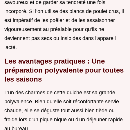
savoureux et de garder sa tendreté une fois
incorporé. Si l’on utilise des blancs de poulet crus, il
est impératif de les poêler et de les assaisonner
vigoureusement au préalable pour qu’ils ne
deviennent pas secs ou insipides dans l'appareil
lacté.
Les avantages pratiques : Une
préparation polyvalente pour toutes
les saisons
L'un des charmes de cette quiche est sa grande
polyvalence. Bien qu’elle soit réconfortante servie
chaude, elle se déguste tout aussi bien tiède ou
froide lors d'un pique nique ou d'un déjeuner rapide
au bureau.