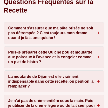
Questions Fréquentes sur la
Recette
Comment s'assurer que ma pâte brisée ne soit
pas détrempée ? C'est toujours mon drame
quand je fais une quiche !
Puis-je préparer cette Quiche poulet moutarde
aux poireaux à l'avance et la congeler comme
un plat de bistro ?
La moutarde de Dijon est-elle vraiment
indispensable dans cette recette, ou peut-on la
remplacer ?
Je n'ai pas de crème entière sous la main. Puis-
je utiliser de la crème légère ou du lait seul pour