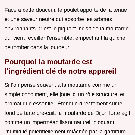
Face à cette douceur, le poulet apporte de la tenue
et une saveur neutre qui absorbe les arômes
environnants. C’est le piquant incisif de la moutarde
qui vient réveiller l'ensemble, empêchant la quiche
de tomber dans la lourdeur.
Pourquoi la moutarde est
l'ingrédient clé de notre appareil
Si l’on pense souvent à la moutarde comme un
simple condiment, elle joue ici un rôle structurel et
aromatique essentiel. Étendue directement sur le
fond de tarte pré-cuit, la moutarde de Dijon forte agit
comme un imperméabilisant naturel, bloquant
l'humidité potentiellement relâchée par la garniture