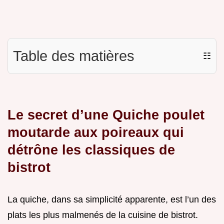
Table des matières
☷
Le secret d’une Quiche poulet
moutarde aux poireaux qui
détrône les classiques de
bistrot
La quiche, dans sa simplicité apparente, est l’un des
plats les plus malmenés de la cuisine de bistrot.