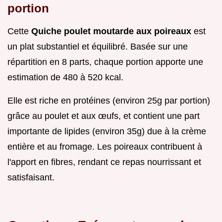
portion
Cette
Quiche poulet moutarde aux poireaux
est
un plat substantiel et équilibré. Basée sur une
répartition en 8 parts, chaque portion apporte une
estimation de 480 à 520 kcal.
Elle est riche en protéines (environ 25g par portion)
grâce au poulet et aux œufs, et contient une part
importante de lipides (environ 35g) due à la crème
entière et au fromage. Les poireaux contribuent à
l'apport en fibres, rendant ce repas nourrissant et
satisfaisant.