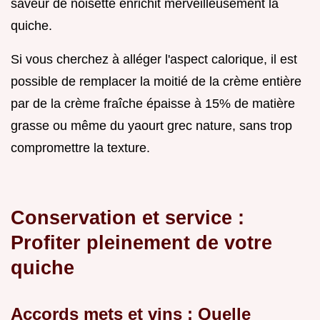
saveur de noisette enrichit merveilleusement la
quiche.
Si vous cherchez à alléger l'aspect calorique, il est
possible de remplacer la moitié de la crème entière
par de la crème fraîche épaisse à 15% de matière
grasse ou même du yaourt grec nature, sans trop
compromettre la texture.
Conservation et service :
Profiter pleinement de votre
quiche
Accords mets et vins : Quelle