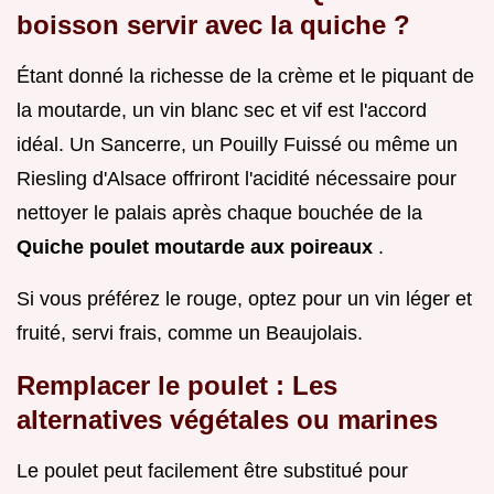
boisson servir avec la quiche ?
Étant donné la richesse de la crème et le piquant de
la moutarde, un vin blanc sec et vif est l'accord
idéal. Un Sancerre, un Pouilly Fuissé ou même un
Riesling d'Alsace offriront l'acidité nécessaire pour
nettoyer le palais après chaque bouchée de la
Quiche poulet moutarde aux poireaux
.
Si vous préférez le rouge, optez pour un vin léger et
fruité, servi frais, comme un Beaujolais.
Remplacer le poulet : Les
alternatives végétales ou marines
Le poulet peut facilement être substitué pour