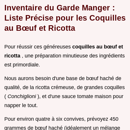
Inventaire du Garde Manger :
Liste Précise pour les Coquilles
au Bœuf et Ricotta
Pour réussir ces généreuses
coquilles au bœuf et
ricotta
, une préparation minutieuse des ingrédients
est primordiale.
Nous aurons besoin d'une base de bœuf haché de
qualité, de la ricotta crémeuse, de grandes coquilles
(
Conchiglioni
), et d'une sauce tomate maison pour
napper le tout.
Pour environ quatre à six convives, prévoyez 450
grammes de bœuf haché (idéalement un mélange