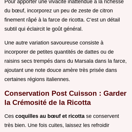
Pour apporter une vivacité inattendue à la richesse
du bœuf, incorporez un peu de zeste de citron
finement râpé à la farce de ricotta. C’est un détail
subtil qui éclaircit le goût général.
Une autre variation savoureuse consiste à
incorporer de petites quantités de dattes ou de
raisins secs trempés dans du Marsala dans la farce,
ajoutant une note douce amère très prisée dans
certaines régions italiennes.
Conservation Post Cuisson : Garder
la Crémosité de la Ricotta
Ces
coquilles au bœuf et ricotta
se conservent
très bien. Une fois cuites, laissez les refroidir