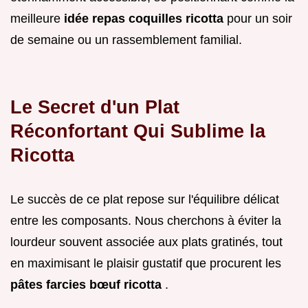
meilleure
idée repas coquilles ricotta
pour un soir
de semaine ou un rassemblement familial.
Le Secret d'un Plat
Réconfortant Qui Sublime la
Ricotta
Le succès de ce plat repose sur l'équilibre délicat
entre les composants. Nous cherchons à éviter la
lourdeur souvent associée aux plats gratinés, tout
en maximisant le plaisir gustatif que procurent les
pâtes farcies bœuf ricotta
.