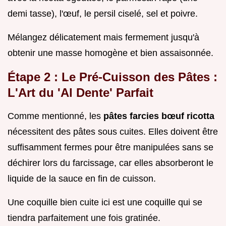
demi tasse), l'œuf, le persil ciselé, sel et poivre.
Mélangez délicatement mais fermement jusqu'à
obtenir une masse homogène et bien assaisonnée.
Étape 2 : Le Pré-Cuisson des Pâtes :
L'Art du 'Al Dente' Parfait
Comme mentionné, les
pâtes farcies bœuf ricotta
nécessitent des pâtes sous cuites. Elles doivent être
suffisamment fermes pour être manipulées sans se
déchirer lors du farcissage, car elles absorberont le
liquide de la sauce en fin de cuisson.
Une coquille bien cuite ici est une coquille qui se
tiendra parfaitement une fois gratinée.