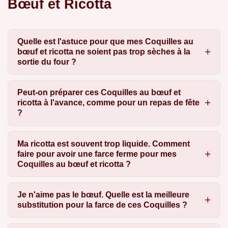
Bœuf et Ricotta
Quelle est l'astuce pour que mes Coquilles au
bœuf et ricotta ne soient pas trop sèches à la
sortie du four ?
Peut-on préparer ces Coquilles au bœuf et
ricotta à l'avance, comme pour un repas de fête
?
Ma ricotta est souvent trop liquide. Comment
faire pour avoir une farce ferme pour mes
Coquilles au bœuf et ricotta ?
Je n'aime pas le bœuf. Quelle est la meilleure
substitution pour la farce de ces Coquilles ?