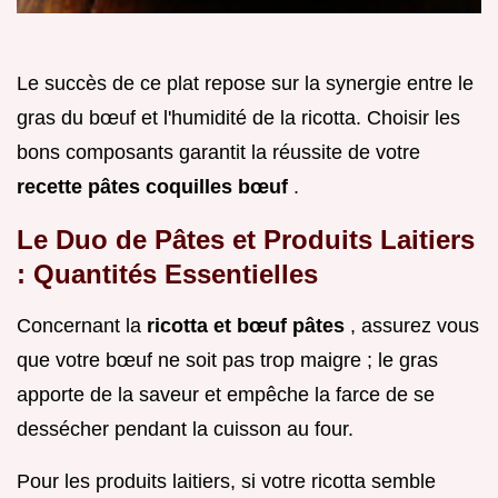
Le succès de ce plat repose sur la synergie entre le
gras du bœuf et l'humidité de la ricotta. Choisir les
bons composants garantit la réussite de votre
recette pâtes coquilles bœuf
.
Le Duo de Pâtes et Produits Laitiers
: Quantités Essentielles
Concernant la
ricotta et bœuf pâtes
, assurez vous
que votre bœuf ne soit pas trop maigre ; le gras
apporte de la saveur et empêche la farce de se
dessécher pendant la cuisson au four.
Pour les produits laitiers, si votre ricotta semble