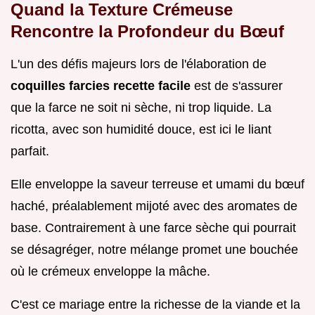
Quand la Texture Crémeuse
Rencontre la Profondeur du Bœuf
L'un des défis majeurs lors de l'élaboration de
coquilles farcies recette facile
est de s'assurer
que la farce ne soit ni sèche, ni trop liquide. La
ricotta, avec son humidité douce, est ici le liant
parfait.
Elle enveloppe la saveur terreuse et umami du bœuf
haché, préalablement mijoté avec des aromates de
base. Contrairement à une farce sèche qui pourrait
se désagréger, notre mélange promet une bouchée
où le crémeux enveloppe la mâche.
C'est ce mariage entre la richesse de la viande et la