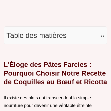
Table des matières
☷
L'Éloge des Pâtes Farcies :
Pourquoi Choisir Notre Recette
de Coquilles au Bœuf et Ricotta
Il existe des plats qui transcendent la simple
nourriture pour devenir une véritable étreinte