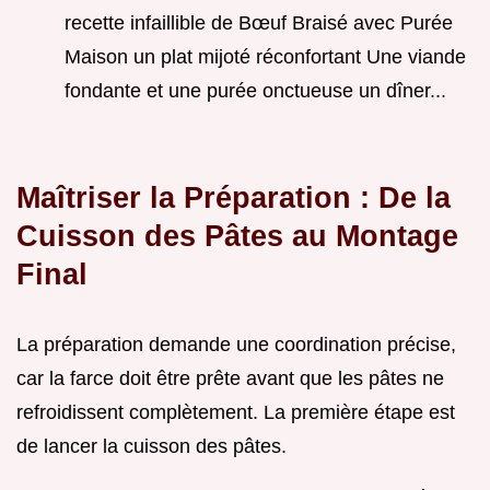
recette infaillible de Bœuf Braisé avec Purée
Maison un plat mijoté réconfortant Une viande
fondante et une purée onctueuse un dîner...
Maîtriser la Préparation : De la
Cuisson des Pâtes au Montage
Final
La préparation demande une coordination précise,
car la farce doit être prête avant que les pâtes ne
refroidissent complètement. La première étape est
de lancer la cuisson des pâtes.