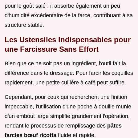
pour le goût salé ; il absorbe également un peu
d'humidité excédentaire de la farce, contribuant à sa
structure stable.
Les Ustensiles Indispensables pour
une Farcissure Sans Effort
Bien que ce ne soit pas un ingrédient, l'outil fait la
différence dans le dressage. Pour farcir les coquilles
rapidement, une petite cuillère à café peut suffire.
Cependant, pour ceux qui recherchent une finition
impeccable, l'utilisation d'une poche à douille munie
d'un embout large simplifie grandement l'opération,
rendant le processus de remplissage des
pâtes
farcies bœuf ricotta
fluide et rapide.