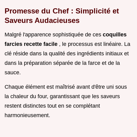
Promesse du Chef : Simplicité et
Saveurs Audacieuses
Malgré l'apparence sophistiquée de ces
coquilles
farcies recette facile
, le processus est linéaire. La
clé réside dans la qualité des ingrédients initiaux et
dans la préparation séparée de la farce et de la
sauce.
Chaque élément est maîtrisé avant d'être uni sous
la chaleur du four, garantissant que les saveurs
restent distinctes tout en se complétant
harmonieusement.