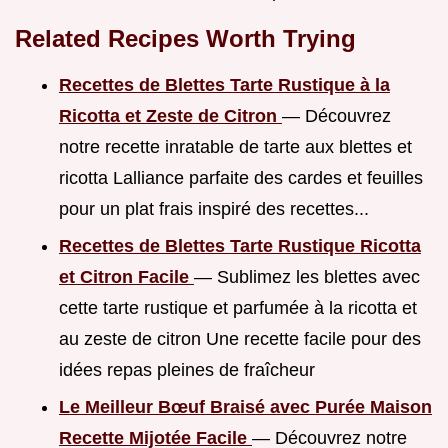
Related Recipes Worth Trying
Recettes de Blettes Tarte Rustique à la
Ricotta et Zeste de Citron
— Découvrez
notre recette inratable de tarte aux blettes et
ricotta Lalliance parfaite des cardes et feuilles
pour un plat frais inspiré des recettes...
Recettes de Blettes Tarte Rustique Ricotta
et Citron Facile
— Sublimez les blettes avec
cette tarte rustique et parfumée à la ricotta et
au zeste de citron Une recette facile pour des
idées repas pleines de fraîcheur
Le Meilleur Bœuf Braisé avec Purée Maison
Recette Mijotée Facile
— Découvrez notre