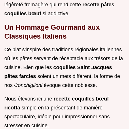
légèreté fromagère qui rend cette
recette pâtes
coquilles bœuf
si addictive.
Un Hommage Gourmand aux
Classiques Italiens
Ce plat s'inspire des traditions régionales italiennes
où les pâtes servent de réceptacle aux trésors de la
cuisine. Bien que les
coquilles Saint Jacques
pâtes farcies
soient un mets différent, la forme de
nos
Conchiglioni
évoque cette noblesse.
Nous élevons ici une
recette coquilles bœuf
ricotta
simple en la présentant de manière
spectaculaire, idéale pour impressionner sans
stresser en cuisine.