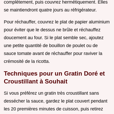
complètement, puis couvrez hermétiquement. Elles
se maintiendront quatre jours au réfrigérateur.
Pour réchauffer, couvrez le plat de papier aluminium
pour éviter que le dessus ne brûle et réchauffez
doucement au four. Si le plat semble sec, ajoutez
une petite quantité de bouillon de poulet ou de
sauce tomate avant de réchauffer pour raviver la
crémosité de la ricotta.
Techniques pour un Gratin Doré et
Croustillant à Souhait
Si vous préférez un gratin très croustillant sans
dessécher la sauce, gardez le plat couvert pendant
les 20 premières minutes de cuisson, puis retirez