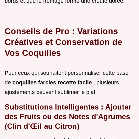
bords et que le fromage forme une croûte dorée.
Conseils de Pro : Variations
Créatives et Conservation de
Vos Coquilles
Pour ceux qui souhaitent personnaliser cette base
de
coquilles farcies recette facile
, plusieurs
ajustements peuvent sublimer le plat.
Substitutions Intelligentes : Ajouter
des Fruits ou des Notes d'Agrumes
(Clin d'Œil au Citron)