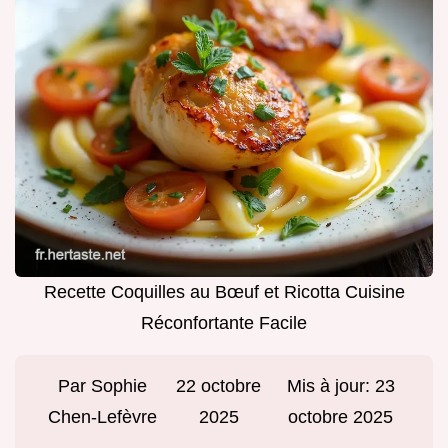
Recette Coquilles au Bœuf et Ricotta Cuisine
Réconfortante Facile
Par
Sophie
22 octobre
Mis à jour:
23
Chen-Lefèvre
2025
octobre 2025