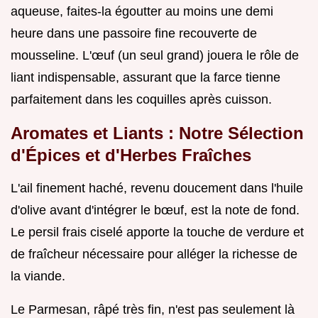
aqueuse, faites-la égoutter au moins une demi
heure dans une passoire fine recouverte de
mousseline. L'œuf (un seul grand) jouera le rôle de
liant indispensable, assurant que la farce tienne
parfaitement dans les coquilles après cuisson.
Aromates et Liants : Notre Sélection
d'Épices et d'Herbes Fraîches
L'ail finement haché, revenu doucement dans l'huile
d'olive avant d'intégrer le bœuf, est la note de fond.
Le persil frais ciselé apporte la touche de verdure et
de fraîcheur nécessaire pour alléger la richesse de
la viande.
Le Parmesan, râpé très fin, n'est pas seulement là