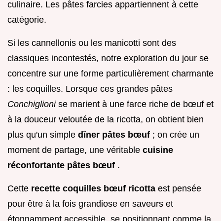
culinaire. Les pâtes farcies appartiennent à cette
catégorie.
Si les cannellonis ou les manicotti sont des
classiques incontestés, notre exploration du jour se
concentre sur une forme particulièrement charmante
: les coquilles. Lorsque ces grandes pâtes
Conchiglioni
se marient à une farce riche de bœuf et
à la douceur veloutée de la ricotta, on obtient bien
plus qu'un simple
dîner pâtes bœuf
; on crée un
moment de partage, une véritable
cuisine
réconfortante pâtes bœuf
.
Cette
recette coquilles bœuf ricotta
est pensée
pour être à la fois grandiose en saveurs et
étonnamment accessible, se positionnant comme la