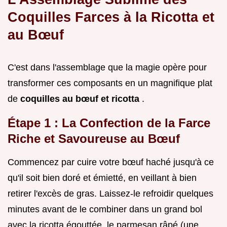
Coquilles Farces à la Ricotta et
au Bœuf
C'est dans l'assemblage que la magie opère pour
transformer ces composants en un magnifique plat
de
coquilles au bœuf et ricotta
.
Étape 1 : La Confection de la Farce
Riche et Savoureuse au Bœuf
Commencez par cuire votre bœuf haché jusqu'à ce
qu'il soit bien doré et émietté, en veillant à bien
retirer l'excès de gras. Laissez-le refroidir quelques
minutes avant de le combiner dans un grand bol
avec la ricotta égouttée, le parmesan râpé (une