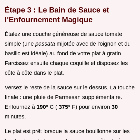
Étape 3 : Le Bain de Sauce et
l'Enfournement Magique
Étalez une couche généreuse de sauce tomate
simple (une
passata
mijotée avec de l'oignon et du
basilic est idéale) au fond de votre plat à gratin.
Farcissez ensuite chaque coquille et disposez les
côte à côte dans le plat.
Versez le reste de la sauce sur le dessus. La touche
finale : une pluie de Parmesan supplémentaire.
Enfournez à
190°
C (
375°
F) pour environ
30
minutes.
Le plat est prêt lorsque la sauce bouillonne sur les