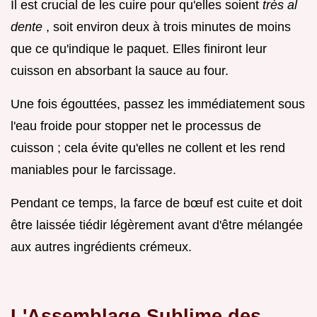
Il est crucial de les cuire pour qu'elles soient
très al
dente
, soit environ deux à trois minutes de moins
que ce qu'indique le paquet. Elles finiront leur
cuisson en absorbant la sauce au four.
Une fois égouttées, passez les immédiatement sous
l'eau froide pour stopper net le processus de
cuisson ; cela évite qu'elles ne collent et les rend
maniables pour le farcissage.
Pendant ce temps, la farce de bœuf est cuite et doit
être laissée tiédir légèrement avant d'être mélangée
aux autres ingrédients crémeux.
L'Assemblage Sublime des