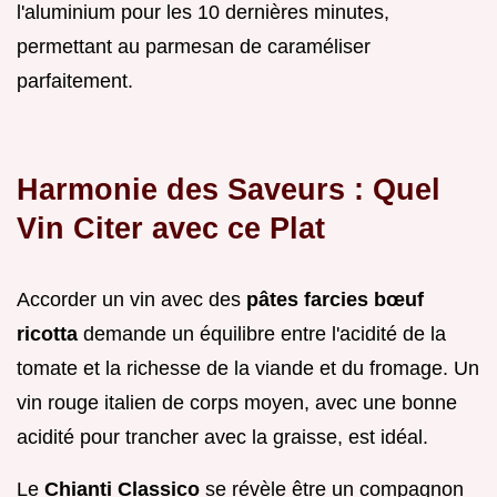
l'aluminium pour les 10 dernières minutes,
permettant au parmesan de caraméliser
parfaitement.
Harmonie des Saveurs : Quel
Vin Citer avec ce Plat
Accorder un vin avec des
pâtes farcies bœuf
ricotta
demande un équilibre entre l'acidité de la
tomate et la richesse de la viande et du fromage. Un
vin rouge italien de corps moyen, avec une bonne
acidité pour trancher avec la graisse, est idéal.
Le
Chianti Classico
se révèle être un compagnon