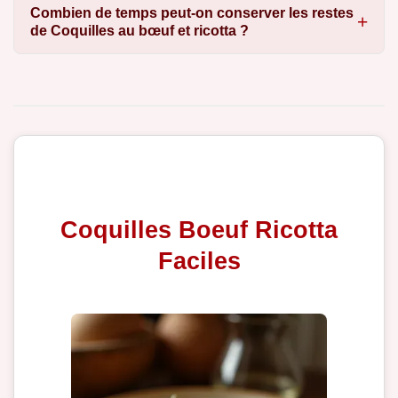
Combien de temps peut-on conserver les restes
de Coquilles au bœuf et ricotta ?
Coquilles Boeuf Ricotta
Faciles