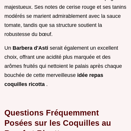
majestueux. Ses notes de cerise rouge et ses tanins
modérés se marient admirablement avec la sauce
tomate, tandis que sa structure soutient la
robustesse du bœuf.
Un
Barbera d'Asti
serait également un excellent
choix, offrant une acidité plus marquée et des
arômes fruités qui nettoient le palais après chaque
bouchée de cette merveilleuse
idée repas
coquilles ricotta
.
Questions Fréquemment
Posées sur les Coquilles au