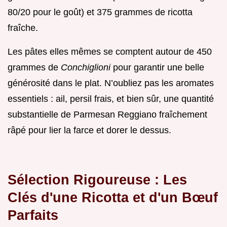
80/20 pour le goût) et 375 grammes de ricotta
fraîche.
Les pâtes elles mêmes se comptent autour de 450
grammes de
Conchiglioni
pour garantir une belle
générosité dans le plat. N’oubliez pas les aromates
essentiels : ail, persil frais, et bien sûr, une quantité
substantielle de Parmesan Reggiano fraîchement
râpé pour lier la farce et dorer le dessus.
Sélection Rigoureuse : Les
Clés d'une Ricotta et d'un Bœuf
Parfaits