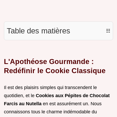
Table des matières
☷
L'Apothéose Gourmande :
Redéfinir le Cookie Classique
Il est des plaisirs simples qui transcendent le
quotidien, et le
Cookies aux Pépites de Chocolat
Farcis au Nutella
en est assurément un. Nous
connaissons tous le charme indémodable du