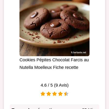
Cookies Pépites Chocolat Farcis au
Nutella Moelleux Fiche recette
4.6
/ 5 (
9
Avis)