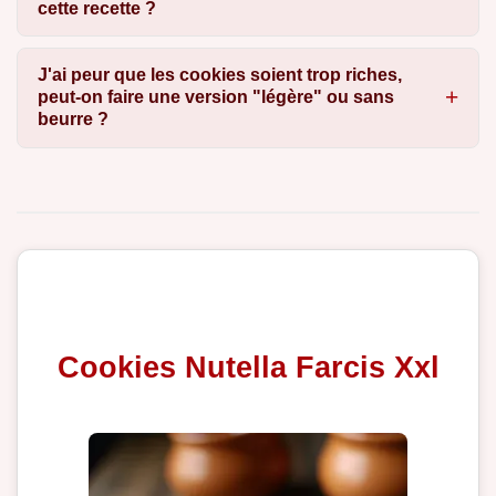
cette recette ?
J'ai peur que les cookies soient trop riches,
peut-on faire une version "légère" ou sans
beurre ?
Cookies Nutella Farcis Xxl