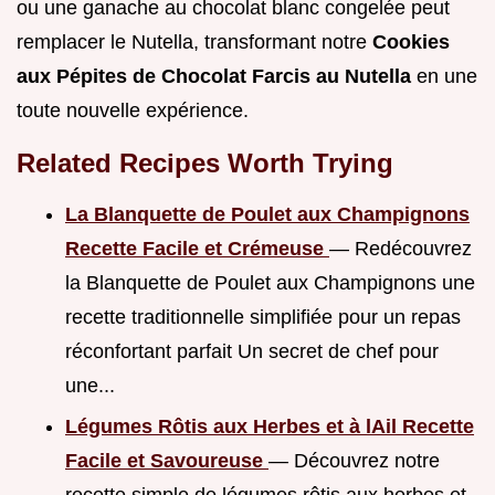
ou une ganache au chocolat blanc congelée peut
remplacer le Nutella, transformant notre
Cookies
aux Pépites de Chocolat Farcis au Nutella
en une
toute nouvelle expérience.
Related Recipes Worth Trying
La Blanquette de Poulet aux Champignons
Recette Facile et Crémeuse
— Redécouvrez
la Blanquette de Poulet aux Champignons une
recette traditionnelle simplifiée pour un repas
réconfortant parfait Un secret de chef pour
une...
Légumes Rôtis aux Herbes et à lAil Recette
Facile et Savoureuse
— Découvrez notre
recette simple de légumes rôtis aux herbes et