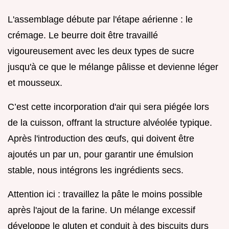
L'assemblage débute par l'étape aérienne : le
crémage. Le beurre doit être travaillé
vigoureusement avec les deux types de sucre
jusqu'à ce que le mélange pâlisse et devienne léger
et mousseux.
C’est cette incorporation d'air qui sera piégée lors
de la cuisson, offrant la structure alvéolée typique.
Après l'introduction des œufs, qui doivent être
ajoutés un par un, pour garantir une émulsion
stable, nous intégrons les ingrédients secs.
Attention ici : travaillez la pâte le moins possible
après l'ajout de la farine. Un mélange excessif
développe le gluten et conduit à des biscuits durs