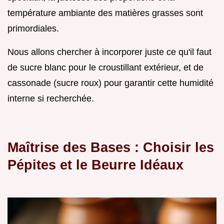
température ambiante des matières grasses sont
primordiales.
Nous allons chercher à incorporer juste ce qu'il faut
de sucre blanc pour le croustillant extérieur, et de
cassonade (sucre roux) pour garantir cette humidité
interne si recherchée.
Maîtrise des Bases : Choisir les
Pépites et le Beurre Idéaux