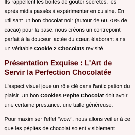
Ils rappellent les boîtes de goûter secrètes, les
après midis passés à expérimenter en cuisine. En
utilisant un bon chocolat noir (autour de 60-70% de
cacao) pour la base, nous créons un contrepoint
parfait à la douceur lactée du cœur, élaborant ainsi
un véritable
Cookie 2 Chocolats
revisité.
Présentation Exquise : L'Art de
Servir la Perfection Chocolatée
L'aspect visuel joue un rôle clé dans l'anticipation du
plaisir. Un bon
Cookies Pepite Chocolat
doit avoir
une certaine prestance, une taille généreuse.
Pour maximiser l'effet "wow", nous allons veiller à ce
que les pépites de chocolat soient visiblement