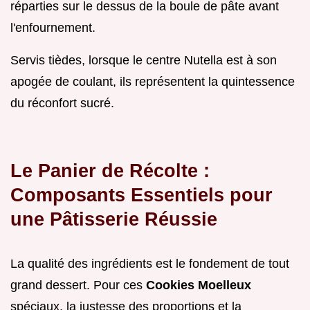
réparties sur le dessus de la boule de pâte avant
l'enfournement.
Servis tièdes, lorsque le centre Nutella est à son
apogée de coulant, ils représentent la quintessence
du réconfort sucré.
Le Panier de Récolte :
Composants Essentiels pour
une Pâtisserie Réussie
La qualité des ingrédients est le fondement de tout
grand dessert. Pour ces
Cookies Moelleux
spéciaux, la justesse des proportions et la