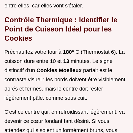
entre elles, car elles vont s'étaler.
Contrôle Thermique : Identifier le
Point de Cuisson Idéal pour les
Cookies
Préchauffez votre four à
180°
C (Thermostat 6). La
cuisson dure entre 10 et
13
minutes. Le signe
distinctif d'un
Cookies Moelleux
parfait est le
contraste visuel : les bords doivent être visiblement
dorés et fermes, mais le centre doit rester
légèrement pâle, comme sous cuit.
C'est ce centre qui, en refroidissant légèrement, va
devenir ce cœur fondant tant désiré. Si vous
attendez qu'ils soient uniformément bruns, vous