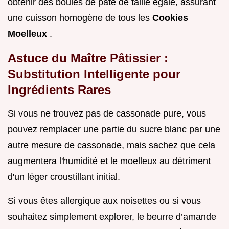
obtenir des boules de pâte de taille égale, assurant
une cuisson homogène de tous les
Cookies
Moelleux
.
Astuce du Maître Pâtissier :
Substitution Intelligente pour
Ingrédients Rares
Si vous ne trouvez pas de cassonade pure, vous
pouvez remplacer une partie du sucre blanc par une
autre mesure de cassonade, mais sachez que cela
augmentera l'humidité et le moelleux au détriment
d'un léger croustillant initial.
Si vous êtes allergique aux noisettes ou si vous
souhaitez simplement explorer, le beurre d’amande