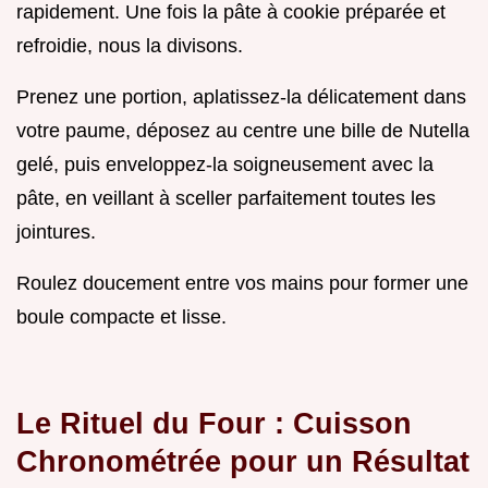
rapidement. Une fois la pâte à cookie préparée et
refroidie, nous la divisons.
Prenez une portion, aplatissez-la délicatement dans
votre paume, déposez au centre une bille de Nutella
gelé, puis enveloppez-la soigneusement avec la
pâte, en veillant à sceller parfaitement toutes les
jointures.
Roulez doucement entre vos mains pour former une
boule compacte et lisse.
Le Rituel du Four : Cuisson
Chronométrée pour un Résultat