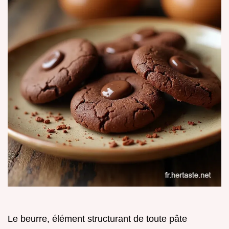
Le beurre, élément structurant de toute pâte