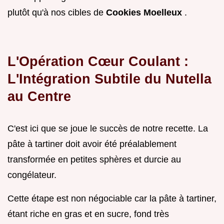
plutôt qu'à nos cibles de
Cookies Moelleux
.
L'Opération Cœur Coulant :
L'Intégration Subtile du Nutella
au Centre
C'est ici que se joue le succès de notre recette. La
pâte à tartiner doit avoir été préalablement
transformée en petites sphères et durcie au
congélateur.
Cette étape est non négociable car la pâte à tartiner,
étant riche en gras et en sucre, fond très