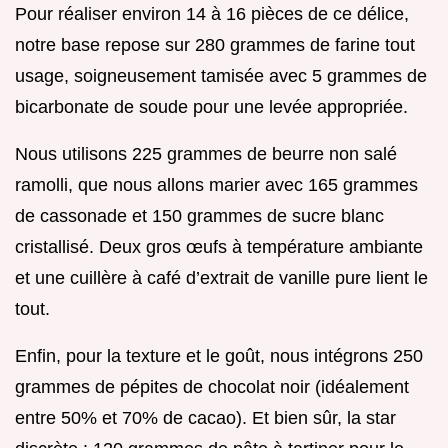
Pour réaliser environ 14 à 16 pièces de ce délice,
notre base repose sur 280 grammes de farine tout
usage, soigneusement tamisée avec 5 grammes de
bicarbonate de soude pour une levée appropriée.
Nous utilisons 225 grammes de beurre non salé
ramolli, que nous allons marier avec 165 grammes
de cassonade et 150 grammes de sucre blanc
cristallisé. Deux gros œufs à température ambiante
et une cuillère à café d’extrait de vanille pure lient le
tout.
Enfin, pour la texture et le goût, nous intégrons 250
grammes de pépites de chocolat noir (idéalement
entre 50% et 70% de cacao). Et bien sûr, la star