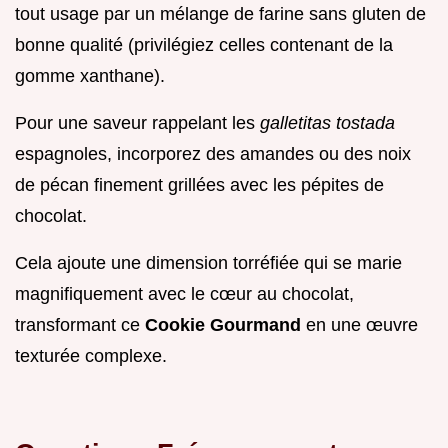
tout usage par un mélange de farine sans gluten de
bonne qualité (privilégiez celles contenant de la
gomme xanthane).
Pour une saveur rappelant les
galletitas tostada
espagnoles, incorporez des amandes ou des noix
de pécan finement grillées avec les pépites de
chocolat.
Cela ajoute une dimension torréfiée qui se marie
magnifiquement avec le cœur au chocolat,
transformant ce
Cookie Gourmand
en une œuvre
texturée complexe.