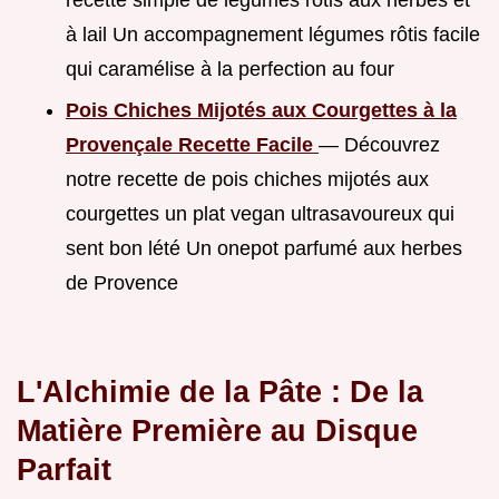
à lail Un accompagnement légumes rôtis facile
qui caramélise à la perfection au four
Pois Chiches Mijotés aux Courgettes à la
Provençale Recette Facile
— Découvrez
notre recette de pois chiches mijotés aux
courgettes un plat vegan ultrasavoureux qui
sent bon lété Un onepot parfumé aux herbes
de Provence
L'Alchimie de la Pâte : De la
Matière Première au Disque
Parfait