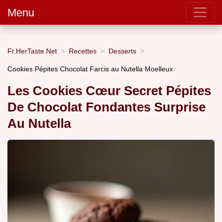
Menu
Fr.HerTaste.Net
Recettes
Desserts
Cookies Pépites Chocolat Farcis au Nutella Moelleux
Les Cookies Cœur Secret Pépites
De Chocolat Fondantes Surprise
Au Nutella