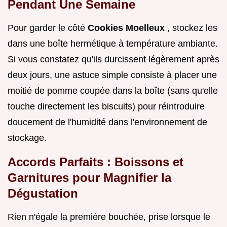
Pendant Une Semaine
Pour garder le côté
Cookies Moelleux
, stockez les
dans une boîte hermétique à température ambiante.
Si vous constatez qu'ils durcissent légèrement après
deux jours, une astuce simple consiste à placer une
moitié de pomme coupée dans la boîte (sans qu'elle
touche directement les biscuits) pour réintroduire
doucement de l'humidité dans l'environnement de
stockage.
Accords Parfaits : Boissons et
Garnitures pour Magnifier la
Dégustation
Rien n'égale la première bouchée, prise lorsque le