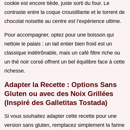
cookie est encore tiède, juste sorti du four. Le
contraste entre la coque croustillante et le torrent de
chocolat noisette au centre est l’expérience ultime.
Pour accompagner, optez pour une boisson qui
nettoie le palais : un lait entier bien froid est un
classique indétrônable, mais un café filtre riche ou
un thé noir corsé offrent un bel équilibre face à cette
richesse.
Adapter la Recette : Options Sans
Gluten ou avec des Noix Grillées
(Inspiré des Galletitas Tostada)
Si vous souhaitez adapter cette recette pour une
version sans gluten, remplacez simplement la farine