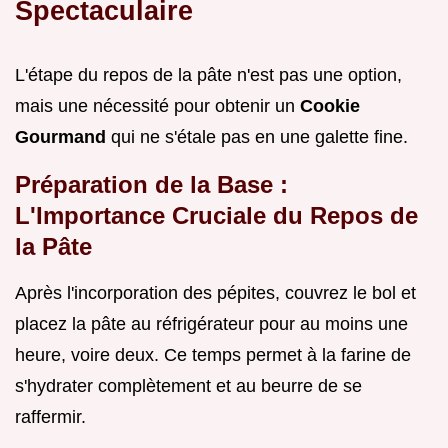
Spectaculaire
L'étape du repos de la pâte n'est pas une option,
mais une nécessité pour obtenir un
Cookie
Gourmand
qui ne s'étale pas en une galette fine.
Préparation de la Base :
L'Importance Cruciale du Repos de
la Pâte
Après l'incorporation des pépites, couvrez le bol et
placez la pâte au réfrigérateur pour au moins une
heure, voire deux. Ce temps permet à la farine de
s'hydrater complètement et au beurre de se
raffermir.