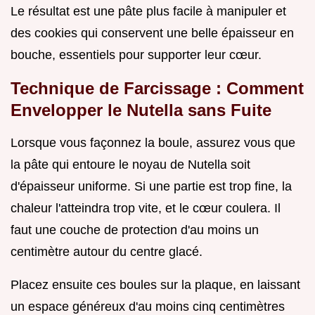
Le résultat est une pâte plus facile à manipuler et
des cookies qui conservent une belle épaisseur en
bouche, essentiels pour supporter leur cœur.
Technique de Farcissage : Comment
Envelopper le Nutella sans Fuite
Lorsque vous façonnez la boule, assurez vous que
la pâte qui entoure le noyau de Nutella soit
d'épaisseur uniforme. Si une partie est trop fine, la
chaleur l'atteindra trop vite, et le cœur coulera. Il
faut une couche de protection d'au moins un
centimètre autour du centre glacé.
Placez ensuite ces boules sur la plaque, en laissant
un espace généreux d'au moins cinq centimètres