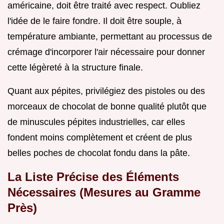
américaine, doit être traité avec respect. Oubliez
l'idée de le faire fondre. Il doit être souple, à
température ambiante, permettant au processus de
crémage d'incorporer l'air nécessaire pour donner
cette légèreté à la structure finale.
Quant aux pépites, privilégiez des pistoles ou des
morceaux de chocolat de bonne qualité plutôt que
de minuscules pépites industrielles, car elles
fondent moins complètement et créent de plus
belles poches de chocolat fondu dans la pâte.
La Liste Précise des Éléments
Nécessaires (Mesures au Gramme
Près)