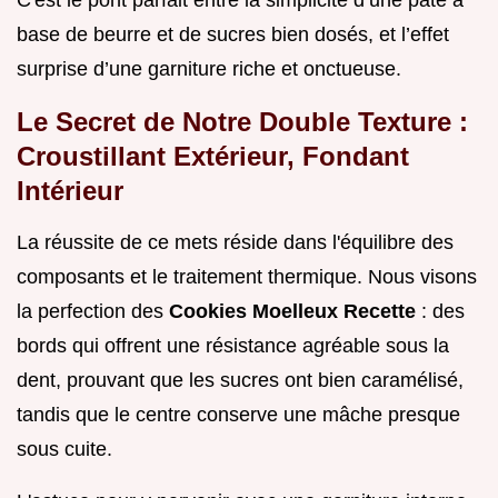
C'est le pont parfait entre la simplicité d’une pâte à
base de beurre et de sucres bien dosés, et l’effet
surprise d’une garniture riche et onctueuse.
Le Secret de Notre Double Texture :
Croustillant Extérieur, Fondant
Intérieur
La réussite de ce mets réside dans l'équilibre des
composants et le traitement thermique. Nous visons
la perfection des
Cookies Moelleux Recette
: des
bords qui offrent une résistance agréable sous la
dent, prouvant que les sucres ont bien caramélisé,
tandis que le centre conserve une mâche presque
sous cuite.