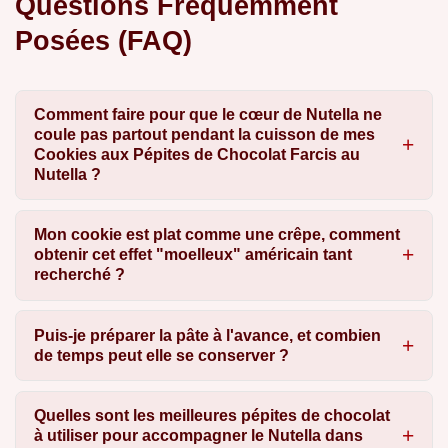
Questions Fréquemment
Posées (FAQ)
Comment faire pour que le cœur de Nutella ne
coule pas partout pendant la cuisson de mes
Cookies aux Pépites de Chocolat Farcis au
Nutella ?
Mon cookie est plat comme une crêpe, comment
obtenir cet effet "moelleux" américain tant
recherché ?
Puis-je préparer la pâte à l'avance, et combien
de temps peut elle se conserver ?
Quelles sont les meilleures pépites de chocolat
à utiliser pour accompagner le Nutella dans