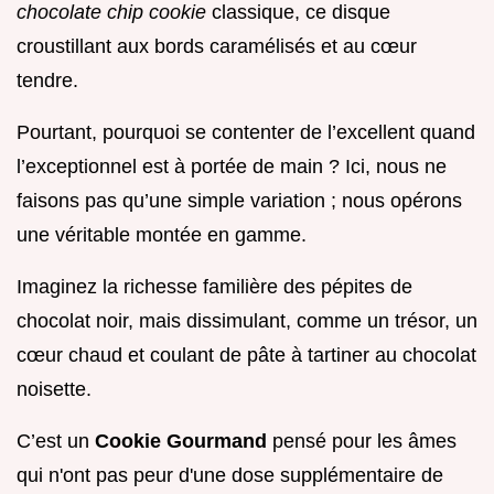
chocolate chip cookie
classique, ce disque
croustillant aux bords caramélisés et au cœur
tendre.
Pourtant, pourquoi se contenter de l’excellent quand
l’exceptionnel est à portée de main ? Ici, nous ne
faisons pas qu’une simple variation ; nous opérons
une véritable montée en gamme.
Imaginez la richesse familière des pépites de
chocolat noir, mais dissimulant, comme un trésor, un
cœur chaud et coulant de pâte à tartiner au chocolat
noisette.
C’est un
Cookie Gourmand
pensé pour les âmes
qui n'ont pas peur d'une dose supplémentaire de