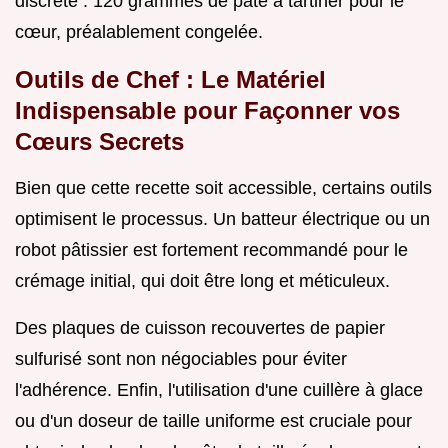
discrète : 120 grammes de pâte à tartiner pour le
cœur, préalablement congelée.
Outils de Chef : Le Matériel
Indispensable pour Façonner vos
Cœurs Secrets
Bien que cette recette soit accessible, certains outils
optimisent le processus. Un batteur électrique ou un
robot pâtissier est fortement recommandé pour le
crémage initial, qui doit être long et méticuleux.
Des plaques de cuisson recouvertes de papier
sulfurisé sont non négociables pour éviter
l'adhérence. Enfin, l'utilisation d'une cuillère à glace
ou d'un doseur de taille uniforme est cruciale pour