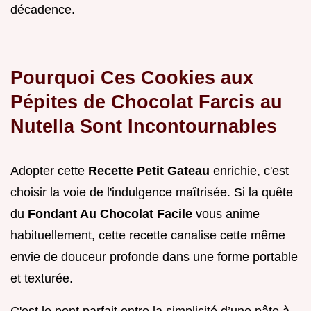
décadence.
Pourquoi Ces Cookies aux
Pépites de Chocolat Farcis au
Nutella Sont Incontournables
Adopter cette
Recette Petit Gateau
enrichie, c'est
choisir la voie de l'indulgence maîtrisée. Si la quête
du
Fondant Au Chocolat Facile
vous anime
habituellement, cette recette canalise cette même
envie de douceur profonde dans une forme portable
et texturée.