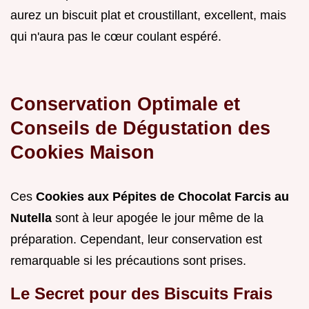
aurez un biscuit plat et croustillant, excellent, mais
qui n'aura pas le cœur coulant espéré.
Conservation Optimale et
Conseils de Dégustation des
Cookies Maison
Ces
Cookies aux Pépites de Chocolat Farcis au
Nutella
sont à leur apogée le jour même de la
préparation. Cependant, leur conservation est
remarquable si les précautions sont prises.
Le Secret pour des Biscuits Frais