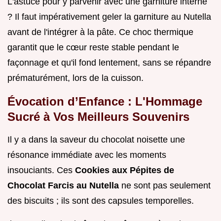
L'astuce pour y parvenir avec une garniture interne
? Il faut impérativement geler la garniture au Nutella
avant de l'intégrer à la pâte. Ce choc thermique
garantit que le cœur reste stable pendant le
façonnage et qu'il fond lentement, sans se répandre
prématurément, lors de la cuisson.
Évocation d’Enfance : L'Hommage
Sucré à Vos Meilleurs Souvenirs
Il y a dans la saveur du chocolat noisette une
résonance immédiate avec les moments
insouciants. Ces
Cookies aux Pépites de
Chocolat Farcis au Nutella
ne sont pas seulement
des biscuits ; ils sont des capsules temporelles.