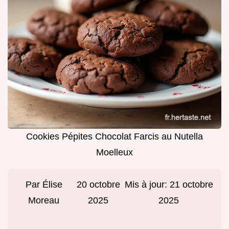
Cookies Pépites Chocolat Farcis au Nutella
Moelleux
Par
Élise
20 octobre
Mis à jour:
21 octobre
Moreau
2025
2025