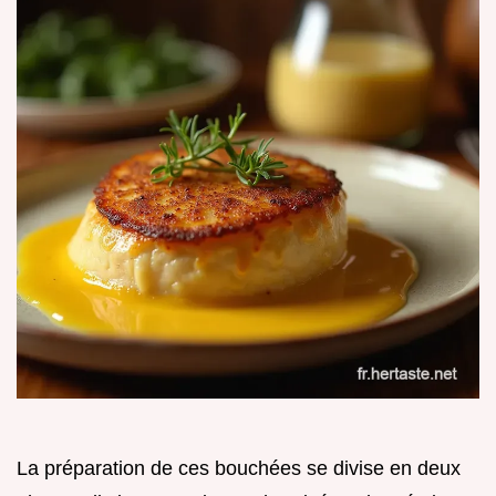
La préparation de ces bouchées se divise en deux