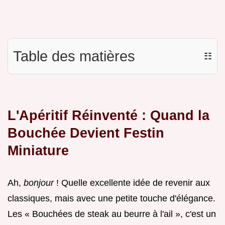
Table des matières
☷
L'Apéritif Réinventé : Quand la
Bouchée Devient Festin
Miniature
Ah,
bonjour
! Quelle excellente idée de revenir aux
classiques, mais avec une petite touche d'élégance.
Les « Bouchées de steak au beurre à l'ail », c'est un