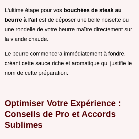
L'ultime étape pour vos
bouchées de steak au
beurre à l'ail
est de déposer une belle noisette ou
une rondelle de votre beurre maître directement sur
la viande chaude.
Le beurre commencera immédiatement à fondre,
créant cette sauce riche et aromatique qui justifie le
nom de cette préparation.
Optimiser Votre Expérience :
Conseils de Pro et Accords
Sublimes