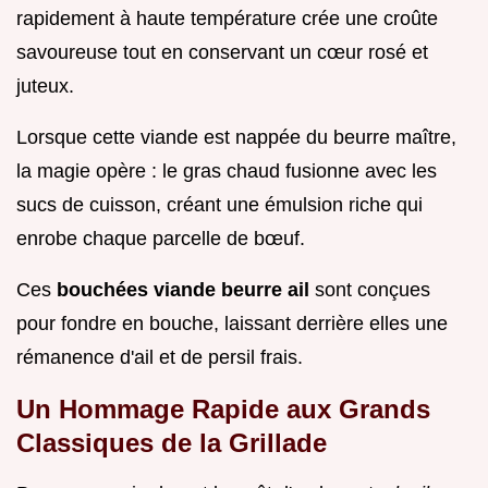
rapidement à haute température crée une croûte
savoureuse tout en conservant un cœur rosé et
juteux.
Lorsque cette viande est nappée du beurre maître,
la magie opère : le gras chaud fusionne avec les
sucs de cuisson, créant une émulsion riche qui
enrobe chaque parcelle de bœuf.
Ces
bouchées viande beurre ail
sont conçues
pour fondre en bouche, laissant derrière elles une
rémanence d'ail et de persil frais.
Un Hommage Rapide aux Grands
Classiques de la Grillade