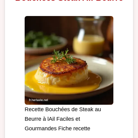
Recette Bouchées de Steak au
Beurre à lAil Faciles et
Gourmandes Fiche recette