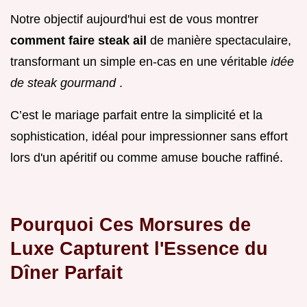
Notre objectif aujourd'hui est de vous montrer
comment faire steak ail
de manière spectaculaire,
transformant un simple en-cas en une véritable
idée
de steak gourmand
.
C’est le mariage parfait entre la simplicité et la
sophistication, idéal pour impressionner sans effort
lors d'un apéritif ou comme amuse bouche raffiné.
Pourquoi Ces Morsures de
Luxe Capturent l'Essence du
Dîner Parfait