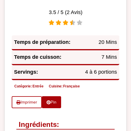
3.5
/ 5 (
2
Avis)
Temps de préparation:
20 Mins
Temps de cuisson:
7 Mins
Servings:
4 à 6 portions
Catégorie:
Entrée
Cuisine:
Française
Imprimer
Pin
Ingrédients: