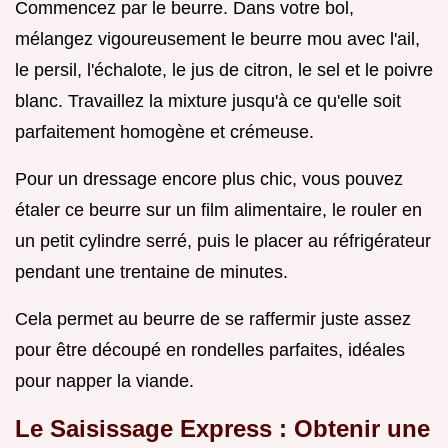
Commencez par le beurre. Dans votre bol,
mélangez vigoureusement le beurre mou avec l'ail,
le persil, l'échalote, le jus de citron, le sel et le poivre
blanc. Travaillez la mixture jusqu'à ce qu'elle soit
parfaitement homogène et crémeuse.
Pour un dressage encore plus chic, vous pouvez
étaler ce beurre sur un film alimentaire, le rouler en
un petit cylindre serré, puis le placer au réfrigérateur
pendant une trentaine de minutes.
Cela permet au beurre de se raffermir juste assez
pour être découpé en rondelles parfaites, idéales
pour napper la viande.
Le Saisissage Express : Obtenir une