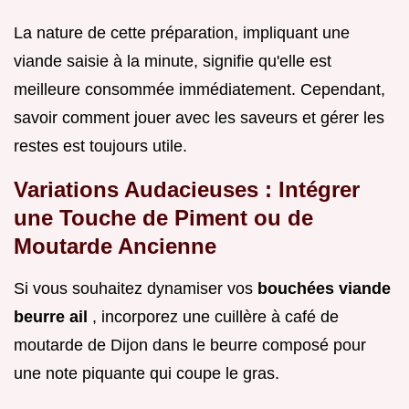
La nature de cette préparation, impliquant une
viande saisie à la minute, signifie qu'elle est
meilleure consommée immédiatement. Cependant,
savoir comment jouer avec les saveurs et gérer les
restes est toujours utile.
Variations Audacieuses : Intégrer
une Touche de Piment ou de
Moutarde Ancienne
Si vous souhaitez dynamiser vos
bouchées viande
beurre ail
, incorporez une cuillère à café de
moutarde de Dijon dans le beurre composé pour
une note piquante qui coupe le gras.