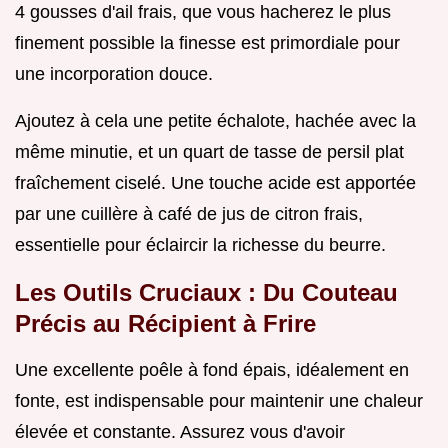
4 gousses d'ail frais, que vous hacherez le plus
finement possible la finesse est primordiale pour
une incorporation douce.
Ajoutez à cela une petite échalote, hachée avec la
même minutie, et un quart de tasse de persil plat
fraîchement ciselé. Une touche acide est apportée
par une cuillère à café de jus de citron frais,
essentielle pour éclaircir la richesse du beurre.
Les Outils Cruciaux : Du Couteau
Précis au Récipient à Frire
Une excellente poêle à fond épais, idéalement en
fonte, est indispensable pour maintenir une chaleur
élevée et constante. Assurez vous d'avoir