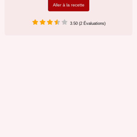
Aller à la recette
3.50 (2 Évaluations)