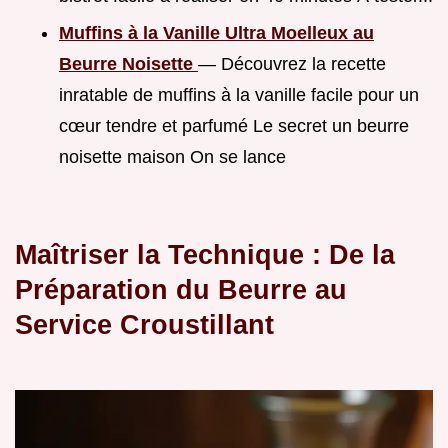
Muffins à la Vanille Ultra Moelleux au
Beurre Noisette
— Découvrez la recette
inratable de muffins à la vanille facile pour un
cœur tendre et parfumé Le secret un beurre
noisette maison On se lance
Maîtriser la Technique : De la
Préparation du Beurre au
Service Croustillant