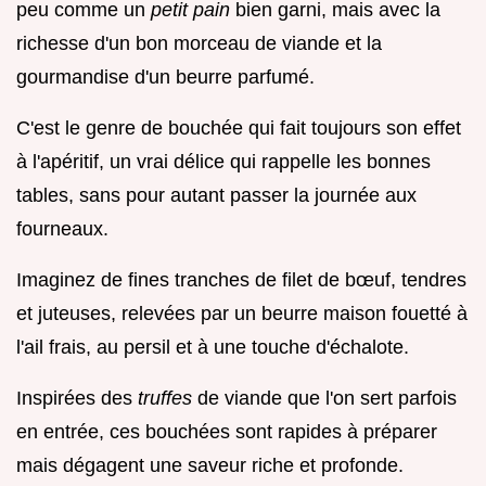
peu comme un
petit pain
bien garni, mais avec la
richesse d'un bon morceau de viande et la
gourmandise d'un beurre parfumé.
C'est le genre de bouchée qui fait toujours son effet
à l'apéritif, un vrai délice qui rappelle les bonnes
tables, sans pour autant passer la journée aux
fourneaux.
Imaginez de fines tranches de filet de bœuf, tendres
et juteuses, relevées par un beurre maison fouetté à
l'ail frais, au persil et à une touche d'échalote.
Inspirées des
truffes
de viande que l'on sert parfois
en entrée, ces bouchées sont rapides à préparer
mais dégagent une saveur riche et profonde.