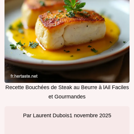
Recette Bouchées de Steak au Beurre à lAil Faciles
et Gourmandes
Par
Laurent Dubois
1 novembre 2025