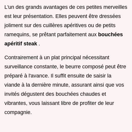
L'un des grands avantages de ces petites merveilles
est leur présentation. Elles peuvent être dressées
joliment sur des cuillères apéritives ou de petits
ramequins, se prêtant parfaitement aux
bouchées
apéritif steak
.
Contrairement à un plat principal nécessitant
surveillance constante, le beurre composé peut être
préparé à l'avance. Il suffit ensuite de saisir la
viande à la dernière minute, assurant ainsi que vos
invités dégustent des bouchées chaudes et
vibrantes, vous laissant libre de profiter de leur
compagnie.