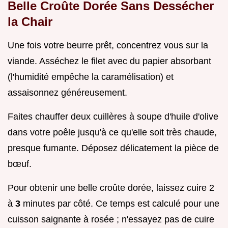
Belle Croûte Dorée Sans Dessécher
la Chair
Une fois votre beurre prêt, concentrez vous sur la
viande. Asséchez le filet avec du papier absorbant
(l'humidité empêche la caramélisation) et
assaisonnez généreusement.
Faites chauffer deux cuillères à soupe d'huile d'olive
dans votre poêle jusqu'à ce qu'elle soit très chaude,
presque fumante. Déposez délicatement la pièce de
bœuf.
Pour obtenir une belle croûte dorée, laissez cuire 2
à
3
minutes par côté. Ce temps est calculé pour une
cuisson saignante à rosée ; n'essayez pas de cuire