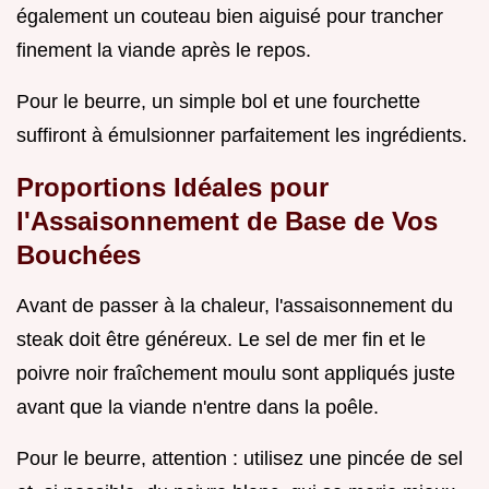
également un couteau bien aiguisé pour trancher
finement la viande après le repos.
Pour le beurre, un simple bol et une fourchette
suffiront à émulsionner parfaitement les ingrédients.
Proportions Idéales pour
l'Assaisonnement de Base de Vos
Bouchées
Avant de passer à la chaleur, l'assaisonnement du
steak doit être généreux. Le sel de mer fin et le
poivre noir fraîchement moulu sont appliqués juste
avant que la viande n'entre dans la poêle.
Pour le beurre, attention : utilisez une pincée de sel