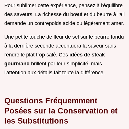
Pour sublimer cette expérience, pensez à l'équilibre
des saveurs. La richesse du bœuf et du beurre à l'ail
demande un contrepoids acide ou légèrement amer.
Une petite touche de fleur de sel sur le beurre fondu
à la dernière seconde accentuera la saveur sans
rendre le plat trop salé. Ces
idées de steak
gourmand
brillent par leur simplicité, mais
l'attention aux détails fait toute la différence.
Questions Fréquemment
Posées sur la Conservation et
les Substitutions