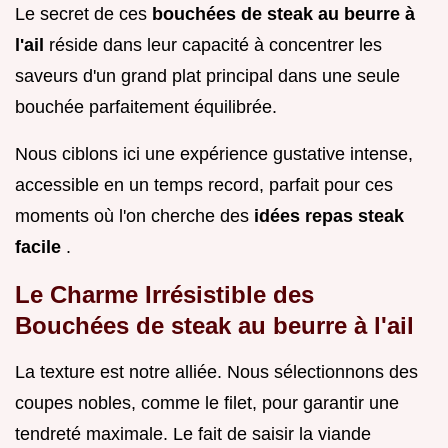
Le secret de ces
bouchées de steak au beurre à
l'ail
réside dans leur capacité à concentrer les
saveurs d'un grand plat principal dans une seule
bouchée parfaitement équilibrée.
Nous ciblons ici une expérience gustative intense,
accessible en un temps record, parfait pour ces
moments où l'on cherche des
idées repas steak
facile
.
Le Charme Irrésistible des
Bouchées de steak au beurre à l'ail
La texture est notre alliée. Nous sélectionnons des
coupes nobles, comme le filet, pour garantir une
tendreté maximale. Le fait de saisir la viande