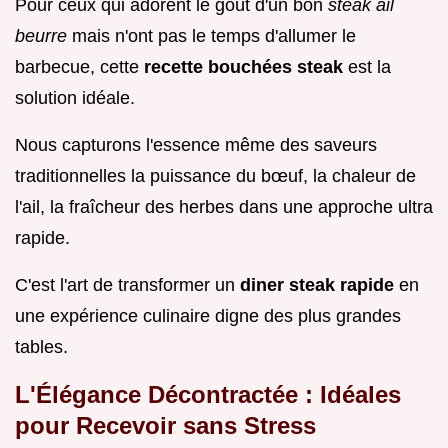
Pour ceux qui adorent le goût d'un bon
steak ail
beurre
mais n'ont pas le temps d'allumer le
barbecue, cette
recette bouchées steak
est la
solution idéale.
Nous capturons l'essence même des saveurs
traditionnelles la puissance du bœuf, la chaleur de
l'ail, la fraîcheur des herbes dans une approche ultra
rapide.
C'est l'art de transformer un
diner steak rapide
en
une expérience culinaire digne des plus grandes
tables.
L'Élégance Décontractée : Idéales
pour Recevoir sans Stress