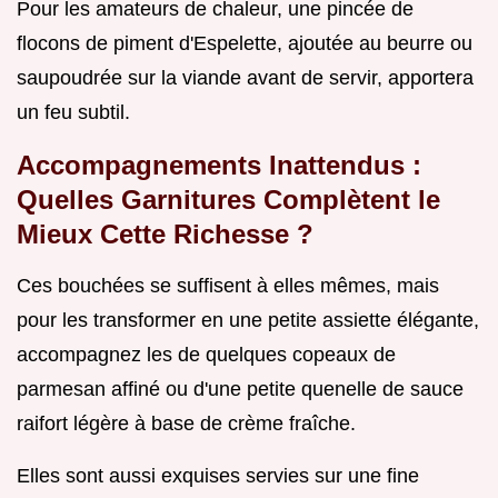
Pour les amateurs de chaleur, une pincée de
flocons de piment d'Espelette, ajoutée au beurre ou
saupoudrée sur la viande avant de servir, apportera
un feu subtil.
Accompagnements Inattendus :
Quelles Garnitures Complètent le
Mieux Cette Richesse ?
Ces bouchées se suffisent à elles mêmes, mais
pour les transformer en une petite assiette élégante,
accompagnez les de quelques copeaux de
parmesan affiné ou d'une petite quenelle de sauce
raifort légère à base de crème fraîche.
Elles sont aussi exquises servies sur une fine