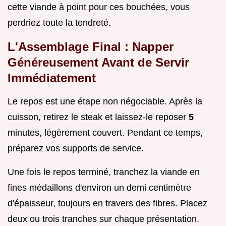
cette viande à point pour ces bouchées, vous
perdriez toute la tendreté.
L'Assemblage Final : Napper
Généreusement Avant de Servir
Immédiatement
Le repos est une étape non négociable. Après la
cuisson, retirez le steak et laissez-le reposer
5
minutes, légèrement couvert. Pendant ce temps,
préparez vos supports de service.
Une fois le repos terminé, tranchez la viande en
fines médaillons d'environ un demi centimètre
d'épaisseur, toujours en travers des fibres. Placez
deux ou trois tranches sur chaque présentation.