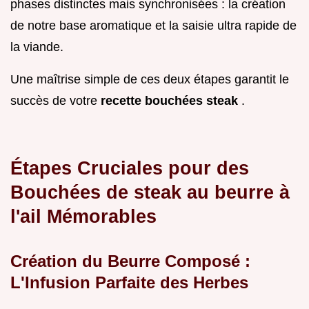
phases distinctes mais synchronisées : la création
de notre base aromatique et la saisie ultra rapide de
la viande.
Une maîtrise simple de ces deux étapes garantit le
succès de votre
recette bouchées steak
.
Étapes Cruciales pour des
Bouchées de steak au beurre à
l'ail Mémorables
Création du Beurre Composé :
L'Infusion Parfaite des Herbes