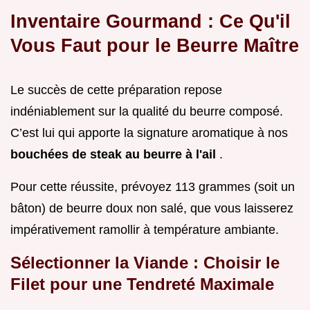
Inventaire Gourmand : Ce Qu'il
Vous Faut pour le Beurre Maître
Le succès de cette préparation repose
indéniablement sur la qualité du beurre composé.
C’est lui qui apporte la signature aromatique à nos
bouchées de steak au beurre à l'ail
.
Pour cette réussite, prévoyez 113 grammes (soit un
bâton) de beurre doux non salé, que vous laisserez
impérativement ramollir à température ambiante.
Sélectionner la Viande : Choisir le
Filet pour une Tendreté Maximale