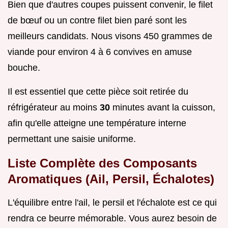
Bien que d'autres coupes puissent convenir, le filet
de bœuf ou un contre filet bien paré sont les
meilleurs candidats. Nous visons 450 grammes de
viande pour environ 4 à 6 convives en amuse
bouche.
Il est essentiel que cette pièce soit retirée du
réfrigérateur au moins
30
minutes avant la cuisson,
afin qu'elle atteigne une température interne
permettant une saisie uniforme.
Liste Complète des Composants
Aromatiques (Ail, Persil, Échalotes)
L'équilibre entre l'ail, le persil et l'échalote est ce qui
rendra ce beurre mémorable. Vous aurez besoin de