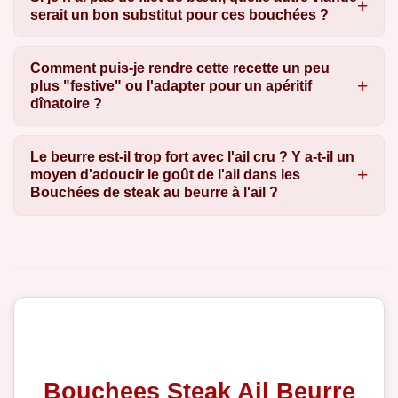
serait un bon substitut pour ces bouchées ?
Comment puis-je rendre cette recette un peu
plus "festive" ou l'adapter pour un apéritif
dînatoire ?
Le beurre est-il trop fort avec l'ail cru ? Y a-t-il un
moyen d'adoucir le goût de l'ail dans les
Bouchées de steak au beurre à l'ail ?
Bouchees Steak Ail Beurre