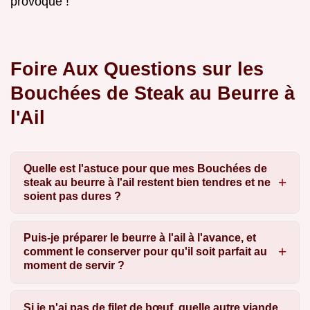
provoque !
Foire Aux Questions sur les
Bouchées de Steak au Beurre à
l'Ail
Quelle est l'astuce pour que mes Bouchées de
steak au beurre à l'ail restent bien tendres et ne
soient pas dures ?
Puis-je préparer le beurre à l'ail à l'avance, et
comment le conserver pour qu'il soit parfait au
moment de servir ?
Si je n'ai pas de filet de bœuf, quelle autre viande