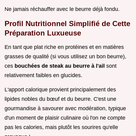
Ne jamais réchauffer avec le beurre déjà fondu.
Profil Nutritionnel Simplifié de Cette
Préparation Luxueuse
En tant que plat riche en protéines et en matières
grasses de qualité (si vous utilisez un bon beurre),
ces
bouchées de steak au beurre à l'ail
sont
relativement faibles en glucides.
L'apport calorique provient principalement des
lipides nobles du bœuf et du beurre. C'est une
gourmandise à savourer avec modération, typique
d'un moment de plaisir culinaire où l'on ne compte
pas les calories, mais plutôt les sourires qu'elle